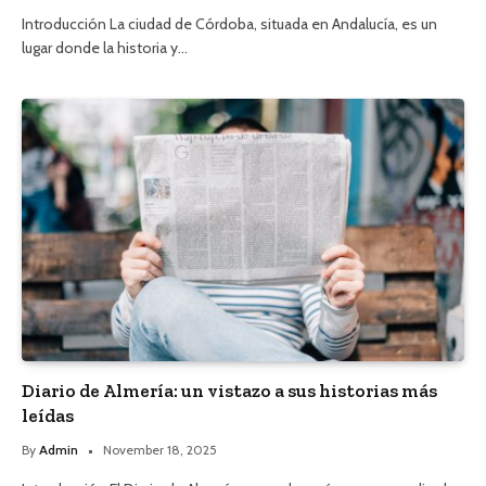
Introducción La ciudad de Córdoba, situada en Andalucía, es un
lugar donde la historia y…
Diario de Almería: un vistazo a sus historias más
leídas
By
Admin
November 18, 2025