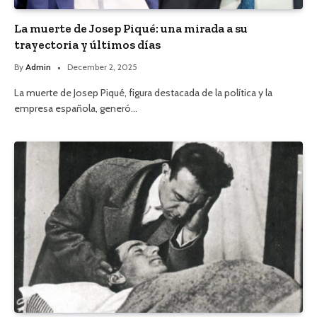
La muerte de Josep Piqué: una mirada a su
trayectoria y últimos días
By
Admin
December 2, 2025
La muerte de Josep Piqué, figura destacada de la política y la
empresa española, generó…