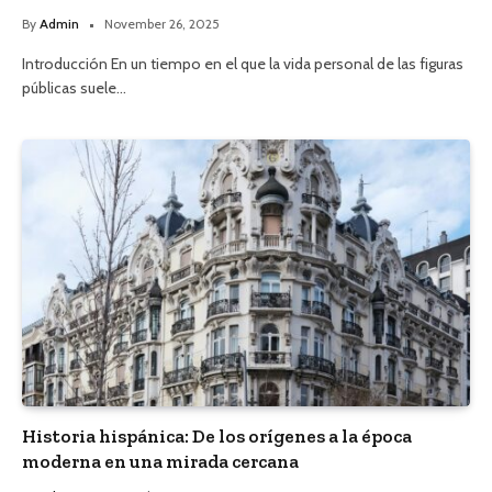
By
Admin
November 26, 2025
Introducción En un tiempo en el que la vida personal de las figuras
públicas suele…
Historia hispánica: De los orígenes a la época
moderna en una mirada cercana