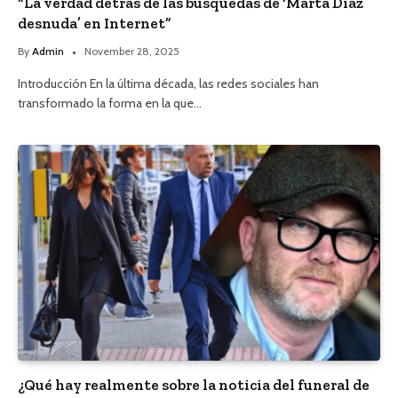
“La verdad detrás de las búsquedas de ‘Marta Díaz
desnuda’ en Internet”
By
Admin
November 28, 2025
Introducción En la última década, las redes sociales han
transformado la forma en la que…
¿Qué hay realmente sobre la noticia del funeral de