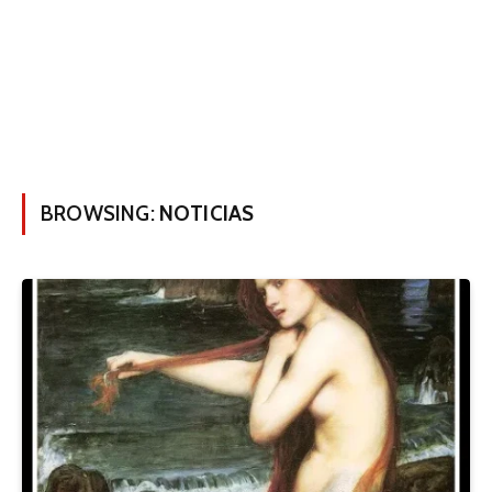
BROWSING:
NOTICIAS