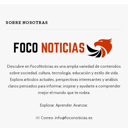
SOBRE NOSOTRAS
Descubre en FocoNoticias.es una amplia variedad de contenidos
sobre sociedad, cultura, tecnología, educación y estilo de vida.
Explora artículos actuales, perspectivas interesantes y análisis
claros pensados para informar, inspirar y ayudarte a comprender
mejor el mundo que te rodea.
Explorar. Aprender. Avanzar.
Correo: info@foconoticias.es