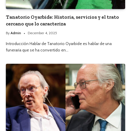
Tanatorio Oyarbide: Historia, servicios y el trato
cercano que lo caracteriza
By
Admin
December 4, 2025
Introducción Hablar de Tanatorio Oyarbide es hablar de una
funeraria que se ha convertido en…