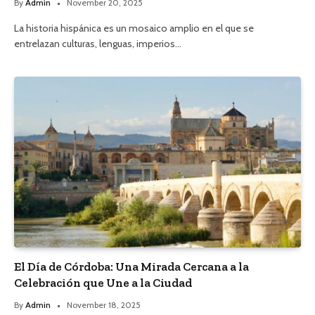
By
Admin
November 20, 2025
La historia hispánica es un mosaico amplio en el que se
entrelazan culturas, lenguas, imperios…
El Día de Córdoba: Una Mirada Cercana a la
Celebración que Une a la Ciudad
By
Admin
November 18, 2025