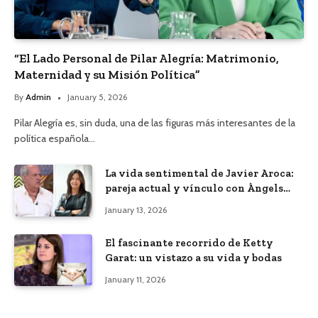
“El Lado Personal de Pilar Alegría: Matrimonio,
Maternidad y su Misión Política”
By
Admin
January 5, 2026
Pilar Alegría es, sin duda, una de las figuras más interesantes de la
política española…
La vida sentimental de Javier Aroca:
pareja actual y vínculo con Àngels
Barceló
January 13, 2026
El fascinante recorrido de Ketty
Garat: un vistazo a su vida y bodas
January 11, 2026