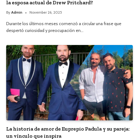
la esposa actual de Drew Pritchard?
By
Admin
November 26, 2025
Durante los últimos meses comenzó a circular una frase que
despertó curiosidad y preocupación en…
La historia de amor de Euprepio Padula y su pareja:
un vínculo que inspira