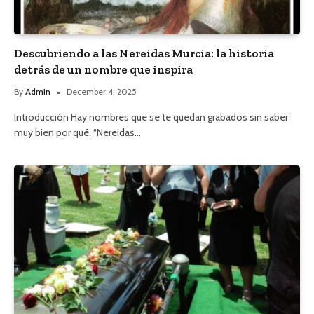
Descubriendo a las Nereidas Murcia: la historia
detrás de un nombre que inspira
By
Admin
December 4, 2025
Introducción Hay nombres que se te quedan grabados sin saber
muy bien por qué. “Nereidas…