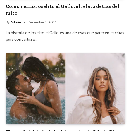
Cómo murió Joselito el Gallo: el relato detrás del
mito
By
Admin
December 2, 2025
La historia de Joselito el Gallo es una de esas que parecen escritas
para convertirse…