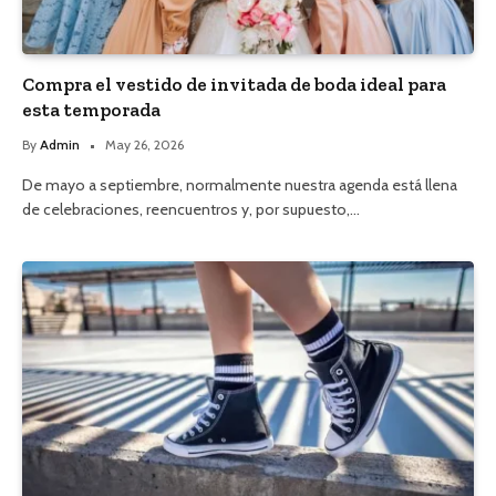
Compra el vestido de invitada de boda ideal para
esta temporada
By
Admin
May 26, 2026
De mayo a septiembre, normalmente nuestra agenda está llena
de celebraciones, reencuentros y, por supuesto,…