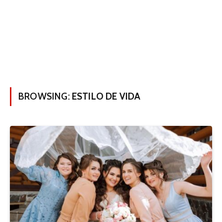
BROWSING:
ESTILO DE VIDA