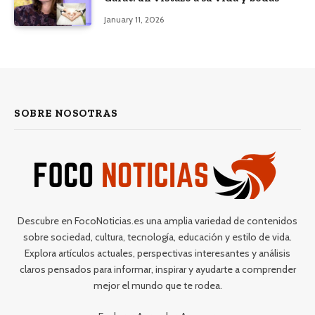
January 11, 2026
SOBRE NOSOTRAS
Descubre en FocoNoticias.es una amplia variedad de contenidos
sobre sociedad, cultura, tecnología, educación y estilo de vida.
Explora artículos actuales, perspectivas interesantes y análisis
claros pensados para informar, inspirar y ayudarte a comprender
mejor el mundo que te rodea.