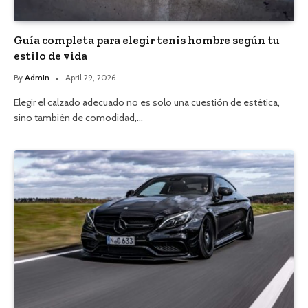
Guía completa para elegir tenis hombre según tu
estilo de vida
By
Admin
April 29, 2026
Elegir el calzado adecuado no es solo una cuestión de estética,
sino también de comodidad,…