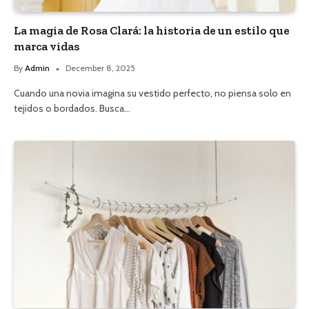
La magia de Rosa Clará: la historia de un estilo que
marca vidas
By
Admin
December 8, 2025
Cuando una novia imagina su vestido perfecto, no piensa solo en
tejidos o bordados. Busca…