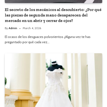
El secreto de los mecánicos al descubierto: ¿Por qué
las piezas de segunda mano desaparecen del
mercado en un abrir y cerrar de ojos?
By
Admin
March 4, 2026
El ocaso de los desguaces polvorientos ¿Alguna vez te has
preguntado por qué cada vez…