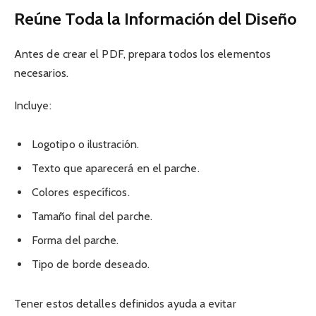
Reúne Toda la Información del Diseño
Antes de crear el PDF, prepara todos los elementos
necesarios.
Incluye:
Logotipo o ilustración.
Texto que aparecerá en el parche.
Colores específicos.
Tamaño final del parche.
Forma del parche.
Tipo de borde deseado.
Tener estos detalles definidos ayuda a evitar