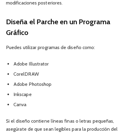
modificaciones posteriores.
Diseña el Parche en un Programa
Gráfico
Puedes utilizar programas de diseño como:
Adobe Illustrator
CorelDRAW
Adobe Photoshop
Inkscape
Canva
Si el diseño contiene líneas finas o letras pequeñas,
asegúrate de que sean legibles para la producción del