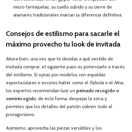
micro-lentejuelas, su cuello subido y su cierre de
alamares tradicionales marcan la diferencia definitiva.
Consejos de estilismo para sacarle el
máximo provecho tu look de invitada
Ahora bien, una vez que te decidas a qué vestido de
invitada comprar, el siguiente paso es potenciarlo a través
del estilismo. Si optas por modelos con espaldas
espectaculares o escotes halter como el
Fabiola
o el
Nina
,
los expertos recomiendan lucir un
peinado recogido o
semirecogido
; de esta forma, despejas la zona y
permites que los detalles del patrón cobren todo el
protagonismo.
Asimismo, aprovecha las piezas versátiles y los