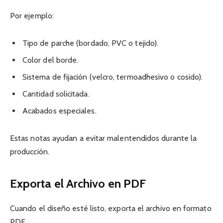
Por ejemplo:
Tipo de parche (bordado, PVC o tejido).
Color del borde.
Sistema de fijación (velcro, termoadhesivo o cosido).
Cantidad solicitada.
Acabados especiales.
Estas notas ayudan a evitar malentendidos durante la
producción.
Exporta el Archivo en PDF
Cuando el diseño esté listo, exporta el archivo en formato
PDF.