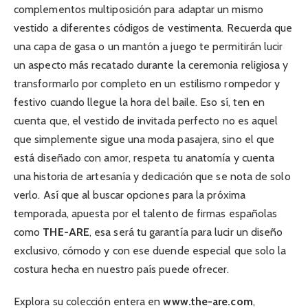
complementos multiposición para adaptar un mismo
vestido a diferentes códigos de vestimenta. Recuerda que
una capa de gasa o un mantón a juego te permitirán lucir
un aspecto más recatado durante la ceremonia religiosa y
transformarlo por completo en un estilismo rompedor y
festivo cuando llegue la hora del baile. Eso sí, ten en
cuenta que, el vestido de invitada perfecto no es aquel
que simplemente sigue una moda pasajera, sino el que
está diseñado con amor, respeta tu anatomía y cuenta
una historia de artesanía y dedicación que se nota de solo
verlo. Así que al buscar opciones para la próxima
temporada, apuesta por el talento de firmas españolas
como
THE-ARE
, esa será tu garantía para lucir un diseño
exclusivo, cómodo y con ese duende especial que solo la
costura hecha en nuestro país puede ofrecer.
Explora su colección entera en
www.the-are.com
,