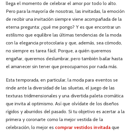
llega el momento de celebrar el amor por todo lo alto.
Pero para la mayoría de nosotras, las invitadas, la emoción
de recibir una invitación siempre viene acompañada de la
eterna pregunta: ¿qué me pongo? Y es que encontrar un
estilismo que equilibre las últimas tendencias de la moda
con la elegancia protocolaria y que, además, sea cómodo,
no siempre es tarea fácil. Porque, a quién queremos
engañar, queremos deslumbrar, pero también bailar hasta
el amanecer sin tener que preocuparnos por nada más.
Esta temporada, en particular, la moda para eventos se
rinde ante la diversidad de las siluetas, el juego de las
texturas tridimensionales y una divertida paleta cromática
que invita al optimismo. Así que olvídate de los diseños
rígidos y aburridos del pasado. Si tu objetivo es acertar a la
primera y coronarte como la mejor vestida de la
celebración, lo mejor es
comprar vestidos invitada
que