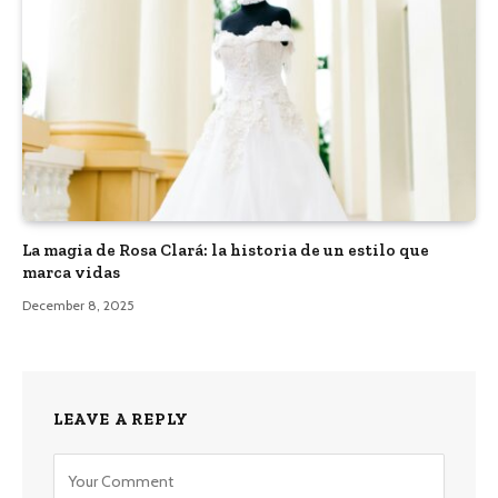
La magia de Rosa Clará: la historia de un estilo que
marca vidas
December 8, 2025
LEAVE A REPLY