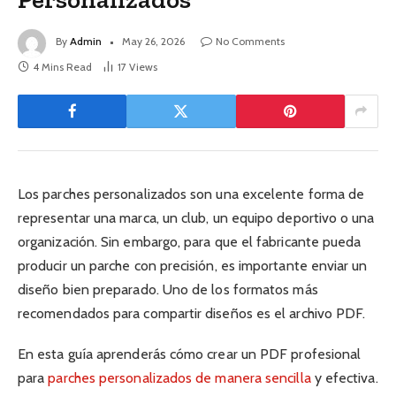
By
Admin
May 26, 2026
No Comments
4 Mins Read
17
Views
Los parches personalizados son una excelente forma de
representar una marca, un club, un equipo deportivo o una
organización. Sin embargo, para que el fabricante pueda
producir un parche con precisión, es importante enviar un
diseño bien preparado. Uno de los formatos más
recomendados para compartir diseños es el archivo PDF.
En esta guía aprenderás cómo crear un PDF profesional
para
parches personalizados de manera sencilla
y efectiva.