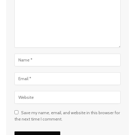
Save my name, email, and website in this browser for
the next time I comment.