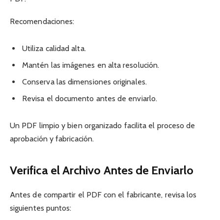
Recomendaciones:
Utiliza calidad alta.
Mantén las imágenes en alta resolución.
Conserva las dimensiones originales.
Revisa el documento antes de enviarlo.
Un PDF limpio y bien organizado facilita el proceso de
aprobación y fabricación.
Verifica el Archivo Antes de Enviarlo
Antes de compartir el PDF con el fabricante, revisa los
siguientes puntos: