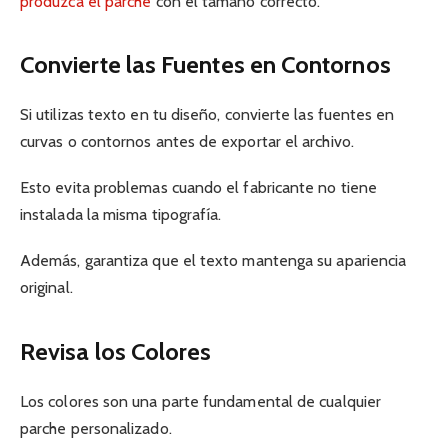
produzca el parche
con el tamaño correcto.
Convierte las Fuentes en Contornos
Si utilizas texto en tu diseño, convierte las fuentes en
curvas o contornos antes de exportar el archivo.
Esto evita problemas cuando el fabricante no tiene
instalada la misma tipografía.
Además, garantiza que el texto mantenga su apariencia
original.
Revisa los Colores
Los colores son una parte fundamental de cualquier
parche personalizado.