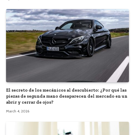
El secreto de los mecánicos al descubierto: ¿Por qué las
piezas de segunda mano desaparecen del mercado en un
abrir y cerrar de ojos?
March 4, 2026