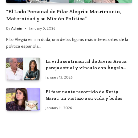
“El Lado Personal de Pilar Alegría: Matrimonio,
Maternidad y su Misión Política”
By
Admin
January 5, 2026
Pilar Alegría es, sin duda, una de las figuras más interesantes de la
política española…
La vida sentimental de Javier Aroca:
pareja actual y vínculo con Àngels
Barceló
January 13, 2026
El fascinante recorrido de Ketty
Garat: un vistazo a su vida y bodas
January 11, 2026