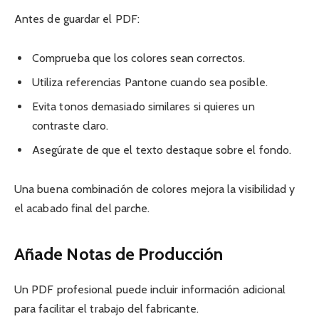
Antes de guardar el PDF:
Comprueba que los colores sean correctos.
Utiliza referencias Pantone cuando sea posible.
Evita tonos demasiado similares si quieres un
contraste claro.
Asegúrate de que el texto destaque sobre el fondo.
Una buena combinación de colores mejora la visibilidad y
el acabado final del parche.
Añade Notas de Producción
Un PDF profesional puede incluir información adicional
para facilitar el trabajo del fabricante.