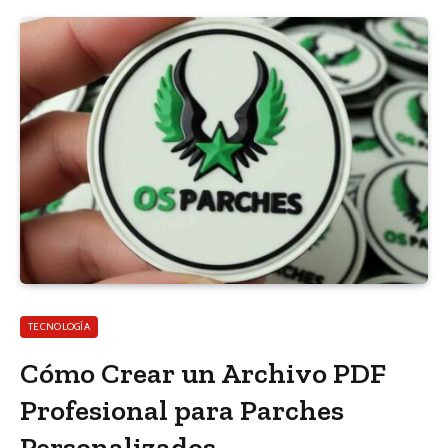
TECNOLOGÍA
Cómo Crear un Archivo PDF
Profesional para Parches
Personalizados