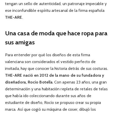
tengan un sello de autenticidad, un patronaje impecable y
ese inconfundible espíritu artesanal de la firma española
THE-ARE
.
Una casa de moda que hace ropa para
sus amigas
Para entender por qué los diseños de esta firma
valenciana son considerados el vestido perfecto de
invitada, hay que conocer la historia detrás de sus costuras.
THE-ARE nació en 2012 de la mano de su fundadora y
diseñadora, Rocío Botella
. Con apenas 23 años, una gran
determinación y una habitación repleta de retales de telas
que había ido coleccionando durante sus años de
estudiante de diseño, Rocío se propuso crear su propia
marca. Así que cogió su máquina de coser, dibujó los