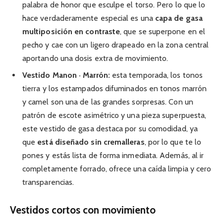
palabra de honor que esculpe el torso. Pero lo que lo
hace verdaderamente especial es una
capa de gasa
multiposición en contraste
, que se superpone en el
pecho y cae con un ligero drapeado en la zona central
aportando una dosis extra de movimiento.
Vestido Manon · Marrón:
esta temporada, los tonos
tierra y los estampados difuminados en tonos marrón
y camel son una de las grandes sorpresas. Con un
patrón de escote asimétrico y una pieza superpuesta,
este vestido de gasa destaca por su comodidad, ya
que
está diseñado sin cremalleras
, por lo que te lo
pones y estás lista de forma inmediata. Además, al ir
completamente forrado, ofrece una caída limpia y cero
transparencias.
Vestidos cortos con movimiento