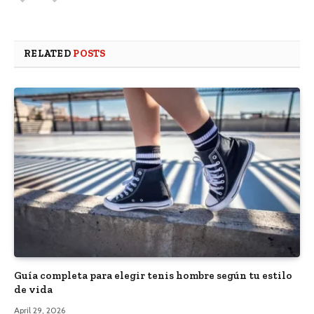
RELATED
POSTS
Guía completa para elegir tenis hombre según tu estilo
de vida
April 29, 2026