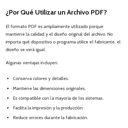
¿Por Qué Utilizar un Archivo PDF?
El formato PDF es ampliamente utilizado porque
mantiene la calidad y el diseño original del archivo. No
importa qué dispositivo o programa utilice el fabricante, el
diseño se verá igual.
Algunas ventajas incluyen:
Conserva colores y detalles.
Mantiene las dimensiones originales.
Es compatible con la mayoría de los sistemas.
Facilita la impresión y la producción.
Reduce errores durante la fabricación.