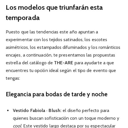
Los modelos que triunfarán esta
temporada
Puesto que las tendencias este año apuntan a
experimentar con los tejidos satinados, los escotes
asimétricos, los estampados difuminados y los románticos
encajes, a continuación, te presentamos las propuestas
estrella del catálogo de
THE-ARE
para ayudarte a que
encuentres tu opción ideal según el tipo de evento que
tengas:
Elegancia para bodas de tarde y noche
Vestido Fabiola · Blush:
el diseño perfecto para
quienes buscan sofisticación con un toque moderno y
cool
. Este vestido largo destaca por su espectacular