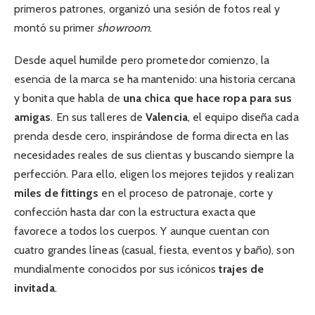
primeros patrones, organizó una sesión de fotos real y
montó su primer
showroom
.
Desde aquel humilde pero prometedor comienzo, la
esencia de la marca se ha mantenido: una historia cercana
y bonita que habla de
una chica que hace ropa para sus
amigas
. En sus talleres de
Valencia
, el equipo diseña cada
prenda desde cero, inspirándose de forma directa en las
necesidades reales de sus clientas y buscando siempre la
perfección. Para ello, eligen los mejores tejidos y realizan
miles de fittings
en el proceso de patronaje, corte y
confección hasta dar con la estructura exacta que
favorece a todos los cuerpos. Y aunque cuentan con
cuatro grandes líneas (casual, fiesta, eventos y baño), son
mundialmente conocidos por sus icónicos
trajes de
invitada
.