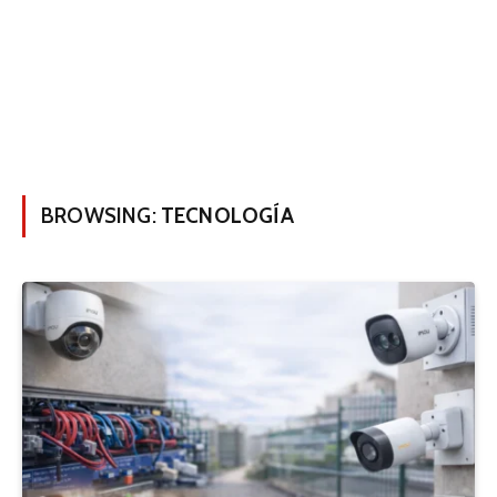
BROWSING:
TECNOLOGÍA