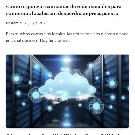
Cómo organizar campañas de redes sociales para
comercios locales sin desperdiciar presupuesto
By
Admin
July 5, 2026
Para muchos comercios locales, las redes sociales dejaron de ser
un canal opcional. Hoy funcionan…