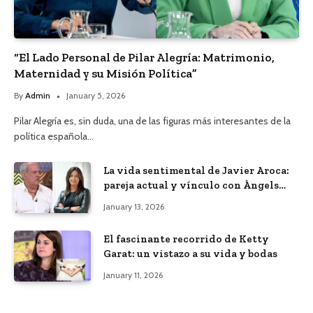
“El Lado Personal de Pilar Alegría: Matrimonio,
Maternidad y su Misión Política”
By
Admin
January 5, 2026
Pilar Alegría es, sin duda, una de las figuras más interesantes de la
política española…
La vida sentimental de Javier Aroca:
pareja actual y vínculo con Àngels
Barceló
January 13, 2026
El fascinante recorrido de Ketty
Garat: un vistazo a su vida y bodas
January 11, 2026