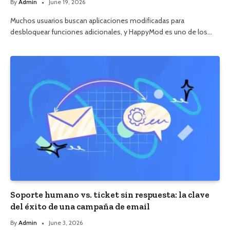
By
Admin
June 19, 2026
Muchos usuarios buscan aplicaciones modificadas para
desbloquear funciones adicionales, y HappyMod es uno de los…
Soporte humano vs. ticket sin respuesta: la clave
del éxito de una campaña de email
By
Admin
June 3, 2026