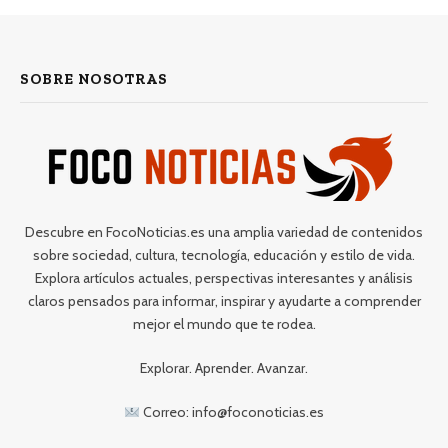
SOBRE NOSOTRAS
Descubre en FocoNoticias.es una amplia variedad de contenidos
sobre sociedad, cultura, tecnología, educación y estilo de vida.
Explora artículos actuales, perspectivas interesantes y análisis
claros pensados para informar, inspirar y ayudarte a comprender
mejor el mundo que te rodea.
Explorar. Aprender. Avanzar.
Correo: info@foconoticias.es