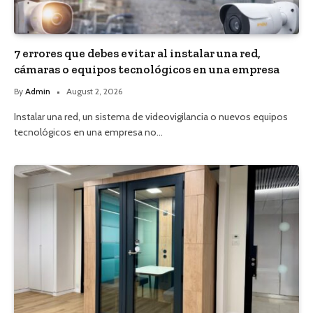
7 errores que debes evitar al instalar una red,
cámaras o equipos tecnológicos en una empresa
By
Admin
August 2, 2026
Instalar una red, un sistema de videovigilancia o nuevos equipos
tecnológicos en una empresa no…