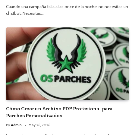
Cuando una campaña falla a las once de la noche, no necesitas un
chatbot. Necesitas…
Cómo Crear un Archivo PDF Profesional para
Parches Personalizados
By
Admin
May 26, 2026