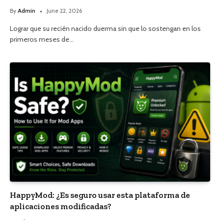
By
Admin
June 22, 2026
Lograr que su recién nacido duerma sin que lo sostengan en los
primeros meses de…
HappyMod: ¿Es seguro usar esta plataforma de
aplicaciones modificadas?