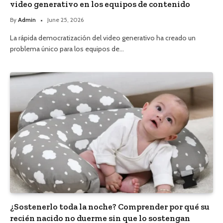
video generativo en los equipos de contenido
By
Admin
June 25, 2026
La rápida democratización del video generativo ha creado un
problema único para los equipos de…
¿Sostenerlo toda la noche? Comprender por qué su
recién nacido no duerme sin que lo sostengan