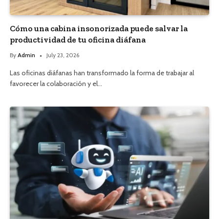
Cómo una cabina insonorizada puede salvar la
productividad de tu oficina diáfana
By
Admin
July 23, 2026
Las oficinas diáfanas han transformado la forma de trabajar al
favorecer la colaboración y el…