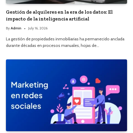
Gestión de alquileres en la era de los datos: El
impacto de la inteligencia artificial
By
Admin
July 16, 2026
La gestión de propiedades inmobiliarias ha permanecido anclada
durante décadas en procesos manuales, hojas de…