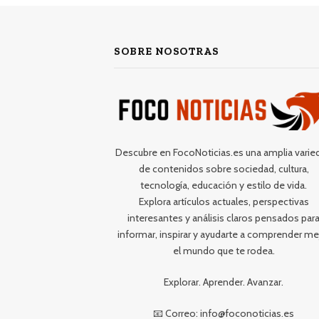
SOBRE NOSOTRAS
Descubre en FocoNoticias.es una amplia varie
de contenidos sobre sociedad, cultura,
tecnología, educación y estilo de vida.
Explora artículos actuales, perspectivas
interesantes y análisis claros pensados par
informar, inspirar y ayudarte a comprender me
el mundo que te rodea.
Explorar. Aprender. Avanzar.
📧 Correo: info@foconoticias.es