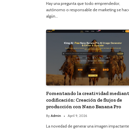
Hay una pregunta que todo emprendedor,
autónomo o responsable de marketing se hac
algún…
Fomentando la creatividad mediant
codificación: Creación de flujos de
producción con Nano Banana Pro
By
Admin
April 9, 2026
La novedad de generar una imagen impactante