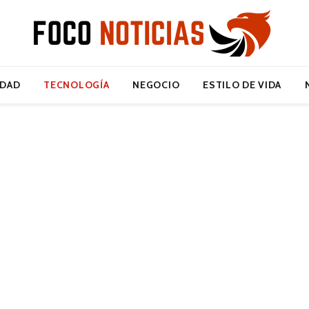
IDAD
TECNOLOGÍA
NEGOCIO
ESTILO DE VIDA