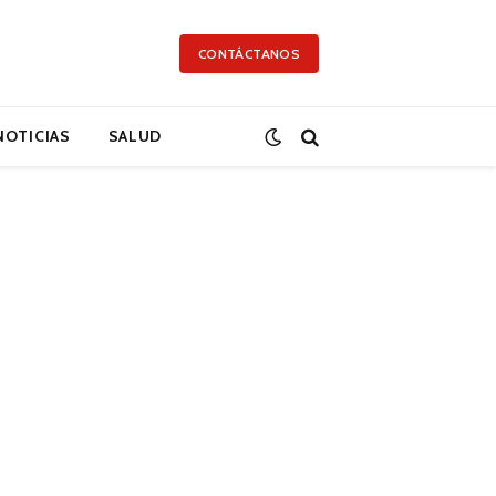
CONTÁCTANOS
NOTICIAS
SALUD