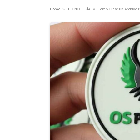
Home
»
TECNOLOGÍA
»
Cómo Crear un Archivo P