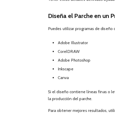
Diseña el Parche en un 
Puedes utilizar programas de diseño
Adobe Illustrator
CorelDRAW
Adobe Photoshop
Inkscape
Canva
Si el diseño contiene líneas finas o 
la producción del parche.
Para obtener mejores resultados, utili