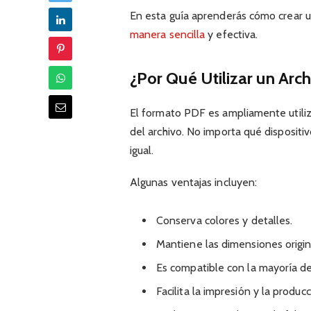
En esta guía aprenderás cómo crear 
manera sencilla
y efectiva.
¿Por Qué Utilizar un Arc
El formato PDF es ampliamente utiliz
del archivo. No importa qué dispositiv
igual.
Algunas ventajas incluyen:
Conserva colores y detalles.
Mantiene las dimensiones origin
Es compatible con la mayoría de
Facilita la impresión y la producc