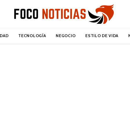
IDAD
TECNOLOGÍA
NEGOCIO
ESTILO DE VIDA