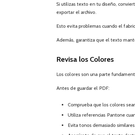
Si utilizas texto en tu diseño, convie
exportar el archivo.
Esto evita problemas cuando el fabric
Además, garantiza que el texto manten
Revisa los Colores
Los colores son una parte fundamenta
Antes de guardar el PDF:
Comprueba que los colores sean
Utiliza referencias Pantone cua
Evita tonos demasiado similares 