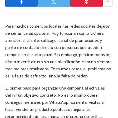
Para muchos comercios locales, las redes sociales dejaron
de ser un canal opcional. Hoy funcionan como vidriera,
atención al cliente, catálogo, canal de promociones y
punto de contacto directo con personas que pueden
comprar en el corto plazo. Sin embargo, publicar todos los
días o invertir dinero sin una planificación clara no siempre
trae mejores resultados. En muchos casos, el problema no
es la falta de esfuerzo, sino la falta de orden.
El primer paso para organizar una campaña efectiva es
definir un objetivo concreto. No es lo mismo querer
conseguir mensajes por WhatsApp, aumentar visitas al
local, vender un producto puntual o mejorar el
reconocimiento de una marca en una zona específica.