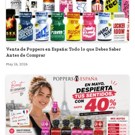
Venta de Poppers en España: Todo lo que Debes Saber
Antes de Comprar
May 26, 2026