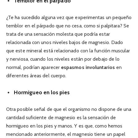
Temblor en el párpado
¿Te ha sucedido alguna vez que experimentas un pequeño
temblor en el párpado que no cesa, como si palpitara? Se
trata de una sensación molesta que podría estar
relacionada con unos niveles bajos de magnesio. Dado
que este mineral está relacionado con la función muscular
y nerviosa, cuando los niveles están por debajo de lo
normal, podrían aparecer
espasmos involuntarios
en
diferentes áreas del cuerpo.
Hormigueo en los pies
Otra posible señal de que el organismo no dispone de una
cantidad suficiente de magnesio es la sensación de
hormigueo en los pies y manos. Y es que, como hemos
mencionado anteriormente, el magnesio tiene un papel