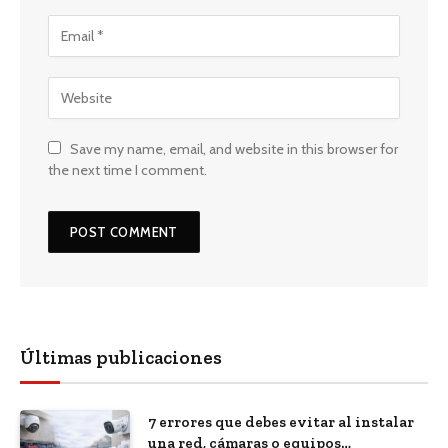
Save my name, email, and website in this browser for
the next time I comment.
Últimas publicaciones
7 errores que debes evitar al instalar
una red, cámaras o equipos