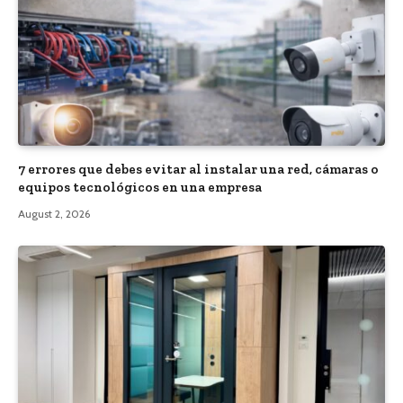
7 errores que debes evitar al instalar una red, cámaras o
equipos tecnológicos en una empresa
August 2, 2026