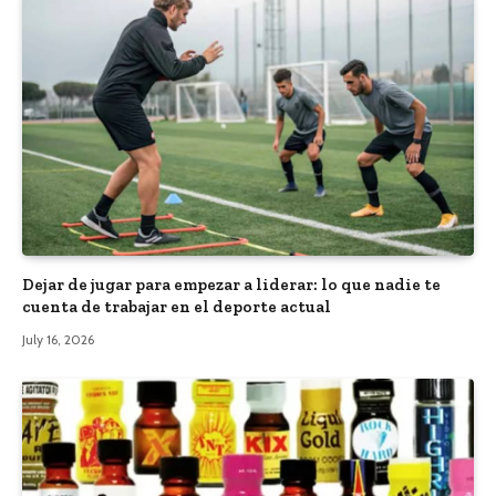
Dejar de jugar para empezar a liderar: lo que nadie te
cuenta de trabajar en el deporte actual
July 16, 2026