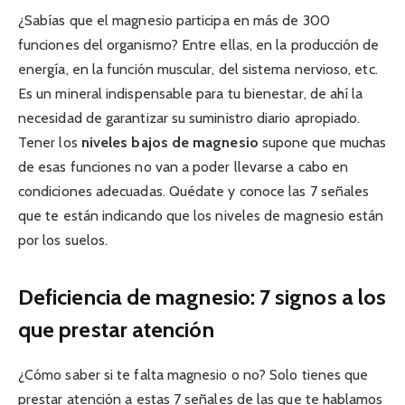
¿Sabías que el magnesio participa en más de 300
funciones del organismo? Entre ellas, en la producción de
energía, en la función muscular, del sistema nervioso, etc.
Es un mineral indispensable para tu bienestar, de ahí la
necesidad de garantizar su suministro diario apropiado.
Tener los
niveles bajos de magnesio
supone que muchas
de esas funciones no van a poder llevarse a cabo en
condiciones adecuadas. Quédate y conoce las 7 señales
que te están indicando que los niveles de magnesio están
por los suelos.
Deficiencia de magnesio: 7 signos a los
que prestar atención
¿Cómo saber si te falta magnesio o no? Solo tienes que
prestar atención a estas 7 señales de las que te hablamos