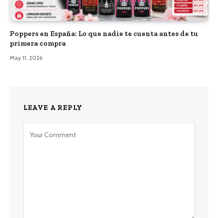
Poppers en España: Lo que nadie te cuenta antes de tu
primera compra
May 11, 2026
LEAVE A REPLY