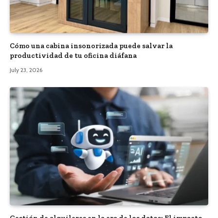
Cómo una cabina insonorizada puede salvar la
productividad de tu oficina diáfana
July 23, 2026
Gestión de alquileres en la era de los datos: El impacto