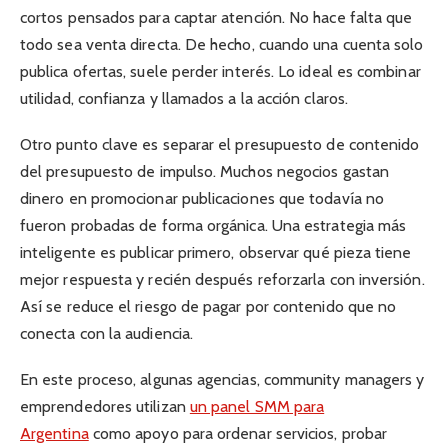
cortos pensados para captar atención. No hace falta que
todo sea venta directa. De hecho, cuando una cuenta solo
publica ofertas, suele perder interés. Lo ideal es combinar
utilidad, confianza y llamados a la acción claros.
Otro punto clave es separar el presupuesto de contenido
del presupuesto de impulso. Muchos negocios gastan
dinero en promocionar publicaciones que todavía no
fueron probadas de forma orgánica. Una estrategia más
inteligente es publicar primero, observar qué pieza tiene
mejor respuesta y recién después reforzarla con inversión.
Así se reduce el riesgo de pagar por contenido que no
conecta con la audiencia.
En este proceso, algunas agencias, community managers y
emprendedores utilizan
un panel SMM para
Argentina
como apoyo para ordenar servicios, probar