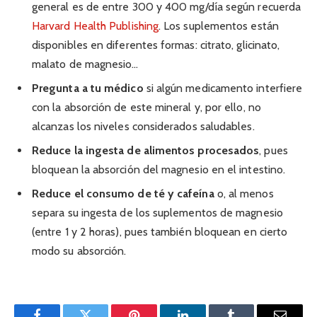
general es de entre 300 y 400 mg/día según recuerda
Harvard Health Publishing
. Los suplementos están
disponibles en diferentes formas: citrato, glicinato,
malato de magnesio…
Pregunta a tu médico
si algún medicamento interfiere
con la absorción de este mineral y, por ello, no
alcanzas los niveles considerados saludables.
Reduce la ingesta de alimentos procesados
, pues
bloquean la absorción del magnesio en el intestino.
Reduce el consumo de té y cafeína
o, al menos
separa su ingesta de los suplementos de magnesio
(entre 1 y 2 horas), pues también bloquean en cierto
modo su absorción.