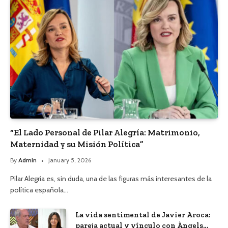
“El Lado Personal de Pilar Alegría: Matrimonio,
Maternidad y su Misión Política”
By
Admin
January 5, 2026
Pilar Alegría es, sin duda, una de las figuras más interesantes de la
política española…
La vida sentimental de Javier Aroca:
pareja actual y vínculo con Àngels