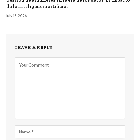
de la inteligencia artificial
July 16, 2026
LEAVE A REPLY