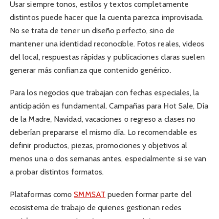
Usar siempre tonos, estilos y textos completamente
distintos puede hacer que la cuenta parezca improvisada.
No se trata de tener un diseño perfecto, sino de
mantener una identidad reconocible. Fotos reales, videos
del local, respuestas rápidas y publicaciones claras suelen
generar más confianza que contenido genérico.
Para los negocios que trabajan con fechas especiales, la
anticipación es fundamental. Campañas para Hot Sale, Día
de la Madre, Navidad, vacaciones o regreso a clases no
deberían prepararse el mismo día. Lo recomendable es
definir productos, piezas, promociones y objetivos al
menos una o dos semanas antes, especialmente si se van
a probar distintos formatos.
Plataformas como
SMMSAT
pueden formar parte del
ecosistema de trabajo de quienes gestionan redes