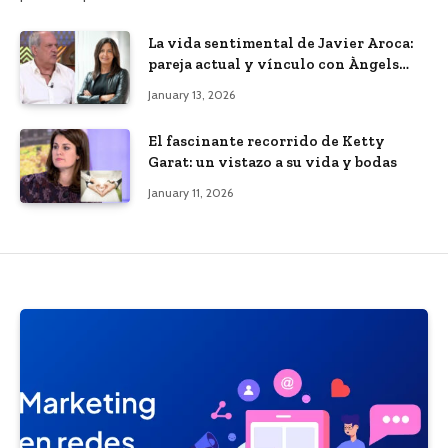
La vida sentimental de Javier Aroca:
pareja actual y vínculo con Àngels
Barceló
January 13, 2026
El fascinante recorrido de Ketty
Garat: un vistazo a su vida y bodas
January 11, 2026