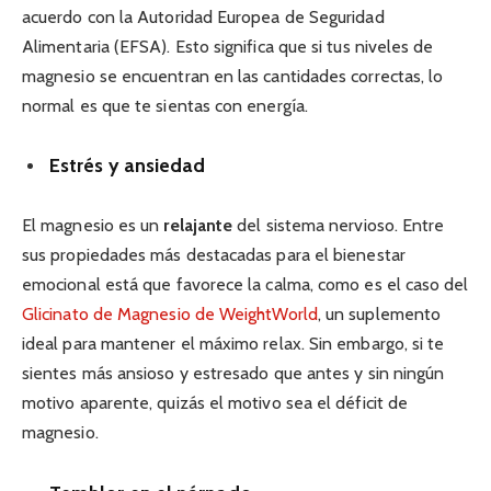
acuerdo con la Autoridad Europea de Seguridad
Alimentaria (EFSA). Esto significa que si tus niveles de
magnesio se encuentran en las cantidades correctas, lo
normal es que te sientas con energía.
Estrés y ansiedad
El magnesio es un
relajante
del sistema nervioso. Entre
sus propiedades más destacadas para el bienestar
emocional está que favorece la calma, como es el caso del
Glicinato de Magnesio de WeightWorld
, un suplemento
ideal para mantener el máximo relax. Sin embargo, si te
sientes más ansioso y estresado que antes y sin ningún
motivo aparente, quizás el motivo sea el déficit de
magnesio.