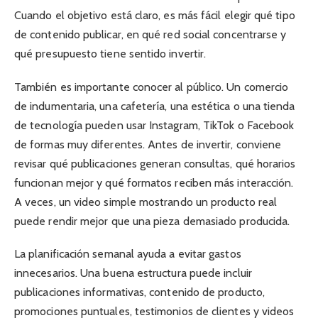
Cuando el objetivo está claro, es más fácil elegir qué tipo
de contenido publicar, en qué red social concentrarse y
qué presupuesto tiene sentido invertir.
También es importante conocer al público. Un comercio
de indumentaria, una cafetería, una estética o una tienda
de tecnología pueden usar Instagram, TikTok o Facebook
de formas muy diferentes. Antes de invertir, conviene
revisar qué publicaciones generan consultas, qué horarios
funcionan mejor y qué formatos reciben más interacción.
A veces, un video simple mostrando un producto real
puede rendir mejor que una pieza demasiado producida.
La planificación semanal ayuda a evitar gastos
innecesarios. Una buena estructura puede incluir
publicaciones informativas, contenido de producto,
promociones puntuales, testimonios de clientes y videos