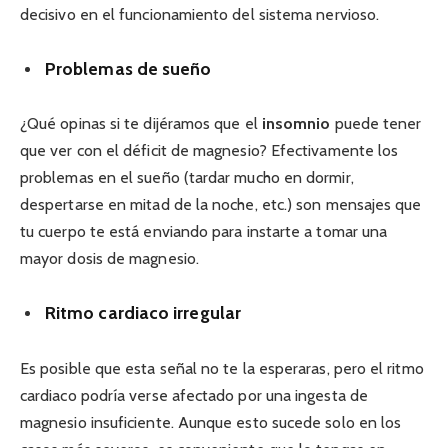
decisivo en el funcionamiento del sistema nervioso.
Problemas de sueño
¿Qué opinas si te dijéramos que el
insomnio
puede tener
que ver con el déficit de magnesio? Efectivamente los
problemas en el sueño (tardar mucho en dormir,
despertarse en mitad de la noche, etc.) son mensajes que
tu cuerpo te está enviando para instarte a tomar una
mayor dosis de magnesio.
Ritmo cardiaco irregular
Es posible que esta señal no te la esperaras, pero el ritmo
cardiaco podría verse afectado por una ingesta de
magnesio insuficiente. Aunque esto sucede solo en los