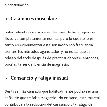
a continuación.
Calambres musculares
Sufrir calambres musculares después de hacer ejercicio
físico es completamente normal, pero lo que no lo es
tanto es experimentar esta sensación con frecuencia. Si
sientes tus músculos agarrotados y no notas que se
relajan del todo después de practicar deporte, entonces,
podrías tener deficiencia de magnesio.
Cansancio y fatiga inusual
Sentirse más cansado que habitualmente podría ser una
señal de que te falta magnesio. No en vano, este mineral
contribuye a la reducción del cansancio y la fatiga, de