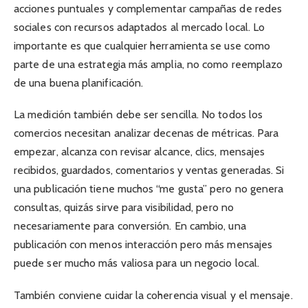
acciones puntuales y complementar campañas de redes
sociales con recursos adaptados al mercado local. Lo
importante es que cualquier herramienta se use como
parte de una estrategia más amplia, no como reemplazo
de una buena planificación.
La medición también debe ser sencilla. No todos los
comercios necesitan analizar decenas de métricas. Para
empezar, alcanza con revisar alcance, clics, mensajes
recibidos, guardados, comentarios y ventas generadas. Si
una publicación tiene muchos “me gusta” pero no genera
consultas, quizás sirve para visibilidad, pero no
necesariamente para conversión. En cambio, una
publicación con menos interacción pero más mensajes
puede ser mucho más valiosa para un negocio local.
También conviene cuidar la coherencia visual y el mensaje.