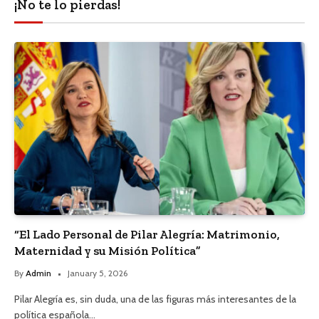
¡No te lo pierdas!
“El Lado Personal de Pilar Alegría: Matrimonio,
Maternidad y su Misión Política”
By
Admin
January 5, 2026
Pilar Alegría es, sin duda, una de las figuras más interesantes de la
política española…