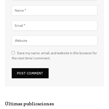
Save my name, email, and website in this browser for
the next time I comment.
Últimas publicaciones