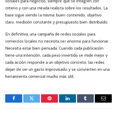
sociales para negocios, siempre que se integren con
criterio y con una mirada realista sobre los resultados. La
base sigue siendo la misma: buen contenido, objetivo
claro, medición constante y presupuesto bien distribuido.
En definitiva, una campaña de redes sociales para
comercios locales no necesita ser enorme para funcionar.
Necesita estar bien pensada. Cuando cada publicación
tiene una intención, cada peso invertido se mide mejor y
cada acción responde a un objetivo concreto, las redes
dejan de ser un gasto improvisado y se convierten en una
herramienta comercial mucho más útil.
Facebook
Twitter
Pinterest
LinkedIn
Tumblr
Email