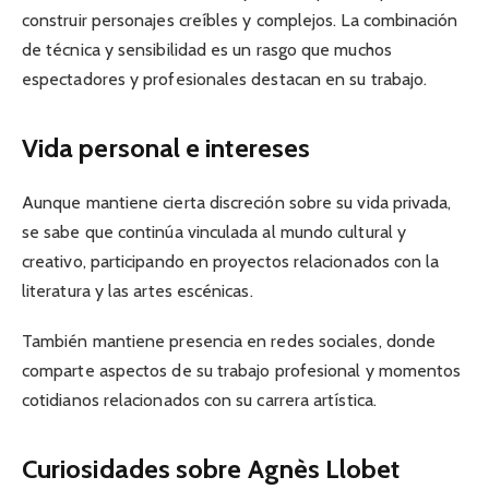
construir personajes creíbles y complejos. La combinación
de técnica y sensibilidad es un rasgo que muchos
espectadores y profesionales destacan en su trabajo.
Vida personal e intereses
Aunque mantiene cierta discreción sobre su vida privada,
se sabe que continúa vinculada al mundo cultural y
creativo, participando en proyectos relacionados con la
literatura y las artes escénicas.
También mantiene presencia en redes sociales, donde
comparte aspectos de su trabajo profesional y momentos
cotidianos relacionados con su carrera artística.
Curiosidades sobre Agnès Llobet