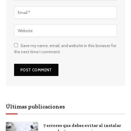
Save my name, email, and website in this browser for
the next time I comment.
Últimas publicaciones
7 errores que debes evitar al instalar