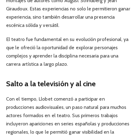
montajes de autores como August Strindberg y Jean
Giraudoux. Estas experiencias no solo le permitieron ganar
experiencia, sino también desarrollar una presencia
escénica sólida y versátil.
El teatro fue fundamental en su evolución profesional, ya
que le ofreció la oportunidad de explorar personajes
complejos y aprender la disciplina necesaria para una
carrera artística a largo plazo.
Salto a la televisión y al cine
Con el tiempo, Llobet comenzó a participar en
producciones audiovisuales, un paso natural para muchos
actores formados en el teatro. Sus primeros trabajos
incluyeron apariciones en series españolas y producciones
regionales, lo que le permitió ganar visibilidad en la