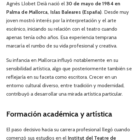
Agnès Llobet Deià nació el
30 de mayo de 1984 en
Palma de Mallorca, Islas Baleares (España)
. Desde muy
joven mostró interés por la interpretación y el arte
escénico, iniciando su relación con el teatro cuando
apenas tenía ocho años. Esa experiencia temprana
marcaría el rumbo de su vida profesional y creativa.
Su infancia en Mallorca influyó notablemente en su
sensibilidad artística, algo que posteriormente también se
reflejaría en su faceta como escritora. Crecer en un
entorno cultural diverso, entre tradición y modernidad,
contribuyó a desarrollar una mirada artística particular.
Formación académica y artística
El paso decisivo hacia su carrera profesional llegó cuando
comenzó sus estudios en el
Institut del Teatre de