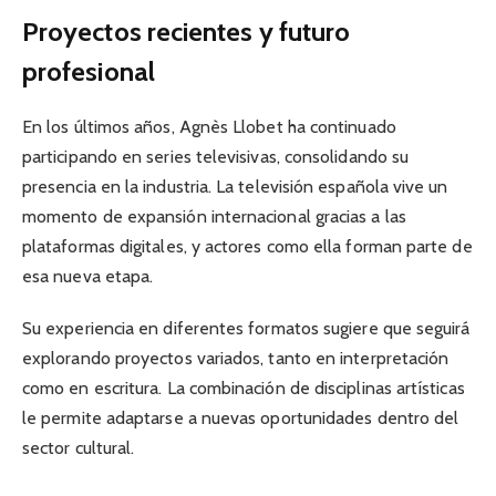
Proyectos recientes y futuro
profesional
En los últimos años, Agnès Llobet ha continuado
participando en series televisivas, consolidando su
presencia en la industria. La televisión española vive un
momento de expansión internacional gracias a las
plataformas digitales, y actores como ella forman parte de
esa nueva etapa.
Su experiencia en diferentes formatos sugiere que seguirá
explorando proyectos variados, tanto en interpretación
como en escritura. La combinación de disciplinas artísticas
le permite adaptarse a nuevas oportunidades dentro del
sector cultural.