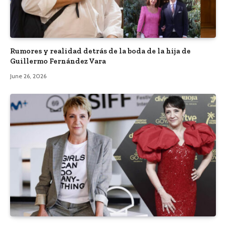
Rumores y realidad detrás de la boda de la hija de
Guillermo Fernández Vara
June 26, 2026