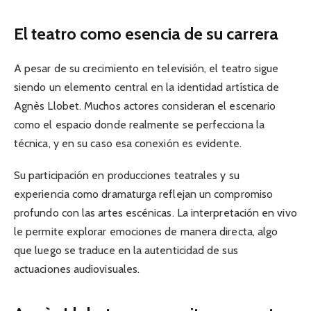
El teatro como esencia de su carrera
A pesar de su crecimiento en televisión, el teatro sigue
siendo un elemento central en la identidad artística de
Agnès Llobet. Muchos actores consideran el escenario
como el espacio donde realmente se perfecciona la
técnica, y en su caso esa conexión es evidente.
Su participación en producciones teatrales y su
experiencia como dramaturga reflejan un compromiso
profundo con las artes escénicas. La interpretación en vivo
le permite explorar emociones de manera directa, algo
que luego se traduce en la autenticidad de sus
actuaciones audiovisuales.