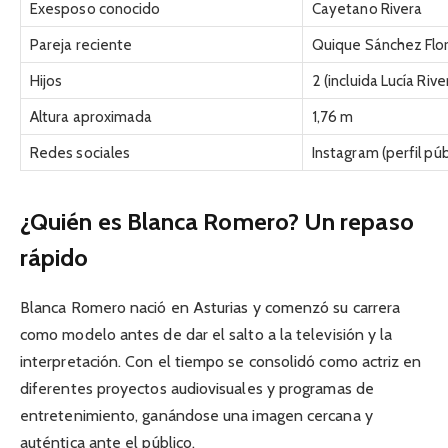
Exesposo conocido
Cayetano Rivera
Pareja reciente
Quique Sánchez Flo
Hijos
2 (incluida Lucía Rive
Altura aproximada
1,76 m
Redes sociales
Instagram (perfil púb
¿Quién es Blanca Romero? Un repaso
rápido
Blanca Romero nació en Asturias y comenzó su carrera
como modelo antes de dar el salto a la televisión y la
interpretación. Con el tiempo se consolidó como actriz en
diferentes proyectos audiovisuales y programas de
entretenimiento, ganándose una imagen cercana y
auténtica ante el público.