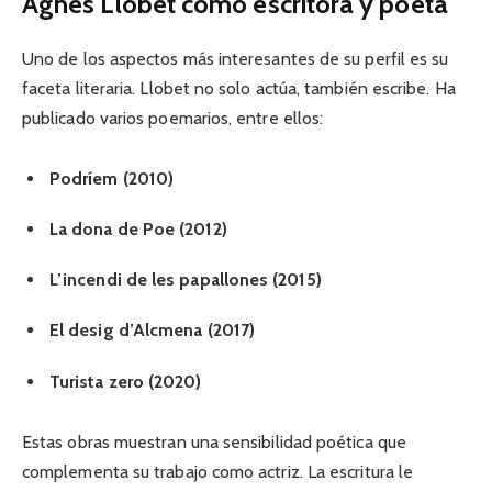
Agnès Llobet como escritora y poeta
Uno de los aspectos más interesantes de su perfil es su
faceta literaria. Llobet no solo actúa, también escribe. Ha
publicado varios poemarios, entre ellos:
Podríem (2010)
La dona de Poe (2012)
L’incendi de les papallones (2015)
El desig d’Alcmena (2017)
Turista zero (2020)
Estas obras muestran una sensibilidad poética que
complementa su trabajo como actriz. La escritura le