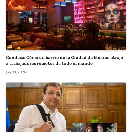
Condesa: Cómo un barrio de la Ciudad de México atrajo
a trabajadores remotos de todo el mundo
July 23, 2026