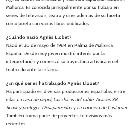
Mallorca. Es conocida principalmente por su trabajo en
series de televisión, teatro y cine, además de su faceta
como poeta con varios libros publicados.
¿Cuándo nació Agnès Llobet?
Nació el 30 de mayo de 1984 en Palma de Mallorca,
España. Desde muy joven mostró interés por la
interpretación y comenzó su trayectoria artística en el
teatro durante la infancia.
¿En qué series ha trabajado Agnès Llobet?
Ha participado en diversas producciones españolas, entre
ellas
La casa de papel
,
Las chicas del cable
,
Acacias 38
,
Servir y proteger
,
Desaparecidos
y
La cocinera de Castamar
.
También forma parte de proyectos televisivos más
recientes.