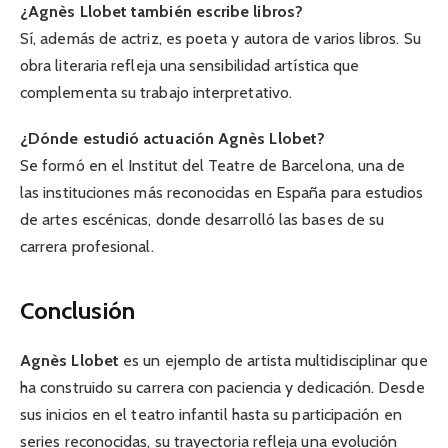
¿Agnès Llobet también escribe libros?
Sí, además de actriz, es poeta y autora de varios libros. Su
obra literaria refleja una sensibilidad artística que
complementa su trabajo interpretativo.
¿Dónde estudió actuación Agnès Llobet?
Se formó en el Institut del Teatre de Barcelona, una de
las instituciones más reconocidas en España para estudios
de artes escénicas, donde desarrolló las bases de su
carrera profesional.
Conclusión
Agnès Llobet
es un ejemplo de artista multidisciplinar que
ha construido su carrera con paciencia y dedicación. Desde
sus inicios en el teatro infantil hasta su participación en
series reconocidas, su trayectoria refleja una evolución