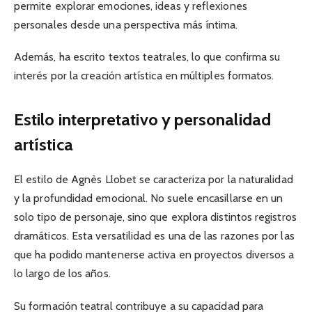
permite explorar emociones, ideas y reflexiones
personales desde una perspectiva más íntima.
Además, ha escrito textos teatrales, lo que confirma su
interés por la creación artística en múltiples formatos.
Estilo interpretativo y personalidad
artística
El estilo de Agnès Llobet se caracteriza por la naturalidad
y la profundidad emocional. No suele encasillarse en un
solo tipo de personaje, sino que explora distintos registros
dramáticos. Esta versatilidad es una de las razones por las
que ha podido mantenerse activa en proyectos diversos a
lo largo de los años.
Su formación teatral contribuye a su capacidad para