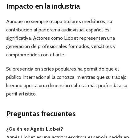
Impacto en la industria
Aunque no siempre ocupa titulares mediáticos, su
contribución al panorama audiovisual español es
significativa. Actores como Llobet representan una
generación de profesionales formados, versátiles y
comprometidos con el arte.
Su presencia en series populares ha permitido que el
público internacional la conozca, mientras que su trabajo
literario aporta una dimensión cultural más profunda a su
perfil artístico.
Preguntas frecuentes
¿Quién es Agnès Llobet?
Agnès Llobet es una actriz y escritora española nacida en