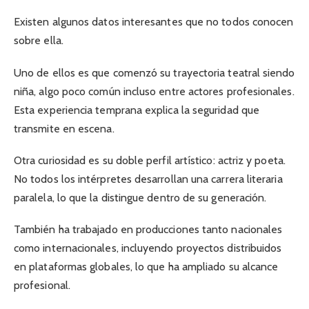
Existen algunos datos interesantes que no todos conocen
sobre ella.
Uno de ellos es que comenzó su trayectoria teatral siendo
niña, algo poco común incluso entre actores profesionales.
Esta experiencia temprana explica la seguridad que
transmite en escena.
Otra curiosidad es su doble perfil artístico: actriz y poeta.
No todos los intérpretes desarrollan una carrera literaria
paralela, lo que la distingue dentro de su generación.
También ha trabajado en producciones tanto nacionales
como internacionales, incluyendo proyectos distribuidos
en plataformas globales, lo que ha ampliado su alcance
profesional.