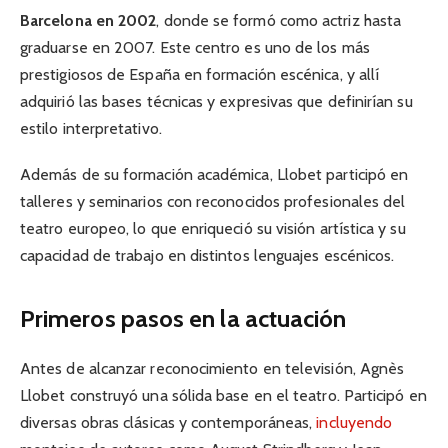
Barcelona en 2002
, donde se formó como actriz hasta
graduarse en 2007. Este centro es uno de los más
prestigiosos de España en formación escénica, y allí
adquirió las bases técnicas y expresivas que definirían su
estilo interpretativo.
Además de su formación académica, Llobet participó en
talleres y seminarios con reconocidos profesionales del
teatro europeo, lo que enriqueció su visión artística y su
capacidad de trabajo en distintos lenguajes escénicos.
Primeros pasos en la actuación
Antes de alcanzar reconocimiento en televisión, Agnès
Llobet construyó una sólida base en el teatro. Participó en
diversas obras clásicas y contemporáneas,
incluyendo