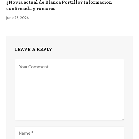
¿Novia actual de Blanca Portillo? Información
confirmada y rumores
June 26, 2026
LEAVE A REPLY