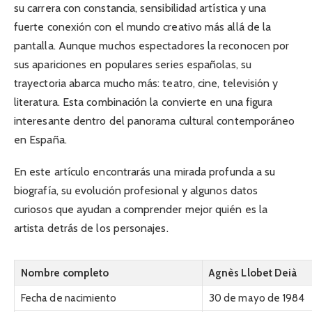
su carrera con constancia, sensibilidad artística y una
fuerte conexión con el mundo creativo más allá de la
pantalla. Aunque muchos espectadores la reconocen por
sus apariciones en populares series españolas, su
trayectoria abarca mucho más: teatro, cine, televisión y
literatura. Esta combinación la convierte en una figura
interesante dentro del panorama cultural contemporáneo
en España.
En este artículo encontrarás una mirada profunda a su
biografía, su evolución profesional y algunos datos
curiosos que ayudan a comprender mejor quién es la
artista detrás de los personajes.
Nombre completo
Agnès Llobet Deià
Fecha de nacimiento
30 de mayo de 1984