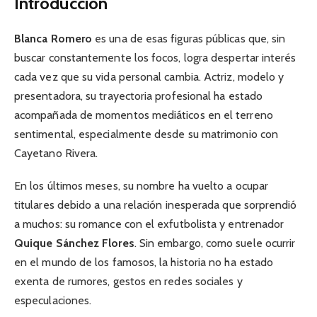
Introducción
Blanca Romero
es una de esas figuras públicas que, sin
buscar constantemente los focos, logra despertar interés
cada vez que su vida personal cambia. Actriz, modelo y
presentadora, su trayectoria profesional ha estado
acompañada de momentos mediáticos en el terreno
sentimental, especialmente desde su matrimonio con
Cayetano Rivera.
En los últimos meses, su nombre ha vuelto a ocupar
titulares debido a una relación inesperada que sorprendió
a muchos: su romance con el exfutbolista y entrenador
Quique Sánchez Flores
. Sin embargo, como suele ocurrir
en el mundo de los famosos, la historia no ha estado
exenta de rumores, gestos en redes sociales y
especulaciones.