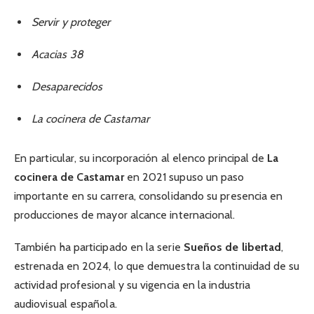
Servir y proteger
Acacias 38
Desaparecidos
La cocinera de Castamar
En particular, su incorporación al elenco principal de
La
cocinera de Castamar
en 2021 supuso un paso
importante en su carrera, consolidando su presencia en
producciones de mayor alcance internacional.
También ha participado en la serie
Sueños de libertad
,
estrenada en 2024, lo que demuestra la continuidad de su
actividad profesional y su vigencia en la industria
audiovisual española.