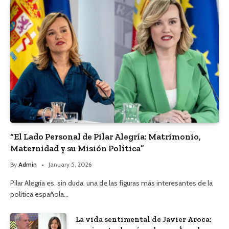
“El Lado Personal de Pilar Alegría: Matrimonio,
Maternidad y su Misión Política”
By
Admin
January 5, 2026
Pilar Alegría es, sin duda, una de las figuras más interesantes de la
política española…
La vida sentimental de Javier Aroca: