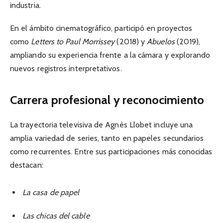
industria.
En el ámbito cinematográfico, participó en proyectos
como
Letters to Paul Morrissey
(2018) y
Abuelos
(2019),
ampliando su experiencia frente a la cámara y explorando
nuevos registros interpretativos.
Carrera profesional y reconocimiento
La trayectoria televisiva de Agnès Llobet incluye una
amplia variedad de series, tanto en papeles secundarios
como recurrentes. Entre sus participaciones más conocidas
destacan:
La casa de papel
Las chicas del cable