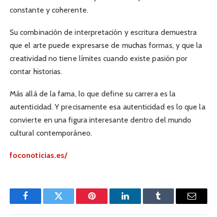
constante y coherente.
Su combinación de interpretación y escritura demuestra
que el arte puede expresarse de muchas formas, y que la
creatividad no tiene límites cuando existe pasión por
contar historias.
Más allá de la fama, lo que define su carrera es la
autenticidad. Y precisamente esa autenticidad es lo que la
convierte en una figura interesante dentro del mundo
cultural contemporáneo.
foconoticias.es/
Facebook
Twitter
Pinterest
LinkedIn
Tumblr
Email