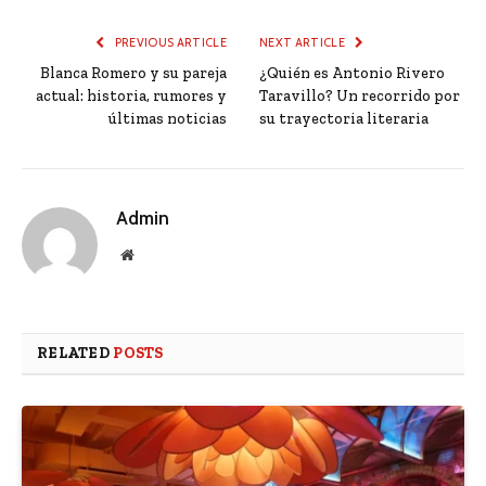
PREVIOUS ARTICLE
NEXT ARTICLE
Blanca Romero y su pareja
¿Quién es Antonio Rivero
actual: historia, rumores y
Taravillo? Un recorrido por
últimas noticias
su trayectoria literaria
Admin
Website
RELATED
POSTS