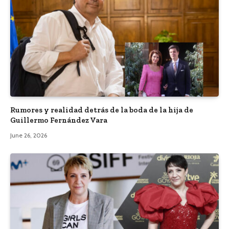
Rumores y realidad detrás de la boda de la hija de
Guillermo Fernández Vara
June 26, 2026