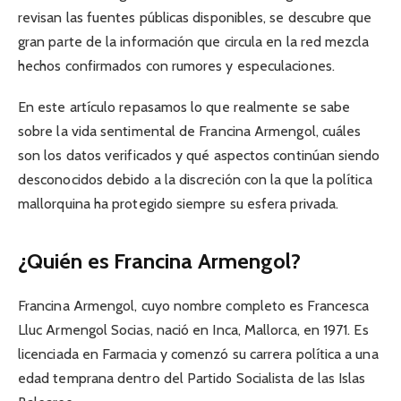
revisan las fuentes públicas disponibles, se descubre que
gran parte de la información que circula en la red mezcla
hechos confirmados con rumores y especulaciones.
En este artículo repasamos lo que realmente se sabe
sobre la vida sentimental de Francina Armengol, cuáles
son los datos verificados y qué aspectos continúan siendo
desconocidos debido a la discreción con la que la política
mallorquina ha protegido siempre su esfera privada.
¿Quién es Francina Armengol?
Francina Armengol, cuyo nombre completo es Francesca
Lluc Armengol Socias, nació en Inca, Mallorca, en 1971. Es
licenciada en Farmacia y comenzó su carrera política a una
edad temprana dentro del Partido Socialista de las Islas