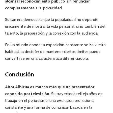
alcanzar reconocimiento público sin renunciar
completamente a la privacidad.
Su carrera demuestra que la popularidad no depende
únicamente de mostrar la vida personal, sino también del
talento, la preparación y la conexión con la audiencia.
En un mundo donde la exposición constante se ha vuelto
habitual, la decisión de mantener ciertos límites puede
convertirse en una característica diferenciadora.
Conclusión
Aitor Albizua es mucho más que un presentador
conocido por televisión.
Su trayectoria refleja años de
trabajo en el periodismo, una evolución profesional
constante y una forma de comunicar basada en la