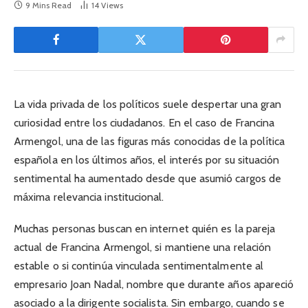
9 Mins Read
14
Views
La vida privada de los políticos suele despertar una gran
curiosidad entre los ciudadanos. En el caso de Francina
Armengol, una de las figuras más conocidas de la política
española en los últimos años, el interés por su situación
sentimental ha aumentado desde que asumió cargos de
máxima relevancia institucional.
Muchas personas buscan en internet quién es la pareja
actual de Francina Armengol, si mantiene una relación
estable o si continúa vinculada sentimentalmente al
empresario Joan Nadal, nombre que durante años apareció
asociado a la dirigente socialista. Sin embargo, cuando se