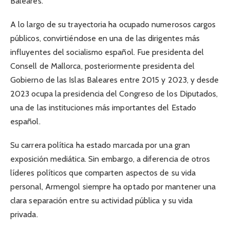
Baleares.
A lo largo de su trayectoria ha ocupado numerosos cargos
públicos, convirtiéndose en una de las dirigentes más
influyentes del socialismo español. Fue presidenta del
Consell de Mallorca, posteriormente presidenta del
Gobierno de las Islas Baleares entre 2015 y 2023, y desde
2023 ocupa la presidencia del Congreso de los Diputados,
una de las instituciones más importantes del Estado
español.
Su carrera política ha estado marcada por una gran
exposición mediática. Sin embargo, a diferencia de otros
líderes políticos que comparten aspectos de su vida
personal, Armengol siempre ha optado por mantener una
clara separación entre su actividad pública y su vida
privada.