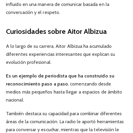
influido en una manera de comunicar basada en la
conversación y el respeto.
Curiosidades sobre Aitor Albizua
A lo largo de su carrera, Aitor Albizua ha acumulado
diferentes experiencias interesantes que explican su
evolución profesional.
Es un ejemplo de periodista que ha construido su
reconocimiento paso a paso
, comenzando desde
medios más pequeños hasta llegar a espacios de ámbito
nacional.
También destaca su capacidad para combinar diferentes
áreas de la comunicación. La radio le aportó herramientas
para conversar y escuchar, mientras que la televisión le