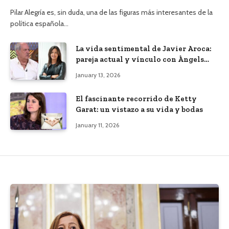
Pilar Alegría es, sin duda, una de las figuras más interesantes de la
política española…
La vida sentimental de Javier Aroca:
pareja actual y vínculo con Àngels
Barceló
January 13, 2026
El fascinante recorrido de Ketty
Garat: un vistazo a su vida y bodas
January 11, 2026