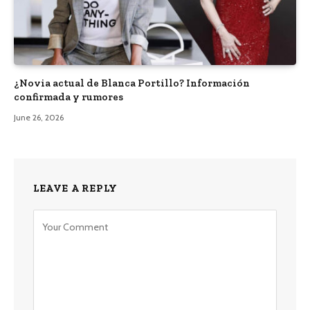
¿Novia actual de Blanca Portillo? Información
confirmada y rumores
June 26, 2026
LEAVE A REPLY