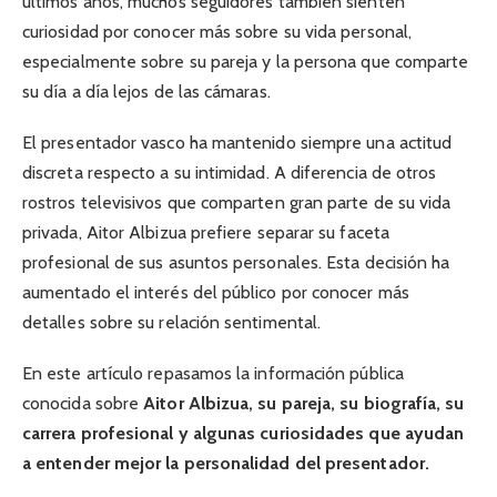
últimos años, muchos seguidores también sienten
curiosidad por conocer más sobre su vida personal,
especialmente sobre su pareja y la persona que comparte
su día a día lejos de las cámaras.
El presentador vasco ha mantenido siempre una actitud
discreta respecto a su intimidad. A diferencia de otros
rostros televisivos que comparten gran parte de su vida
privada, Aitor Albizua prefiere separar su faceta
profesional de sus asuntos personales. Esta decisión ha
aumentado el interés del público por conocer más
detalles sobre su relación sentimental.
En este artículo repasamos la información pública
conocida sobre
Aitor Albizua, su pareja, su biografía, su
carrera profesional y algunas curiosidades que ayudan
a entender mejor la personalidad del presentador.