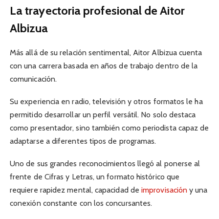
La trayectoria profesional de Aitor
Albizua
Más allá de su relación sentimental, Aitor Albizua cuenta
con una carrera basada en años de trabajo dentro de la
comunicación.
Su experiencia en radio, televisión y otros formatos le ha
permitido desarrollar un perfil versátil. No solo destaca
como presentador, sino también como periodista capaz de
adaptarse a diferentes tipos de programas.
Uno de sus grandes reconocimientos llegó al ponerse al
frente de Cifras y Letras, un formato histórico que
requiere rapidez mental, capacidad de
improvisación
y una
conexión constante con los concursantes.