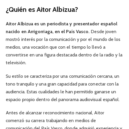
¿Quién es Aitor Albizua?
Aitor Albizua es un periodista y presentador español
nacido en Arrigorriaga, en el País Vasco.
Desde joven
mostró interés por la comunicación y por el mundo de los
medios, una vocación que con el tiempo lo llevó a
convertirse en una figura destacada dentro de la radio y la
televisión.
Su estilo se caracteriza por una comunicación cercana, un
tono tranquilo y una gran capacidad para conectar con la
audiencia. Estas cualidades le han permitido ganarse un
espacio propio dentro del panorama audiovisual español.
Antes de alcanzar reconocimiento nacional, Aitor
comenzó su carrera trabajando en medios de
comunicación del País Vasco, donde adquirió experiencia y