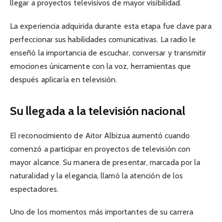
llegar a proyectos televisivos de mayor visibilidad.
La experiencia adquirida durante esta etapa fue clave para
perfeccionar sus habilidades comunicativas. La radio le
enseñó la importancia de escuchar, conversar y transmitir
emociones únicamente con la voz, herramientas que
después aplicaría en televisión.
Su llegada a la televisión nacional
El reconocimiento de Aitor Albizua aumentó cuando
comenzó a participar en proyectos de televisión con
mayor alcance. Su manera de presentar, marcada por la
naturalidad y la elegancia, llamó la atención de los
espectadores.
Uno de los momentos más importantes de su carrera