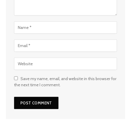
Save my name, email, and website in this browser for
the next time I comment.