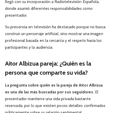
llegó con su incorporación a Radiotelevisión Española,
donde asumió diferentes responsabilidades como
presentador.
Su presencia en televisión ha destacado porque no busca
construir un personaje artificial, sino mostrar una imagen
profesional basada en la cercanía y el respeto hacia los
participantes y la audiencia.
Aitor Albizua pareja: ¿Quién es la
persona que comparte su vida?
La pregunta sobre quién es la pareja de Aitor Albizua
es una de las más buscadas por sus seguidores.
El
presentador mantiene una vida privada bastante
reservada, por lo que existen pocos detalles confirmados
públicamente sobre su relación sentimental.