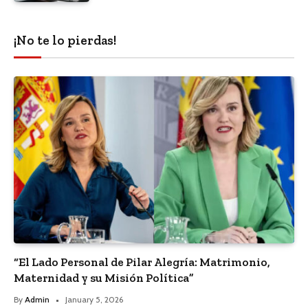
¡No te lo pierdas!
“El Lado Personal de Pilar Alegría: Matrimonio,
Maternidad y su Misión Política”
By
Admin
January 5, 2026