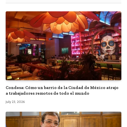
Condesa: Cómo un barrio de la Ciudad de México atrajo
a trabajadores remotos de todo el mundo
July 23, 2026