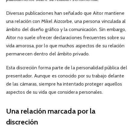
Diversas publicaciones han señalado que Aitor mantiene
una relación con Mikel Aizcorbe, una persona vinculada al
ámbito del diseño gráfico y la comunicación. Sin embargo,
Aitor no suele ofrecer declaraciones frecuentes sobre su
vida amorosa, por lo que muchos aspectos de su relación
permanecen dentro del ámbito privado.
Esta discreción forma parte de la personalidad pública del
presentador. Aunque es conocido por su trabajo delante
de las cámaras, siempre ha intentado proteger aquellos
aspectos de su vida que considera personales.
Una relación marcada por la
discreción