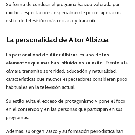
Su forma de conducir el programa ha sido valorada por
muchos espectadores, especialmente por recuperar un
estilo de televisión más cercano y tranquilo.
La personalidad de Aitor Albizua
La personalidad de Aitor Albizua es uno de los
elementos que más han influido en su éxito.
Frente a la
cámara transmite serenidad, educación y naturalidad,
características que muchos espectadores consideran poco
habituales en la televisión actual.
Su estilo evita el exceso de protagonismo y pone el foco
en el contenido y en las personas que participan en sus
programas.
Además, su origen vasco y su formación periodística han