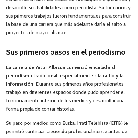
desarrolló sus habilidades como periodista. Su formación y
sus primeros trabajos fueron fundamentales para construir
la base de una carrera que más adelante daría el salto a
proyectos de mayor alcance.
Sus primeros pasos en el periodismo
La carrera de Aitor Albizua comenzó vinculada al
periodismo tradicional, especialmente a la radio y la
información.
Durante sus primeros años profesionales
trabajó en diferentes espacios donde pudo aprender el
funcionamiento interno de los medios y desarrollar una
forma propia de contar historias.
Su paso por medios como Euskal Irrati Telebista (EITB) le
permitió continuar creciendo profesionalmente antes de