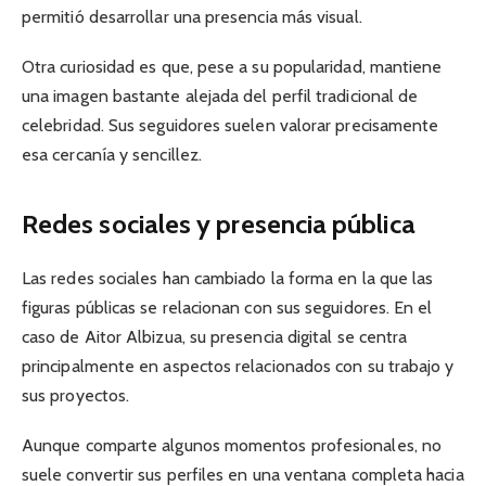
permitió desarrollar una presencia más visual.
Otra curiosidad es que, pese a su popularidad, mantiene
una imagen bastante alejada del perfil tradicional de
celebridad. Sus seguidores suelen valorar precisamente
esa cercanía y sencillez.
Redes sociales y presencia pública
Las redes sociales han cambiado la forma en la que las
figuras públicas se relacionan con sus seguidores. En el
caso de Aitor Albizua, su presencia digital se centra
principalmente en aspectos relacionados con su trabajo y
sus proyectos.
Aunque comparte algunos momentos profesionales, no
suele convertir sus perfiles en una ventana completa hacia