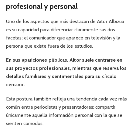
profesional y personal
Uno de los aspectos que más destacan de Aitor Albizua
es su capacidad para diferenciar claramente sus dos
facetas: el comunicador que aparece en televisión y la
persona que existe fuera de los estudios.
En sus apariciones públicas, Aitor suele centrarse en
sus proyectos profesionales, mientras que reserva los
detalles familiares y sentimentales para su círculo
cercano.
Esta postura también refleja una tendencia cada vez más
común entre periodistas y presentadores: compartir
únicamente aquella información personal con la que se
sienten cómodos.