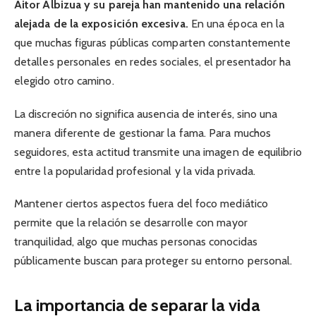
Aitor Albizua y su pareja han mantenido una relación
alejada de la exposición excesiva.
En una época en la
que muchas figuras públicas comparten constantemente
detalles personales en redes sociales, el presentador ha
elegido otro camino.
La discreción no significa ausencia de interés, sino una
manera diferente de gestionar la fama. Para muchos
seguidores, esta actitud transmite una imagen de equilibrio
entre la popularidad profesional y la vida privada.
Mantener ciertos aspectos fuera del foco mediático
permite que la relación se desarrolle con mayor
tranquilidad, algo que muchas personas conocidas
públicamente buscan para proteger su entorno personal.
La importancia de separar la vida