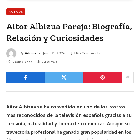
NOTICIAS
Aitor Albizua Pareja: Biografía,
Relación y Curiosidades
By
Admin
June 21, 2026
No Comments
8 Mins Read
24
Views
Aitor Albizua se ha convertido en uno de los rostros
más reconocidos de la televisión española gracias a su
cercanía, naturalidad y forma de comunicar.
Aunque su
trayectoria profesional ha ganado gran popularidad en los