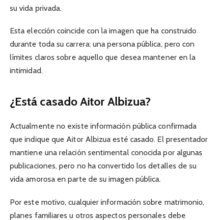
su vida privada.
Esta elección coincide con la imagen que ha construido
durante toda su carrera: una persona pública, pero con
límites claros sobre aquello que desea mantener en la
intimidad.
¿Está casado Aitor Albizua?
Actualmente no existe información pública confirmada
que indique que Aitor Albizua esté casado. El presentador
mantiene una relación sentimental conocida por algunas
publicaciones, pero no ha convertido los detalles de su
vida amorosa en parte de su imagen pública.
Por este motivo, cualquier información sobre matrimonio,
planes familiares u otros aspectos personales debe