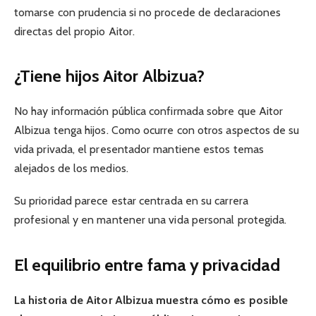
tomarse con prudencia si no procede de declaraciones
directas del propio Aitor.
¿Tiene hijos Aitor Albizua?
No hay información pública confirmada sobre que Aitor
Albizua tenga hijos. Como ocurre con otros aspectos de su
vida privada, el presentador mantiene estos temas
alejados de los medios.
Su prioridad parece estar centrada en su carrera
profesional y en mantener una vida personal protegida.
El equilibrio entre fama y privacidad
La historia de Aitor Albizua muestra cómo es posible