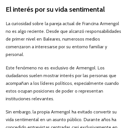
El interés por su vida sentimental
La curiosidad sobre la pareja actual de Francina Armengol
no es algo reciente. Desde que alcanzó responsabilidades
de primer nivel en Baleares, numerosos medios
comenzaron a interesarse por su entorno familiar y
personal.
Este fenómeno no es exclusivo de Armengol. Los
ciudadanos suelen mostrar interés por las personas que
acompañan a los líderes políticos, especialmente cuando
estos ocupan posiciones de poder o representan
instituciones relevantes.
Sin embargo, la propia Armengol ha evitado convertir su
vida sentimental en un asunto público. Durante años ha
concedido entrevistas centradas casi exclusivamente en