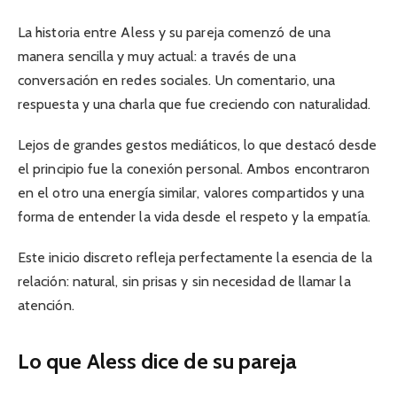
La historia entre Aless y su pareja comenzó de una
manera sencilla y muy actual: a través de una
conversación en redes sociales. Un comentario, una
respuesta y una charla que fue creciendo con naturalidad.
Lejos de grandes gestos mediáticos, lo que destacó desde
el principio fue la conexión personal. Ambos encontraron
en el otro una energía similar, valores compartidos y una
forma de entender la vida desde el respeto y la empatía.
Este inicio discreto refleja perfectamente la esencia de la
relación: natural, sin prisas y sin necesidad de llamar la
atención.
Lo que Aless dice de su pareja