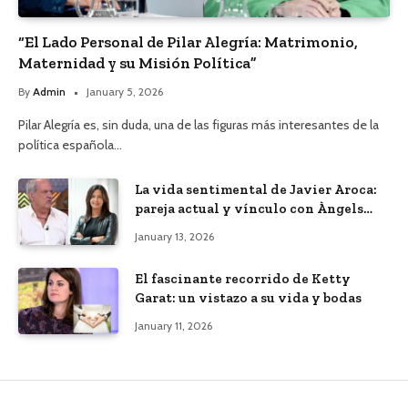
“El Lado Personal de Pilar Alegría: Matrimonio,
Maternidad y su Misión Política”
By
Admin
January 5, 2026
Pilar Alegría es, sin duda, una de las figuras más interesantes de la
política española…
La vida sentimental de Javier Aroca:
pareja actual y vínculo con Àngels
Barceló
January 13, 2026
El fascinante recorrido de Ketty
Garat: un vistazo a su vida y bodas
January 11, 2026