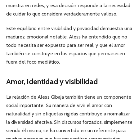
muestra en redes, y esa decisión responde a la necesidad
de cuidar lo que considera verdaderamente valioso.
Este equilibrio entre visibilidad y privacidad demuestra una
madurez emocional notable. Aless ha entendido que no
todo necesita ser expuesto para ser real, y que el amor
también se construye en los espacios que permanecen
fuera del foco mediático.
Amor, identidad y visibilidad
La relación de Aless Gibaja también tiene un componente
social importante. Su manera de vivir el amor con
naturalidad y sin etiquetas rígidas contribuye a normalizar
la diversidad afectiva. Sin discursos forzados, simplemente
siendo él mismo, se ha convertido en un referente para
muchas personas que buscan sentirse representadas.