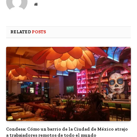
Website
RELATED
POSTS
Condesa: Cómo un barrio de la Ciudad de México atrajo
a trabajadores remotos de todo el mundo