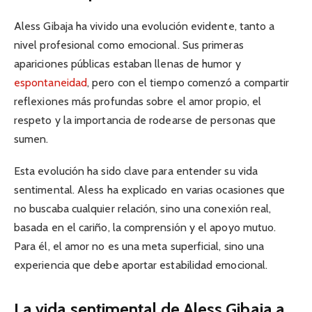
Aless Gibaja ha vivido una evolución evidente, tanto a
nivel profesional como emocional. Sus primeras
apariciones públicas estaban llenas de humor y
espontaneidad
, pero con el tiempo comenzó a compartir
reflexiones más profundas sobre el amor propio, el
respeto y la importancia de rodearse de personas que
sumen.
Esta evolución ha sido clave para entender su vida
sentimental. Aless ha explicado en varias ocasiones que
no buscaba cualquier relación, sino una conexión real,
basada en el cariño, la comprensión y el apoyo mutuo.
Para él, el amor no es una meta superficial, sino una
experiencia que debe aportar estabilidad emocional.
La vida sentimental de Aless Gibaja a