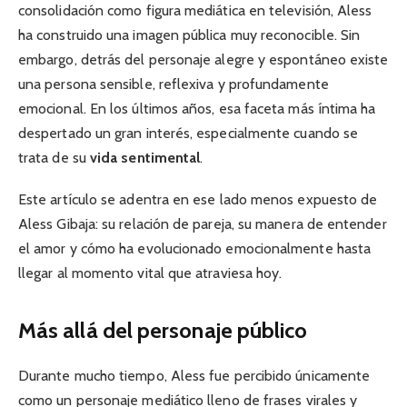
consolidación como figura mediática en televisión, Aless
ha construido una imagen pública muy reconocible. Sin
embargo, detrás del personaje alegre y espontáneo existe
una persona sensible, reflexiva y profundamente
emocional. En los últimos años, esa faceta más íntima ha
despertado un gran interés, especialmente cuando se
trata de su
vida sentimental
.
Este artículo se adentra en ese lado menos expuesto de
Aless Gibaja: su relación de pareja, su manera de entender
el amor y cómo ha evolucionado emocionalmente hasta
llegar al momento vital que atraviesa hoy.
Más allá del personaje público
Durante mucho tiempo, Aless fue percibido únicamente
como un personaje mediático lleno de frases virales y