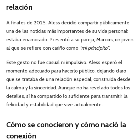
relación
A finales de 2025, Aless decidió compartir públicamente
una de las noticias más importantes de su vida personal:
estaba enamorado. Presentó a su pareja,
Marcos
, un joven
al que se refiere con cariño como
“mi principito”
.
Este gesto no fue casual ni impulsivo. Aless esperó el
momento adecuado para hacerlo público, dejando claro
que se trataba de una relación especial, construida desde
la calma y la sinceridad. Aunque no ha revelado todos los
detalles, sí ha compartido lo suficiente para transmitir la
felicidad y estabilidad que vive actualmente.
Cómo se conocieron y cómo nació la
conexión