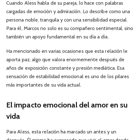
Cuando Aless habla de su pareja, lo hace con palabras
cargadas de emoción y admiración. Lo describe como una
persona noble, tranquila y con una sensibilidad especial.
Para él, Marcos no solo es su compañero sentimental, sino
también un apoyo fundamental en su día a día.
Ha mencionado en varias ocasiones que esta relación le
aporta paz, algo que valora enormemente después de
años de exposición constante y presión mediática. Esa
sensación de estabilidad emocional es uno de los pilares
más importantes de su vida actual.
El impacto emocional del amor en su
vida
Para Aless, esta relación ha marcado un antes y un