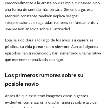
emocionalmente a la artista no es simple curiosidad, sino
una forma de sentirla más cercana. Sin embargo, esa
atención constante también implica riesgos:
interpretaciones exageradas, rumores sin fundamento y
una presión añadida sobre su intimidad.
Lola ha sido clara a lo largo de los años:
su carrera es
pública, su vida personal no siempre
. Aun así, algunos
episodios han trascendido y han alimentado una narrativa
que merece ser analizada con rigor.
Los primeros rumores sobre su
posible novio
Antes de que existieran imágenes claras o gestos
evidentes, comenzaron a circular rumores sobre la vida