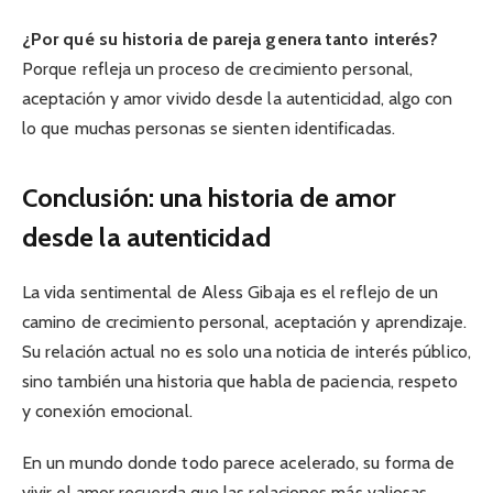
¿Por qué su historia de pareja genera tanto interés?
Porque refleja un proceso de crecimiento personal,
aceptación y amor vivido desde la autenticidad, algo con
lo que muchas personas se sienten identificadas.
Conclusión: una historia de amor
desde la autenticidad
La vida sentimental de Aless Gibaja es el reflejo de un
camino de crecimiento personal, aceptación y aprendizaje.
Su relación actual no es solo una noticia de interés público,
sino también una historia que habla de paciencia, respeto
y conexión emocional.
En un mundo donde todo parece acelerado, su forma de
vivir el amor recuerda que las relaciones más valiosas