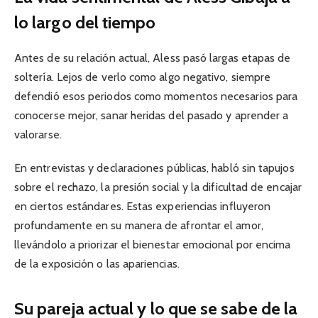
lo largo del tiempo
Antes de su relación actual, Aless pasó largas etapas de
soltería. Lejos de verlo como algo negativo, siempre
defendió esos periodos como momentos necesarios para
conocerse mejor, sanar heridas del pasado y aprender a
valorarse.
En entrevistas y declaraciones públicas, habló sin tapujos
sobre el rechazo, la presión social y la dificultad de encajar
en ciertos estándares. Estas experiencias influyeron
profundamente en su manera de afrontar el amor,
llevándolo a priorizar el bienestar emocional por encima
de la exposición o las apariencias.
Su pareja actual y lo que se sabe de la