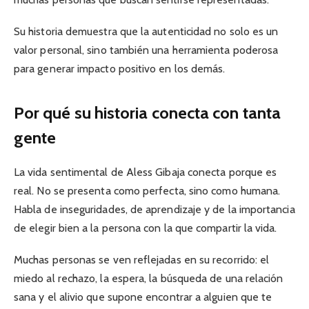
Su historia demuestra que la autenticidad no solo es un
valor personal, sino también una herramienta poderosa
para generar impacto positivo en los demás.
Por qué su historia conecta con tanta
gente
La vida sentimental de Aless Gibaja conecta porque es
real. No se presenta como perfecta, sino como humana.
Habla de inseguridades, de aprendizaje y de la importancia
de elegir bien a la persona con la que compartir la vida.
Muchas personas se ven reflejadas en su recorrido: el
miedo al rechazo, la espera, la búsqueda de una relación
sana y el alivio que supone encontrar a alguien que te