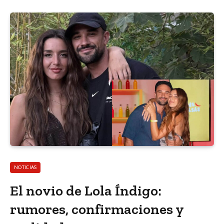
NOTICIAS
El novio de Lola Índigo:
rumores, confirmaciones y