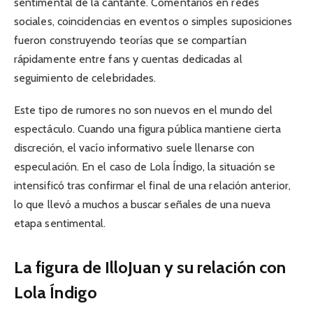
sentimental de la cantante. Comentarios en redes
sociales, coincidencias en eventos o simples suposiciones
fueron construyendo teorías que se compartían
rápidamente entre fans y cuentas dedicadas al
seguimiento de celebridades.
Este tipo de rumores no son nuevos en el mundo del
espectáculo. Cuando una figura pública mantiene cierta
discreción, el vacío informativo suele llenarse con
especulación. En el caso de Lola Índigo, la situación se
intensificó tras confirmar el final de una relación anterior,
lo que llevó a muchos a buscar señales de una nueva
etapa sentimental.
La figura de IlloJuan y su relación con
Lola Índigo