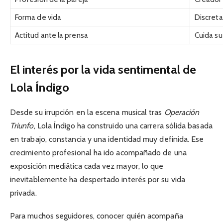
Forma de vida
Discreta
Actitud ante la prensa
Cuida su
El interés por la vida sentimental de
Lola Índigo
Desde su irrupción en la escena musical tras
Operación
Triunfo
, Lola Índigo ha construido una carrera sólida basada
en trabajo, constancia y una identidad muy definida. Ese
crecimiento profesional ha ido acompañado de una
exposición mediática cada vez mayor, lo que
inevitablemente ha despertado interés por su vida
privada.
Para muchos seguidores, conocer quién acompaña