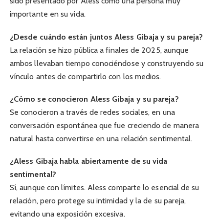
sido presentado por Aless como una persona muy
importante en su vida.
¿Desde cuándo están juntos Aless Gibaja y su pareja?
La relación se hizo pública a finales de 2025, aunque
ambos llevaban tiempo conociéndose y construyendo su
vínculo antes de compartirlo con los medios.
¿Cómo se conocieron Aless Gibaja y su pareja?
Se conocieron a través de redes sociales, en una
conversación espontánea que fue creciendo de manera
natural hasta convertirse en una relación sentimental.
¿Aless Gibaja habla abiertamente de su vida
sentimental?
Sí, aunque con límites. Aless comparte lo esencial de su
relación, pero protege su intimidad y la de su pareja,
evitando una exposición excesiva.