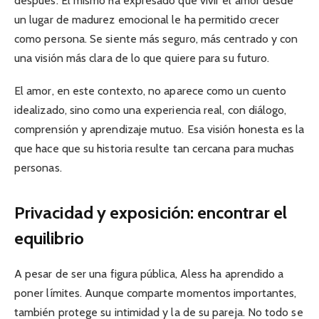
después. Él mismo ha expresado que vivir el amor desde
un lugar de madurez emocional le ha permitido crecer
como persona. Se siente más seguro, más centrado y con
una visión más clara de lo que quiere para su futuro.
El amor, en este contexto, no aparece como un cuento
idealizado, sino como una experiencia real, con diálogo,
comprensión y aprendizaje mutuo. Esa visión honesta es la
que hace que su historia resulte tan cercana para muchas
personas.
Privacidad y exposición: encontrar el
equilibrio
A pesar de ser una figura pública, Aless ha aprendido a
poner límites. Aunque comparte momentos importantes,
también protege su intimidad y la de su pareja. No todo se