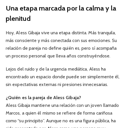
Una etapa marcada por la calma y la
plenitud
Hoy, Aless Gibaja vive una etapa distinta. Más tranquila,
más consciente y más conectada con sus emociones. Su
relación de pareja no define quién es, pero sí acompaña
un proceso personal que lleva años construyéndose.
Lejos del ruido y de la urgencia mediática, Aless ha
encontrado un espacio donde puede ser simplemente él,
sin expectativas externas ni presiones innecesarias.
¿Quién es la pareja de
Aless Gibaja
?
Aless Gibaja mantiene una relación con un joven llamado
Marcos, a quien él mismo se refiere de forma cariñosa
como “su principito”. Aunque no es una figura pública, ha