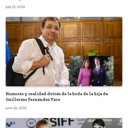
July 23, 2026
Rumores y realidad detrás de la boda de la hija de
Guillermo Fernández Vara
June 26, 2026