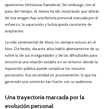
apariciones televisivas llamativas. Sin embargo, con el
paso del tiempo, él mismo ha ido mostrando que detrás
de esa imagen hay una historia personal marcada por el
esfuerzo, la superación y la búsqueda constante de
aceptación.
La vida sentimental de Aless no siempre estuvo en el
foco. De hecho, durante años habló abiertamente de su
soltería, de sus inseguridades y de las dificultades para
encontrar una relación estable en un entorno donde la
exposición pública puede complicar los vínculos
personales. Esa sinceridad es, precisamente, lo que ha
generado una conexión tan fuerte con su audiencia.
Una trayectoria marcada por la
evolución personal