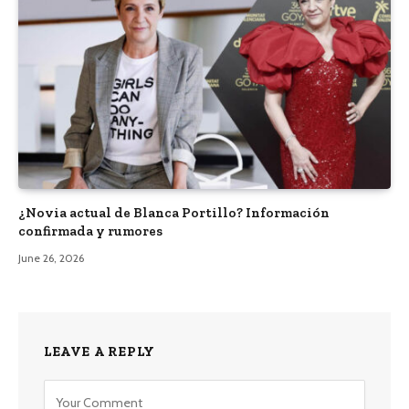
¿Novia actual de Blanca Portillo? Información
confirmada y rumores
June 26, 2026
LEAVE A REPLY