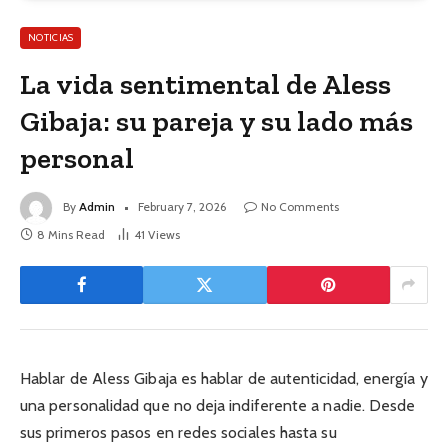
NOTICIAS
La vida sentimental de Aless
Gibaja: su pareja y su lado más
personal
By
Admin
February 7, 2026
No Comments
8 Mins Read
41
Views
Hablar de Aless Gibaja es hablar de autenticidad, energía y
una personalidad que no deja indiferente a nadie. Desde
sus primeros pasos en redes sociales hasta su