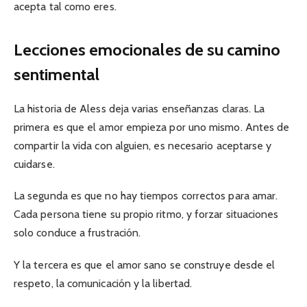
acepta tal como eres.
Lecciones emocionales de su camino
sentimental
La historia de Aless deja varias enseñanzas claras. La
primera es que el amor empieza por uno mismo. Antes de
compartir la vida con alguien, es necesario aceptarse y
cuidarse.
La segunda es que no hay tiempos correctos para amar.
Cada persona tiene su propio ritmo, y forzar situaciones
solo conduce a frustración.
Y la tercera es que el amor sano se construye desde el
respeto, la comunicación y la libertad.