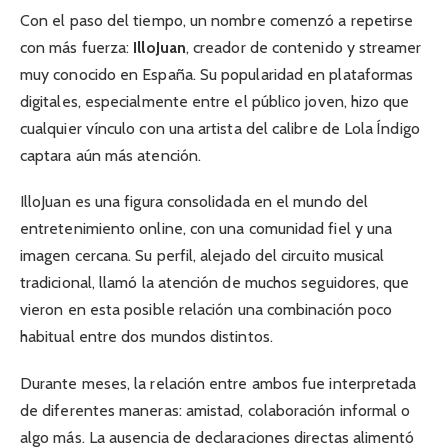
Con el paso del tiempo, un nombre comenzó a repetirse
con más fuerza:
IlloJuan
, creador de contenido y streamer
muy conocido en España. Su popularidad en plataformas
digitales, especialmente entre el público joven, hizo que
cualquier vínculo con una artista del calibre de Lola Índigo
captara aún más atención.
IlloJuan es una figura consolidada en el mundo del
entretenimiento online, con una comunidad fiel y una
imagen cercana. Su perfil, alejado del circuito musical
tradicional, llamó la atención de muchos seguidores, que
vieron en esta posible relación una combinación poco
habitual entre dos mundos distintos.
Durante meses, la relación entre ambos fue interpretada
de diferentes maneras: amistad, colaboración informal o
algo más. La ausencia de declaraciones directas alimentó