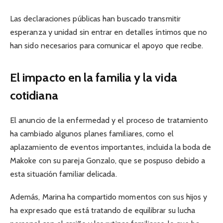
Las declaraciones públicas han buscado transmitir
esperanza y unidad sin entrar en detalles íntimos que no
han sido necesarios para comunicar el apoyo que recibe.
El impacto en la familia y la vida
cotidiana
El anuncio de la enfermedad y el proceso de tratamiento
ha cambiado algunos planes familiares, como el
aplazamiento de eventos importantes, incluida la boda de
Makoke con su pareja Gonzalo, que se pospuso debido a
esta situación familiar delicada.
Además, Marina ha compartido momentos con sus hijos y
ha expresado que está tratando de equilibrar su lucha