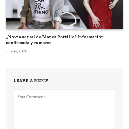
¿Novia actual de Blanca Portillo? Información
confirmada y rumores
June 26, 2026
LEAVE A REPLY