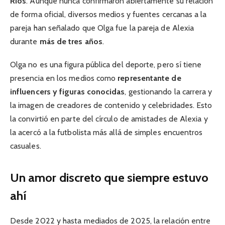
Ríos
. Aunque nunca confirmaron abiertamente su relación
de forma oficial, diversos medios y fuentes cercanas a la
pareja han señalado que Olga fue la pareja de Alexia
durante
más de tres años
.
Olga no es una figura pública del deporte, pero sí tiene
presencia en los medios como
representante de
influencers y figuras conocidas
, gestionando la carrera y
la imagen de creadores de contenido y celebridades. Esto
la convirtió en parte del círculo de amistades de Alexia y
la acercó a la futbolista más allá de simples encuentros
casuales.
Un amor discreto que siempre estuvo
ahí
Desde 2022 y hasta mediados de 2025, la relación entre