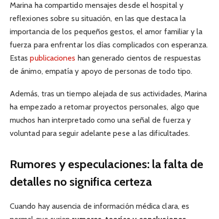
Marina ha compartido mensajes desde el hospital y
reflexiones sobre su situación, en las que destaca la
importancia de los pequeños gestos, el amor familiar y la
fuerza para enfrentar los días complicados con esperanza.
Estas
publicaciones
han generado cientos de respuestas
de ánimo, empatía y apoyo de personas de todo tipo.
Además, tras un tiempo alejada de sus actividades, Marina
ha empezado a retomar proyectos personales, algo que
muchos han interpretado como una señal de fuerza y
voluntad para seguir adelante pese a las dificultades.
Rumores y especulaciones: la falta de
detalles no significa certeza
Cuando hay ausencia de información médica clara, es