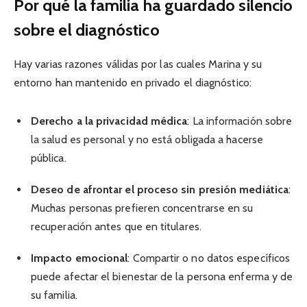
Por qué la familia ha guardado silencio
sobre el diagnóstico
Hay varias razones válidas por las cuales Marina y su
entorno han mantenido en privado el diagnóstico:
Derecho a la privacidad médica
: La información sobre
la salud es personal y no está obligada a hacerse
pública.
Deseo de afrontar el proceso sin presión mediática
:
Muchas personas prefieren concentrarse en su
recuperación antes que en titulares.
Impacto emocional
: Compartir o no datos específicos
puede afectar el bienestar de la persona enferma y de
su familia.