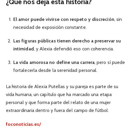
¿Qué nos deja esta historia?
El amor puede vivirse con respeto y discreción
, sin
necesidad de exposición constante.
Las figuras públicas tienen derecho a preservar su
intimidad
, y Alexia defendió eso con coherencia.
La vida amorosa no define una carrera
, pero sí puede
fortalecerla desde la serenidad personal.
La historia de Alexia Putellas y su pareja es parte de su
vida humana, un capítulo que ha marcado una etapa
personal y que forma parte del relato de una mujer
extraordinaria dentro y fuera del campo de fútbol.
foconoticias.es/