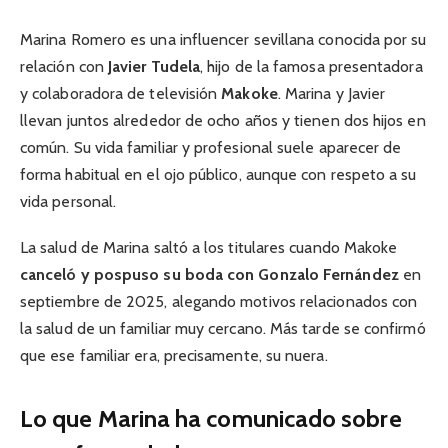
Marina Romero es una influencer sevillana conocida por su
relación con
Javier Tudela
, hijo de la famosa presentadora
y colaboradora de televisión
Makoke
. Marina y Javier
llevan juntos alrededor de ocho años y tienen dos hijos en
común. Su vida familiar y profesional suele aparecer de
forma habitual en el ojo público, aunque con respeto a su
vida personal.
La salud de Marina saltó a los titulares cuando Makoke
canceló y pospuso su boda con Gonzalo Fernández
en
septiembre de 2025, alegando motivos relacionados con
la salud de un familiar muy cercano. Más tarde se confirmó
que ese familiar era, precisamente, su nuera.
Lo que Marina ha comunicado sobre