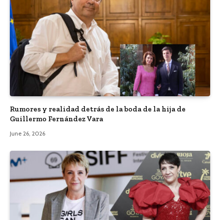
Rumores y realidad detrás de la boda de la hija de
Guillermo Fernández Vara
June 26, 2026