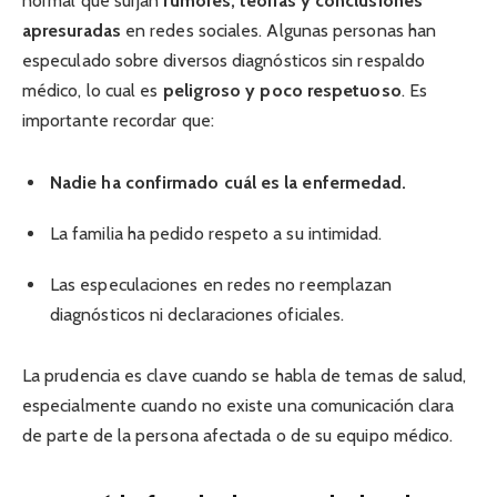
normal que surjan
rumores, teorías y conclusiones
apresuradas
en redes sociales. Algunas personas han
especulado sobre diversos diagnósticos sin respaldo
médico, lo cual es
peligroso y poco respetuoso
. Es
importante recordar que:
Nadie ha confirmado cuál es la enfermedad.
La familia ha pedido respeto a su intimidad.
Las especulaciones en redes no reemplazan
diagnósticos ni declaraciones oficiales.
La prudencia es clave cuando se habla de temas de salud,
especialmente cuando no existe una comunicación clara
de parte de la persona afectada o de su equipo médico.