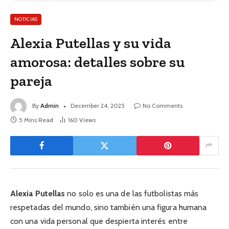
NOTICIAS
Alexia Putellas y su vida
amorosa: detalles sobre su
pareja
By
Admin
December 24, 2025
No Comments
5 Mins Read
160
Views
Alexia Putellas
no solo es una de las futbolistas más
respetadas del mundo, sino también una figura humana
con una vida personal que despierta interés entre