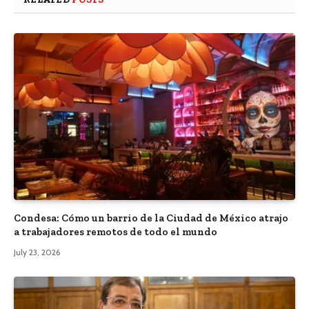
Condesa: Cómo un barrio de la Ciudad de México atrajo
a trabajadores remotos de todo el mundo
July 23, 2026