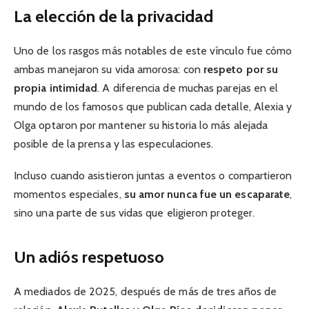
La elección de la privacidad
Uno de los rasgos más notables de este vínculo fue cómo
ambas manejaron su vida amorosa: con
respeto por su
propia intimidad
. A diferencia de muchas parejas en el
mundo de los famosos que publican cada detalle, Alexia y
Olga optaron por mantener su historia lo más alejada
posible de la prensa y las especulaciones.
Incluso cuando asistieron juntas a eventos o compartieron
momentos especiales,
su amor nunca fue un escaparate
,
sino una parte de sus vidas que eligieron proteger.
Un adiós respetuoso
A mediados de 2025, después de más de tres años de