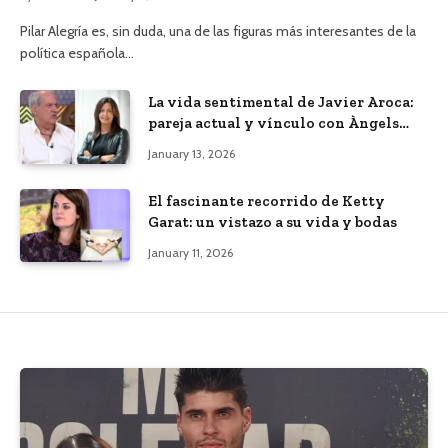
Pilar Alegría es, sin duda, una de las figuras más interesantes de la
política española…
La vida sentimental de Javier Aroca:
pareja actual y vínculo con Àngels
Barceló
January 13, 2026
El fascinante recorrido de Ketty
Garat: un vistazo a su vida y bodas
January 11, 2026