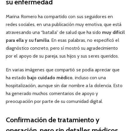
su enfermedad
Marina Romero ha compartido con sus seguidores en
redes sociales, en una publicación muy emotiva, que está
atravesando una “batalla” de salud que ha sido
muy difícil
para ella y su familia
. En esas palabras, no especificó el
diagnóstico concreto, pero sí mostró su agradecimiento
por el apoyo de su pareja, sus hijos y sus seres queridos.
En varias imágenes que compartió se podía apreciar que
ha estado
bajo cuidado médico
, incluso con una
hospitalización, aunque sin dar nombre a la dolencia. Esto
ha generado muchos comentarios de apoyo y
preocupación por parte de su comunidad digital.
Confirmación de tratamiento y
operación, pero sin detalles médicos