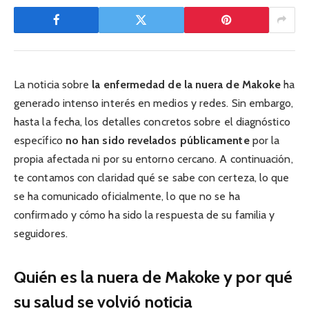
La noticia sobre
la enfermedad de la nuera de Makoke
ha
generado intenso interés en medios y redes. Sin embargo,
hasta la fecha, los detalles concretos sobre el diagnóstico
específico
no han sido revelados públicamente
por la
propia afectada ni por su entorno cercano. A continuación,
te contamos con claridad qué se sabe con certeza, lo que
se ha comunicado oficialmente, lo que no se ha
confirmado y cómo ha sido la respuesta de su familia y
seguidores.
Quién es la nuera de Makoke y por qué
su salud se volvió noticia