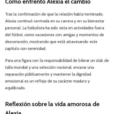
Cómo enfrentó Alexia el cambio
Tras la confirmación de que la relación había terminado,
Alexia continuó centrada en su carrera y en su bienestar
personal. La futbolista ha sido vista en actividades fuera
del fútbol, como vacaciones con amigas y momentos de
desconexión, mostrando que está atravesando este
capítulo con serenidad.
Para una figura con la responsabilidad de liderar un club de
talla mundial y una selección nacional, encarar una
separación públicamente y mantener la dignidad
emocional es un reflejo de su carácter maduro y
equilibrado.
Reflexión sobre la vida amorosa de
Alexia