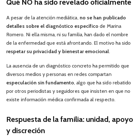
Qué NO ha sido revelado oficialmente
A pesar de la atención mediática,
no se han publicado
detalles sobre el diagnóstico específico
de Marina
Romero. Ni ella misma, ni su familia, han dado el nombre
de la enfermedad que está afrontando. El motivo ha sido
respetar su privacidad y bienestar emocional
.
La ausencia de un diagnóstico concreto ha permitido que
diversos medios y personas en redes compartan
especulación sin fundamento
, algo que ha sido rebatido
por otros periodistas y seguidores que insisten en que no
existe información médica confirmada al respecto.
Respuesta de la familia: unidad, apoyo
y discreción