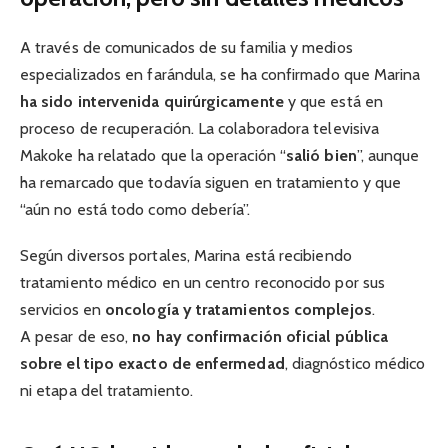
A través de comunicados de su familia y medios
especializados en farándula, se ha confirmado que Marina
ha sido intervenida quirúrgicamente
y que está en
proceso de recuperación. La colaboradora televisiva
Makoke ha relatado que la operación “
salió bien
”, aunque
ha remarcado que todavía siguen en tratamiento y que
“aún no está todo como debería”.
Según diversos portales, Marina está recibiendo
tratamiento médico en un centro reconocido por sus
servicios en
oncología y tratamientos complejos
.
A pesar de eso,
no hay confirmación oficial pública
sobre el tipo exacto de enfermedad
, diagnóstico médico
ni etapa del tratamiento.