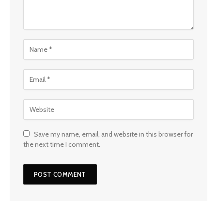
Save my name, email, and website in this browser for
the next time I comment.