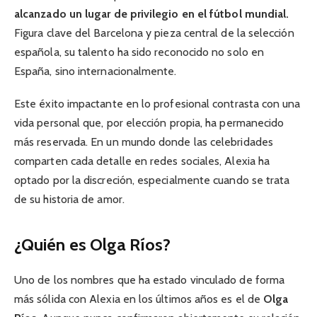
alcanzado un lugar de privilegio en el fútbol mundial.
Figura clave del Barcelona y pieza central de la selección
española, su talento ha sido reconocido no solo en
España, sino internacionalmente.
Este éxito impactante en lo profesional contrasta con una
vida personal que, por elección propia, ha permanecido
más reservada. En un mundo donde las celebridades
comparten cada detalle en redes sociales, Alexia ha
optado por la discreción, especialmente cuando se trata
de su historia de amor.
¿Quién es Olga Ríos?
Uno de los nombres que ha estado vinculado de forma
más sólida con Alexia en los últimos años es el de
Olga