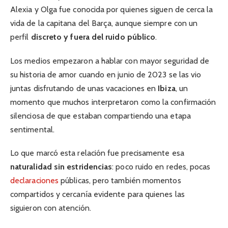
Alexia y Olga fue conocida por quienes siguen de cerca la
vida de la capitana del Barça, aunque siempre con un
perfil
discreto y fuera del ruido público
.
Los medios empezaron a hablar con mayor seguridad de
su historia de amor cuando en junio de 2023 se las vio
juntas disfrutando de unas vacaciones en
Ibiza
, un
momento que muchos interpretaron como la confirmación
silenciosa de que estaban compartiendo una etapa
sentimental.
Lo que marcó esta relación fue precisamente esa
naturalidad sin estridencias
: poco ruido en redes, pocas
declaraciones
públicas, pero también momentos
compartidos y cercanía evidente para quienes las
siguieron con atención.