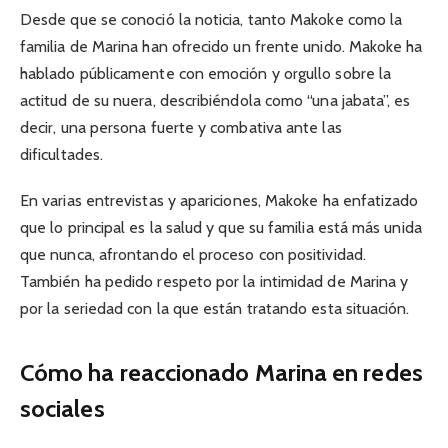
Desde que se conoció la noticia, tanto Makoke como la
familia de Marina han ofrecido un frente unido. Makoke ha
hablado públicamente con emoción y orgullo sobre la
actitud de su nuera, describiéndola como “una jabata”, es
decir, una persona fuerte y combativa ante las
dificultades.
En varias entrevistas y apariciones, Makoke ha enfatizado
que lo principal es la salud y que su familia está más unida
que nunca, afrontando el proceso con positividad.
También ha pedido respeto por la intimidad de Marina y
por la seriedad con la que están tratando esta situación.
Cómo ha reaccionado Marina en redes
sociales