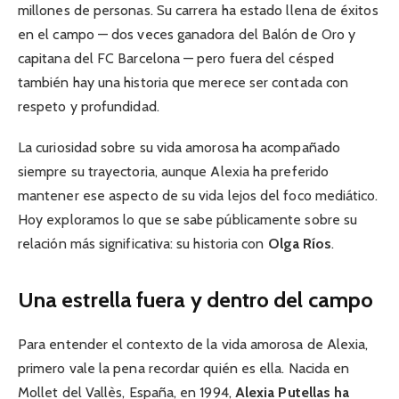
millones de personas. Su carrera ha estado llena de éxitos
en el campo — dos veces ganadora del Balón de Oro y
capitana del FC Barcelona — pero fuera del césped
también hay una historia que merece ser contada con
respeto y profundidad.
La curiosidad sobre su vida amorosa ha acompañado
siempre su trayectoria, aunque Alexia ha preferido
mantener ese aspecto de su vida lejos del foco mediático.
Hoy exploramos lo que se sabe públicamente sobre su
relación más significativa: su historia con
Olga Ríos
.
Una estrella fuera y dentro del campo
Para entender el contexto de la vida amorosa de Alexia,
primero vale la pena recordar quién es ella. Nacida en
Mollet del Vallès, España, en 1994,
Alexia Putellas ha