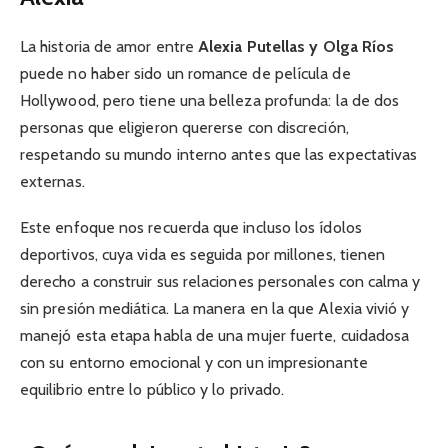
La historia de amor entre
Alexia Putellas y Olga Ríos
puede no haber sido un romance de película de
Hollywood, pero tiene una belleza profunda: la de dos
personas que eligieron quererse con discreción,
respetando su mundo interno antes que las expectativas
externas.
Este enfoque nos recuerda que incluso los ídolos
deportivos, cuya vida es seguida por millones, tienen
derecho a construir sus relaciones personales con calma y
sin presión mediática. La manera en la que Alexia vivió y
manejó esta etapa habla de una mujer fuerte, cuidadosa
con su entorno emocional y con un impresionante
equilibrio entre lo público y lo privado.