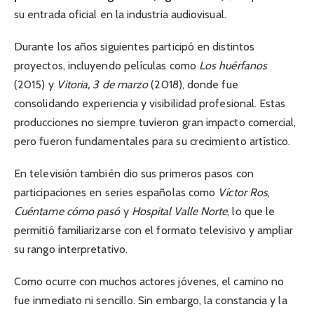
su entrada oficial en la industria audiovisual.
Durante los años siguientes participó en distintos
proyectos, incluyendo películas como
Los huérfanos
(2015) y
Vitoria, 3 de marzo
(2018), donde fue
consolidando experiencia y visibilidad profesional. Estas
producciones no siempre tuvieron gran impacto comercial,
pero fueron fundamentales para su crecimiento artístico.
En televisión también dio sus primeros pasos con
participaciones en series españolas como
Víctor Ros
,
Cuéntame cómo pasó
y
Hospital Valle Norte
, lo que le
permitió familiarizarse con el formato televisivo y ampliar
su rango interpretativo.
Como ocurre con muchos actores jóvenes, el camino no
fue inmediato ni sencillo. Sin embargo, la constancia y la