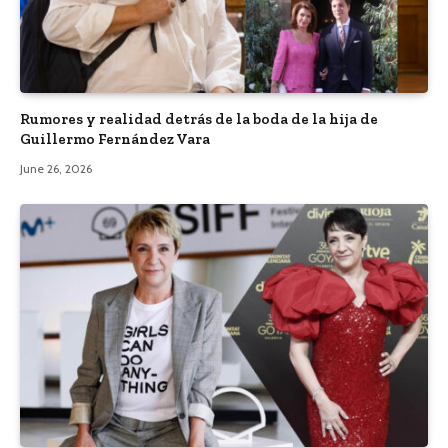
Rumores y realidad detrás de la boda de la hija de
Guillermo Fernández Vara
June 26, 2026