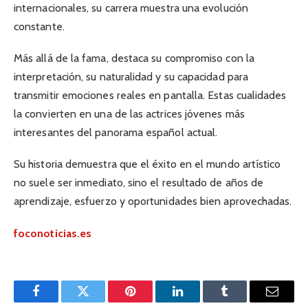
internacionales, su carrera muestra una evolución
constante.
Más allá de la fama, destaca su compromiso con la
interpretación, su naturalidad y su capacidad para
transmitir emociones reales en pantalla. Estas cualidades
la convierten en una de las actrices jóvenes más
interesantes del panorama español actual.
Su historia demuestra que el éxito en el mundo artístico
no suele ser inmediato, sino el resultado de años de
aprendizaje, esfuerzo y oportunidades bien aprovechadas.
foconoticias.es
Facebook
Twitter
Pinterest
LinkedIn
Tumblr
Email