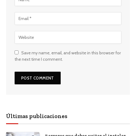
Save my name, email, and website in this browser for
the next time I comment.
Últimas publicaciones
7 errores que debes evitar al instalar