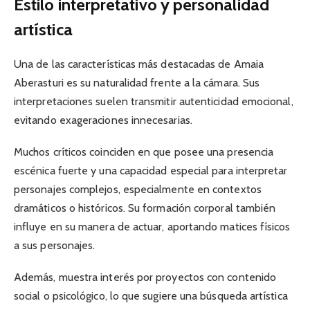
Estilo interpretativo y personalidad
artística
Una de las características más destacadas de Amaia
Aberasturi es su naturalidad frente a la cámara. Sus
interpretaciones suelen transmitir autenticidad emocional,
evitando exageraciones innecesarias.
Muchos críticos coinciden en que posee una presencia
escénica fuerte y una capacidad especial para interpretar
personajes complejos, especialmente en contextos
dramáticos o históricos. Su formación corporal también
influye en su manera de actuar, aportando matices físicos
a sus personajes.
Además, muestra interés por proyectos con contenido
social o psicológico, lo que sugiere una búsqueda artística