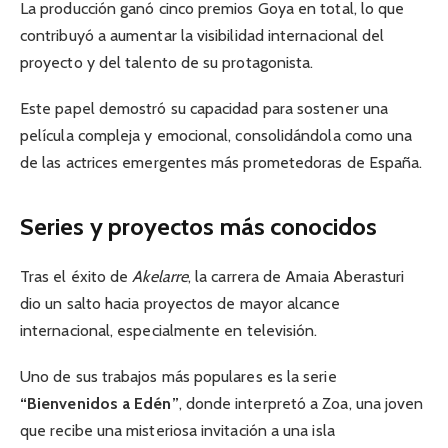
La producción ganó cinco premios Goya en total, lo que
contribuyó a aumentar la visibilidad internacional del
proyecto y del talento de su protagonista.
Este papel demostró su capacidad para sostener una
película compleja y emocional, consolidándola como una
de las actrices emergentes más prometedoras de España.
Series y proyectos más conocidos
Tras el éxito de
Akelarre
, la carrera de Amaia Aberasturi
dio un salto hacia proyectos de mayor alcance
internacional, especialmente en televisión.
Uno de sus trabajos más populares es la serie
“Bienvenidos a Edén”
, donde interpretó a Zoa, una joven
que recibe una misteriosa invitación a una isla