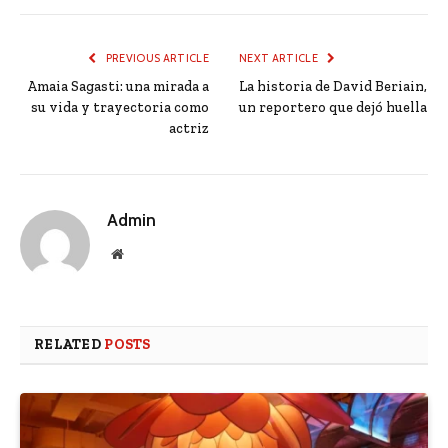
PREVIOUS ARTICLE
NEXT ARTICLE
Amaia Sagasti: una mirada a
La historia de David Beriain,
su vida y trayectoria como
un reportero que dejó huella
actriz
Admin
Website
RELATED
POSTS