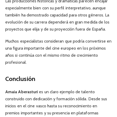
Las producciones históricas y dramáticas parecen encajar
especialmente bien con su perfil interpretativo, aunque
también ha demostrado capacidad para otros géneros. La
evolución de su carrera dependerá en gran medida de los
proyectos que elija y de su proyección fuera de España.
Muchos especialistas consideran que podría convertirse en
una figura importante del cine europeo en los próximos
años si continúa con el mismo ritmo de crecimiento
profesional.
Conclusión
Amaia Aberasturi
es un claro ejemplo de talento
construido con dedicación y formación sólida. Desde sus
inicios en el cine vasco hasta su reconocimiento en
premios importantes y su presencia en plataformas