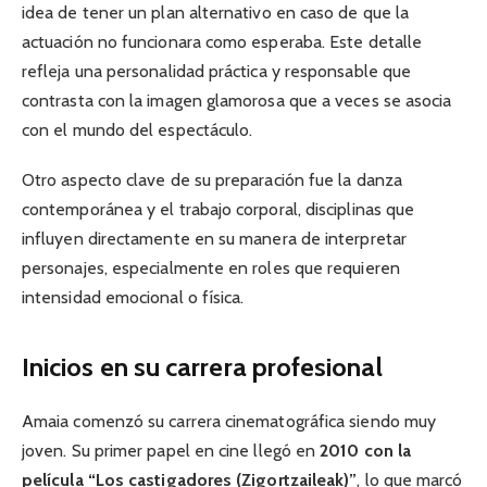
idea de tener un plan alternativo en caso de que la
actuación no funcionara como esperaba. Este detalle
refleja una personalidad práctica y responsable que
contrasta con la imagen glamorosa que a veces se asocia
con el mundo del espectáculo.
Otro aspecto clave de su preparación fue la danza
contemporánea y el trabajo corporal, disciplinas que
influyen directamente en su manera de interpretar
personajes, especialmente en roles que requieren
intensidad emocional o física.
Inicios en su carrera profesional
Amaia comenzó su carrera cinematográfica siendo muy
joven. Su primer papel en cine llegó en
2010 con la
película “Los castigadores (Zigortzaileak)”
, lo que marcó