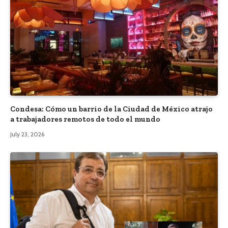
Condesa: Cómo un barrio de la Ciudad de México atrajo
a trabajadores remotos de todo el mundo
July 23, 2026