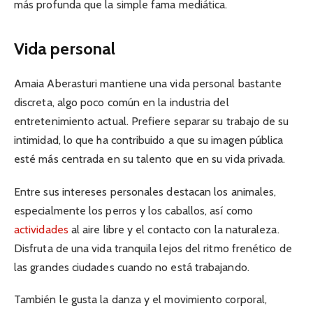
más profunda que la simple fama mediática.
Vida personal
Amaia Aberasturi mantiene una vida personal bastante
discreta, algo poco común en la industria del
entretenimiento actual. Prefiere separar su trabajo de su
intimidad, lo que ha contribuido a que su imagen pública
esté más centrada en su talento que en su vida privada.
Entre sus intereses personales destacan los animales,
especialmente los perros y los caballos, así como
actividades
al aire libre y el contacto con la naturaleza.
Disfruta de una vida tranquila lejos del ritmo frenético de
las grandes ciudades cuando no está trabajando.
También le gusta la danza y el movimiento corporal,