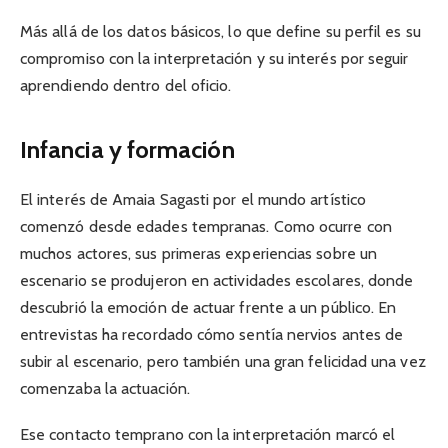
Más allá de los datos básicos, lo que define su perfil es su
compromiso con la interpretación y su interés por seguir
aprendiendo dentro del oficio.
Infancia y formación
El interés de Amaia Sagasti por el mundo artístico
comenzó desde edades tempranas. Como ocurre con
muchos actores, sus primeras experiencias sobre un
escenario se produjeron en actividades escolares, donde
descubrió la emoción de actuar frente a un público. En
entrevistas ha recordado cómo sentía nervios antes de
subir al escenario, pero también una gran felicidad una vez
comenzaba la actuación.
Ese contacto temprano con la interpretación marcó el