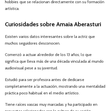
hobbies que se relacionan directamente con su formación
artística.
Curiosidades sobre Amaia Aberasturi
Existen varios datos interesantes sobre la actriz que
muchos seguidores desconocen.
Comenzó a actuar alrededor de los 13 años, lo que
significa que lleva más de una década vinculada al mundo
audiovisual pese a su juventud.
Estudió para ser profesora antes de dedicarse
completamente a la actuación, mostrando una mentalidad
práctica poco habitual en el medio artístico.
Tiene raíces vascas muy marcadas y ha participado en