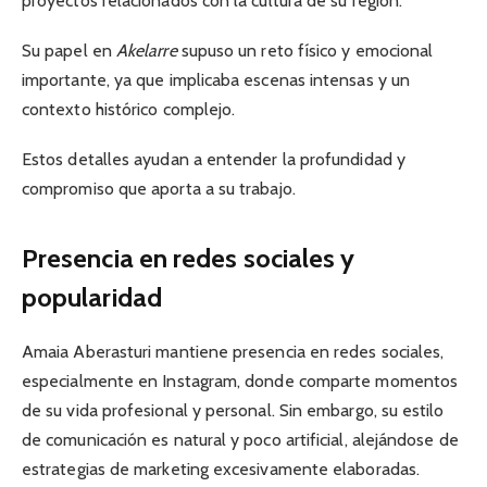
proyectos relacionados con la cultura de su región.
Su papel en
Akelarre
supuso un reto físico y emocional
importante, ya que implicaba escenas intensas y un
contexto histórico complejo.
Estos detalles ayudan a entender la profundidad y
compromiso que aporta a su trabajo.
Presencia en redes sociales y
popularidad
Amaia Aberasturi mantiene presencia en redes sociales,
especialmente en Instagram, donde comparte momentos
de su vida profesional y personal. Sin embargo, su estilo
de comunicación es natural y poco artificial, alejándose de
estrategias de marketing excesivamente elaboradas.