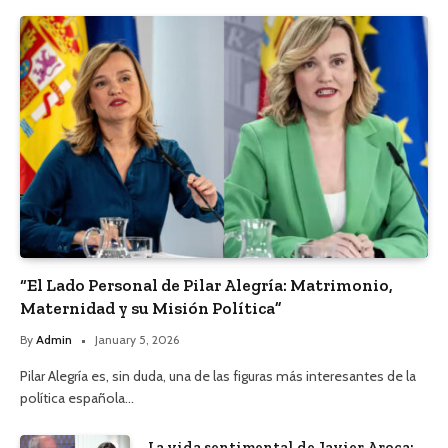
“El Lado Personal de Pilar Alegría: Matrimonio,
Maternidad y su Misión Política”
By
Admin
January 5, 2026
Pilar Alegría es, sin duda, una de las figuras más interesantes de la
política española…
La vida sentimental de Javier Aroca: