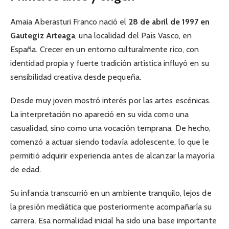
Amaia Aberasturi Franco nació el
28 de abril de 1997 en
Gautegiz Arteaga
, una localidad del País Vasco, en
España. Crecer en un entorno culturalmente rico, con
identidad propia y fuerte tradición artística influyó en su
sensibilidad creativa desde pequeña.
Desde muy joven mostró interés por las artes escénicas.
La interpretación no apareció en su vida como una
casualidad, sino como una vocación temprana. De hecho,
comenzó a actuar siendo todavía adolescente, lo que le
permitió adquirir experiencia antes de alcanzar la mayoría
de edad.
Su infancia transcurrió en un ambiente tranquilo, lejos de
la presión mediática que posteriormente acompañaría su
carrera. Esa normalidad inicial ha sido una base importante