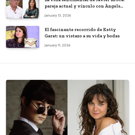
pareja actual y vínculo con Àngels
Barceló
January 13, 2026
El fascinante recorrido de Ketty
Garat: un vistazo a su vida y bodas
January 11, 2026