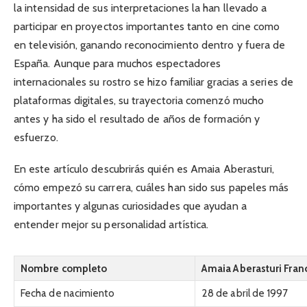
la intensidad de sus interpretaciones la han llevado a
participar en proyectos importantes tanto en cine como
en televisión, ganando reconocimiento dentro y fuera de
España. Aunque para muchos espectadores
internacionales su rostro se hizo familiar gracias a series de
plataformas digitales, su trayectoria comenzó mucho
antes y ha sido el resultado de años de formación y
esfuerzo.
En este artículo descubrirás quién es Amaia Aberasturi,
cómo empezó su carrera, cuáles han sido sus papeles más
importantes y algunas curiosidades que ayudan a
entender mejor su personalidad artística.
Nombre completo
Amaia Aberasturi Fran
Fecha de nacimiento
28 de abril de 1997