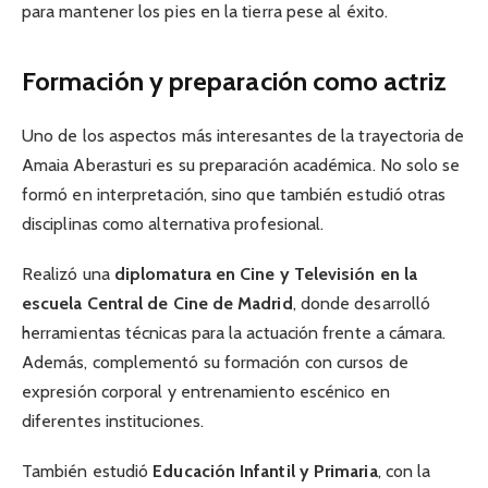
para mantener los pies en la tierra pese al éxito.
Formación y preparación como actriz
Uno de los aspectos más interesantes de la trayectoria de
Amaia Aberasturi es su preparación académica. No solo se
formó en interpretación, sino que también estudió otras
disciplinas como alternativa profesional.
Realizó una
diplomatura en Cine y Televisión en la
escuela Central de Cine de Madrid
, donde desarrolló
herramientas técnicas para la actuación frente a cámara.
Además, complementó su formación con cursos de
expresión corporal y entrenamiento escénico en
diferentes instituciones.
También estudió
Educación Infantil y Primaria
, con la