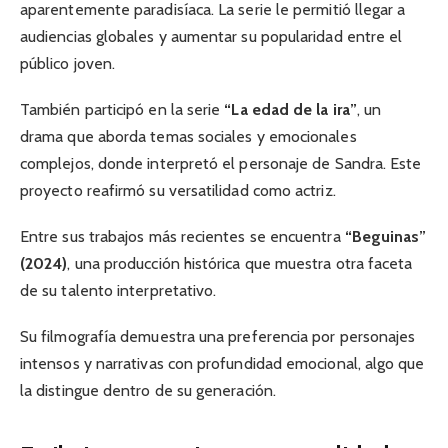
aparentemente paradisíaca. La serie le permitió llegar a
audiencias globales y aumentar su popularidad entre el
público joven.
También participó en la serie
“La edad de la ira”
, un
drama que aborda temas sociales y emocionales
complejos, donde interpretó el personaje de Sandra. Este
proyecto reafirmó su versatilidad como actriz.
Entre sus trabajos más recientes se encuentra
“Beguinas”
(2024)
, una producción histórica que muestra otra faceta
de su talento interpretativo.
Su filmografía demuestra una preferencia por personajes
intensos y narrativas con profundidad emocional, algo que
la distingue dentro de su generación.