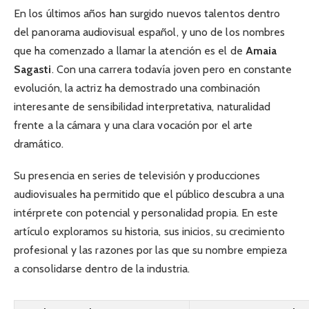
En los últimos años han surgido nuevos talentos dentro
del panorama audiovisual español, y uno de los nombres
que ha comenzado a llamar la atención es el de
Amaia
Sagasti
. Con una carrera todavía joven pero en constante
evolución, la actriz ha demostrado una combinación
interesante de sensibilidad interpretativa, naturalidad
frente a la cámara y una clara vocación por el arte
dramático.
Su presencia en series de televisión y producciones
audiovisuales ha permitido que el público descubra a una
intérprete con potencial y personalidad propia. En este
artículo exploramos su historia, sus inicios, su crecimiento
profesional y las razones por las que su nombre empieza
a consolidarse dentro de la industria.