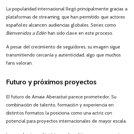
La popularidad internacional llegó principalmente gracias a
plataformas de streaming, que han permitido que actores
españoles alcancen audiencias globales. Series como
Bienvenidos a Edén
han sido clave en este proceso.
A pesar del crecimiento de seguidores, su imagen sigue
transmitiendo cercanía y autenticidad, algo que muchos
fans valoran.
Futuro y próximos proyectos
El futuro de Amaia Aberasturi parece prometedor. Su
combinación de talento, formación y experiencia en
distintos formatos la posiciona como una actriz con
potencial para proyectos internacionales de mayor escala.