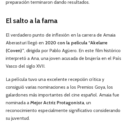
preparación terminaron dando resultados.
El salto a la fama
El verdadero punto de inflexión en la carrera de Amaia
Aberasturi llegó en
2020 con la película “Akelarre
(Coven)”
, dirigida por Pablo Agüero. En este film histórico
interpretó a Ana, una joven acusada de brujería en el País
Vasco del siglo XVII.
La película tuvo una excelente recepción crítica y
consiguió varias nominaciones a los Premios Goya, los
galardones más importantes del cine español. Amaia fue
nominada a
Mejor Actriz Protagonista
, un
reconocimiento especialmente significativo considerando
su juventud.