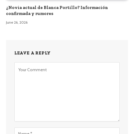
¿Novia actual de Blanca Portillo? Información
confirmada y rumores
June 26, 2026
LEAVE A REPLY