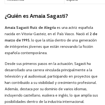
¿Quién es Amaia Sagasti?
Amaia Sagasti Ruiz de Alegría
es una actriz española
nacida en Vitoria-Gasteiz, en el País Vasco. Nació el
2 de
marzo de 1995
, lo que la sitúa dentro de una generación
de intérpretes jóvenes que están renovando la ficción
española contemporánea.
Desde sus primeros pasos en la actuación, Sagasti ha
desarrollado una carrera vinculada principalmente a la
televisión y al audiovisual, participando en proyectos que
han contribuido a su visibilidad y crecimiento profesional.
Además, destaca por su dominio de varios idiomas,
incluyendo castellano, euskera e inglés, lo que amplía sus
posibilidades dentro de la industria internacional.