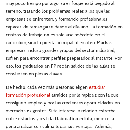
muy poco tiempo por algo: su enfoque está pegado al
terreno, tratando los problemas reales a los que las
empresas se enfrentan, y formando profesionales
capaces de remangarse desde el día uno. La formación en
centros de trabajo no es solo una anécdota en el
currículum, sino la puerta principal al empleo. Muchas
empresas, incluso grandes grupos del sector industrial,
sufren para encontrar perfiles preparados al instante. Por
eso, los graduados en FP recién salidos de las aulas se
convierten en piezas claves.
De hecho, cada vez más personas eligen
estudiar
formación profesional
atraídos por la rapidez con la que
consiguen empleo y por las crecientes oportunidades en
mercados exigentes. Si te interesa la relación estrecha
entre estudios y realidad laboral inmediata, merece la
pena analizar con calma todas sus ventajas. Además,