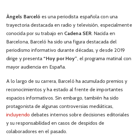
Àngels Barceló
es una periodista española con una
trayectoria destacada en radio y televisión, especialmente
conocida por su trabajo en
Cadena SER
. Nacida en
Barcelona, Barceló ha sido una figura destacada del
periodismo informativo durante décadas, y desde 2019
dirige y presenta
“Hoy por Hoy”
, el programa matinal con
mayor audiencia en España.
A lo largo de su carrera, Barceló ha acumulado premios y
reconocimientos y ha estado al frente de importantes
espacios informativos. Sin embargo, también ha sido
protagonista de algunas controversias mediáticas,
incluyendo
debates internos sobre decisiones editoriales
y su responsabilidad en casos de despidos de
colaboradores en el pasado.