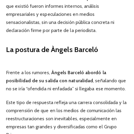
que existió fueron informes internos, análisis
empresariales y especulaciones en medios
sensacionalistas, sin una decisión pública concreta ni
declaración firme por parte de la periodista.
La postura de Àngels Barceló
Frente a los rumores,
Àngels Barceló abordó la
posibilidad de su salida con naturalidad
, señalando que
no se iría “ofendida ni enfadada” si llegaba ese momento.
Este tipo de respuesta refleja una carrera consolidada y la
comprensión de que en los medios de comunicación las
reestructuraciones son inevitables, especialmente en
empresas tan grandes y diversificadas como el Grupo