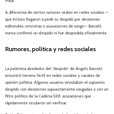
Prisa.
A diferencia de ciertos rumores virales en redes sociales —
que incluso llegaron a pedir su despido por decisiones
editoriales concretas o acusaciones de sesgo— Barceló
nunca confirmó un despido ni fue despedida oficialmente.
Rumores, política y redes sociales
La polémica alrededor del “despido” de Àngels Barceló
encontró terreno fértil en redes sociales y canales de
opinión política. Algunos usuarios vinculaban el supuesto
despido con decisiones supuestamente sesgadas o con un
filtro político de la Cadena SER, acusaciones que
rápidamente circularon sin verificar.