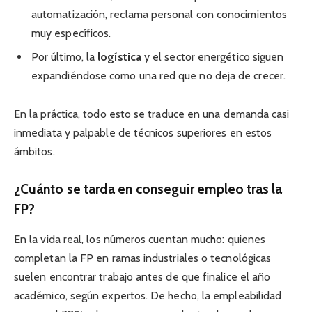
automatización, reclama personal con conocimientos
muy específicos.
Por último, la
logística
y el sector energético siguen
expandiéndose como una red que no deja de crecer.
En la práctica, todo esto se traduce en una demanda casi
inmediata y palpable de técnicos superiores en estos
ámbitos.
¿Cuánto se tarda en conseguir empleo tras la
FP?
En la vida real, los números cuentan mucho: quienes
completan la FP en ramas industriales o tecnológicas
suelen encontrar trabajo antes de que finalice el año
académico, según expertos. De hecho, la empleabilidad