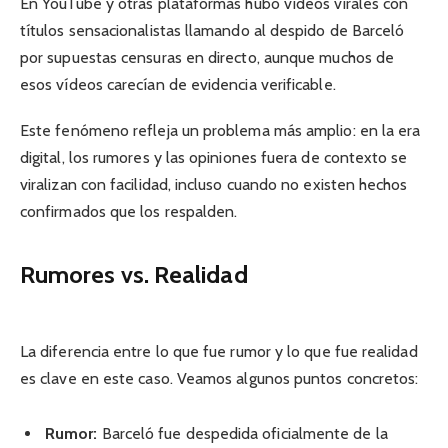
En YouTube y otras plataformas hubo vídeos virales con
títulos sensacionalistas llamando al despido de Barceló
por supuestas censuras en directo, aunque muchos de
esos vídeos carecían de evidencia verificable.
Este fenómeno refleja un problema más amplio: en la era
digital, los rumores y las opiniones fuera de contexto se
viralizan con facilidad, incluso cuando no existen hechos
confirmados que los respalden.
Rumores vs. Realidad
La diferencia entre lo que fue rumor y lo que fue realidad
es clave en este caso. Veamos algunos puntos concretos:
Rumor:
Barceló fue despedida oficialmente de la