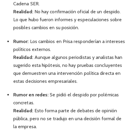
Cadena SER.
Realidad:
No hay confirmación oficial de un despido.
Lo que hubo fueron informes y especulaciones sobre
posibles cambios en su posición.
Rumor:
Los cambios en Prisa responderían a intereses
políticos externos.
Realidad:
Aunque algunos periodistas y analistas han
sugerido esta hipótesis, no hay pruebas concluyentes
que demuestren una intervención política directa en
estas decisiones empresariales.
Rumor en redes:
Se pidió el despido por polémicas
concretas.
Realidad:
Esto forma parte de debates de opinión
pública, pero no se tradujo en una decisión formal de
la empresa.