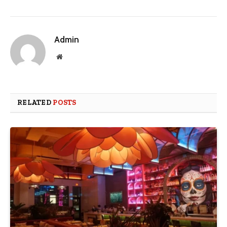
Admin
Website
RELATED
POSTS