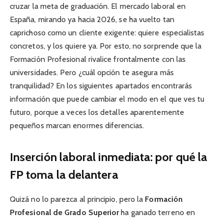
cruzar la meta de graduación. El mercado laboral en
España, mirando ya hacia 2026, se ha vuelto tan
caprichoso como un cliente exigente: quiere especialistas
concretos, y los quiere ya. Por esto, no sorprende que la
Formación Profesional rivalice frontalmente con las
universidades. Pero ¿cuál opción te asegura más
tranquilidad? En los siguientes apartados encontrarás
información que puede cambiar el modo en el que ves tu
futuro, porque a veces los detalles aparentemente
pequeños marcan enormes diferencias.
Inserción laboral inmediata: por qué la
FP toma la delantera
Quizá no lo parezca al principio, pero la
Formación
Profesional de Grado Superior
ha ganado terreno en