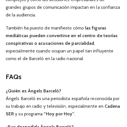
grandes grupos de comunicación impactan en la confianza
de la audiencia.
También ha puesto de manifiesto cómo
las figuras
mediáticas pueden convertirse en el centro de teorías
conspirativas o acusaciones de parcialidad
,
especialmente cuando ocupan un papel tan influyente
como el de Barceló en la radio nacional.
FAQs
¿Quién es Àngels Barceló?
Àngels Barceló es una periodista española reconocida por
su trabajo en radio y televisión, especialmente en
Cadena
SER
y su programa
“Hoy por Hoy”
.
¿Fue despedida Àngels Barceló?