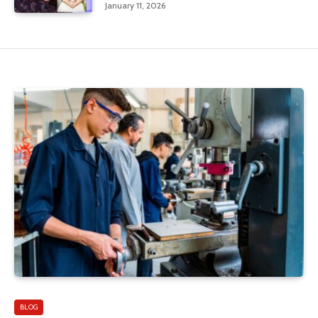
January 11, 2026
BLOG