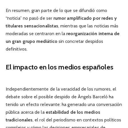
En resumen, gran parte de lo que se difundió como
“noticia” no pasó de ser
rumor amplificado por redes y
titulares sensacionalistas
, mientras que las noticias más
moderadas se centraron en la
reorganización interna de
un gran grupo mediático
sin concretar despidos
definitivos.
El impacto en los medios españoles
Independientemente de la veracidad de los rumores, el
debate sobre el posible despido de Àngels Barceló ha
tenido un efecto relevante: ha generado una conversación
pública acerca de la
estabilidad de los medios
tradicionales
, el rol del periodismo en contextos políticos
complejos y cómo las decisiones empresariales de