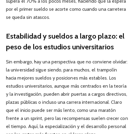
supera el 70% a los pocos meses, haciendo que la espera
por el primer sueldo se acorte como cuando una carretera
se queda sin atascos.
Estabilidad y sueldos a largo plazo: el
peso de los estudios universitarios
Sin embargo, hay una perspectiva que no conviene olvidar:
la universidad sigue siendo, para muchos, el trampolín
hacia mejores sueldos y posiciones más estables. Los
estudios universitarios, aunque más centrados en la teoría
y la investigación, pueden abrir puertas a cargos directivos,
plazas públicas o incluso una carrera internacional. Claro
que el inicio puede ser más lento, como una maratón
frente a un sprint, pero las recompensas suelen crecer con
el tiempo. Aquí, la especialización y el desarrollo personal