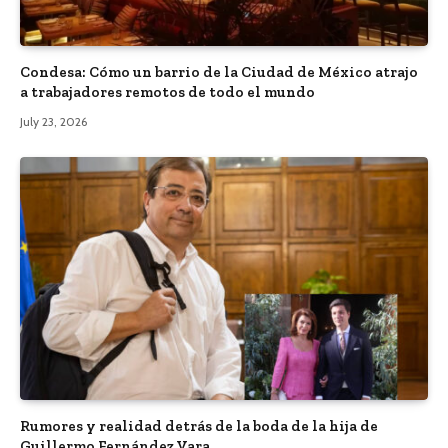
Condesa: Cómo un barrio de la Ciudad de México atrajo
a trabajadores remotos de todo el mundo
July 23, 2026
Rumores y realidad detrás de la boda de la hija de
Guillermo Fernández Vara