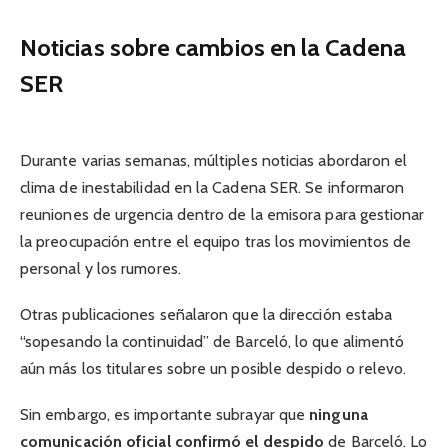
Noticias sobre cambios en la Cadena
SER
Durante varias semanas, múltiples noticias abordaron el
clima de inestabilidad en la Cadena SER. Se informaron
reuniones de urgencia dentro de la emisora para gestionar
la preocupación entre el equipo tras los movimientos de
personal y los rumores.
Otras publicaciones señalaron que la dirección estaba
“sopesando la continuidad” de Barceló, lo que alimentó
aún más los titulares sobre un posible despido o relevo.
Sin embargo, es importante subrayar que
ninguna
comunicación oficial confirmó el despido
de Barceló. Lo