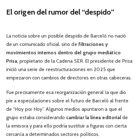
El origen del rumor del “despido”
La noticia sobre un posible despido de Barceló no nació
de un comunicado oficial, sino de
filtraciones y
movimientos internos dentro del grupo mediático
Prisa
, propietario de la Cadena SER. El presidente de Prisa
inició una serie de reestructuraciones en 2025 que
empezaron con cambios de directores en otras cabeceras.
Fue precisamente esa reorganización general la que dio
pie a especulaciones sobre el futuro de Barceló al frente
de “Hoy por Hoy”. Algunos medios apuntaron a que el
grupo estaba considerando
cambiar la línea editorial
de
la emisora y para ello podría sustituir a figuras con cierta
cercanía a determinados sectores políticos.