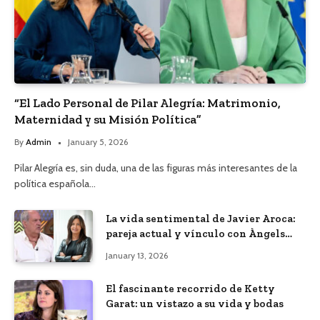
“El Lado Personal de Pilar Alegría: Matrimonio,
Maternidad y su Misión Política”
By
Admin
January 5, 2026
Pilar Alegría es, sin duda, una de las figuras más interesantes de la
política española…
La vida sentimental de Javier Aroca:
pareja actual y vínculo con Àngels
Barceló
January 13, 2026
El fascinante recorrido de Ketty
Garat: un vistazo a su vida y bodas