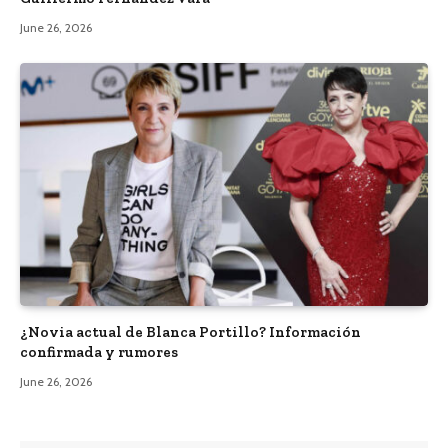
June 26, 2026
¿Novia actual de Blanca Portillo? Información
confirmada y rumores
June 26, 2026