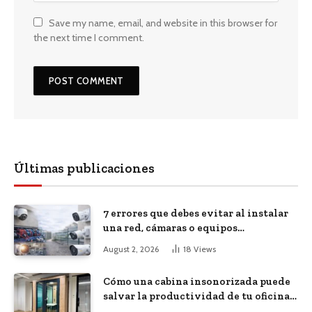
Save my name, email, and website in this browser for
the next time I comment.
Últimas publicaciones
7 errores que debes evitar al instalar
una red, cámaras o equipos
tecnológicos en una empresa
August 2, 2026
18
Views
Cómo una cabina insonorizada puede
salvar la productividad de tu oficina
diáfana