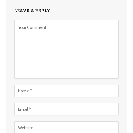
LEAVE A REPLY