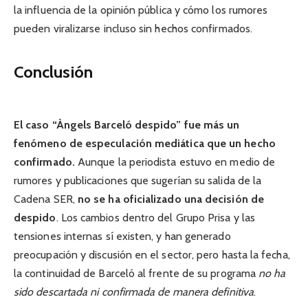
la influencia de la opinión pública y cómo los rumores
pueden viralizarse incluso sin hechos confirmados.
Conclusión
El caso “Àngels Barceló despido” fue más un
fenómeno de especulación mediática que un hecho
confirmado.
Aunque la periodista estuvo en medio de
rumores y publicaciones que sugerían su salida de la
Cadena SER,
no se ha oficializado una decisión de
despido
. Los cambios dentro del Grupo Prisa y las
tensiones internas sí existen, y han generado
preocupación y discusión en el sector, pero hasta la fecha,
la continuidad de Barceló al frente de su programa
no ha
sido descartada ni confirmada de manera definitiva
.