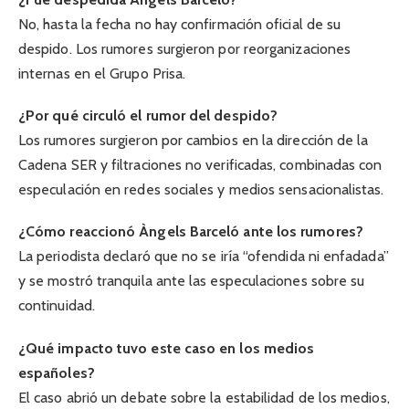
No, hasta la fecha no hay confirmación oficial de su
despido. Los rumores surgieron por reorganizaciones
internas en el Grupo Prisa.
¿Por qué circuló el rumor del despido?
Los rumores surgieron por cambios en la dirección de la
Cadena SER y filtraciones no verificadas, combinadas con
especulación en redes sociales y medios sensacionalistas.
¿Cómo reaccionó Àngels Barceló ante los rumores?
La periodista declaró que no se iría “ofendida ni enfadada”
y se mostró tranquila ante las especulaciones sobre su
continuidad.
¿Qué impacto tuvo este caso en los medios
españoles?
El caso abrió un debate sobre la estabilidad de los medios,