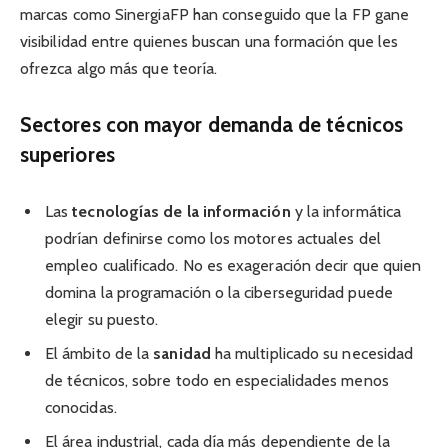
marcas como SinergiaFP han conseguido que la FP gane
visibilidad entre quienes buscan una formación que les
ofrezca algo más que teoría.
Sectores con mayor demanda de técnicos
superiores
Las
tecnologías de la información
y la informática
podrían definirse como los motores actuales del
empleo cualificado. No es exageración decir que quien
domina la programación o la ciberseguridad puede
elegir su puesto.
El ámbito de la
sanidad
ha multiplicado su necesidad
de técnicos, sobre todo en especialidades menos
conocidas.
El área industrial, cada día más dependiente de la