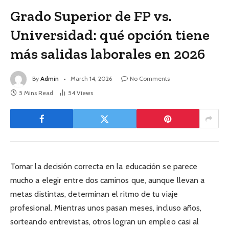
Grado Superior de FP vs.
Universidad: qué opción tiene
más salidas laborales en 2026
By
Admin
March 14, 2026
No Comments
5 Mins Read
54
Views
Tomar la decisión correcta en la educación se parece
mucho a elegir entre dos caminos que, aunque llevan a
metas distintas, determinan el ritmo de tu viaje
profesional. Mientras unos pasan meses, incluso años,
sorteando entrevistas, otros logran un empleo casi al