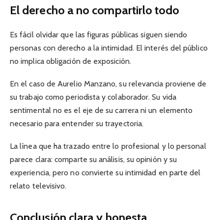
El derecho a no compartirlo todo
Es fácil olvidar que las figuras públicas siguen siendo
personas con derecho a la intimidad. El interés del público
no implica obligación de exposición.
En el caso de Aurelio Manzano, su relevancia proviene de
su trabajo como periodista y colaborador. Su vida
sentimental no es el eje de su carrera ni un elemento
necesario para entender su trayectoria.
La línea que ha trazado entre lo profesional y lo personal
parece clara: comparte su análisis, su opinión y su
experiencia, pero no convierte su intimidad en parte del
relato televisivo.
Conclusión clara y honesta