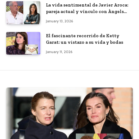
La vida sentimental de Javier Aroca:
pareja actual y vínculo con Àngels
Barceló
January 13, 2026
El fascinante recorrido de Ketty
Garat: un vistazo a su vida y bodas
January 11, 2026