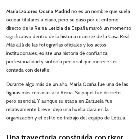
María Dolores Ocaña Madrid
no es un nombre que suela
ocupar titulares a diario, pero su paso por el entorno
directo de la
Reina Letizia de España
marcó un momento
significativo dentro de la historia reciente de la Casa Real.
Más allá de las fotografías oficiales y los actos
institucionales, existe una historia de confianza,
profesionalidad y sintonía personal que merece ser
contada con detalle.
Durante algo más de un año, María Ocaña fue una de las
figuras más cercanas a la Reina. Su papel fue discreto,
pero esencial. Y aunque su etapa en Zarzuela fue
relativamente breve, dejó una huella clara en la
organización y el estilo de trabajo del equipo de Letizia.
Una trayectoria construida con rigor