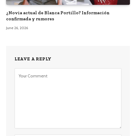
¿Novia actual de Blanca Portillo? Información
confirmada y rumores
June 26, 2026
LEAVE A REPLY