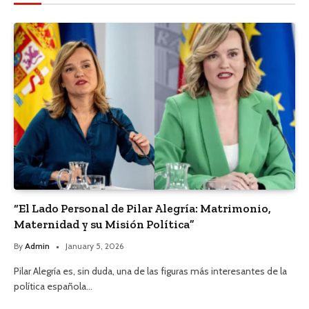
“El Lado Personal de Pilar Alegría: Matrimonio,
Maternidad y su Misión Política”
By
Admin
January 5, 2026
Pilar Alegría es, sin duda, una de las figuras más interesantes de la
política española…