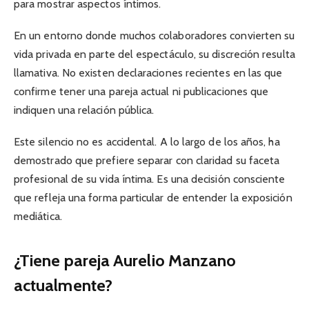
para mostrar aspectos íntimos.
En un entorno donde muchos colaboradores convierten su
vida privada en parte del espectáculo, su discreción resulta
llamativa. No existen declaraciones recientes en las que
confirme tener una pareja actual ni publicaciones que
indiquen una relación pública.
Este silencio no es accidental. A lo largo de los años, ha
demostrado que prefiere separar con claridad su faceta
profesional de su vida íntima. Es una decisión consciente
que refleja una forma particular de entender la exposición
mediática.
¿Tiene pareja Aurelio Manzano
actualmente?