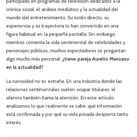
participado en programas de televisión dedicados a la
crónica social, el análisis mediático y la actualidad del
mundo del entretenimiento. Su estilo directo, su
experiencia y su trayectoria lo han convertido en una
figura habitual en la pequeña pantalla. Sin embargo,
mientras comenta la vida sentimental de celebridades y
personajes públicos, muchos espectadores se preguntan
algo mucho más personal:
¿tiene pareja Aurelio Manzano
en la actualidad?
La curiosidad no es extraña. En una industria donde las
relaciones sentimentales suelen ocupar titulares, el
silencio también llama la atención. En este artículo
analizamos lo que realmente se sabe, qué información
está confirmada y por qué su vida privada despierta tanto
interés.