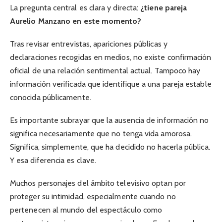
La pregunta central es clara y directa:
¿tiene pareja
Aurelio Manzano en este momento?
Tras revisar entrevistas, apariciones públicas y
declaraciones recogidas en medios, no existe confirmación
oficial de una relación sentimental actual. Tampoco hay
información verificada que identifique a una pareja estable
conocida públicamente.
Es importante subrayar que la ausencia de información no
significa necesariamente que no tenga vida amorosa.
Significa, simplemente, que ha decidido no hacerla pública.
Y esa diferencia es clave.
Muchos personajes del ámbito televisivo optan por
proteger su intimidad, especialmente cuando no
pertenecen al mundo del espectáculo como