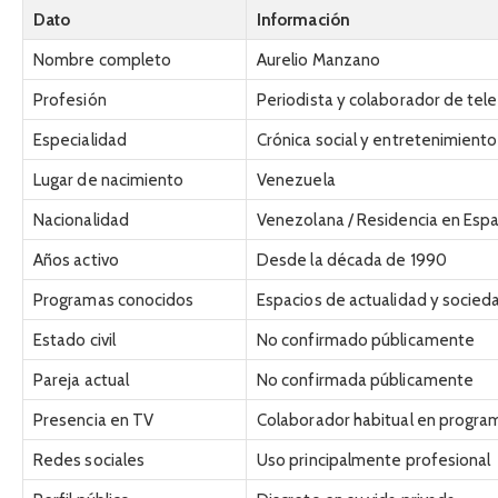
Dato
Información
Nombre completo
Aurelio Manzano
Profesión
Periodista y colaborador de tele
Especialidad
Crónica social y entretenimiento
Lugar de nacimiento
Venezuela
Nacionalidad
Venezolana / Residencia en Esp
Años activo
Desde la década de 1990
Programas conocidos
Espacios de actualidad y socied
Estado civil
No confirmado públicamente
Pareja actual
No confirmada públicamente
Presencia en TV
Colaborador habitual en progra
Redes sociales
Uso principalmente profesional