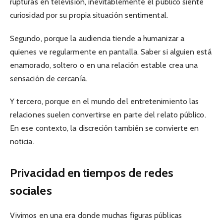
rupturas en televisión, inevitablemente el público siente
curiosidad por su propia situación sentimental.
Segundo, porque la audiencia tiende a humanizar a
quienes ve regularmente en pantalla. Saber si alguien está
enamorado, soltero o en una relación estable crea una
sensación de cercanía.
Y tercero, porque en el mundo del entretenimiento las
relaciones suelen convertirse en parte del relato público.
En ese contexto, la discreción también se convierte en
noticia.
Privacidad en tiempos de redes
sociales
Vivimos en una era donde muchas figuras públicas