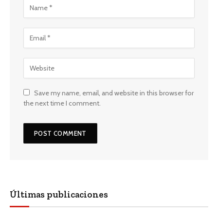
Save my name, email, and website in this browser for
the next time I comment.
Últimas publicaciones