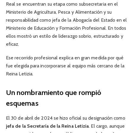
Real se encuentran su etapa como subsecretaria en el
Ministerio de Agricultura, Pesca y Alimentación y su
responsabilidad como jefa de la Abogacía del Estado en el
Ministerio de Educación y Formación Profesional. En todos
ellos mostró un estilo de liderazgo sobrio, estructurado y
eficaz.
Ese recorrido profesional explica en gran medida por qué
fue elegida para incorporarse al equipo más cercano de la
Reina Letizia.
Un nombramiento que rompió
esquemas
El 30 de abril de 2024 se hizo oficial su designación como
jefa de la Secretaría de la Reina Letizia
. El cargo, aunque