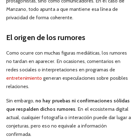
protagonistas, sino como comunicadores. En el caso de
Manzano, todo apunta a que mantiene esa línea de
privacidad de forma coherente.
El origen de los rumores
Como ocurre con muchas figuras mediáticas, los rumores
no tardan en aparecer. En ocasiones, comentarios en
redes sociales o interpretaciones en programas de
entretenimiento
generan especulaciones sobre posibles
relaciones.
Sin embargo,
no hay pruebas ni confirmaciones sólidas
que respalden dichos rumores
. En el ecosistema digital
actual, cualquier fotografía o interacción puede dar lugar a
conjeturas, pero eso no equivale a información
confirmada.