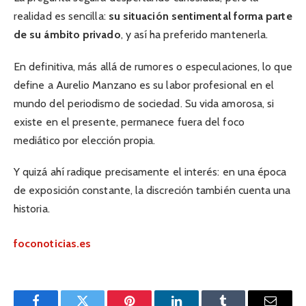
realidad es sencilla:
su situación sentimental forma parte
de su ámbito privado
, y así ha preferido mantenerla.
En definitiva, más allá de rumores o especulaciones, lo que
define a Aurelio Manzano es su labor profesional en el
mundo del periodismo de sociedad. Su vida amorosa, si
existe en el presente, permanece fuera del foco
mediático por elección propia.
Y quizá ahí radique precisamente el interés: en una época
de exposición constante, la discreción también cuenta una
historia.
foconoticias.es