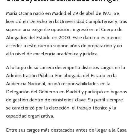
María Ocaña nació en Madrid el 29 de abril de 1973. Se
licenció en Derecho en la Universidad Complutense y, tras
superar una exigente oposición, ingresó en el Cuerpo de
Abogados del Estado en 2003. Este dato no es menor:
acceder a este cuerpo supone años de preparación y un
alto nivel de excelencia académica y jurídica.
A lo largo de su carrera desempeñó distintos cargos en la
Administración Pública. Fue abogada del Estado en la
Audiencia Nacional, ocupó responsabilidades en la
Delegación del Gobierno en Madrid y participó en órganos
de gestión dentro de ministerios clave. Su perfil siempre
se caracterizó por la discreción, el trabajo técnico y la
capacidad organizativa.
Entre sus cargos más destacados antes de llegar a la Casa