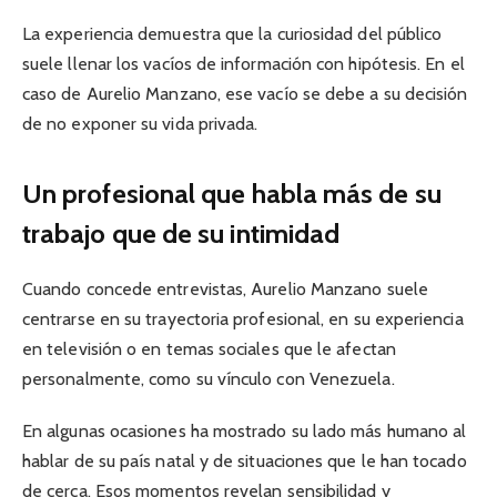
La experiencia demuestra que la curiosidad del público
suele llenar los vacíos de información con hipótesis. En el
caso de Aurelio Manzano, ese vacío se debe a su decisión
de no exponer su vida privada.
Un profesional que habla más de su
trabajo que de su intimidad
Cuando concede entrevistas, Aurelio Manzano suele
centrarse en su trayectoria profesional, en su experiencia
en televisión o en temas sociales que le afectan
personalmente, como su vínculo con Venezuela.
En algunas ocasiones ha mostrado su lado más humano al
hablar de su país natal y de situaciones que le han tocado
de cerca. Esos momentos revelan sensibilidad y