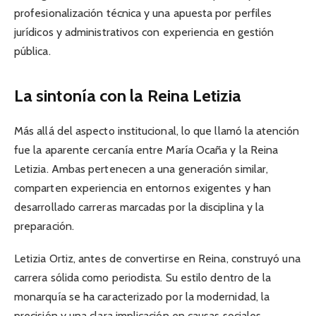
profesionalización técnica y una apuesta por perfiles
jurídicos y administrativos con experiencia en gestión
pública.
La sintonía con la Reina Letizia
Más allá del aspecto institucional, lo que llamó la atención
fue la aparente cercanía entre María Ocaña y la Reina
Letizia. Ambas pertenecen a una generación similar,
comparten experiencia en entornos exigentes y han
desarrollado carreras marcadas por la disciplina y la
preparación.
Letizia Ortiz, antes de convertirse en Reina, construyó una
carrera sólida como periodista. Su estilo dentro de la
monarquía se ha caracterizado por la modernidad, la
precisión y una clara implicación en causas sociales