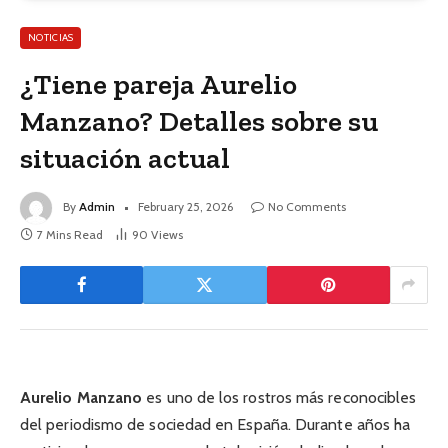
NOTICIAS
¿Tiene pareja Aurelio
Manzano? Detalles sobre su
situación actual
By
Admin
February 25, 2026
No Comments
7 Mins Read
90
Views
Aurelio Manzano
es uno de los rostros más reconocibles
del periodismo de sociedad en España. Durante años ha