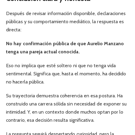
Después de revisar información disponible, declaraciones
públicas y su comportamiento mediático, la respuesta es
directa:
No hay confirmación pública de que Aurelio Manzano
tenga una pareja actual conocida.
Eso no implica que esté soltero ni que no tenga vida
sentimental. Significa que, hasta el momento, ha decidido
no hacerla pública.
Su trayectoria demuestra coherencia en esa postura. Ha
construido una carrera sólida sin necesidad de exponer su
intimidad. Y, en un contexto donde muchos optan por lo
contrario, esa decisión resulta significativa.
La pregunta seguirá despertando curiosidad, pero la