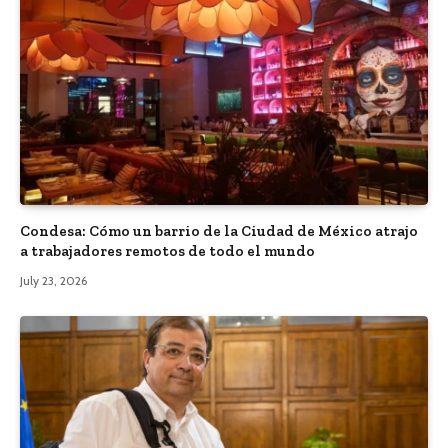
Condesa: Cómo un barrio de la Ciudad de México atrajo
a trabajadores remotos de todo el mundo
July 23, 2026