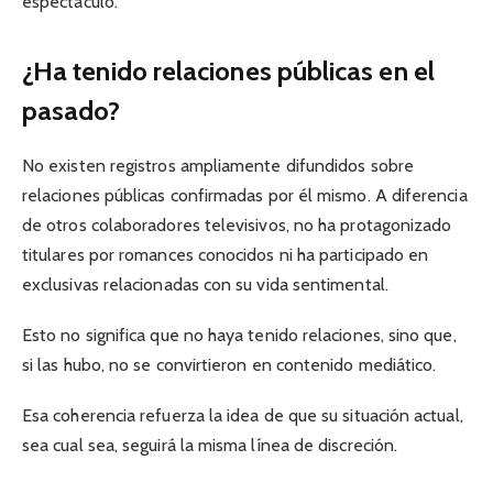
espectáculo.
¿Ha tenido relaciones públicas en el
pasado?
No existen registros ampliamente difundidos sobre
relaciones públicas confirmadas por él mismo. A diferencia
de otros colaboradores televisivos, no ha protagonizado
titulares por romances conocidos ni ha participado en
exclusivas relacionadas con su vida sentimental.
Esto no significa que no haya tenido relaciones, sino que,
si las hubo, no se convirtieron en contenido mediático.
Esa coherencia refuerza la idea de que su situación actual,
sea cual sea, seguirá la misma línea de discreción.