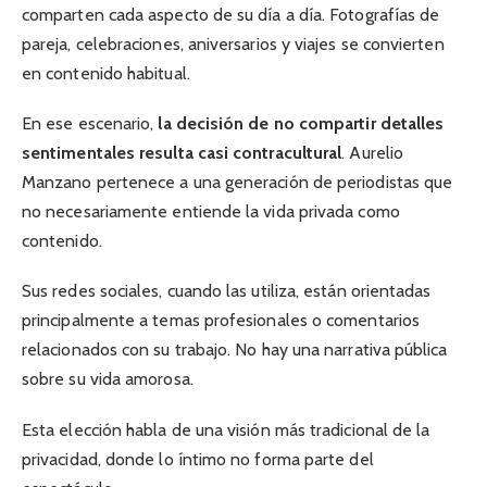
comparten cada aspecto de su día a día. Fotografías de
pareja, celebraciones, aniversarios y viajes se convierten
en contenido habitual.
En ese escenario,
la decisión de no compartir detalles
sentimentales resulta casi contracultural
. Aurelio
Manzano pertenece a una generación de periodistas que
no necesariamente entiende la vida privada como
contenido.
Sus redes sociales, cuando las utiliza, están orientadas
principalmente a temas profesionales o comentarios
relacionados con su trabajo. No hay una narrativa pública
sobre su vida amorosa.
Esta elección habla de una visión más tradicional de la
privacidad, donde lo íntimo no forma parte del