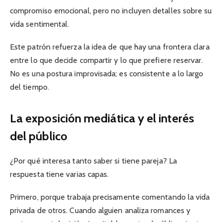
compromiso emocional, pero no incluyen detalles sobre su
vida sentimental.
Este patrón refuerza la idea de que hay una frontera clara
entre lo que decide compartir y lo que prefiere reservar.
No es una postura improvisada; es consistente a lo largo
del tiempo.
La exposición mediática y el interés
del público
¿Por qué interesa tanto saber si tiene pareja? La
respuesta tiene varias capas.
Primero, porque trabaja precisamente comentando la vida
privada de otros. Cuando alguien analiza romances y