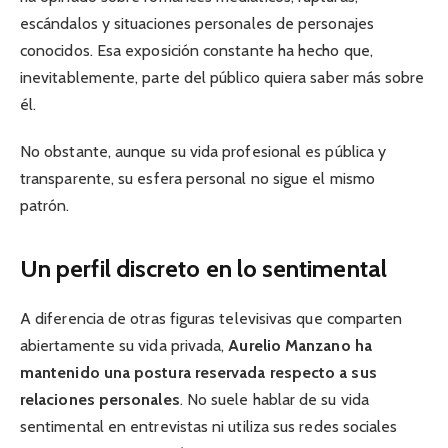
escándalos y situaciones personales de personajes
conocidos. Esa exposición constante ha hecho que,
inevitablemente, parte del público quiera saber más sobre
él.
No obstante, aunque su vida profesional es pública y
transparente, su esfera personal no sigue el mismo
patrón.
Un perfil discreto en lo sentimental
A diferencia de otras figuras televisivas que comparten
abiertamente su vida privada,
Aurelio Manzano ha
mantenido una postura reservada respecto a sus
relaciones personales
. No suele hablar de su vida
sentimental en entrevistas ni utiliza sus redes sociales