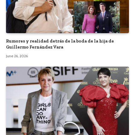
Rumores y realidad detrás de la boda de la hija de
Guillermo Fernández Vara
June 26, 2026