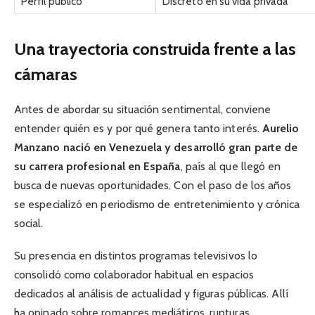
Perfil público
Discreto en su vida privada
Una trayectoria construida frente a las
cámaras
Antes de abordar su situación sentimental, conviene
entender quién es y por qué genera tanto interés.
Aurelio
Manzano nació en Venezuela y desarrolló gran parte de
su carrera profesional en España
, país al que llegó en
busca de nuevas oportunidades. Con el paso de los años
se especializó en periodismo de entretenimiento y crónica
social.
Su presencia en distintos programas televisivos lo
consolidó como colaborador habitual en espacios
dedicados al análisis de actualidad y figuras públicas. Allí
ha opinado sobre romances mediáticos, rupturas,