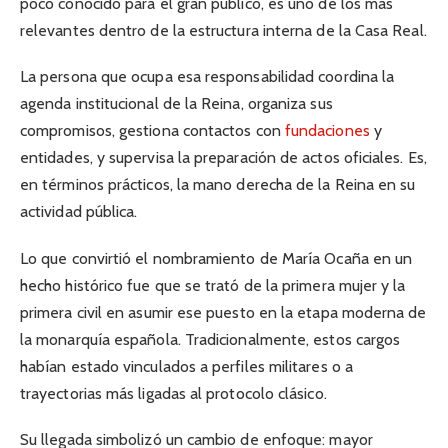
poco conocido para el gran público, es uno de los más
relevantes dentro de la estructura interna de la Casa Real.
La persona que ocupa esa responsabilidad coordina la
agenda institucional de la Reina, organiza sus
compromisos, gestiona contactos con
fundaciones
y
entidades, y supervisa la preparación de actos oficiales. Es,
en términos prácticos, la mano derecha de la Reina en su
actividad pública.
Lo que convirtió el nombramiento de María Ocaña en un
hecho histórico fue que se trató de la primera mujer y la
primera civil en asumir ese puesto en la etapa moderna de
la monarquía española. Tradicionalmente, estos cargos
habían estado vinculados a perfiles militares o a
trayectorias más ligadas al protocolo clásico.
Su llegada simbolizó un cambio de enfoque: mayor