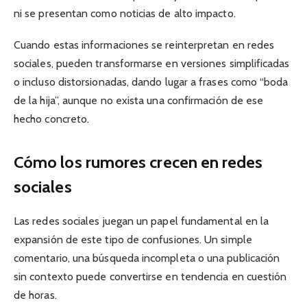
ni se presentan como noticias de alto impacto.
Cuando estas informaciones se reinterpretan en redes
sociales, pueden transformarse en versiones simplificadas
o incluso distorsionadas, dando lugar a frases como “boda
de la hija”, aunque no exista una confirmación de ese
hecho concreto.
Cómo los rumores crecen en redes
sociales
Las redes sociales juegan un papel fundamental en la
expansión de este tipo de confusiones. Un simple
comentario, una búsqueda incompleta o una publicación
sin contexto puede convertirse en tendencia en cuestión
de horas.