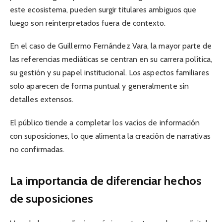
este ecosistema, pueden surgir titulares ambiguos que
luego son reinterpretados fuera de contexto.
En el caso de Guillermo Fernández Vara, la mayor parte de
las referencias mediáticas se centran en su carrera política,
su gestión y su papel institucional. Los aspectos familiares
solo aparecen de forma puntual y generalmente sin
detalles extensos.
El público tiende a completar los vacíos de información
con suposiciones, lo que alimenta la creación de narrativas
no confirmadas.
La importancia de diferenciar hechos
de suposiciones