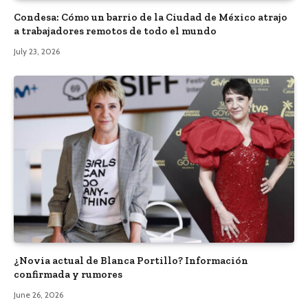
Condesa: Cómo un barrio de la Ciudad de México atrajo
a trabajadores remotos de todo el mundo
July 23, 2026
¿Novia actual de Blanca Portillo? Información
confirmada y rumores
June 26, 2026