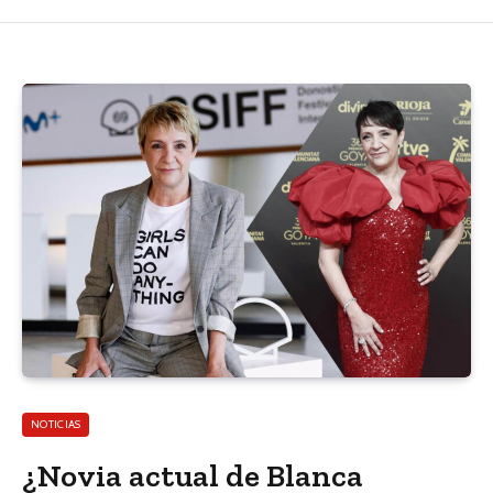
NOTICIAS
¿Novia actual de Blanca