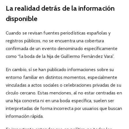
La realidad detrás de la información
disponible
Cuando se revisan fuentes periodísticas españolas y
registros públicos, no se encuentra una cobertura
confirmada de un evento denominado específicamente
como “la boda de la hija de Guillermo Fernández Vara”.
En cambio, sí se han publicado informaciones sobre su
entorno familiar en distintos momentos, especialmente
vinculadas a actos sociales o celebraciones privadas de su
círculo cercano. Estas menciones, al no estar centradas en
una hija concreta ni en una boda específica, suelen ser
interpretadas de forma incorrecta por usuarios que buscan
información rápida.