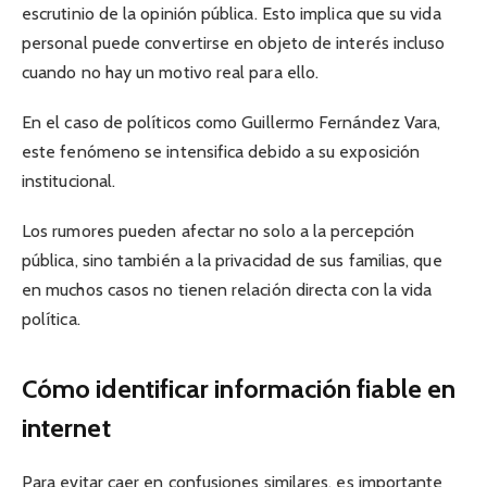
escrutinio de la opinión pública. Esto implica que su vida
personal puede convertirse en objeto de interés incluso
cuando no hay un motivo real para ello.
En el caso de políticos como Guillermo Fernández Vara,
este fenómeno se intensifica debido a su exposición
institucional.
Los rumores pueden afectar no solo a la percepción
pública, sino también a la privacidad de sus familias, que
en muchos casos no tienen relación directa con la vida
política.
Cómo identificar información fiable en
internet
Para evitar caer en confusiones similares, es importante