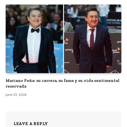
Mariano Peña: su carrera, su fama y su vida sentimental
reservada
June 25, 2026
LEAVE A REPLY