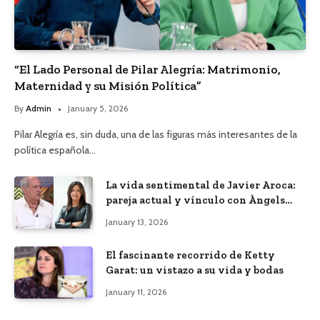
“El Lado Personal de Pilar Alegría: Matrimonio,
Maternidad y su Misión Política”
By
Admin
January 5, 2026
Pilar Alegría es, sin duda, una de las figuras más interesantes de la
política española…
La vida sentimental de Javier Aroca:
pareja actual y vínculo con Àngels
Barceló
January 13, 2026
El fascinante recorrido de Ketty
Garat: un vistazo a su vida y bodas
January 11, 2026