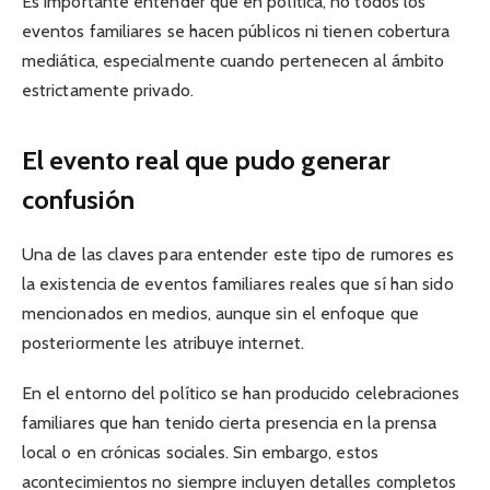
Es importante entender que en política, no todos los
eventos familiares se hacen públicos ni tienen cobertura
mediática, especialmente cuando pertenecen al ámbito
estrictamente privado.
El evento real que pudo generar
confusión
Una de las claves para entender este tipo de rumores es
la existencia de eventos familiares reales que sí han sido
mencionados en medios, aunque sin el enfoque que
posteriormente les atribuye internet.
En el entorno del político se han producido celebraciones
familiares que han tenido cierta presencia en la prensa
local o en crónicas sociales. Sin embargo, estos
acontecimientos no siempre incluyen detalles completos