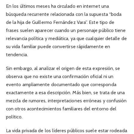
En los últimos meses ha circulado en internet una
búsqueda recurrente relacionada con la supuesta “boda
de la hija de Guillermo Fernández Vara”. Este tipo de
frases suelen aparecer cuando un personaje público tiene
relevancia política y mediática, ya que cualquier detalle de
su vida familiar puede convertirse rápidamente en
tendencia.
Sin embargo, al analizar el origen de esta expresión, se
observa que no existe una confirmación oficial ni un
evento ampliamente documentado que corresponda
exactamente a esa descripción. Más bien, se trata de una
mezcla de rumores, interpretaciones erróneas y confusión
con otros acontecimientos familiares del entorno del
político.
La vida privada de los líderes públicos suele estar rodeada