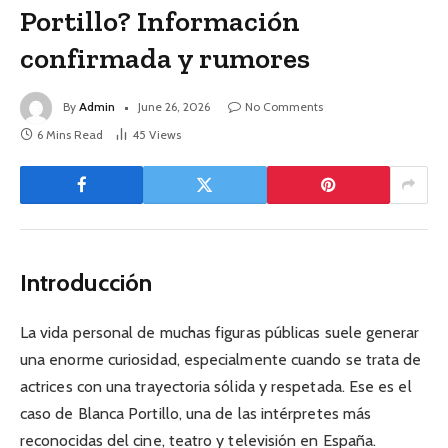
Portillo? Información
confirmada y rumores
By
Admin
June 26, 2026
No Comments
6 Mins Read
45
Views
Introducción
La vida personal de muchas figuras públicas suele generar
una enorme curiosidad, especialmente cuando se trata de
actrices con una trayectoria sólida y respetada. Ese es el
caso de Blanca Portillo, una de las intérpretes más
reconocidas del cine, teatro y televisión en España.