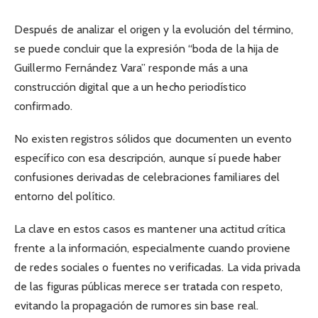
Después de analizar el origen y la evolución del término,
se puede concluir que la expresión “boda de la hija de
Guillermo Fernández Vara” responde más a una
construcción digital que a un hecho periodístico
confirmado.
No existen registros sólidos que documenten un evento
específico con esa descripción, aunque sí puede haber
confusiones derivadas de celebraciones familiares del
entorno del político.
La clave en estos casos es mantener una actitud crítica
frente a la información, especialmente cuando proviene
de redes sociales o fuentes no verificadas. La vida privada
de las figuras públicas merece ser tratada con respeto,
evitando la propagación de rumores sin base real.