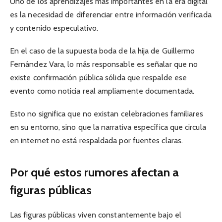
Uno de los aprendizajes más importantes en la era digital
es la necesidad de diferenciar entre información verificada
y contenido especulativo.
En el caso de la supuesta boda de la hija de Guillermo
Fernández Vara, lo más responsable es señalar que no
existe confirmación pública sólida que respalde ese
evento como noticia real ampliamente documentada.
Esto no significa que no existan celebraciones familiares
en su entorno, sino que la narrativa específica que circula
en internet no está respaldada por fuentes claras.
Por qué estos rumores afectan a
figuras públicas
Las figuras públicas viven constantemente bajo el