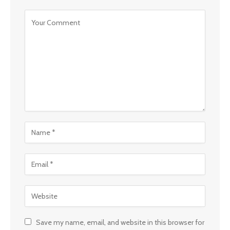
Save my name, email, and website in this browser for