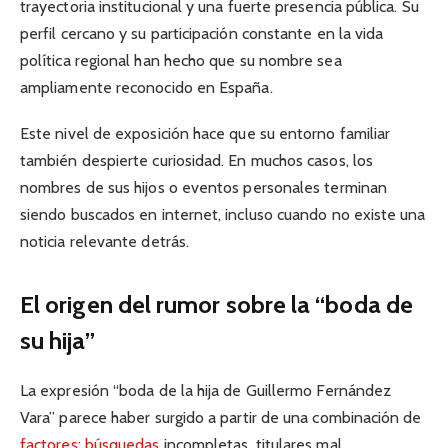
trayectoria institucional y una fuerte presencia pública. Su
perfil cercano y su participación constante en la vida
política regional han hecho que su nombre sea
ampliamente reconocido en España.
Este nivel de exposición hace que su entorno familiar
también despierte curiosidad. En muchos casos, los
nombres de sus hijos o eventos personales terminan
siendo buscados en internet, incluso cuando no existe una
noticia relevante detrás.
El origen del rumor sobre la “boda de
su hija”
La expresión “boda de la hija de Guillermo Fernández
Vara” parece haber surgido a partir de una combinación de
factores: búsquedas
incompletas, titulares mal