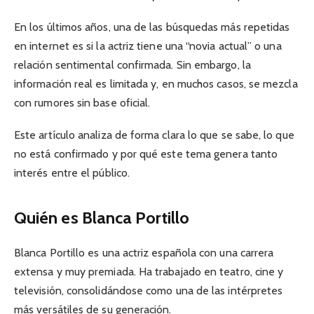
En los últimos años, una de las búsquedas más repetidas
en internet es si la actriz tiene una “novia actual” o una
relación sentimental confirmada. Sin embargo, la
información real es limitada y, en muchos casos, se mezcla
con rumores sin base oficial.
Este artículo analiza de forma clara lo que se sabe, lo que
no está confirmado y por qué este tema genera tanto
interés entre el público.
Quién es Blanca Portillo
Blanca Portillo es una actriz española con una carrera
extensa y muy premiada. Ha trabajado en teatro, cine y
televisión, consolidándose como una de las intérpretes
más versátiles de su generación.