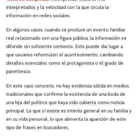
interpretados y la velocidad con la que circula la
información en redes sociales.
En algunos casos, cuando se produce un evento familiar
real relacionado con una figura pública, la información se
difunde sin suficiente contexto. Esto puede dar lugar a
que usuarios reformulen el acontecimiento, cambiando
detalles esenciales como el protagonista o el grado de
parentesco.
En este caso concreto, no hay evidencia sólida en medios
tradicionales que confirme la existencia de una boda de
una hija del político que haya sido cubierta como noticia
principal. Lo que sí existe es interés general en su familia y
en su vida personal, lo que alimenta la aparición de este
tipo de frases en buscadores.