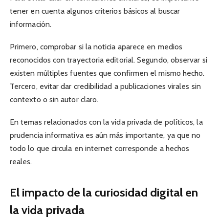
tener en cuenta algunos criterios básicos al buscar
información.
Primero, comprobar si la noticia aparece en medios
reconocidos con trayectoria editorial. Segundo, observar si
existen múltiples fuentes que confirmen el mismo hecho.
Tercero, evitar dar credibilidad a publicaciones virales sin
contexto o sin autor claro.
En temas relacionados con la vida privada de políticos, la
prudencia informativa es aún más importante, ya que no
todo lo que circula en internet corresponde a hechos
reales.
El impacto de la curiosidad digital en
la vida privada