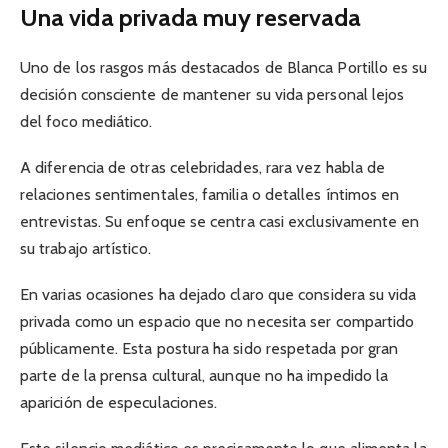
Una vida privada muy reservada
Uno de los rasgos más destacados de Blanca Portillo es su
decisión consciente de mantener su vida personal lejos
del foco mediático.
A diferencia de otras celebridades, rara vez habla de
relaciones sentimentales, familia o detalles íntimos en
entrevistas. Su enfoque se centra casi exclusivamente en
su trabajo artístico.
En varias ocasiones ha dejado claro que considera su vida
privada como un espacio que no necesita ser compartido
públicamente. Esta postura ha sido respetada por gran
parte de la prensa cultural, aunque no ha impedido la
aparición de especulaciones.