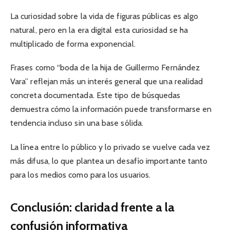
La curiosidad sobre la vida de figuras públicas es algo
natural, pero en la era digital esta curiosidad se ha
multiplicado de forma exponencial.
Frases como “boda de la hija de Guillermo Fernández
Vara” reflejan más un interés general que una realidad
concreta documentada. Este tipo de búsquedas
demuestra cómo la información puede transformarse en
tendencia incluso sin una base sólida.
La línea entre lo público y lo privado se vuelve cada vez
más difusa, lo que plantea un desafío importante tanto
para los medios como para los usuarios.
Conclusión: claridad frente a la
confusión informativa