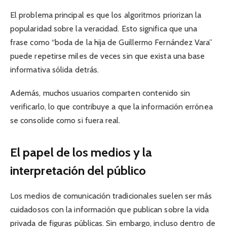
El problema principal es que los algoritmos priorizan la
popularidad sobre la veracidad. Esto significa que una
frase como “boda de la hija de Guillermo Fernández Vara”
puede repetirse miles de veces sin que exista una base
informativa sólida detrás.
Además, muchos usuarios comparten contenido sin
verificarlo, lo que contribuye a que la información errónea
se consolide como si fuera real.
El papel de los medios y la
interpretación del público
Los medios de comunicación tradicionales suelen ser más
cuidadosos con la información que publican sobre la vida
privada de figuras públicas. Sin embargo, incluso dentro de