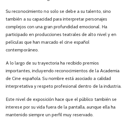
Su reconocimiento no solo se debe a su talento, sino
también a su capacidad para interpretar personajes
complejos con una gran profundidad emocional. Ha
participado en producciones teatrales de alto nivel y en
películas que han marcado el cine español
contemporáneo.
A lo largo de su trayectoria ha recibido premios
importantes, incluyendo reconocimientos de la Academia
de Cine española. Su nombre está asociado a calidad
interpretativa y respeto profesional dentro de la industria.
Este nivel de exposición hace que el público también se
interese por su vida fuera de la pantalla, aunque ella ha
mantenido siempre un perfil muy reservado.