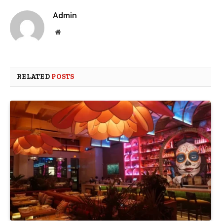
Admin
Website
RELATED
POSTS