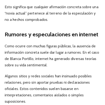
Esto significa que cualquier afirmación concreta sobre una
“novia actual” pertenece al terreno de la especulación y
no a hechos comprobados.
Rumores y especulaciones en internet
Como ocurre con muchas figuras públicas, la ausencia de
información concreta suele dar lugar a rumores. En el caso
de Blanca Portillo, internet ha generado diversas teorías
sobre su vida sentimental.
Algunos sitios y redes sociales han insinuado posibles
relaciones, pero sin aportar pruebas ni declaraciones
oficiales. Estos contenidos suelen basarse en
interpretaciones, comentarios aislados o simples
suposiciones.