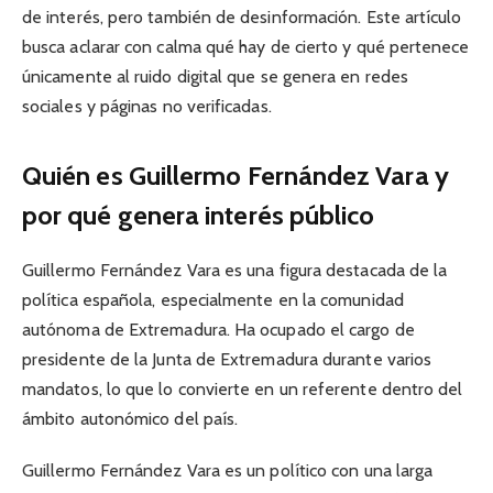
de interés, pero también de desinformación. Este artículo
busca aclarar con calma qué hay de cierto y qué pertenece
únicamente al ruido digital que se genera en redes
sociales y páginas no verificadas.
Quién es Guillermo Fernández Vara y
por qué genera interés público
Guillermo Fernández Vara es una figura destacada de la
política española, especialmente en la comunidad
autónoma de Extremadura. Ha ocupado el cargo de
presidente de la Junta de Extremadura durante varios
mandatos, lo que lo convierte en un referente dentro del
ámbito autonómico del país.
Guillermo Fernández Vara es un político con una larga