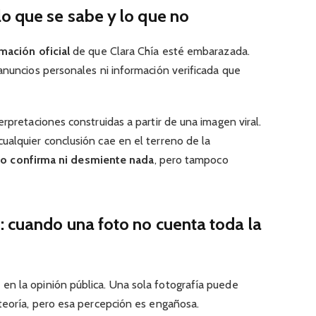
o que se sabe y lo que no
mación oficial
de que Clara Chía esté embarazada.
anuncios personales ni información verificada que
rpretaciones construidas a partir de una imagen viral.
ualquier conclusión cae en el terreno de la
o confirma ni desmiente nada
, pero tampoco
: cuando una foto no cuenta toda la
n la opinión pública. Una sola fotografía puede
teoría, pero esa percepción es engañosa.