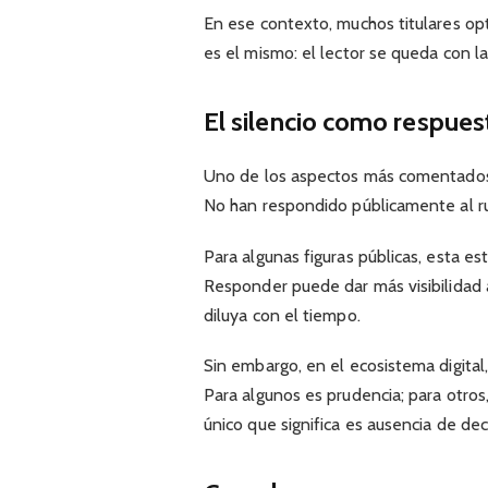
En ese contexto, muchos titulares opta
es el mismo: el lector se queda con la
El silencio como respues
Uno de los aspectos más comentados
No han respondido públicamente al rum
Para algunas figuras públicas, esta es
Responder puede dar más visibilidad 
diluya con el tiempo.
Sin embargo, en el ecosistema digital,
Para algunos es prudencia; para otros
único que significa es ausencia de decl