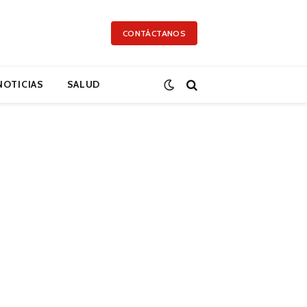
CONTÁCTANOS
NOTICIAS
SALUD