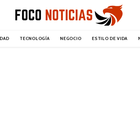
IDAD
TECNOLOGÍA
NEGOCIO
ESTILO DE VIDA