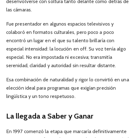
desenvolverse con soltura tanto delante como detrás de
las cámaras.
Fue presentador en algunos espacios televisivos y
colaboró en formatos culturales, pero poco a poco
encontró un lugar en el que su talento brillaría con
especial intensidad: la locución en off. Su voz tenía algo
especial. No era impostada ni excesiva; transmitía
serenidad, claridad y autoridad sin resultar distante.
Esa combinación de naturalidad y rigor lo convirtió en una
elección ideal para programas que exigían precisión
lingüística y un tono respetuoso.
La llegada a Saber y Ganar
En 1997 comenzó la etapa que marcaría definitivamente