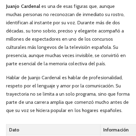
Juanjo Cardenal
es una de esas figuras que, aunque
muchas personas no reconozcan de inmediato su rostro,
identifican al instante por su voz. Durante más de dos
décadas, su tono sobrio, preciso y elegante acompañó a
millones de espectadores en uno de los concursos
culturales más longevos de la televisión española. Su
presencia, aunque muchas veces invisible, se convirtió en
parte esencial de la memoria colectiva del país.
Hablar de Juanjo Cardenal es hablar de profesionalidad,
respeto por el lenguaje y amor por la comunicación. Su
trayectoria no se limita a un solo programa, sino que forma
parte de una carrera amplia que comenzó mucho antes de
que su voz se hiciera popular en los hogares españoles.
Dato
Información