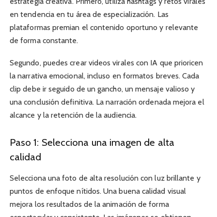
estrategia creativa. Primero, utiliza hashtags y retos virales
en tendencia en tu área de especialización. Las
plataformas premian el contenido oportuno y relevante
de forma constante.
Segundo, puedes crear videos virales con IA que prioricen
la narrativa emocional, incluso en formatos breves. Cada
clip debe ir seguido de un gancho, un mensaje valioso y
una conclusión definitiva. La narración ordenada mejora el
alcance y la retención de la audiencia.
Paso 1: Selecciona una imagen de alta
calidad
Selecciona una foto de alta resolución con luz brillante y
puntos de enfoque nítidos. Una buena calidad visual
mejora los resultados de la animación de forma