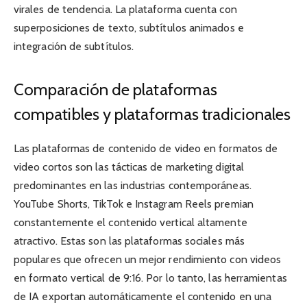
virales de tendencia. La plataforma cuenta con
superposiciones de texto, subtítulos animados e
integración de subtítulos.
Comparación de plataformas
compatibles y plataformas tradicionales
Las plataformas de contenido de video en formatos de
video cortos son las tácticas de marketing digital
predominantes en las industrias contemporáneas.
YouTube Shorts, TikTok e Instagram Reels premian
constantemente el contenido vertical altamente
atractivo. Estas son las plataformas sociales más
populares que ofrecen un mejor rendimiento con videos
en formato vertical de 9:16. Por lo tanto, las herramientas
de IA exportan automáticamente el contenido en una