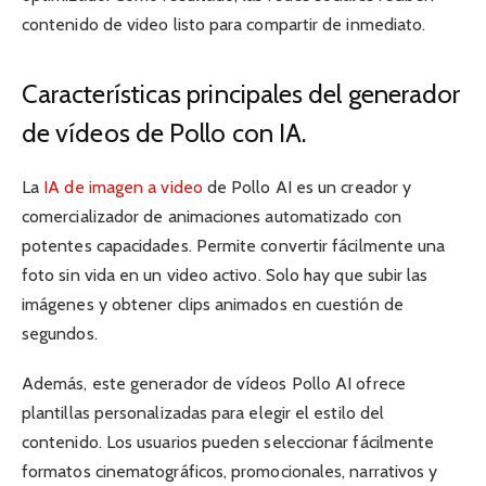
contenido de video listo para compartir de inmediato.
Características principales del generador
de vídeos de Pollo con IA.
La
IA de imagen a video
de Pollo AI es un creador y
comercializador de animaciones automatizado con
potentes capacidades. Permite convertir fácilmente una
foto sin vida en un video activo. Solo hay que subir las
imágenes y obtener clips animados en cuestión de
segundos.
Además, este generador de vídeos Pollo AI ofrece
plantillas personalizadas para elegir el estilo del
contenido. Los usuarios pueden seleccionar fácilmente
formatos cinematográficos, promocionales, narrativos y