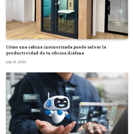
Cómo una cabina insonorizada puede salvar la
productividad de tu oficina diáfana
July 23, 2026