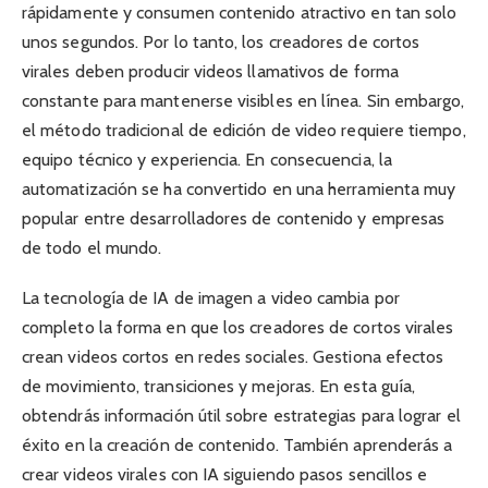
rápidamente y consumen contenido atractivo en tan solo
unos segundos. Por lo tanto, los creadores de cortos
virales deben producir videos llamativos de forma
constante para mantenerse visibles en línea. Sin embargo,
el método tradicional de edición de video requiere tiempo,
equipo técnico y experiencia. En consecuencia, la
automatización se ha convertido en una herramienta muy
popular entre desarrolladores de contenido y empresas
de todo el mundo.
La tecnología de IA de imagen a video cambia por
completo la forma en que los creadores de cortos virales
crean videos cortos en redes sociales. Gestiona efectos
de movimiento, transiciones y mejoras. En esta guía,
obtendrás información útil sobre estrategias para lograr el
éxito en la creación de contenido. También aprenderás a
crear videos virales con IA siguiendo pasos sencillos e