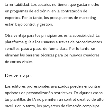
la rentabilidad. Los usuarios no tienen que gastar mucho
en programas de edición ni en la contratación de
expertos. Por lo tanto, los presupuestos de marketing
están bajo control y gestión.
Otra ventaja para los principiantes es la accesibilidad. La
plataforma guía a los usuarios a través de procedimientos
sencillos, paso a paso, de forma clara. Por lo tanto, se
eliminan las barreras técnicas para los nuevos creadores
de cortos virales.
Desventajas
Los editores profesionales avanzados pueden encontrar
opciones de personalización restrictivas. En algunos casos,
las plantillas de IA no permiten un control creativo de alto
nivel. Por lo tanto, los proyectos de filmación complejos