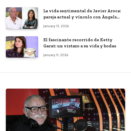
La vida sentimental de Javier Aroca:
pareja actual y vínculo con Àngels
Barceló
January 13, 2026
El fascinante recorrido de Ketty
Garat: un vistazo a su vida y bodas
January 11, 2026