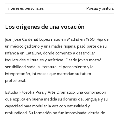
Intereses personales
Poesía y pintura
Los orígenes de una vocación
Juan José Cardenal López nació en Madrid en 1950. Hijo de
un médico gaditano y una madre riojana, pasó parte de su
infancia en Cataluña, donde comenzó a desarrollar
inquietudes culturales y artísticas. Desde joven mostró
sensibilidad hacia la literatura, el pensamiento y la
interpretación, intereses que marcarían su futuro
profesional.
Estudió Filosofía Pura y Arte Dramático, una combinación
que explica en buena medida su dominio del lenguaje y su
capacidad para modular la voz con naturalidad y
profundidad. Su formación no fue improvisada; detrás de