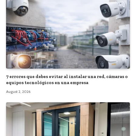
7 errores que debes evitar al instalar una red, cámaras o
equipos tecnológicos en una empresa
August 2, 2026