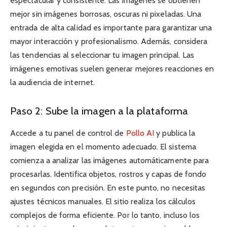
espectacular y consistente. Las imágenes se obtienen
mejor sin imágenes borrosas, oscuras ni pixeladas. Una
entrada de alta calidad es importante para garantizar una
mayor interacción y profesionalismo. Además, considera
las tendencias al seleccionar tu imagen principal. Las
imágenes emotivas suelen generar mejores reacciones en
la audiencia de internet.
Paso 2: Sube la imagen a la plataforma
Accede a tu panel de control de
Pollo AI
y publica la
imagen elegida en el momento adecuado. El sistema
comienza a analizar las imágenes automáticamente para
procesarlas. Identifica objetos, rostros y capas de fondo
en segundos con precisión. En este punto, no necesitas
ajustes técnicos manuales. El sitio realiza los cálculos
complejos de forma eficiente. Por lo tanto, incluso los