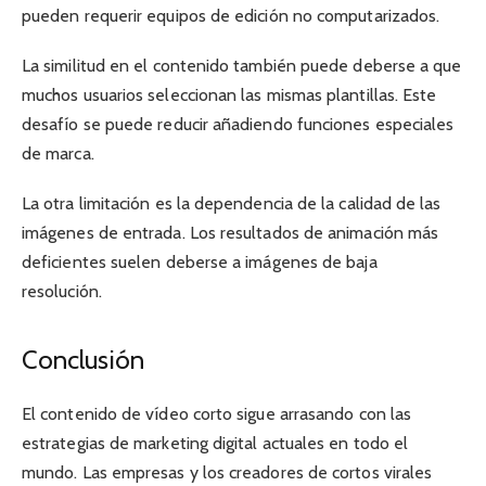
pueden requerir equipos de edición no computarizados.
La similitud en el contenido también puede deberse a que
muchos usuarios seleccionan las mismas plantillas. Este
desafío se puede reducir añadiendo funciones especiales
de marca.
La otra limitación es la dependencia de la calidad de las
imágenes de entrada. Los resultados de animación más
deficientes suelen deberse a imágenes de baja
resolución.
Conclusión
El contenido de vídeo corto sigue arrasando con las
estrategias de marketing digital actuales en todo el
mundo. Las empresas y los creadores de cortos virales