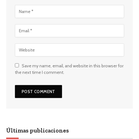
Save my name, email, and website in this browser for
the next time I comment.
Últimas publicaciones