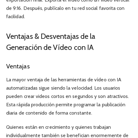
de 9:16. Después, publícalo en tu red social favorita con
facilidad.
Ventajas & Desventajas de la
Generación de Vídeo con IA
Ventajas
La mayor ventaja de las herramientas de vídeo con IA
automatizadas sigue siendo la velocidad. Los usuarios
pueden crear videos cortos en segundos y son atractivos.
Esta rápida producción permite programar la publicación
diaria de contenido de forma constante.
Quienes están en crecimiento y quienes trabajan
individualmente también se benefician enormemente de