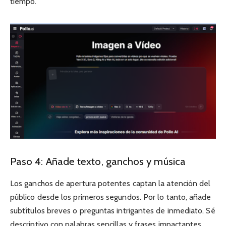
tiempo.
Paso 4: Añade texto, ganchos y música
Los ganchos de apertura potentes captan la atención del
público desde los primeros segundos. Por lo tanto, añade
subtítulos breves o preguntas intrigantes de inmediato. Sé
descriptivo con palabras sencillas y frases impactantes