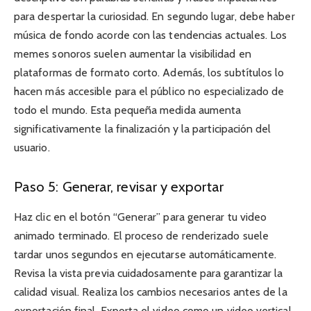
para despertar la curiosidad. En segundo lugar, debe haber
música de fondo acorde con las tendencias actuales. Los
memes sonoros suelen aumentar la visibilidad en
plataformas de formato corto. Además, los subtítulos lo
hacen más accesible para el público no especializado de
todo el mundo. Esta pequeña medida aumenta
significativamente la finalización y la participación del
usuario.
Paso 5: Generar, revisar y exportar
Haz clic en el botón “Generar” para generar tu video
animado terminado. El proceso de renderizado suele
tardar unos segundos en ejecutarse automáticamente.
Revisa la vista previa cuidadosamente para garantizar la
calidad visual. Realiza los cambios necesarios antes de la
exportación final. Exporta el video como un video vertical