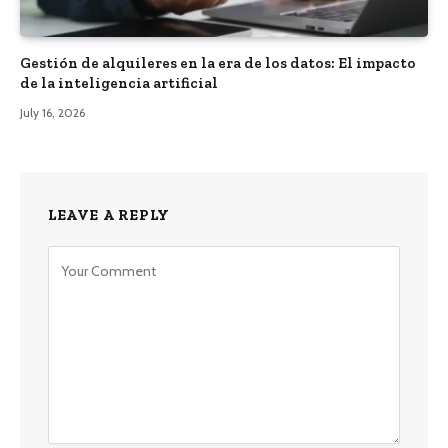
Gestión de alquileres en la era de los datos: El impacto
de la inteligencia artificial
July 16, 2026
LEAVE A REPLY