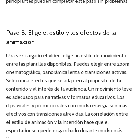
principiantes pueden completar este paso sin problemas.
Paso 3: Elige el estilo y los efectos de la
animación
Una vez cargado el vídeo, elige un estilo de movimiento
entre las plantillas disponibles. Puedes elegir entre zoom
cinematográfico, panorámica lenta o transiciones activas.
Selecciona efectos que se adapten al propósito de tu
contenido y al interés de la audiencia. Un movimiento leve
es adecuado para narrativas y formatos educativos. Los
clips virales y promocionales con mucha energía son más
efectivos con transiciones atrevidas. La correlación entre
el estilo de animación y la intención hace que el
espectador se quede enganchado durante mucho más