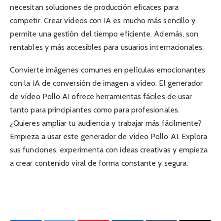
necesitan soluciones de producción eficaces para
competir. Crear vídeos con IA es mucho más sencillo y
permite una gestión del tiempo eficiente. Además, son
rentables y más accesibles para usuarios internacionales.
Convierte imágenes comunes en películas emocionantes
con la IA de conversión de imagen a vídeo. El generador
de vídeo Pollo AI ofrece herramientas fáciles de usar
tanto para principiantes como para profesionales.
¿Quieres ampliar tu audiencia y trabajar más fácilmente?
Empieza a usar este generador de vídeo Pollo AI. Explora
sus funciones, experimenta con ideas creativas y empieza
a crear contenido viral de forma constante y segura.