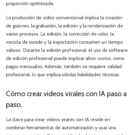
proporción optimizada.
La producción de video convencional implica la creación
de guiones, la grabación, la edición y la renderización de
varios procesos. La edición, la corrección de color, la
mezcla de sonido y la exportación consumen un tiempo
valioso. Durante la edición profesional, el uso de software
de edición profesional puede implicar altos costos, como
pagos mensuales. Además, también se requiere calidad
profesional, lo que implica sólidas habilidades técnicas.
Cómo crear videos virales con IA paso a
paso.
La clave para crear videos virales con IA reside en
combinar herramientas de automatización y usar una