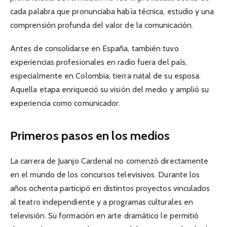
cada palabra que pronunciaba había técnica, estudio y una
comprensión profunda del valor de la comunicación.
Antes de consolidarse en España, también tuvo
experiencias profesionales en radio fuera del país,
especialmente en Colombia, tierra natal de su esposa.
Aquella etapa enriqueció su visión del medio y amplió su
experiencia como comunicador.
Primeros pasos en los medios
La carrera de Juanjo Cardenal no comenzó directamente
en el mundo de los concursos televisivos. Durante los
años ochenta participó en distintos proyectos vinculados
al teatro independiente y a programas culturales en
televisión. Su formación en arte dramático le permitió