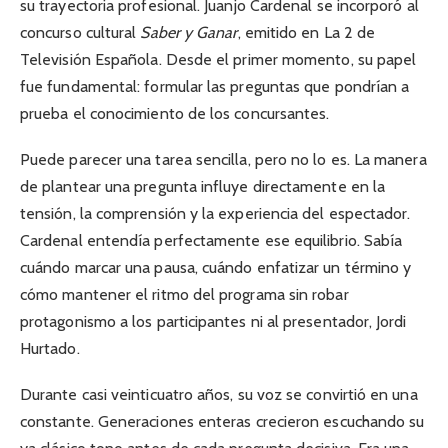
su trayectoria profesional. Juanjo Cardenal se incorporó al
concurso cultural
Saber y Ganar
, emitido en La 2 de
Televisión Española. Desde el primer momento, su papel
fue fundamental: formular las preguntas que pondrían a
prueba el conocimiento de los concursantes.
Puede parecer una tarea sencilla, pero no lo es. La manera
de plantear una pregunta influye directamente en la
tensión, la comprensión y la experiencia del espectador.
Cardenal entendía perfectamente ese equilibrio. Sabía
cuándo marcar una pausa, cuándo enfatizar un término y
cómo mantener el ritmo del programa sin robar
protagonismo a los participantes ni al presentador, Jordi
Hurtado.
Durante casi veinticuatro años, su voz se convirtió en una
constante. Generaciones enteras crecieron escuchando su