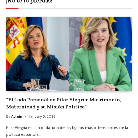
¡No te lo pierdas!
“El Lado Personal de Pilar Alegría: Matrimonio,
Maternidad y su Misión Política”
By
Admin
January 5, 2026
Pilar Alegría es, sin duda, una de las figuras más interesantes de la
política española…