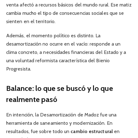
venta afectó a recursos básicos del mundo rural. Ese matiz
cambia mucho el tipo de consecuencias sociales que se
sienten en el territorio.
Además, el momento político es distinto. La
desamortización no ocurre en el vacío: responde a un
clima concreto, a necesidades financieras del Estado y a
una voluntad reformista característica del Bienio
Progresista.
Balance: lo que se buscó y lo que
realmente pasó
En intención, la Desamortización de Madoz fue una
herramienta de saneamiento y modernización. En
resultados, fue sobre todo un
cambio estructural
en