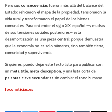
Pero sus
consecuencias
fueron más allá del balance del
Estado: rehicieron el mapa de la propiedad, tensionaron la
vida rural y transformaron el papel de los bienes
comunales. Para entender el siglo XIX español —y muchas
de sus tensiones sociales posteriores— esta
desamortización es una pieza central: porque demuestra
que la economía no es solo números, sino también tierra,
comunidad y supervivencia.
Si quieres, puedo dejar este texto listo para publicar con
un
meta title
,
meta description
, y una lista corta de
palabras clave secundarias
sin cambiar el tono humano.
foconoticias.es