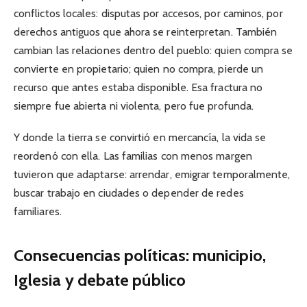
conflictos locales: disputas por accesos, por caminos, por
derechos antiguos que ahora se reinterpretan. También
cambian las relaciones dentro del pueblo: quien compra se
convierte en propietario; quien no compra, pierde un
recurso que antes estaba disponible. Esa fractura no
siempre fue abierta ni violenta, pero fue profunda.
Y donde la tierra se convirtió en mercancía, la vida se
reordenó con ella. Las familias con menos margen
tuvieron que adaptarse: arrendar, emigrar temporalmente,
buscar trabajo en ciudades o depender de redes
familiares.
Consecuencias políticas: municipio,
Iglesia y debate público