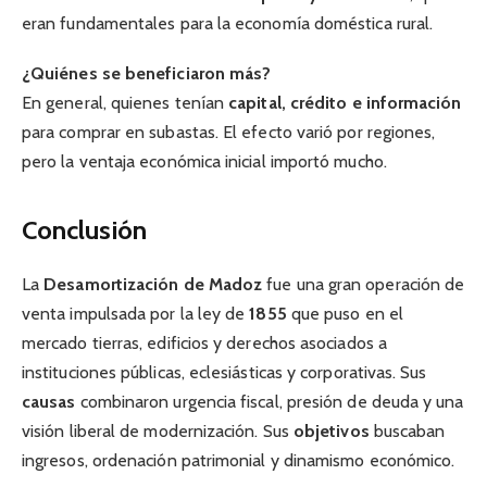
eran fundamentales para la economía doméstica rural.
¿Quiénes se beneficiaron más?
En general, quienes tenían
capital, crédito e información
para comprar en subastas. El efecto varió por regiones,
pero la ventaja económica inicial importó mucho.
Conclusión
La
Desamortización de Madoz
fue una gran operación de
venta impulsada por la ley de
1855
que puso en el
mercado tierras, edificios y derechos asociados a
instituciones públicas, eclesiásticas y corporativas. Sus
causas
combinaron urgencia fiscal, presión de deuda y una
visión liberal de modernización. Sus
objetivos
buscaban
ingresos, ordenación patrimonial y dinamismo económico.