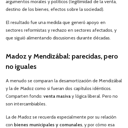
argumentos morales y políticos (legitimidad de la venta,
destino de los bienes, efectos sobre la sociedad).
El resultado fue una medida que generó apoyo en
sectores reformistas y rechazo en sectores afectados, y
que siguió alimentando discusiones durante décadas.
Madoz y Mendizábal: parecidas, pero
no iguales
A menudo se comparan la desamortización de Mendizábal
y la de Madoz como si fueran dos capítulos idénticos.
Comparten fondo:
venta masiva
y lógica liberal. Pero no
son intercambiables.
La de Madoz se recuerda especialmente por su relación
con
bienes municipales y comunales
, y por cómo esa