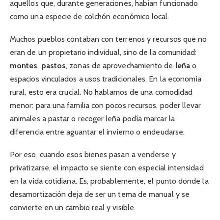
aquellos que, durante generaciones, habían funcionado
como una especie de colchón económico local.
Muchos pueblos contaban con terrenos y recursos que no
eran de un propietario individual, sino de la comunidad:
montes
,
pastos
, zonas de aprovechamiento de
leña
o
espacios vinculados a usos tradicionales. En la economía
rural, esto era crucial. No hablamos de una comodidad
menor: para una familia con pocos recursos, poder llevar
animales a pastar o recoger leña podía marcar la
diferencia entre aguantar el invierno o endeudarse.
Por eso, cuando esos bienes pasan a venderse y
privatizarse, el impacto se siente con especial intensidad
en la vida cotidiana. Es, probablemente, el punto donde la
desamortización deja de ser un tema de manual y se
convierte en un cambio real y visible.