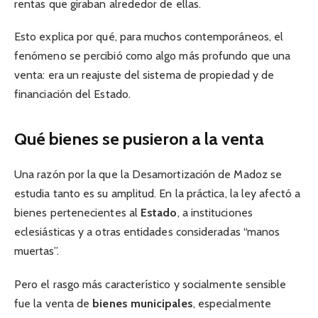
rentas que giraban alrededor de ellas.
Esto explica por qué, para muchos contemporáneos, el
fenómeno se percibió como algo más profundo que una
venta: era un reajuste del sistema de propiedad y de
financiación del Estado.
Qué bienes se pusieron a la venta
Una razón por la que la Desamortización de Madoz se
estudia tanto es su amplitud. En la práctica, la ley afectó a
bienes pertenecientes al
Estado
, a instituciones
eclesiásticas y a otras entidades consideradas “manos
muertas”.
Pero el rasgo más característico y socialmente sensible
fue la venta de
bienes municipales
, especialmente