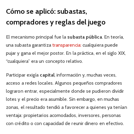
Cómo se aplicó: subastas,
compradores y reglas del juego
El mecanismo principal fue la
subasta pública
. En teoría,
una subasta garantiza
transparencia:
cualquiera puede
pujar y gana el mejor postor. En la práctica, en el siglo XIX,
“cualquiera” era un concepto relativo.
Participar exigía
capital
, información y, muchas veces,
acceso a redes locales. Algunos pequeños compradores
lograron entrar, especialmente donde se pudieron dividir
lotes y el precio era asumible. Sin embargo, en muchas
zonas, el resultado tendió a favorecer a quienes ya tenían
ventaja: propietarios acomodados, inversores, personas
con crédito o con capacidad de reunir dinero en efectivo.