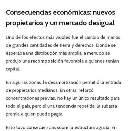
Consecuencias económicas: nuevos
propietarios y un mercado desigual
Uno de los efectos más visibles fue el cambio de manos
de grandes cantidades de tierra y derechos. Donde se
esperaba una distribución más amplia, a menudo se
produjo una
recomposición
favorable a quienes tenían
capital.
En algunas zonas, la desamortización permitió la entrada
de propietarios medianos. En otras, reforzó
concentraciones previas. No hay un único resultado para
todo el país, pero sí una tendencia repetida: la subasta
premia a quien puede pagar.
Esto tuvo consecuencias sobre la estructura agraria. En