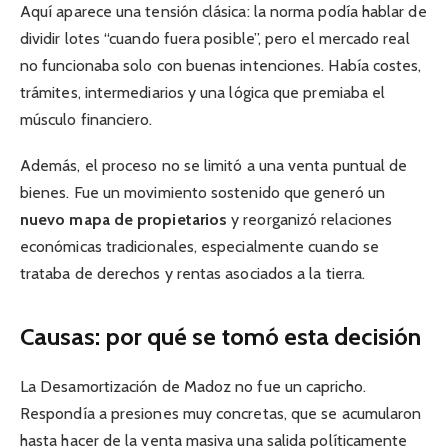
Aquí aparece una tensión clásica: la norma podía hablar de
dividir lotes “cuando fuera posible”, pero el mercado real
no funcionaba solo con buenas intenciones. Había costes,
trámites, intermediarios y una lógica que premiaba el
músculo financiero.
Además, el proceso no se limitó a una venta puntual de
bienes. Fue un movimiento sostenido que generó un
nuevo mapa de propietarios
y reorganizó relaciones
económicas tradicionales, especialmente cuando se
trataba de derechos y rentas asociados a la tierra.
Causas: por qué se tomó esta decisión
La Desamortización de Madoz no fue un capricho.
Respondía a presiones muy concretas, que se acumularon
hasta hacer de la venta masiva una salida políticamente