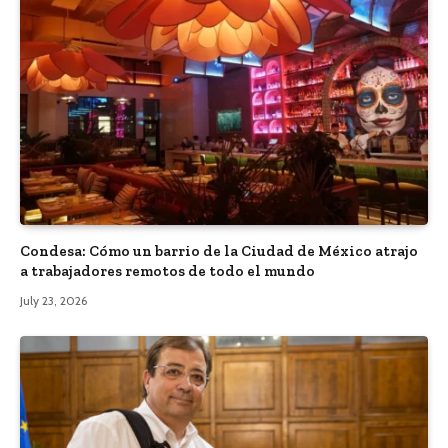
Condesa: Cómo un barrio de la Ciudad de México atrajo
a trabajadores remotos de todo el mundo
July 23, 2026