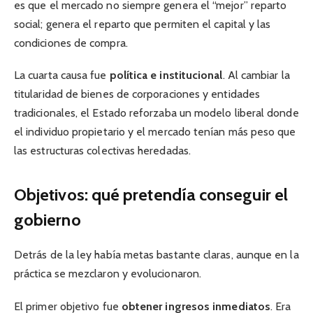
es que el mercado no siempre genera el “mejor” reparto
social; genera el reparto que permiten el capital y las
condiciones de compra.
La cuarta causa fue
política e institucional
. Al cambiar la
titularidad de bienes de corporaciones y entidades
tradicionales, el Estado reforzaba un modelo liberal donde
el individuo propietario y el mercado tenían más peso que
las estructuras colectivas heredadas.
Objetivos: qué pretendía conseguir el
gobierno
Detrás de la ley había metas bastante claras, aunque en la
práctica se mezclaron y evolucionaron.
El primer objetivo fue
obtener ingresos inmediatos
. Era