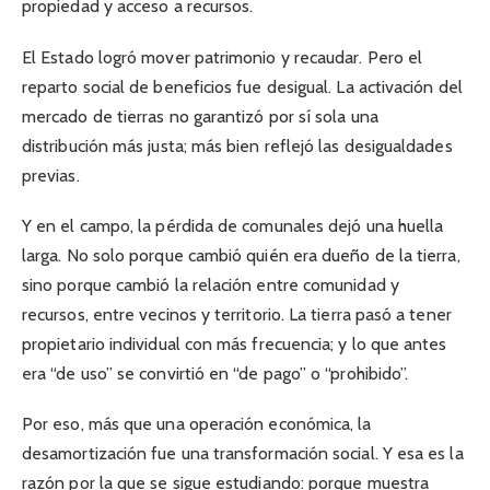
propiedad y acceso a recursos.
El Estado logró mover patrimonio y recaudar. Pero el
reparto social de beneficios fue desigual. La activación del
mercado de tierras no garantizó por sí sola una
distribución más justa; más bien reflejó las desigualdades
previas.
Y en el campo, la pérdida de comunales dejó una huella
larga. No solo porque cambió quién era dueño de la tierra,
sino porque cambió la relación entre comunidad y
recursos, entre vecinos y territorio. La tierra pasó a tener
propietario individual con más frecuencia; y lo que antes
era “de uso” se convirtió en “de pago” o “prohibido”.
Por eso, más que una operación económica, la
desamortización fue una transformación social. Y esa es la
razón por la que se sigue estudiando: porque muestra