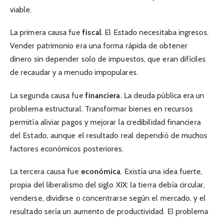
viable.
La primera causa fue
fiscal
. El Estado necesitaba ingresos.
Vender patrimonio era una forma rápida de obtener
dinero sin depender solo de impuestos, que eran difíciles
de recaudar y a menudo impopulares.
La segunda causa fue
financiera
. La deuda pública era un
problema estructural. Transformar bienes en recursos
permitía aliviar pagos y mejorar la credibilidad financiera
del Estado, aunque el resultado real dependió de muchos
factores económicos posteriores.
La tercera causa fue
económica
. Existía una idea fuerte,
propia del liberalismo del siglo XIX: la tierra debía circular,
venderse, dividirse o concentrarse según el mercado, y el
resultado sería un aumento de productividad. El problema