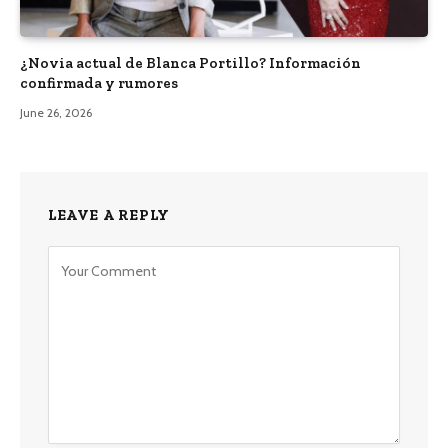
¿Novia actual de Blanca Portillo? Información
confirmada y rumores
June 26, 2026
LEAVE A REPLY