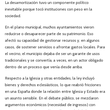
La desamortización tuvo un componente político
inevitable porque tocó instituciones con peso en la
sociedad.
En el plano municipal, muchos ayuntamientos vieron
reducirse o desaparecer parte de su patrimonio. Eso
afectó su capacidad de gestionar recursos y, en algunos
casos, de sostener servicios o afrontar gastos locales. Para
el vecino, el municipio dejaba de ser un garante de usos
tradicionales y se convertía, a veces, en un actor obligado
dentro de un proceso que venía desde arriba.
Respecto a la Iglesia y otras entidades, la ley incluyó
bienes y derechos eclesiásticos, lo que reabrió fricciones
en una España donde la relación entre Iglesia y Estado era
un asunto sensible. En el debate público, se mezclaron
argumentos económicos (necesidad de ingresos) con