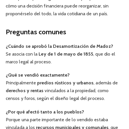
cómo una decisión financiera puede reorganizar, sin
proponérselo del todo, la vida cotidiana de un país.
Preguntas comunes
¿Cuándo se aprobó la Desamortización de Madoz?
Se asocia con la
Ley de 1 de mayo de 1855
, que dio el
marco legal al proceso.
¿Qué se vendió exactamente?
Principalmente
predios rústicos y urbanos
, además de
derechos y rentas
vinculados a la propiedad, como
censos y foros, según el diseño legal del proceso.
¿Por qué afectó tanto a los pueblos?
Porque una parte importante de lo vendido estaba
vinculada a los
recursos municipales y comunales
, que