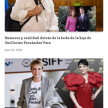
Rumores y realidad detrás de la boda de la hija de
Guillermo Fernández Vara
June 26, 2026