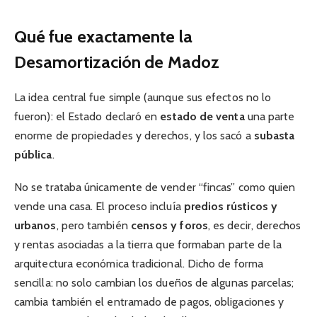
Qué fue exactamente la
Desamortización de Madoz
La idea central fue simple (aunque sus efectos no lo
fueron): el Estado declaró en
estado de venta
una parte
enorme de propiedades y derechos, y los sacó a
subasta
pública
.
No se trataba únicamente de vender “fincas” como quien
vende una casa. El proceso incluía
predios rústicos y
urbanos
, pero también
censos y foros
, es decir, derechos
y rentas asociadas a la tierra que formaban parte de la
arquitectura económica tradicional. Dicho de forma
sencilla: no solo cambian los dueños de algunas parcelas;
cambia también el entramado de pagos, obligaciones y