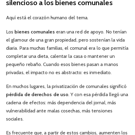
silencioso a los bienes comunales
Aquí está el corazón humano del tema.
Los
bienes comunales
eran una red de apoyo. No tenían
el glamour de una gran propiedad, pero sostenían la vida
diaria. Para muchas familias, el comunal era lo que permitía
completar una dieta, calentar la casa o mantener un
pequeño rebaño. Cuando esos bienes pasan a manos
privadas, el impacto no es abstracto: es inmediato.
En muchos lugares, la privatización de comunales significó
pérdida de derechos de uso
. Y con esa pérdida llegó una
cadena de efectos: más dependencia del jornal, más
vulnerabilidad ante malas cosechas, más tensiones
sociales.
Es frecuente que, a partir de estos cambios, aumenten los