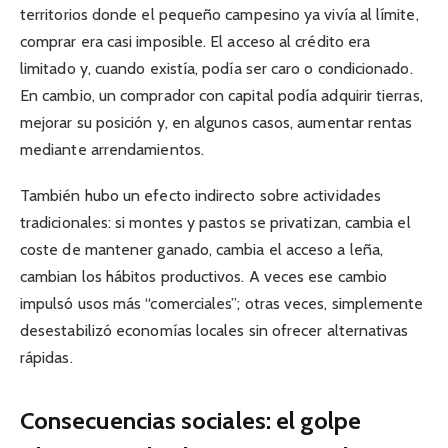
territorios donde el pequeño campesino ya vivía al límite,
comprar era casi imposible. El acceso al crédito era
limitado y, cuando existía, podía ser caro o condicionado.
En cambio, un comprador con capital podía adquirir tierras,
mejorar su posición y, en algunos casos, aumentar rentas
mediante arrendamientos.
También hubo un efecto indirecto sobre actividades
tradicionales: si montes y pastos se privatizan, cambia el
coste de mantener ganado, cambia el acceso a leña,
cambian los hábitos productivos. A veces ese cambio
impulsó usos más “comerciales”; otras veces, simplemente
desestabilizó economías locales sin ofrecer alternativas
rápidas.
Consecuencias sociales: el golpe