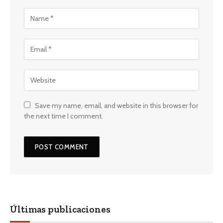
Save my name, email, and website in this browser for
the next time I comment.
Últimas publicaciones