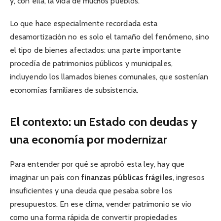
y, con ella, la vida de muchos pueblos.
Lo que hace especialmente recordada esta
desamortización no es solo el tamaño del fenómeno, sino
el tipo de bienes afectados: una parte importante
procedía de patrimonios públicos y municipales,
incluyendo los llamados bienes comunales, que sostenían
economías familiares de subsistencia.
El contexto: un Estado con deudas y
una economía por modernizar
Para entender por qué se aprobó esta ley, hay que
imaginar un país con
finanzas públicas frágiles
, ingresos
insuficientes y una deuda que pesaba sobre los
presupuestos. En ese clima, vender patrimonio se vio
como una forma rápida de convertir propiedades