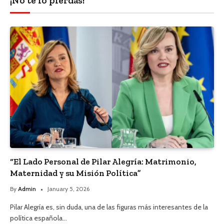
¡No te lo pierdas!
“El Lado Personal de Pilar Alegría: Matrimonio,
Maternidad y su Misión Política”
By
Admin
January 5, 2026
Pilar Alegría es, sin duda, una de las figuras más interesantes de la
política española…