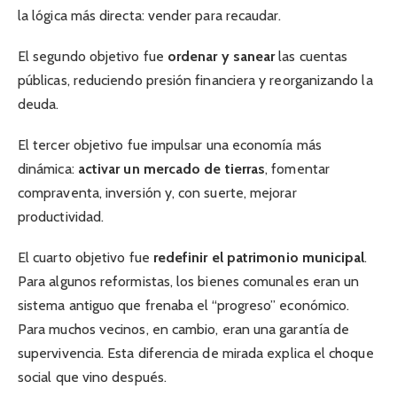
la lógica más directa: vender para recaudar.
El segundo objetivo fue
ordenar y sanear
las cuentas
públicas, reduciendo presión financiera y reorganizando la
deuda.
El tercer objetivo fue impulsar una economía más
dinámica:
activar un mercado de tierras
, fomentar
compraventa, inversión y, con suerte, mejorar
productividad.
El cuarto objetivo fue
redefinir el patrimonio municipal
.
Para algunos reformistas, los bienes comunales eran un
sistema antiguo que frenaba el “progreso” económico.
Para muchos vecinos, en cambio, eran una garantía de
supervivencia. Esta diferencia de mirada explica el choque
social que vino después.