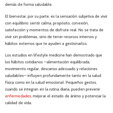
demás de forma saludable.
El bienestar, por su parte, es la sensación subjetiva de vivir
con equilibrio: sentir calma, propósito, conexión,
satisfacción y momentos de disfrute real. No se trata de
vivir sin problemas, sino de tener recursos internos y
hábitos externos que te ayuden a gestionarlos.
Los estudios en lifestyle medicine han demostrado que
los hábitos cotidianos —alimentación equilibrada,
movimiento regular, descanso adecuado y relaciones
saludables— influyen profundamente tanto en la salud
física como en la salud emocional. Pequeños gestos,
cuando se integran en la rutina diaria, pueden prevenir
enfermedades
, mejorar el estado de ánimo y potenciar la
calidad de vida.