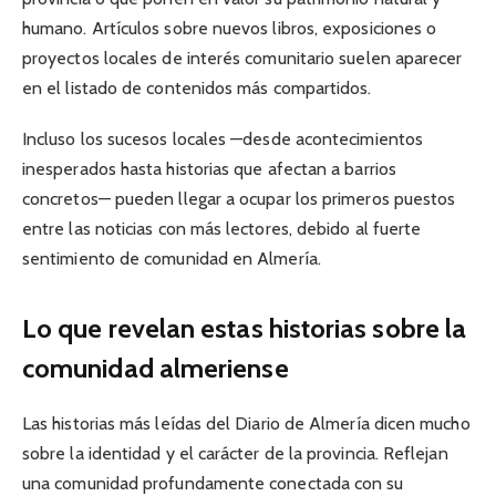
humano. Artículos sobre nuevos libros, exposiciones o
proyectos locales de interés comunitario suelen aparecer
en el listado de contenidos más compartidos.
Incluso los sucesos locales —desde acontecimientos
inesperados hasta historias que afectan a barrios
concretos— pueden llegar a ocupar los primeros puestos
entre las noticias con más lectores, debido al fuerte
sentimiento de comunidad en Almería.
Lo que revelan estas historias sobre la
comunidad almeriense
Las historias más leídas del Diario de Almería dicen mucho
sobre la identidad y el carácter de la provincia. Reflejan
una comunidad profundamente conectada con su