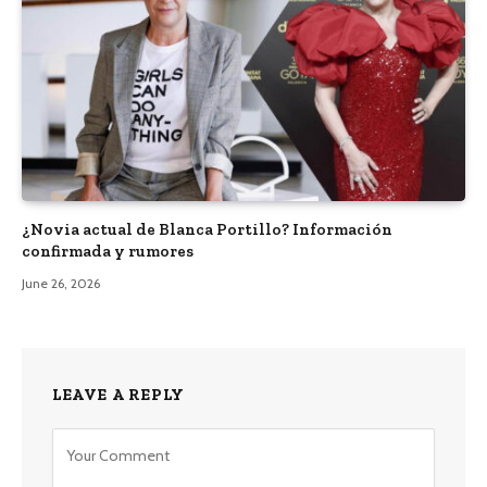
¿Novia actual de Blanca Portillo? Información
confirmada y rumores
June 26, 2026
LEAVE A REPLY