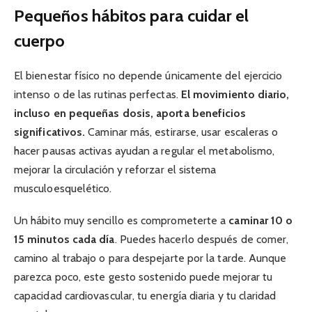
Pequeños hábitos para cuidar el
cuerpo
El bienestar físico no depende únicamente del ejercicio
intenso o de las rutinas perfectas.
El movimiento diario,
incluso en pequeñas dosis, aporta beneficios
significativos.
Caminar más, estirarse, usar escaleras o
hacer pausas activas ayudan a regular el metabolismo,
mejorar la circulación y reforzar el sistema
musculoesquelético.
Un hábito muy sencillo es comprometerte a
caminar 10 o
15 minutos cada día
. Puedes hacerlo después de comer,
camino al trabajo o para despejarte por la tarde. Aunque
parezca poco, este gesto sostenido puede mejorar tu
capacidad cardiovascular, tu energía diaria y tu claridad