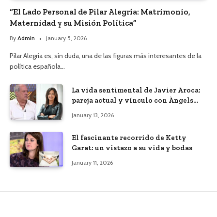
“El Lado Personal de Pilar Alegría: Matrimonio,
Maternidad y su Misión Política”
By
Admin
January 5, 2026
Pilar Alegría es, sin duda, una de las figuras más interesantes de la
política española…
La vida sentimental de Javier Aroca:
pareja actual y vínculo con Àngels
Barceló
January 13, 2026
El fascinante recorrido de Ketty
Garat: un vistazo a su vida y bodas
January 11, 2026