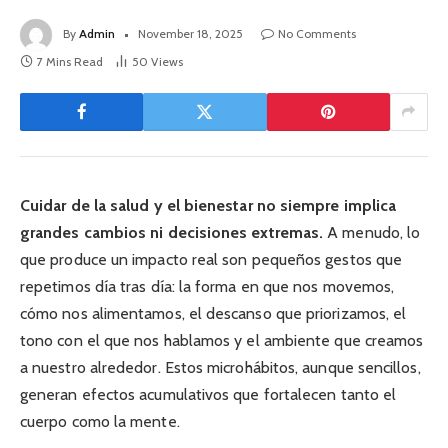
By
Admin
November 18, 2025
No Comments
7 Mins Read
50
Views
Cuidar de la salud y el bienestar no siempre implica
grandes cambios ni decisiones extremas.
A menudo, lo
que produce un impacto real son pequeños gestos que
repetimos día tras día: la forma en que nos movemos,
cómo nos alimentamos, el descanso que priorizamos, el
tono con el que nos hablamos y el ambiente que creamos
a nuestro alrededor. Estos microhábitos, aunque sencillos,
generan efectos acumulativos que fortalecen tanto el
cuerpo como la mente.