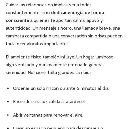
Cuidar las relaciones no implica ver a todos
constantemente, sino
dedicar energía de forma
consciente
a quienes te aportan calma, apoyo y
autenticidad. Un mensaje sincero, una llamada breve, una
caminata compartida o una conversación sin prisas pueden
fortalecer vínculos importantes.
El ambiente físico también influye. Un hogar luminoso,
algo ventilado y mínimamente ordenado genera
serenidad. No hacen falta grandes cambios:
Ordenar un solo rincón durante 5 minutos al día.
Encender una luz cálida al atardecer.
Abrir ventanas para renovar el aire.
Crear un espacio pequeño para descansar sin