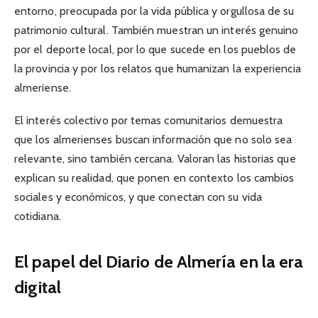
entorno, preocupada por la vida pública y orgullosa de su
patrimonio cultural. También muestran un interés genuino
por el deporte local, por lo que sucede en los pueblos de
la provincia y por los relatos que humanizan la experiencia
almeriense.
El interés colectivo por temas comunitarios demuestra
que los almerienses buscan información que no solo sea
relevante, sino también cercana. Valoran las historias que
explican su realidad, que ponen en contexto los cambios
sociales y económicos, y que conectan con su vida
cotidiana.
El papel del Diario de Almería en la era
digital