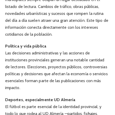
listado de lectura. Cambios de tráfico, obras públicas,
novedades urbanísticas y sucesos que rompen la rutina
del día a día suelen atraer una gran atención. Este tipo de
información conecta directamente con los intereses
cotidianos de la población.
Política y vida pública
Las decisiones administrativas y las acciones de
instituciones provinciales generan una notable cantidad
de lectores. Elecciones, proyectos públicos, controversias
políticas y decisiones que afectan la economía o servicios
esenciales forman parte de las publicaciones con más
impacto.
Deportes, especialmente UD Almería
El fútbol es parte esencial de la identidad provincial, y
todo lo que rodea al UD Almería —partidos, fichajes,