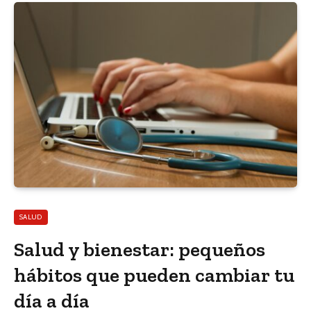
SALUD
Salud y bienestar: pequeños
hábitos que pueden cambiar tu
día a día