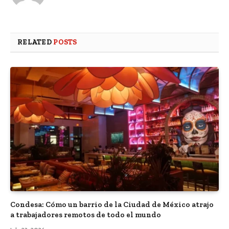
RELATED
POSTS
Condesa: Cómo un barrio de la Ciudad de México atrajo
a trabajadores remotos de todo el mundo