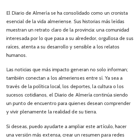
El Diario de Almería se ha consolidado como un cronista
esencial de la vida almeriense. Sus historias más leídas
muestran un retrato claro de la provincia: una comunidad
interesada por lo que pasa a su alrededor, orgullosa de sus
raíces, atenta a su desarrollo y sensible a los relatos
humanos.
Las noticias que más impacto generan no solo informan;
también conectan a los almerienses entre sí. Ya sea a
través de la política local, los deportes, la cultura o los
sucesos cotidianos, el Diario de Almería continúa siendo
un punto de encuentro para quienes desean comprender
y vivir plenamente la realidad de su tierra.
Si deseas, puedo ayudarte a ampliar este artículo, hacer
una versión más extensa, crear un resumen para redes