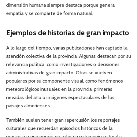
dimensión humana siempre destaca porque genera
empatía y se comparte de forma natural.
Ejemplos de historias de gran impacto
A lo largo del tiempo, varias publicaciones han captado la
atención colectiva de la provincia. Algunas destacan por su
relevancia política, como investigaciones o decisiones
administrativas de gran impacto. Otras se vuelven
populares por su componente visual, como fenómenos
meteorológicos inusuales en la provincia, primeras
nevadas del año o imágenes espectaculares de los
paisajes almerienses.
También suelen tener gran repercusión los reportajes
culturales que recuerdan episodios históricos de la
provincia o que ponen en valor su patrimonio natural y