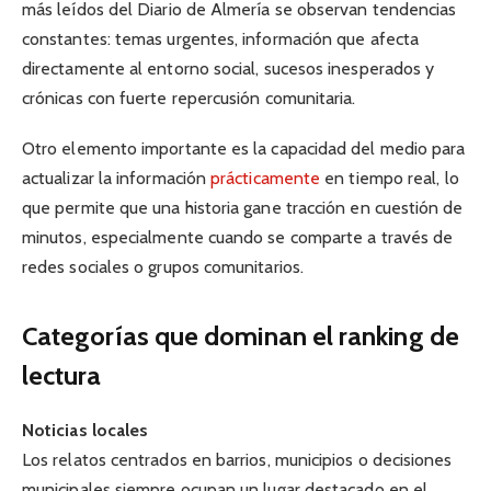
más leídos del Diario de Almería se observan tendencias
constantes: temas urgentes, información que afecta
directamente al entorno social, sucesos inesperados y
crónicas con fuerte repercusión comunitaria.
Otro elemento importante es la capacidad del medio para
actualizar la información
prácticamente
en tiempo real, lo
que permite que una historia gane tracción en cuestión de
minutos, especialmente cuando se comparte a través de
redes sociales o grupos comunitarios.
Categorías que dominan el ranking de
lectura
Noticias locales
Los relatos centrados en barrios, municipios o decisiones
municipales siempre ocupan un lugar destacado en el