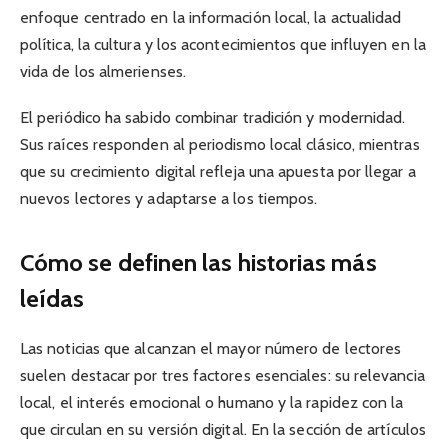
enfoque centrado en la información local, la actualidad
política, la cultura y los acontecimientos que influyen en la
vida de los almerienses.
El periódico ha sabido combinar tradición y modernidad.
Sus raíces responden al periodismo local clásico, mientras
que su crecimiento digital refleja una apuesta por llegar a
nuevos lectores y adaptarse a los tiempos.
Cómo se definen las historias más
leídas
Las noticias que alcanzan el mayor número de lectores
suelen destacar por tres factores esenciales: su relevancia
local, el interés emocional o humano y la rapidez con la
que circulan en su versión digital. En la sección de artículos