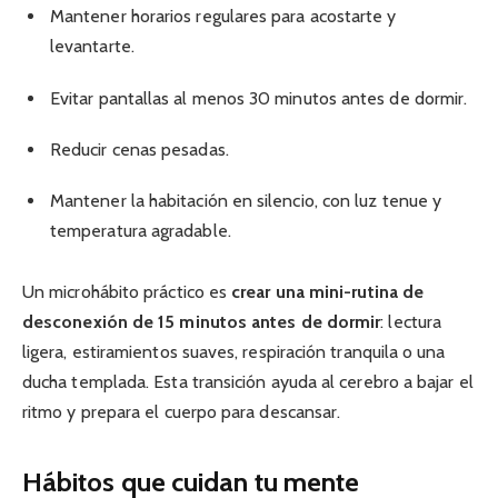
Mantener horarios regulares para acostarte y
levantarte.
Evitar pantallas al menos 30 minutos antes de dormir.
Reducir cenas pesadas.
Mantener la habitación en silencio, con luz tenue y
temperatura agradable.
Un microhábito práctico es
crear una mini-rutina de
desconexión de 15 minutos antes de dormir
: lectura
ligera, estiramientos suaves, respiración tranquila o una
ducha templada. Esta transición ayuda al cerebro a bajar el
ritmo y prepara el cuerpo para descansar.
Hábitos que cuidan tu mente