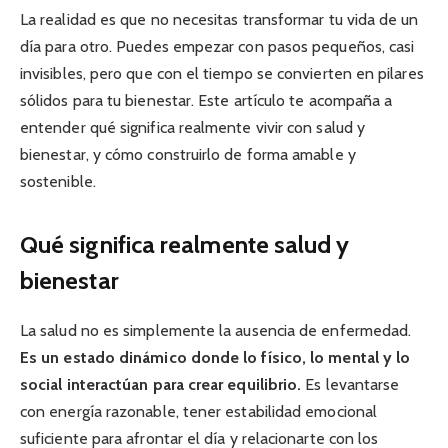
La realidad es que no necesitas transformar tu vida de un
día para otro. Puedes empezar con pasos pequeños, casi
invisibles, pero que con el tiempo se convierten en pilares
sólidos para tu bienestar. Este artículo te acompaña a
entender qué significa realmente vivir con salud y
bienestar, y cómo construirlo de forma amable y
sostenible.
Qué significa realmente salud y
bienestar
La salud no es simplemente la ausencia de enfermedad.
Es un estado dinámico donde lo físico, lo mental y lo
social interactúan para crear equilibrio.
Es levantarse
con energía razonable, tener estabilidad emocional
suficiente para afrontar el día y relacionarte con los