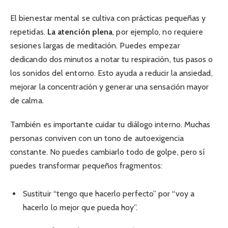
El bienestar mental se cultiva con prácticas pequeñas y
repetidas.
La atención plena
, por ejemplo, no requiere
sesiones largas de meditación. Puedes empezar
dedicando dos minutos a notar tu respiración, tus pasos o
los sonidos del entorno. Esto ayuda a reducir la ansiedad,
mejorar la concentración y generar una sensación mayor
de calma.
También es importante cuidar tu diálogo interno. Muchas
personas conviven con un tono de autoexigencia
constante. No puedes cambiarlo todo de golpe, pero sí
puedes transformar pequeños fragmentos:
Sustituir “tengo que hacerlo perfecto” por “voy a
hacerlo lo mejor que pueda hoy”.