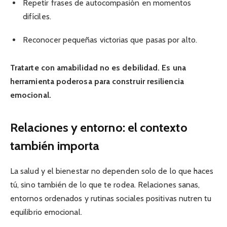
Repetir frases de autocompasión en momentos
difíciles.
Reconocer pequeñas victorias que pasas por alto.
Tratarte con amabilidad no es debilidad. Es una
herramienta poderosa para construir resiliencia
emocional.
Relaciones y entorno: el contexto
también importa
La salud y el bienestar no dependen solo de lo que haces
tú, sino también de lo que te rodea. Relaciones sanas,
entornos ordenados y rutinas sociales positivas nutren tu
equilibrio emocional.