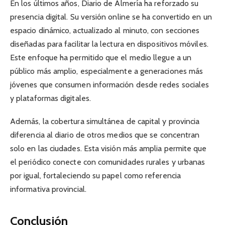
En los últimos años, Diario de Almería ha reforzado su
presencia digital. Su versión online se ha convertido en un
espacio dinámico, actualizado al minuto, con secciones
diseñadas para facilitar la lectura en dispositivos móviles.
Este enfoque ha permitido que el medio llegue a un
público más amplio, especialmente a generaciones más
jóvenes que consumen información desde redes sociales
y plataformas digitales.
Además, la cobertura simultánea de capital y provincia
diferencia al diario de otros medios que se concentran
solo en las ciudades. Esta visión más amplia permite que
el periódico conecte con comunidades rurales y urbanas
por igual, fortaleciendo su papel como referencia
informativa provincial.
Conclusión