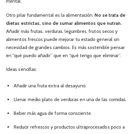
mental.
Otro pilar fundamental es la alimentación.
No se trata de
dietas estrictas, sino de sumar alimentos que nutran.
Añadir más frutas, verduras, legumbres, frutos secos y
alimentos frescos puede mejorar tu estado general sin
necesidad de grandes cambios. Es más sostenible pensar
en “qué puedo añadir” que en “qué tengo que eliminar”.
Ideas sencillas:
Añadir una fruta extra al desayuno.
Llenar medio plato de verduras en una de las comidas.
Beber más agua de forma consciente.
Reducir refrescos y productos ultraprocesados poco a