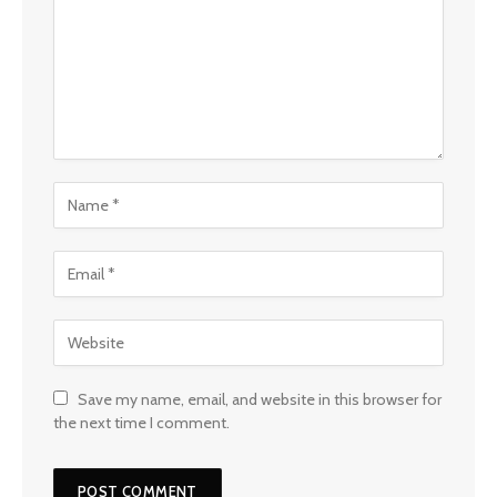
Save my name, email, and website in this browser for
the next time I comment.