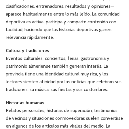
clasificaciones, entrenadores, resultados y opiniones—
aparece habitualmente entre lo más leído. La comunidad
deportiva es activa, participa y comparte contenido con
facilidad, haciendo que las historias deportivas ganen
relevancia rápidamente.
Cultura y tradiciones
Eventos culturales, conciertos, ferias, gastronomía y
patrimonio almeriense también generan interés. La
provincia tiene una identidad cultural muy rica, y los
lectores sienten afinidad por las noticias que celebran sus
tradiciones, su música, sus fiestas y sus costumbres.
Historias humanas
Relatos personales, historias de superación, testimonios
de vecinos y situaciones conmovedoras suelen convertirse
en algunos de los artículos más virales del medio. La