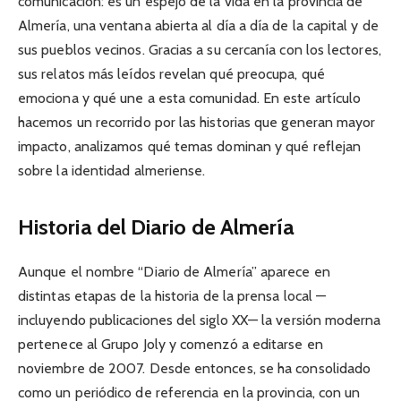
comunicación: es un espejo de la vida en la provincia de
Almería, una ventana abierta al día a día de la capital y de
sus pueblos vecinos. Gracias a su cercanía con los lectores,
sus relatos más leídos revelan qué preocupa, qué
emociona y qué une a esta comunidad. En este artículo
hacemos un recorrido por las historias que generan mayor
impacto, analizamos qué temas dominan y qué reflejan
sobre la identidad almeriense.
Historia del Diario de Almería
Aunque el nombre “Diario de Almería” aparece en
distintas etapas de la historia de la prensa local —
incluyendo publicaciones del siglo XX— la versión moderna
pertenece al Grupo Joly y comenzó a editarse en
noviembre de 2007. Desde entonces, se ha consolidado
como un periódico de referencia en la provincia, con un