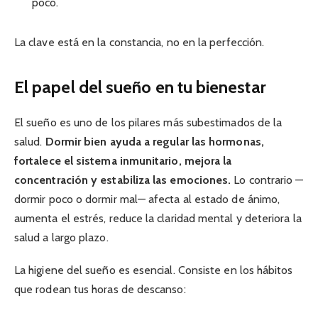
poco.
La clave está en la constancia, no en la perfección.
El papel del sueño en tu bienestar
El sueño es uno de los pilares más subestimados de la
salud.
Dormir bien ayuda a regular las hormonas,
fortalece el sistema inmunitario, mejora la
concentración y estabiliza las emociones.
Lo contrario —
dormir poco o dormir mal— afecta al estado de ánimo,
aumenta el estrés, reduce la claridad mental y deteriora la
salud a largo plazo.
La higiene del sueño es esencial. Consiste en los hábitos
que rodean tus horas de descanso: