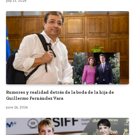
July 23, 2026
Rumores y realidad detrás de la boda de la hija de
Guillermo Fernández Vara
June 26, 2026