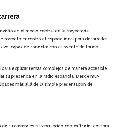
carrera
nvirtió en el medio central de la trayectoria
e formato encontró el espacio ideal para desarrollar
lexivo, capaz de conectar con el oyente de forma
d para explicar temas complejos de manera accesible
ar su presencia en la radio española. Desde muy
idades más allá de la simple presentación de
 de su carrera es su vinculación con
esRadio
, emisora