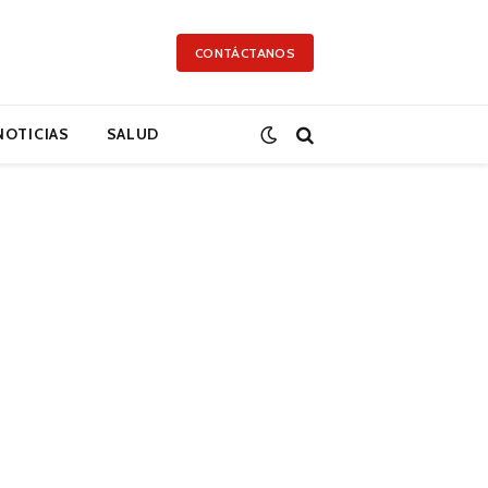
CONTÁCTANOS
NOTICIAS
SALUD