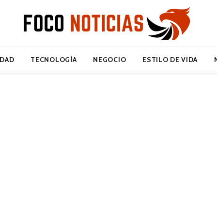
IDAD
TECNOLOGÍA
NEGOCIO
ESTILO DE VIDA