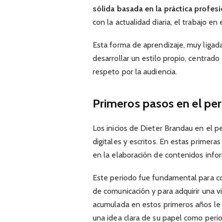
sólida basada en la práctica profesi
con la actualidad diaria, el trabajo en
Esta forma de aprendizaje, muy ligada
desarrollar un estilo propio, centrado 
respeto por la audiencia.
Primeros pasos en el pe
Los inicios de Dieter Brandau en el p
digitales y escritos. En estas primera
en la elaboración de contenidos infor
Este periodo fue fundamental para c
de comunicación y para adquirir una v
acumulada en estos primeros años le p
una idea clara de su papel como perio