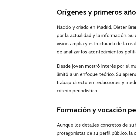
Orígenes y primeros año
Nacido y criado en Madrid, Dieter Bra
por la actualidad y la información. Su
visión amplia y estructurada de la rea
de analizar los acontecimientos políti
Desde joven mostró interés por el m
limitó a un enfoque teórico. Su apren
trabajo directo en redacciones y medi
criterio periodístico.
Formación y vocación per
Aunque los detalles concretos de su
protagonistas de su perfil público, l