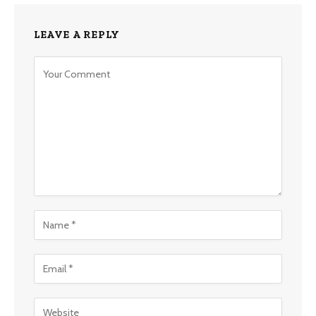
LEAVE A REPLY