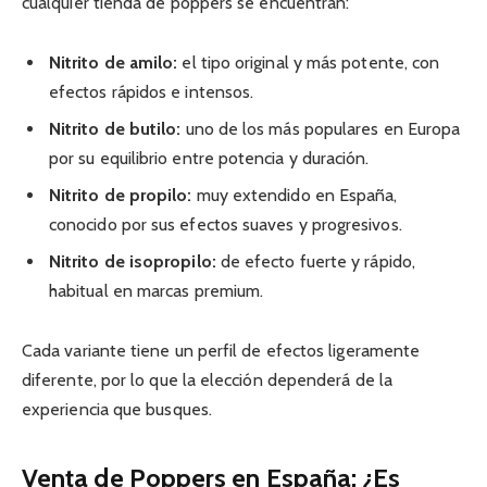
cualquier tienda de poppers se encuentran:
Nitrito de amilo:
el tipo original y más potente, con
efectos rápidos e intensos.
Nitrito de butilo:
uno de los más populares en Europa
por su equilibrio entre potencia y duración.
Nitrito de propilo:
muy extendido en España,
conocido por sus efectos suaves y progresivos.
Nitrito de isopropilo:
de efecto fuerte y rápido,
habitual en marcas premium.
Cada variante tiene un perfil de efectos ligeramente
diferente, por lo que la elección dependerá de la
experiencia que busques.
Venta de Poppers en España: ¿Es