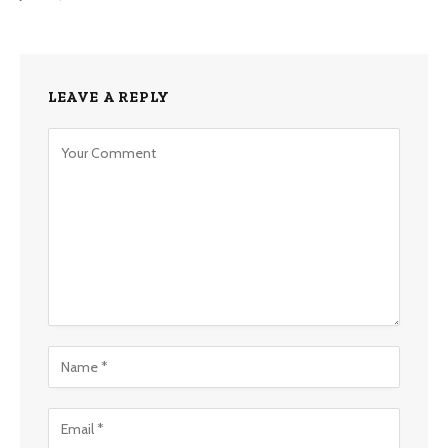
LEAVE A REPLY