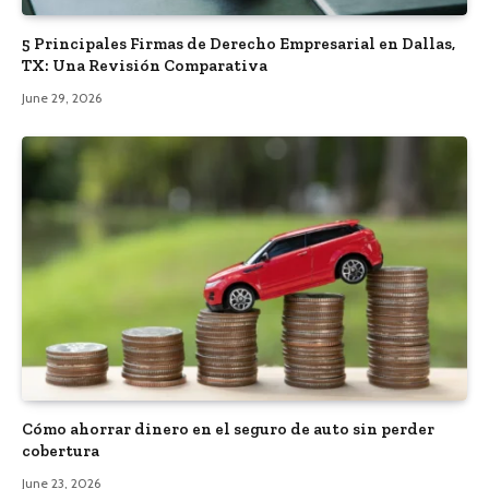
5 Principales Firmas de Derecho Empresarial en Dallas,
TX: Una Revisión Comparativa
June 29, 2026
Cómo ahorrar dinero en el seguro de auto sin perder
cobertura
June 23, 2026