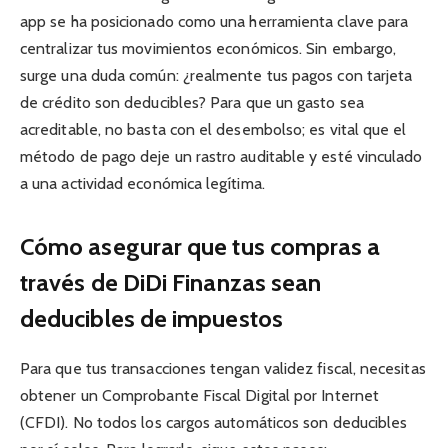
app se ha posicionado como una herramienta clave para
centralizar tus movimientos económicos. Sin embargo,
surge una duda común: ¿realmente tus pagos con tarjeta
de crédito son deducibles? Para que un gasto sea
acreditable, no basta con el desembolso; es vital que el
método de pago deje un rastro auditable y esté vinculado
a una actividad económica legítima.
Cómo asegurar que tus compras a
través de DiDi Finanzas sean
deducibles de impuestos
Para que tus transacciones tengan validez fiscal, necesitas
obtener un Comprobante Fiscal Digital por Internet
(CFDI). No todos los cargos automáticos son deducibles