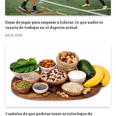
Dejar de jugar para empezar a liderar: lo que nadie te
cuenta de trabajar en el deporte actual
July 16, 2026
7 señales de que podrías tener niveles bajos de