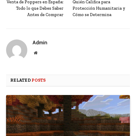
Venta de Poppers en España:
Quién Califica para
Todo lo que Debes Saber
Protección Humanitaria y
Antes de Comprar
Cómo se Determina
Admin
Website
RELATED
POSTS