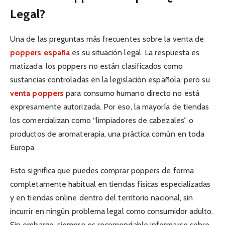
Legal?
Una de las preguntas más frecuentes sobre la venta de
poppers españa
es su situación legal. La respuesta es
matizada: los poppers no están clasificados como
sustancias controladas en la legislación española, pero su
venta poppers
para consumo humano directo no está
expresamente autorizada. Por eso, la mayoría de tiendas
los comercializan como “limpiadores de cabezales” o
productos de aromaterapia, una práctica común en toda
Europa.
Esto significa que puedes comprar poppers de forma
completamente habitual en tiendas físicas especializadas
y en tiendas online dentro del territorio nacional, sin
incurrir en ningún problema legal como consumidor adulto.
Sin embargo, siempre es recomendable informarse sobre