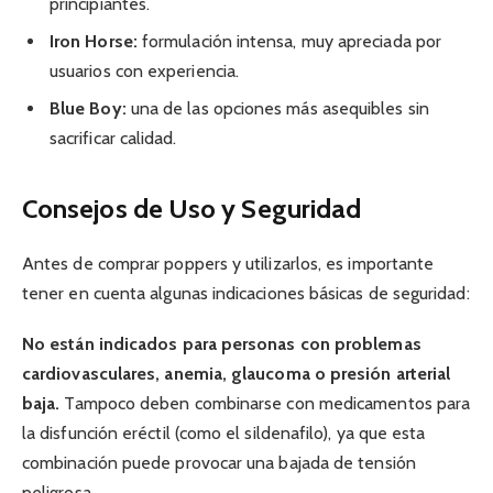
principiantes.
Iron Horse:
formulación intensa, muy apreciada por
usuarios con experiencia.
Blue Boy:
una de las opciones más asequibles sin
sacrificar calidad.
Consejos de Uso y Seguridad
Antes de comprar poppers y utilizarlos, es importante
tener en cuenta algunas indicaciones básicas de seguridad:
No están indicados para personas con problemas
cardiovasculares, anemia, glaucoma o presión arterial
baja.
Tampoco deben combinarse con medicamentos para
la disfunción eréctil (como el sildenafilo), ya que esta
combinación puede provocar una bajada de tensión
peligrosa.