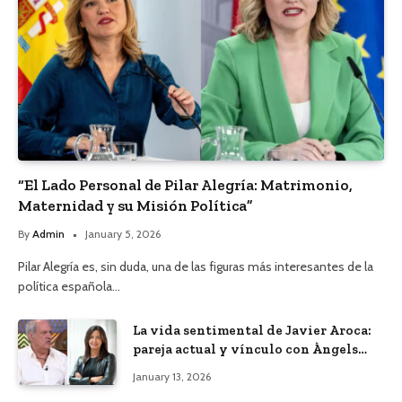
“El Lado Personal de Pilar Alegría: Matrimonio,
Maternidad y su Misión Política”
By
Admin
January 5, 2026
Pilar Alegría es, sin duda, una de las figuras más interesantes de la
política española…
La vida sentimental de Javier Aroca:
pareja actual y vínculo con Àngels
Barceló
January 13, 2026