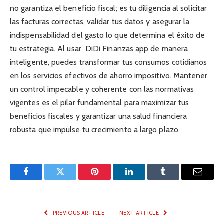
no garantiza el beneficio fiscal; es tu diligencia al solicitar
las facturas correctas, validar tus datos y asegurar la
indispensabilidad del gasto lo que determina el éxito de
tu estrategia. Al usar DiDi Finanzas app de manera
inteligente, puedes transformar tus consumos cotidianos
en los servicios efectivos de ahorro impositivo. Mantener
un control impecable y coherente con las normativas
vigentes es el pilar fundamental para maximizar tus
beneficios fiscales y garantizar una salud financiera
robusta que impulse tu crecimiento a largo plazo.
Facebook
Twitter
Pinterest
LinkedIn
Tumblr
Email
PREVIOUS ARTICLE
NEXT ARTICLE