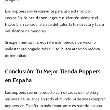
Los poppers son únicamente para uso externo por
inhalación.
Nunca deben ingerirse.
Mantén siempre el
frasco bien cerrado, alejado del calor, la luz directa y fuera
del alcance de menores.
Si experimentas mareos intensos, pérdida de visión o
malestar prolongado tras su uso, busca atención médica
de inmediato.
Conclusión: Tu Mejor Tienda Poppers
en España
Los poppers son un producto con décadas de historia y
millones de usuarios en todo el mundo. Si decides comprar
poppers en España, lo más importante es hacerlo en una