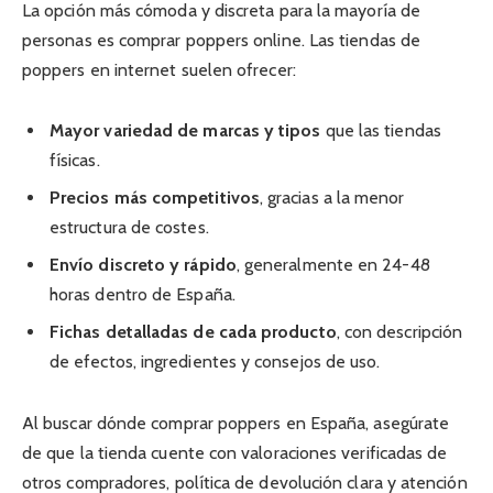
La opción más cómoda y discreta para la mayoría de
personas es comprar poppers online. Las tiendas de
poppers en internet suelen ofrecer:
Mayor variedad de marcas y tipos
que las tiendas
físicas.
Precios más competitivos
, gracias a la menor
estructura de costes.
Envío discreto y rápido
, generalmente en 24-48
horas dentro de España.
Fichas detalladas de cada producto
, con descripción
de efectos, ingredientes y consejos de uso.
Al buscar dónde comprar poppers en España, asegúrate
de que la tienda cuente con valoraciones verificadas de
otros compradores, política de devolución clara y atención