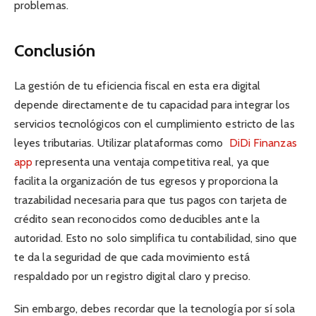
problemas.
Conclusión
La gestión de tu eficiencia fiscal en esta era digital
depende directamente de tu capacidad para integrar los
servicios tecnológicos con el cumplimiento estricto de las
leyes tributarias. Utilizar plataformas como
DiDi Finanzas
app
representa una ventaja competitiva real, ya que
facilita la organización de tus egresos y proporciona la
trazabilidad necesaria para que tus pagos con tarjeta de
crédito sean reconocidos como deducibles ante la
autoridad. Esto no solo simplifica tu contabilidad, sino que
te da la seguridad de que cada movimiento está
respaldado por un registro digital claro y preciso.
Sin embargo, debes recordar que la tecnología por sí sola