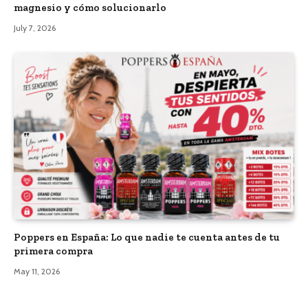
magnesio y cómo solucionarlo
July 7, 2026
Poppers en España: Lo que nadie te cuenta antes de tu
primera compra
May 11, 2026