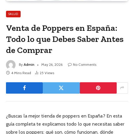
SALUD
Venta de Poppers en España:
Todo lo que Debes Saber Antes
de Comprar
By
Admin
May 26, 2026
No Comments
4 Mins Read
25
Views
¿Buscas la mejor tienda de poppers en España? En esta
guía completa te explicamos todo lo que necesitas saber
sobre los poppers: qué son, cómo funcionan, dónde