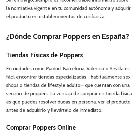
la normativa vigente en tu comunidad autónoma y adquirir
el producto en establecimientos de confianza.
¿Dónde Comprar Poppers en España?
Tiendas Físicas de Poppers
En ciudades como Madrid, Barcelona, Valencia o Sevilla es
fácil encontrar tiendas especializadas —habitualmente sex
shops o tiendas de lifestyle adulto— que cuentan con una
sección de poppers. La ventaja de comprar en tienda física
es que puedes resolver dudas en persona, ver el producto
antes de adquirirlo y llevártelo de inmediato.
Comprar Poppers Online