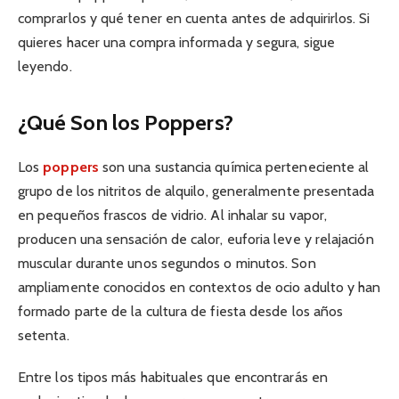
comprarlos y qué tener en cuenta antes de adquirirlos. Si
quieres hacer una compra informada y segura, sigue
leyendo.
¿Qué Son los Poppers?
Los
poppers
son una sustancia química perteneciente al
grupo de los nitritos de alquilo, generalmente presentada
en pequeños frascos de vidrio. Al inhalar su vapor,
producen una sensación de calor, euforia leve y relajación
muscular durante unos segundos o minutos. Son
ampliamente conocidos en contextos de ocio adulto y han
formado parte de la cultura de fiesta desde los años
setenta.
Entre los tipos más habituales que encontrarás en