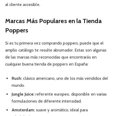
al cliente accesible.
Marcas Más Populares en la Tienda
Poppers
Si es tu primera vez comprando poppers, puede que el
amplio catálogo te resulte abrumador. Estas son algunas
de las marcas más reconocidas que encontrarás en
cualquier buena tienda de poppers en España:
Rush:
clásico americano, uno de los más vendidos del
mundo.
Jungle Juice:
referente europeo, disponible en varias
formulaciones de diferente intensidad.
Amsterdam:
suave y aromático, ideal para