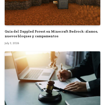
Guía del Dappled Forest en Minecraft Bedrock: álamos,
nuevos bloques y campamentos
July 3, 2026