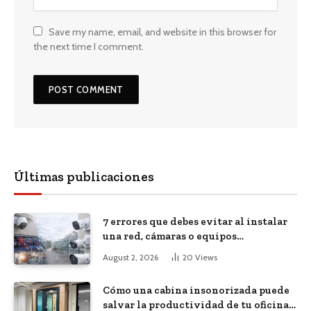
Save my name, email, and website in this browser for
the next time I comment.
Últimas publicaciones
7 errores que debes evitar al instalar
una red, cámaras o equipos
tecnológicos en una empresa
August 2, 2026
20
Views
Cómo una cabina insonorizada puede
salvar la productividad de tu oficina