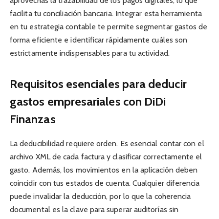
aprovechas la trazabilidad de los pagos digitales, lo que
facilita tu conciliación bancaria. Integrar esta herramienta
en tu estrategia contable te permite segmentar gastos de
forma eficiente e identificar rápidamente cuáles son
estrictamente indispensables para tu actividad.
Requisitos esenciales para deducir
gastos empresariales con DiDi
Finanzas
La deducibilidad requiere orden. Es esencial contar con el
archivo XML de cada factura y clasificar correctamente el
gasto. Además, los movimientos en la aplicación deben
coincidir con tus estados de cuenta. Cualquier diferencia
puede invalidar la deducción, por lo que la coherencia
documental es la clave para superar auditorías sin