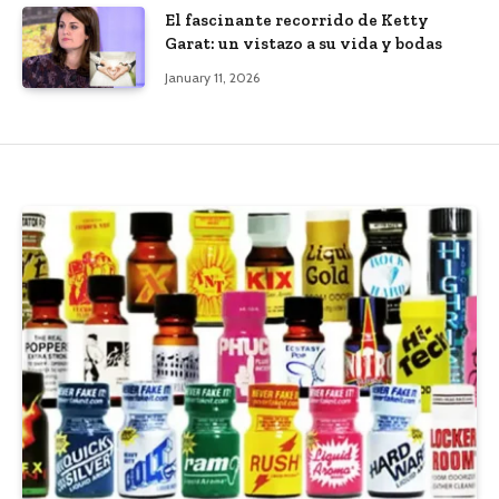
El fascinante recorrido de Ketty
Garat: un vistazo a su vida y bodas
January 11, 2026