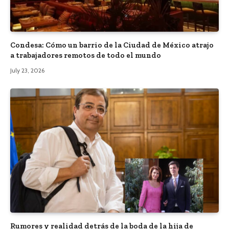
Condesa: Cómo un barrio de la Ciudad de México atrajo
a trabajadores remotos de todo el mundo
July 23, 2026
Rumores y realidad detrás de la boda de la hija de