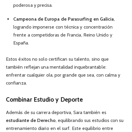
poderosa y precisa.
Campeona de Europa de Parasurfing en Galicia
,
logrando imponerse con técnica y concentración
frente a competidoras de Francia, Reino Unido y
España.
Estos éxitos no solo certifican su talento, sino que
también reflejan una mentalidad inquebrantable:
enfrentar cualquier ola, por grande que sea, con calma y
confianza.
Combinar Estudio y Deporte
Además de su carrera deportiva, Sara también es
estudiante de Derecho
, equilibrando sus estudios con su
entrenamiento diario en el surf. Este equilibrio entre