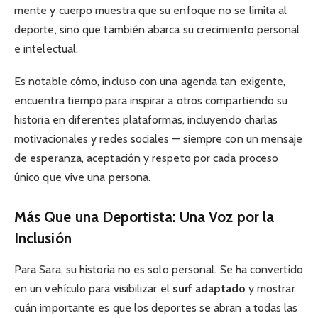
mente y cuerpo muestra que su enfoque no se limita al
deporte, sino que también abarca su crecimiento personal
e intelectual.
Es notable cómo, incluso con una agenda tan exigente,
encuentra tiempo para inspirar a otros compartiendo su
historia en diferentes plataformas, incluyendo charlas
motivacionales y redes sociales — siempre con un mensaje
de esperanza, aceptación y respeto por cada proceso
único que vive una persona.
Más Que una Deportista: Una Voz por la
Inclusión
Para Sara, su historia no es solo personal. Se ha convertido
en un vehículo para visibilizar el
surf adaptado
y mostrar
cuán importante es que los deportes se abran a todas las