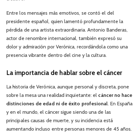
Entre los mensajes más emotivos, se contó el del
presidente español, quien lamentó profundamente la
pérdida de una artista extraordinaria. Antonio Banderas,
actor de renombre internacional, también expresó su
dolor y admiración por Verónica, recordándola como una
presencia vibrante dentro del cine y la cultura.
La importancia de hablar sobre el cáncer
La historia de Verónica, aunque personal y discreta, pone
sobre la mesa una realidad inquietante: el
cáncer no hace
distinciones de edad ni de éxito profesional
. En España
y en el mundo, el cáncer sigue siendo una de las
principales causas de muerte, y su incidencia está
aumentando incluso entre personas menores de 45 años.