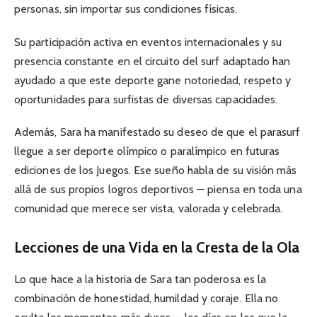
personas, sin importar sus condiciones físicas.
Su participación activa en eventos internacionales y su
presencia constante en el circuito del surf adaptado han
ayudado a que este deporte gane notoriedad, respeto y
oportunidades para surfistas de diversas capacidades.
Además, Sara ha manifestado su deseo de que el parasurf
llegue a ser deporte olímpico o paralímpico en futuras
ediciones de los Juegos. Ese sueño habla de su visión más
allá de sus propios logros deportivos — piensa en toda una
comunidad que merece ser vista, valorada y celebrada.
Lecciones de una Vida en la Cresta de la Ola
Lo que hace a la historia de Sara tan poderosa es la
combinación de honestidad, humildad y coraje. Ella no