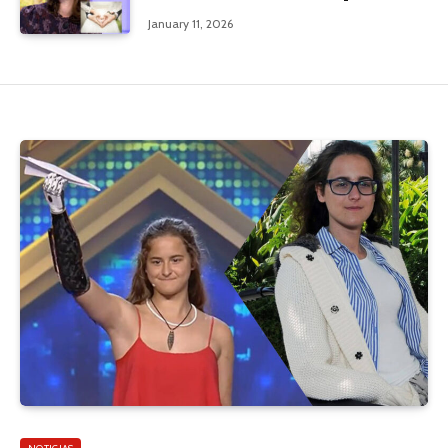
January 11, 2026