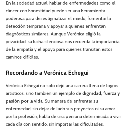
En la sociedad actual, hablar de enfermedades como el
cáncer con honestidad puede ser una herramienta
poderosa para desestigmatizar el miedo, fomentar la
detección temprana y apoyar a quienes enfrentan
diagnósticos similares. Aunque Verónica eligió la
privacidad, su lucha silenciosa nos recuerda la importancia
de la empatía y el apoyo para quienes transitan estos
caminos difíciles.
Recordando a Verónica Echegui
Verónica Echegui no solo dejó una carrera llena de logros
artísticos, sino también un ejemplo de
dignidad, fuerza y
pasión por la vida
. Su manera de enfrentar su
enfermedad, sin dejar de lado sus proyectos ni su amor
por la profesión, habla de una persona determinada a vivir
cada día con sentido, sin importar las dificultades.