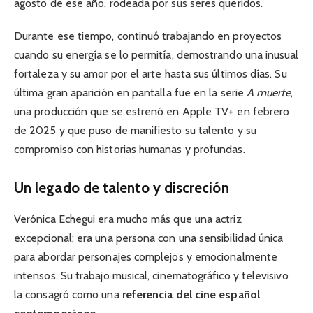
agosto de ese año, rodeada por sus seres queridos.
Durante ese tiempo, continuó trabajando en proyectos
cuando su energía se lo permitía, demostrando una inusual
fortaleza y su amor por el arte hasta sus últimos días. Su
última gran aparición en pantalla fue en la serie
A muerte
,
una producción que se estrenó en Apple TV+ en febrero
de 2025 y que puso de manifiesto su talento y su
compromiso con historias humanas y profundas.
Un legado de talento y discreción
Verónica Echegui era mucho más que una actriz
excepcional; era una persona con una sensibilidad única
para abordar personajes complejos y emocionalmente
intensos. Su trabajo musical, cinematográfico y televisivo
la consagró como una
referencia del cine español