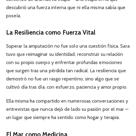
descubrió una fuerza interna que ni ella misma sabía que
poseía.
La Resiliencia como Fuerza Vital
Superar la amputación no fue solo una cuestión física. Sara
tuvo que reimaginar su identidad, reconstruir su relación
con su propio cuerpo y enfrentar profundas emociones
que surgen tras una pérdida tan radical. La resiliencia que
demostró no fue un rasgo repentino, sino algo que se
cultivó día tras día, con esfuerzo, paciencia y amor propio.
Ella misma ha compartido en numerosas conversaciones y
entrevistas que nunca dejó de lado su pasión por el mar —
un lugar que siempre ha sentido como hogar y terapia.
El Mar como Medicina