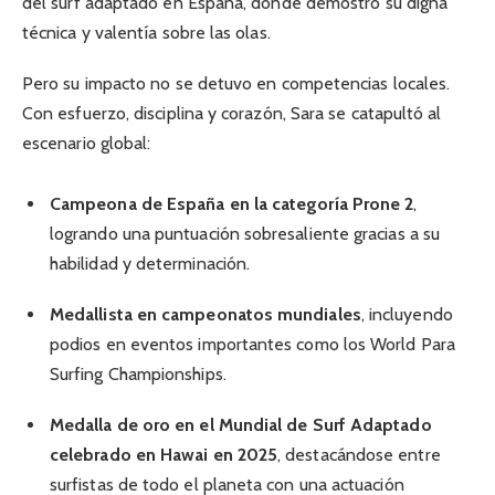
del surf adaptado en España, donde demostró su digna
técnica y valentía sobre las olas.
Pero su impacto no se detuvo en competencias locales.
Con esfuerzo, disciplina y corazón, Sara se catapultó al
escenario global:
Campeona de España en la categoría Prone 2
,
logrando una puntuación sobresaliente gracias a su
habilidad y determinación.
Medallista en campeonatos mundiales
, incluyendo
podios en eventos importantes como los World Para
Surfing Championships.
Medalla de oro en el Mundial de Surf Adaptado
celebrado en Hawai en 2025
, destacándose entre
surfistas de todo el planeta con una actuación