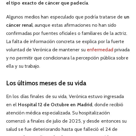
el tipo exacto de cáncer que padecía
.
Algunos medios han especulado que podría tratarse de
un
cáncer renal
, aunque estas afirmaciones no han sido
confirmadas por fuentes oficiales o familiares de la actriz.
La falta de información concreta se explica por la fuerte
voluntad de Verónica de mantener su
enfermedad
privada
y no permitir que condicionara la percepción pública sobre
ella y su trabajo.
Los últimos meses de su vida
En los días finales de su vida, Verónica estuvo ingresada
en el
Hospital 12 de Octubre en Madrid
, donde recibió
atención médica especializada. Su hospitalización
comenzó a finales de julio de 2025, y desde entonces su
salud se fue deteriorando hasta que falleció el 24 de