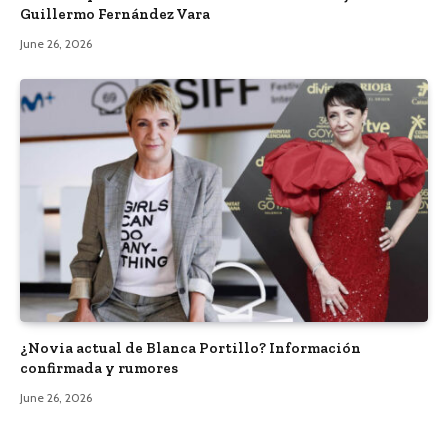
Guillermo Fernández Vara
June 26, 2026
¿Novia actual de Blanca Portillo? Información
confirmada y rumores
June 26, 2026