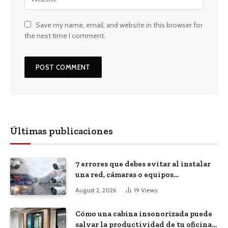
Save my name, email, and website in this browser for
the next time I comment.
Últimas publicaciones
7 errores que debes evitar al instalar
una red, cámaras o equipos
tecnológicos en una empresa
August 2, 2026
19
Views
Cómo una cabina insonorizada puede
salvar la productividad de tu oficina