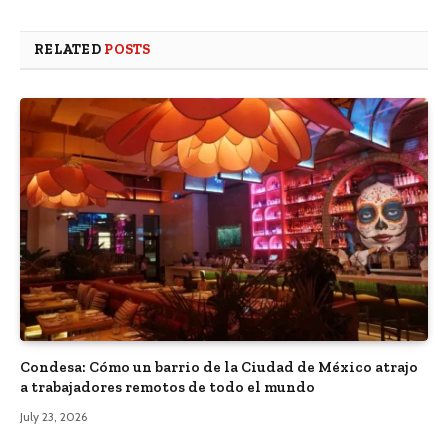
RELATED
POSTS
Condesa: Cómo un barrio de la Ciudad de México atrajo
a trabajadores remotos de todo el mundo
July 23, 2026