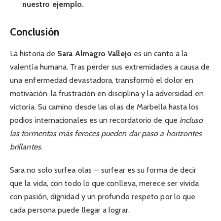
nuestro ejemplo.
Conclusión
La historia de
Sara Almagro Vallejo
es un canto a la
valentía humana. Tras perder sus extremidades a causa de
una enfermedad devastadora, transformó el dolor en
motivación, la frustración en disciplina y la adversidad en
victoria. Su camino desde las olas de Marbella hasta los
podios internacionales es un recordatorio de que
incluso
las tormentas más feroces pueden dar paso a horizontes
brillantes
.
Sara no solo surfea olas — surfear es su forma de decir
que la vida, con todo lo que conlleva, merece ser vivida
con pasión, dignidad y un profundo respeto por lo que
cada persona puede llegar a lograr.