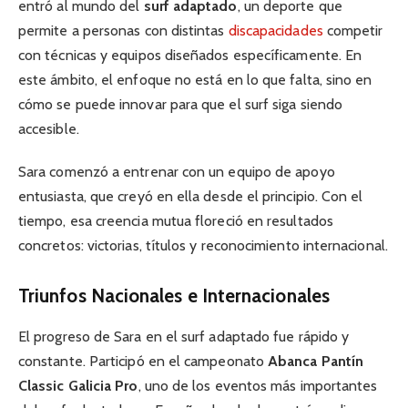
entró al mundo del
surf adaptado
, un deporte que
permite a personas con distintas
discapacidades
competir
con técnicas y equipos diseñados específicamente. En
este ámbito, el enfoque no está en lo que falta, sino en
cómo se puede innovar para que el surf siga siendo
accesible.
Sara comenzó a entrenar con un equipo de apoyo
entusiasta, que creyó en ella desde el principio. Con el
tiempo, esa creencia mutua floreció en resultados
concretos: victorias, títulos y reconocimiento internacional.
Triunfos Nacionales e Internacionales
El progreso de Sara en el surf adaptado fue rápido y
constante. Participó en el campeonato
Abanca Pantín
Classic Galicia Pro
, uno de los eventos más importantes