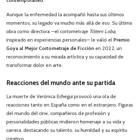
contemporáneo
.
Aunque la enfermedad la acompañó hasta sus últimos
momentos, su legado va mucho más allá de eso. Su última
obra como directora —el cortometraje
Tótem Loba
,
inspirado en experiencias personales— le valió el
Premio
Goya al Mejor Cortometraje de Ficción
en 2022, un
reconocimiento a su mirada artística y su capacidad de
transformar dolor en arte.
Reacciones del mundo ante su partida
La muerte de Verónica Echegui provocó una ola de
reacciones tanto en España como en el extranjero. Figuras
del mundo del cine, compañeros de profesión y
personalidades públicas rindieron homenaje a su vida y
carrera, destacando su talento, su humildad y su espíritu
creativo.