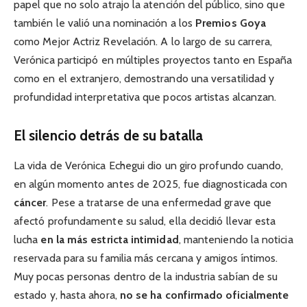
papel que no solo atrajo la atención del público, sino que
también le valió una nominación a los
Premios Goya
como Mejor Actriz Revelación. A lo largo de su carrera,
Verónica participó en múltiples proyectos tanto en España
como en el extranjero, demostrando una versatilidad y
profundidad interpretativa que pocos artistas alcanzan.
El silencio detrás de su batalla
La vida de Verónica Echegui dio un giro profundo cuando,
en algún momento antes de 2025, fue diagnosticada con
cáncer
. Pese a tratarse de una enfermedad grave que
afectó profundamente su salud, ella decidió llevar esta
lucha
en la más estricta intimidad
, manteniendo la noticia
reservada para su familia más cercana y amigos íntimos.
Muy pocas personas dentro de la industria sabían de su
estado y, hasta ahora,
no se ha confirmado oficialmente