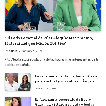
“El Lado Personal de Pilar Alegría: Matrimonio,
Maternidad y su Misión Política”
By
Admin
January 5, 2026
Pilar Alegría es, sin duda, una de las figuras más interesantes de la
política española…
La vida sentimental de Javier Aroca:
pareja actual y vínculo con Àngels
Barceló
January 13, 2026
El fascinante recorrido de Ketty
Garat: un vistazo a su vida y bodas