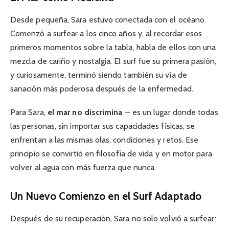
Desde pequeña, Sara estuvo conectada con el océano.
Comenzó a surfear a los cinco años y, al recordar esos
primeros momentos sobre la tabla, habla de ellos con una
mezcla de cariño y nostalgia. El surf fue su primera pasión,
y curiosamente, terminó siendo también su vía de
sanación más poderosa después de la enfermedad.
Para Sara,
el mar no discrimina
— es un lugar donde todas
las personas, sin importar sus capacidades físicas, se
enfrentan a las mismas olas, condiciones y retos. Ese
principio se convirtió en filosofía de vida y en motor para
volver al agua con más fuerza que nunca.
Un Nuevo Comienzo en el Surf Adaptado
Después de su recuperación, Sara no solo volvió a surfear: