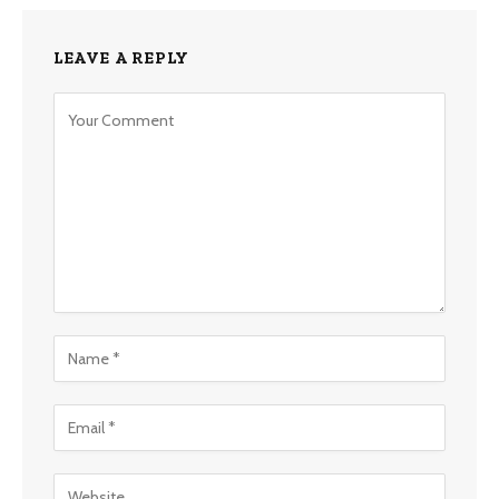
LEAVE A REPLY