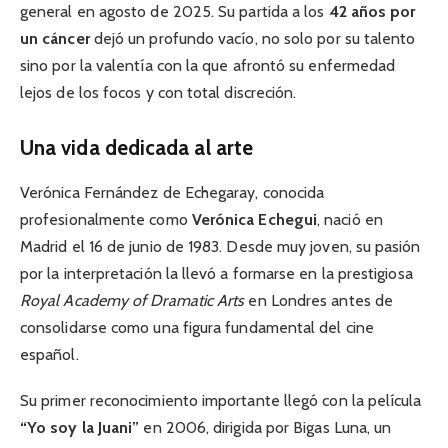
general en agosto de 2025. Su partida a los
42 años por
un cáncer
dejó un profundo vacío, no solo por su talento
sino por la valentía con la que afrontó su enfermedad
lejos de los focos y con total discreción.
Una vida dedicada al arte
Verónica Fernández de Echegaray, conocida
profesionalmente como
Verónica Echegui
, nació en
Madrid el 16 de junio de 1983. Desde muy joven, su pasión
por la interpretación la llevó a formarse en la prestigiosa
Royal Academy of Dramatic Arts
en Londres antes de
consolidarse como una figura fundamental del cine
español.
Su primer reconocimiento importante llegó con la película
“Yo soy la Juani”
en 2006, dirigida por Bigas Luna, un