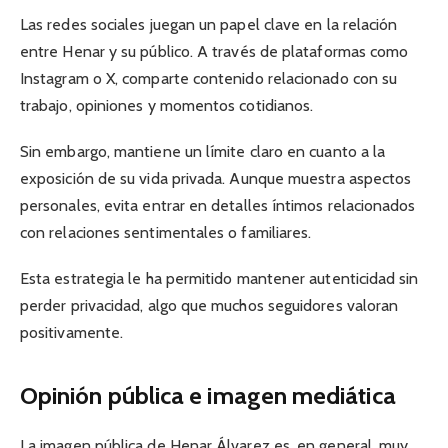
Las redes sociales juegan un papel clave en la relación
entre Henar y su público. A través de plataformas como
Instagram o X, comparte contenido relacionado con su
trabajo, opiniones y momentos cotidianos.
Sin embargo, mantiene un límite claro en cuanto a la
exposición de su vida privada. Aunque muestra aspectos
personales, evita entrar en detalles íntimos relacionados
con relaciones sentimentales o familiares.
Esta estrategia le ha permitido mantener autenticidad sin
perder privacidad, algo que muchos seguidores valoran
positivamente.
Opinión pública e imagen mediática
La imagen pública de Henar Álvarez es, en general, muy