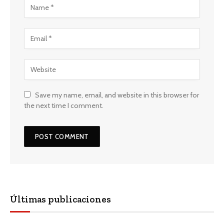
Save my name, email, and website in this browser for
the next time I comment.
Últimas publicaciones