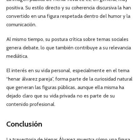
positiva. Su estilo directo y su coherencia discursiva la han
convertido en una figura respetada dentro del humor y la
comunicación.
Al mismo tiempo, su postura crítica sobre temas sociales
genera debate, lo que también contribuye a su relevancia
mediática.
El interés en su vida personal, especialmente en el tema
“henar álvarez pareja”, forma parte de la curiosidad natural
que generan las figuras públicas, aunque ella misma ha
dejado claro que su vida privada no es parte de su
contenido profesional.
Conclusión
La trayectoria de Henar Álvarez muestra cómo una figura