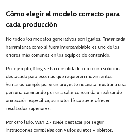
Cómo elegir el modelo correcto para
cada producción
No todos los modelos generativos son iguales. Tratar cada
herramienta como si fuera intercambiable es uno de los
errores más comunes en los equipos de contenido.
Por ejemplo, Kling se ha consolidado como una solución
destacada para escenas que requieren movimientos
humanos complejos. Si un proyecto necesita mostrar a una
persona caminando por una calle concurrida o realizando
una acción específica, su motor físico suele ofrecer
resultados superiores.
Por otro lado, Wan 2.7 suele destacar por seguir
instrucciones complejas con varios sujetos y objetos.