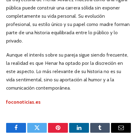
pública puede construir una carrera sólida sin exponer
completamente su vida personal. Su evolución
profesional, su estilo único y su papel como madre forman
parte de una historia equilibrada entre lo público y lo
privado.
Aunque el interés sobre su pareja sigue siendo frecuente,
la realidad es que Henar ha optado por la discreción en
este aspecto. Lo más relevante de su historia no es su
vida sentimental, sino su aportación al humor y a la
comunicación contemporánea.
foconoticias.es
Facebook
Twitter
Pinterest
LinkedIn
Tumblr
Email