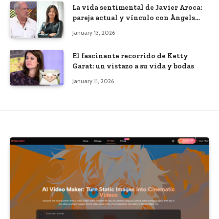
La vida sentimental de Javier Aroca:
pareja actual y vínculo con Àngels
Barceló
January 13, 2026
El fascinante recorrido de Ketty
Garat: un vistazo a su vida y bodas
January 11, 2026