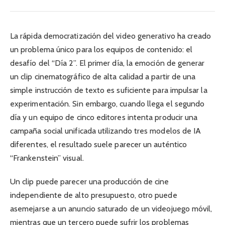
La rápida democratización del video generativo ha creado
un problema único para los equipos de contenido: el
desafío del “Día 2”. El primer día, la emoción de generar
un clip cinematográfico de alta calidad a partir de una
simple instrucción de texto es suficiente para impulsar la
experimentación. Sin embargo, cuando llega el segundo
día y un equipo de cinco editores intenta producir una
campaña social unificada utilizando tres modelos de IA
diferentes, el resultado suele parecer un auténtico
“Frankenstein” visual.
Un clip puede parecer una producción de cine
independiente de alto presupuesto, otro puede
asemejarse a un anuncio saturado de un videojuego móvil,
mientras que un tercero puede sufrir los problemas