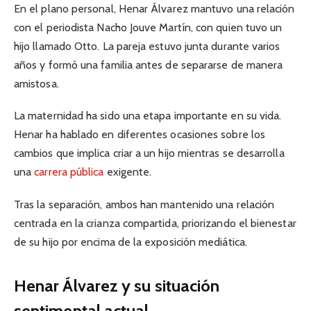
En el plano personal, Henar Álvarez mantuvo una relación
con el periodista Nacho Jouve Martín, con quien tuvo un
hijo llamado Otto. La pareja estuvo junta durante varios
años y formó una familia antes de separarse de manera
amistosa.
La maternidad ha sido una etapa importante en su vida.
Henar ha hablado en diferentes ocasiones sobre los
cambios que implica criar a un hijo mientras se desarrolla
una
carrera pública
exigente.
Tras la separación, ambos han mantenido una relación
centrada en la crianza compartida, priorizando el bienestar
de su hijo por encima de la exposición mediática.
Henar Álvarez y su situación
sentimental actual