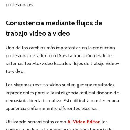
profesionales.
Consistencia mediante flujos de
trabajo video a video
Uno de los cambios más importantes en la producción
profesional de video con IA es la transición desde los
sistemas text-to-video hacia los flujos de trabajo video-
to-video.
Los sistemas text-to-video suelen generar resultados
impredecibles porque la inteligencia artificial dispone de
demasiada libertad creativa. Esto dificulta mantener una
apariencia uniforme entre diferentes escenas.
Utilizando herramientas como
AI Video Editor
, los
equipos pueden aplicar procesos de transferencia de