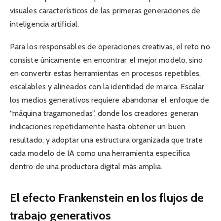
visuales característicos de las primeras generaciones de
inteligencia artificial.
Para los responsables de operaciones creativas, el reto no
consiste únicamente en encontrar el mejor modelo, sino
en convertir estas herramientas en procesos repetibles,
escalables y alineados con la identidad de marca. Escalar
los medios generativos requiere abandonar el enfoque de
“máquina tragamonedas”, donde los creadores generan
indicaciones repetidamente hasta obtener un buen
resultado, y adoptar una estructura organizada que trate
cada modelo de IA como una herramienta específica
dentro de una productora digital más amplia.
El efecto Frankenstein en los flujos de
trabajo generativos