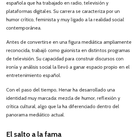
española que ha trabajado en radio, televisión y
plataformas digitales. Su carrera se caracteriza por un
humor crítico, feminista y muy ligado a la realidad social
contemporánea.
Antes de convertirse en una figura mediática ampliamente
reconocida, trabajó como guionista en distintos programas
de televisión. Su capacidad para construir discursos con
ironía y análisis social la llevó a ganar espacio propio en el
entretenimiento español.
Con el paso del tiempo, Henar ha desarrollado una
identidad muy marcada: mezcla de humor, reflexión y
crítica cultural, algo que la ha diferenciado dentro del
panorama mediático actual.
El salto a la fama