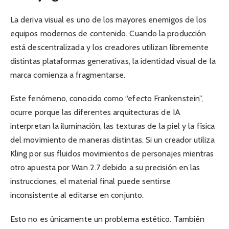
La deriva visual es uno de los mayores enemigos de los
equipos modernos de contenido. Cuando la producción
está descentralizada y los creadores utilizan libremente
distintas plataformas generativas, la identidad visual de la
marca comienza a fragmentarse.
Este fenómeno, conocido como “efecto Frankenstein”,
ocurre porque las diferentes arquitecturas de IA
interpretan la iluminación, las texturas de la piel y la física
del movimiento de maneras distintas. Si un creador utiliza
Kling por sus fluidos movimientos de personajes mientras
otro apuesta por Wan 2.7 debido a su precisión en las
instrucciones, el material final puede sentirse
inconsistente al editarse en conjunto.
Esto no es únicamente un problema estético. También