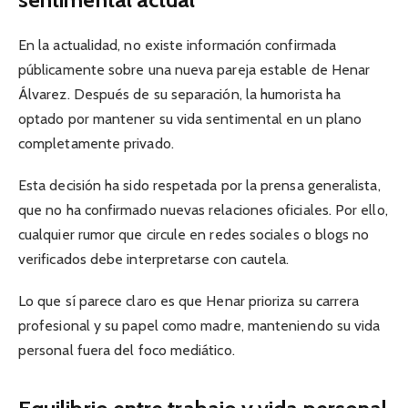
En la actualidad, no existe información confirmada
públicamente sobre una nueva pareja estable de Henar
Álvarez. Después de su separación, la humorista ha
optado por mantener su vida sentimental en un plano
completamente privado.
Esta decisión ha sido respetada por la prensa generalista,
que no ha confirmado nuevas relaciones oficiales. Por ello,
cualquier rumor que circule en redes sociales o blogs no
verificados debe interpretarse con cautela.
Lo que sí parece claro es que Henar prioriza su carrera
profesional y su papel como madre, manteniendo su vida
personal fuera del foco mediático.