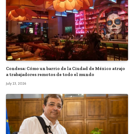
Condesa: Cómo un barrio de la Ciudad de México atrajo
a trabajadores remotos de todo el mundo
July 23, 2026