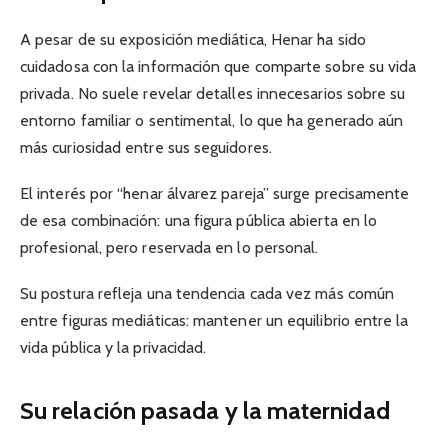
A pesar de su exposición mediática, Henar ha sido
cuidadosa con la información que comparte sobre su vida
privada. No suele revelar detalles innecesarios sobre su
entorno familiar o sentimental, lo que ha generado aún
más curiosidad entre sus seguidores.
El interés por “henar álvarez pareja” surge precisamente
de esa combinación: una figura pública abierta en lo
profesional, pero reservada en lo personal.
Su postura refleja una tendencia cada vez más común
entre figuras mediáticas: mantener un equilibrio entre la
vida pública y la privacidad.
Su relación pasada y la maternidad