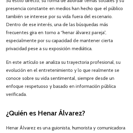
Su estilo directo, su forma de abordar temas sociales y su
presencia constante en medios han hecho que el público
también se interese por su vida fuera del escenario.
Dentro de ese interés, una de las búsquedas más
frecuentes gira en torno a “henar álvarez pareja”,
especialmente por su capacidad de mantener cierta
privacidad pese a su exposición mediática.
En este artículo se analiza su trayectoria profesional, su
evolución en el entretenimiento y lo que realmente se
conoce sobre su vida sentimental, siempre desde un
enfoque respetuoso y basado en información pública
verificada.
¿Quién es Henar Álvarez?
Henar Álvarez es una guionista, humorista y comunicadora