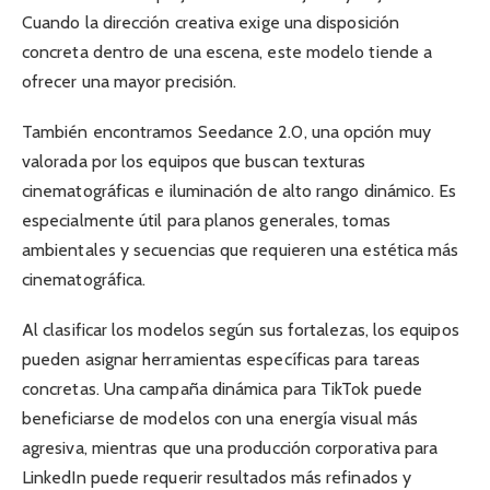
Cuando la dirección creativa exige una disposición
concreta dentro de una escena, este modelo tiende a
ofrecer una mayor precisión.
También encontramos Seedance 2.0, una opción muy
valorada por los equipos que buscan texturas
cinematográficas e iluminación de alto rango dinámico. Es
especialmente útil para planos generales, tomas
ambientales y secuencias que requieren una estética más
cinematográfica.
Al clasificar los modelos según sus fortalezas, los equipos
pueden asignar herramientas específicas para tareas
concretas. Una campaña dinámica para TikTok puede
beneficiarse de modelos con una energía visual más
agresiva, mientras que una producción corporativa para
LinkedIn puede requerir resultados más refinados y