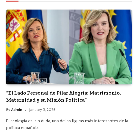
“El Lado Personal de Pilar Alegría: Matrimonio,
Maternidad y su Misión Política”
By
Admin
January 5, 2026
Pilar Alegría es, sin duda, una de las figuras más interesantes de la
política española…