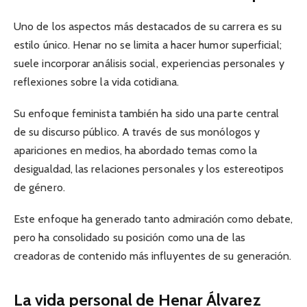
Uno de los aspectos más destacados de su carrera es su
estilo único. Henar no se limita a hacer humor superficial;
suele incorporar análisis social, experiencias personales y
reflexiones sobre la vida cotidiana.
Su enfoque feminista también ha sido una parte central
de su discurso público. A través de sus monólogos y
apariciones en medios, ha abordado temas como la
desigualdad, las relaciones personales y los estereotipos
de género.
Este enfoque ha generado tanto admiración como debate,
pero ha consolidado su posición como una de las
creadoras de contenido más influyentes de su generación.
La vida personal de Henar Álvarez