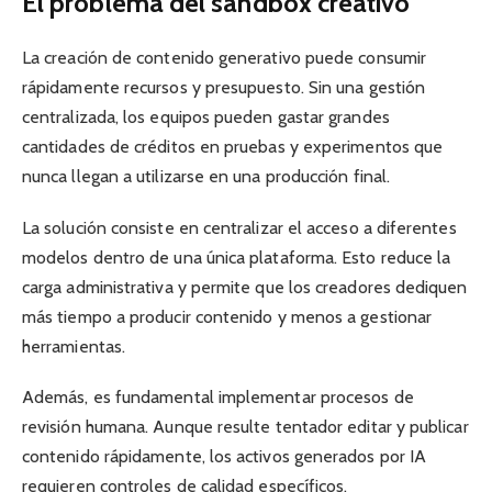
El problema del sandbox creativo
La creación de contenido generativo puede consumir
rápidamente recursos y presupuesto. Sin una gestión
centralizada, los equipos pueden gastar grandes
cantidades de créditos en pruebas y experimentos que
nunca llegan a utilizarse en una producción final.
La solución consiste en centralizar el acceso a diferentes
modelos dentro de una única plataforma. Esto reduce la
carga administrativa y permite que los creadores dediquen
más tiempo a producir contenido y menos a gestionar
herramientas.
Además, es fundamental implementar procesos de
revisión humana. Aunque resulte tentador editar y publicar
contenido rápidamente, los activos generados por IA
requieren controles de calidad específicos.