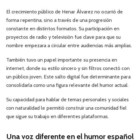
El crecimiento público de Henar Álvarez no ocurrió de
forma repentina, sino a través de una progresión
constante en distintos formatos. Su participación en
proyectos de radio y televisión fue clave para que su
nombre empezara a circular entre audiencias más amplias.
También tuvo un papel importante su presencia en
internet, donde su estilo sincero y sin filtros conectó con
un público joven. Este salto digital fue determinante para
consolidarla como una figura relevante del humor actual.
Su capacidad para hablar de temas personales y sociales
con naturalidad le permitió construir una comunidad fiel
que sigue su trabajo en diferentes plataformas.
Una voz diferente en el humor español