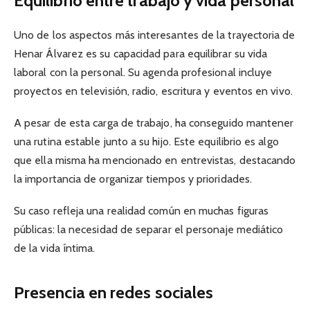
Equilibrio entre trabajo y vida personal
Uno de los aspectos más interesantes de la trayectoria de
Henar Álvarez es su capacidad para equilibrar su vida
laboral con la personal. Su agenda profesional incluye
proyectos en televisión, radio, escritura y eventos en vivo.
A pesar de esta carga de trabajo, ha conseguido mantener
una rutina estable junto a su hijo. Este equilibrio es algo
que ella misma ha mencionado en entrevistas, destacando
la importancia de organizar tiempos y prioridades.
Su caso refleja una realidad común en muchas figuras
públicas: la necesidad de separar el personaje mediático
de la vida íntima.
Presencia en redes sociales