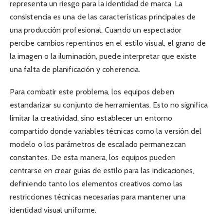
representa un riesgo para la identidad de marca. La
consistencia es una de las características principales de
una producción profesional. Cuando un espectador
percibe cambios repentinos en el estilo visual, el grano de
la imagen o la iluminación, puede interpretar que existe
una falta de planificación y coherencia.
Para combatir este problema, los equipos deben
estandarizar su conjunto de herramientas. Esto no significa
limitar la creatividad, sino establecer un entorno
compartido donde variables técnicas como la versión del
modelo o los parámetros de escalado permanezcan
constantes. De esta manera, los equipos pueden
centrarse en crear guías de estilo para las indicaciones,
definiendo tanto los elementos creativos como las
restricciones técnicas necesarias para mantener una
identidad visual uniforme.