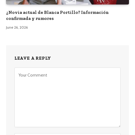
¿Novia actual de Blanca Portillo? Información
confirmada y rumores
June 26, 2026
LEAVE A REPLY