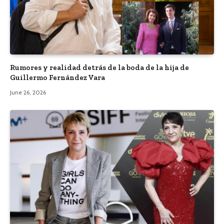
Rumores y realidad detrás de la boda de la hija de
Guillermo Fernández Vara
June 26, 2026