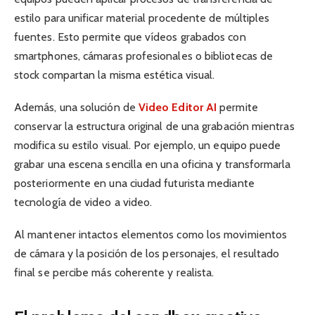
estilo para unificar material procedente de múltiples
fuentes. Esto permite que vídeos grabados con
smartphones, cámaras profesionales o bibliotecas de
stock compartan la misma estética visual.
Además, una solución de
Video Editor AI
permite
conservar la estructura original de una grabación mientras
modifica su estilo visual. Por ejemplo, un equipo puede
grabar una escena sencilla en una oficina y transformarla
posteriormente en una ciudad futurista mediante
tecnología de video a video.
Al mantener intactos elementos como los movimientos
de cámara y la posición de los personajes, el resultado
final se percibe más coherente y realista.