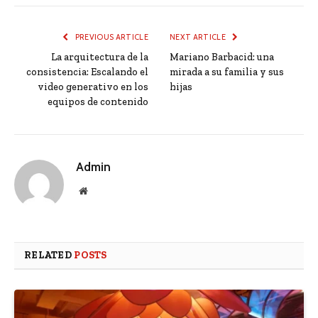
PREVIOUS ARTICLE
NEXT ARTICLE
La arquitectura de la
Mariano Barbacid: una
consistencia: Escalando el
mirada a su familia y sus
video generativo en los
hijas
equipos de contenido
Admin
Website
RELATED
POSTS