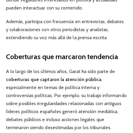
pueden interactuar con su contenido.
Además, participa con frecuencia en entrevistas, debates
y colaboraciones con otros periodistas y analistas,
extendiendo su voz más allá de la prensa escrita.
Coberturas que marcaron tendencia
A lo largo de los últimos años, Garat ha sido parte de
coberturas que captaron la atención pública
,
especialmente en temas de política interna y
controversias políticas. Por ejemplo, su trabajo informando
sobre posibles irregularidades relacionadas con antiguos
líderes políticos españoles generó atención mediática,
debates públicos e incluso acciones legales que
terminaron siendo desestimadas por los tribunales.