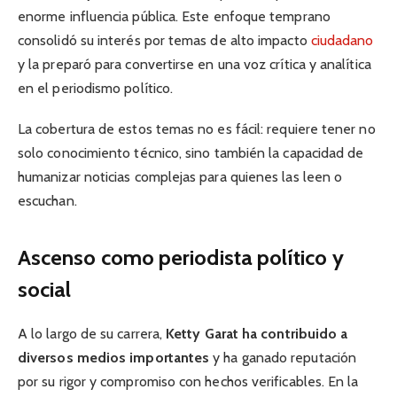
enorme influencia pública. Este enfoque temprano
consolidó su interés por temas de alto impacto
ciudadano
y la preparó para convertirse en una voz crítica y analítica
en el periodismo político.
La cobertura de estos temas no es fácil: requiere tener no
solo conocimiento técnico, sino también la capacidad de
humanizar noticias complejas para quienes las leen o
escuchan.
Ascenso como periodista político y
social
A lo largo de su carrera,
Ketty Garat ha contribuido a
diversos medios importantes
y ha ganado reputación
por su rigor y compromiso con hechos verificables. En la