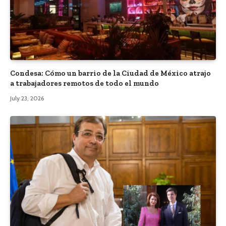
Condesa: Cómo un barrio de la Ciudad de México atrajo
a trabajadores remotos de todo el mundo
July 23, 2026