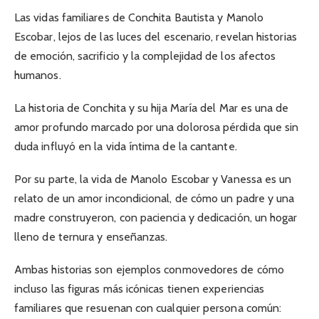
Las vidas familiares de Conchita Bautista y Manolo
Escobar, lejos de las luces del escenario, revelan historias
de emoción, sacrificio y la complejidad de los afectos
humanos.
La historia de Conchita y su hija María del Mar es una de
amor profundo marcado por una dolorosa pérdida que sin
duda influyó en la vida íntima de la cantante.
Por su parte, la vida de Manolo Escobar y Vanessa es un
relato de un amor incondicional, de cómo un padre y una
madre construyeron, con paciencia y dedicación, un hogar
lleno de ternura y enseñanzas.
Ambas historias son ejemplos conmovedores de cómo
incluso las figuras más icónicas tienen experiencias
familiares que resuenan con cualquier persona común: