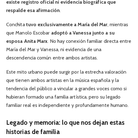
existe registro oficial ni evidencia biográfica que
respalde esa afirmación
.
Conchita
tuvo exclusivamente a María del Mar
, mientras
que Manolo Escobar
adoptó a Vanessa junto a su
esposa Anita Marx
. No hay conexión familiar directa entre
María del Mar y Vanessa, ni evidencia de una
descendencia común entre ambos artistas.
Este mito urbano puede surgir por la estrecha valoración
que tienen ambos artistas en la música española y la
tendencia del público a vincular a grandes voces como si
hubieran formado una familia artística, pero su legado
familiar real es independiente y profundamente humano.
Legado y memoria: lo que nos dejan estas
historias de familia