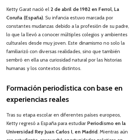
Ketty Garat nació el
2 de abril de 1982 en Ferrol, La
Coruña (España)
. Su infancia estuvo marcada por
constantes mudanzas debido a la profesión de su padre,
lo que la llevó a conocer múltiples colegios y ambientes
culturales desde muy joven. Este dinamismo no solo la
familiarizó con diversas realidades, sino que también
sembró en ella una curiosidad natural por las historias
humanas y los contextos distintos.
Formación periodística con base en
experiencias reales
Tras su etapa escolar en diferentes países europeos,
Ketty regresó a España para estudiar
Periodismo en la
Universidad Rey Juan Carlos I, en Madrid
. Mientras aún