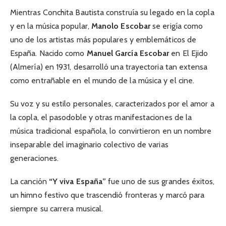
Mientras Conchita Bautista construía su legado en la copla
y en la música popular,
Manolo Escobar
se erigía como
uno de los artistas más populares y emblemáticos de
España. Nacido como
Manuel García Escobar
en El Ejido
(Almería) en 1931, desarrolló una trayectoria tan extensa
como entrañable en el mundo de la música y el cine.
Su voz y su estilo personales, caracterizados por el amor a
la copla, el pasodoble y otras manifestaciones de la
música tradicional española, lo convirtieron en un nombre
inseparable del imaginario colectivo de varias
generaciones.
La canción
“Y viva España”
fue uno de sus grandes éxitos,
un himno festivo que trascendió fronteras y marcó para
siempre su carrera musical.