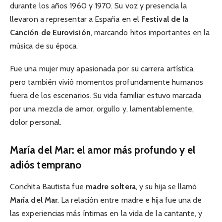
durante los años 1960 y 1970. Su voz y presencia la
llevaron a representar a España en el
Festival de la
Canción de Eurovisión
, marcando hitos importantes en la
música de su época.
Fue una mujer muy apasionada por su carrera artística,
pero también vivió momentos profundamente humanos
fuera de los escenarios. Su vida familiar estuvo marcada
por una mezcla de amor, orgullo y, lamentablemente,
dolor personal.
María del Mar: el amor más profundo y el
adiós temprano
Conchita Bautista fue
madre soltera
, y su hija se llamó
María del Mar
. La relación entre madre e hija fue una de
las experiencias más íntimas en la vida de la cantante, y