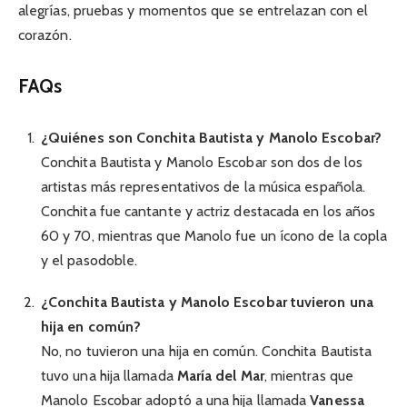
alegrías, pruebas y momentos que se entrelazan con el
corazón.
FAQs
¿Quiénes son Conchita Bautista y Manolo Escobar?
Conchita Bautista y Manolo Escobar son dos de los
artistas más representativos de la música española.
Conchita fue cantante y actriz destacada en los años
60 y 70, mientras que Manolo fue un ícono de la copla
y el pasodoble.
¿Conchita Bautista y Manolo Escobar tuvieron una
hija en común?
No, no tuvieron una hija en común. Conchita Bautista
tuvo una hija llamada
María del Mar
, mientras que
Manolo Escobar adoptó a una hija llamada
Vanessa