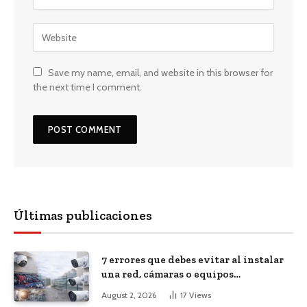
Save my name, email, and website in this browser for
the next time I comment.
Últimas publicaciones
7 errores que debes evitar al instalar
una red, cámaras o equipos
tecnológicos en una empresa
August 2, 2026
17
Views