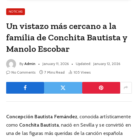
NOTICIAS
Un vistazo más cercano a la
familia de Conchita Bautista y
Manolo Escobar
By
Admin
January 11, 2026
Updated:
January 12, 2026
No Comments
7 Mins Read
105
Views
Concepción Bautista Fernández
, conocida artísticamente
como
Conchita Bautista
, nació en Sevilla y se convirtió en
una de las figuras más queridas de la canción española