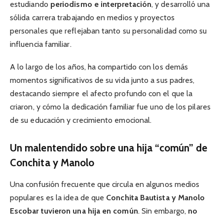
estudiando
periodismo e interpretación
, y desarrolló una
sólida carrera trabajando en medios y proyectos
personales que reflejaban tanto su personalidad como su
influencia familiar.
A lo largo de los años, ha compartido con los demás
momentos significativos de su vida junto a sus padres,
destacando siempre el afecto profundo con el que la
criaron, y cómo la dedicación familiar fue uno de los pilares
de su educación y crecimiento emocional.
Un malentendido sobre una hija “común” de
Conchita y Manolo
Una confusión frecuente que circula en algunos medios
populares es la idea de que
Conchita Bautista y Manolo
Escobar tuvieron una hija en común
. Sin embargo,
no