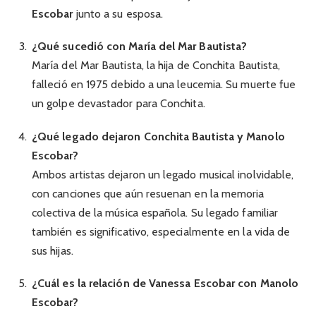
Escobar
junto a su esposa.
¿Qué sucedió con María del Mar Bautista?
María del Mar Bautista, la hija de Conchita Bautista,
falleció en 1975 debido a una leucemia. Su muerte fue
un golpe devastador para Conchita.
¿Qué legado dejaron Conchita Bautista y Manolo
Escobar?
Ambos artistas dejaron un legado musical inolvidable,
con canciones que aún resuenan en la memoria
colectiva de la música española. Su legado familiar
también es significativo, especialmente en la vida de
sus hijas.
¿Cuál es la relación de Vanessa Escobar con Manolo
Escobar?