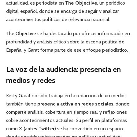
actualidad, es periodista en
The Objective
, un periódico
digital español, donde se encarga de seguir y analizar
acontecimientos políticos de relevancia nacional.
The Objective se ha destacado por ofrecer información en
profundidad y análisis crítico sobre la escena política de
España, y Garat forma parte de ese enfoque periodístico.
La voz de la audiencia: presencia en
medios y redes
Ketty Garat no solo trabaja en la redacción de un medio:
también tiene
presencia activa en redes sociales
, donde
comparte análisis, cobertura en tiempo real y reflexiones
sobre acontecimientos actuales. Su perfil en plataformas
como
X (antes Twitter)
se ha convertido en un espacio
donde seguidores interesados en política y actualidad