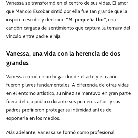
Vanessa se transformó en el centro de sus vidas. El amor
que Manolo Escobar sintió por ella fue tan grande que la
inspiró a escribir y dedicarle
“Mi pequeña flor”
, una
canción cargada de sentimiento que captura la ternura del
vínculo entre padre e hija.
Vanessa, una vida con la herencia de dos
grandes
Vanessa creció en un hogar donde el arte y el cariño
fueron pilares fundamentales. A diferencia de otras vidas
en el entorno artístico, su niñez se mantuvo en gran parte
fuera del ojo público durante sus primeros años, y sus
padres prefirieron proteger su intimidad antes de
exponerla en los medios.
Más adelante, Vanessa se formó como profesional,