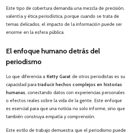
Este tipo de cobertura demanda una mezcla de precisión,
valentía y ética periodística, porque cuando se trata de
temas delicados, el impacto de la información puede ser
enorme en la esfera pública.
El enfoque humano detrás del
periodismo
Lo que diferencia a
Ketty Garat
de otros periodistas es su
capacidad para
traducir hechos complejos en historias
humanas
, conectando datos con experiencias personales
o efectos reales sobre la vida de la gente. Este enfoque
es esencial para que una noticia no solo informe, sino que
también construya empatía y comprensión.
Este estilo de trabajo demuestra que el periodismo puede