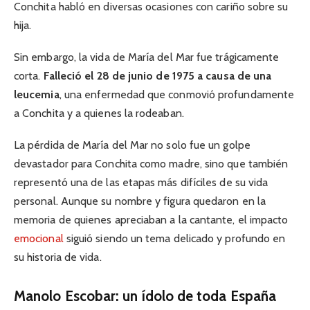
Conchita habló en diversas ocasiones con cariño sobre su
hija.
Sin embargo, la vida de María del Mar fue trágicamente
corta.
Falleció el 28 de junio de 1975 a causa de una
leucemia
, una enfermedad que conmovió profundamente
a Conchita y a quienes la rodeaban.
La pérdida de María del Mar no solo fue un golpe
devastador para Conchita como madre, sino que también
representó una de las etapas más difíciles de su vida
personal. Aunque su nombre y figura quedaron en la
memoria de quienes apreciaban a la cantante, el impacto
emocional
siguió siendo un tema delicado y profundo en
su historia de vida.
Manolo Escobar: un ídolo de toda España