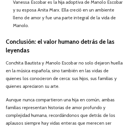
Vanessa Escobar es la hija adoptiva de Manolo Escobar
y su esposa Anita Marx. Ella creció en un ambiente
lleno de amor y fue una parte integral de la vida de
Manolo.
Conclusión: el valor humano detrás de las
leyendas
Conchita Bautista y Manolo Escobar no solo dejaron huella
en la música española, sino también en las vidas de
quienes los conocieron de cerca: sus hijos, sus familias y
quienes apreciaron su arte.
Aunque nunca compartieron una hija en común, ambas
familias representan historias de amor profundo y
complejidad humana, recordándonos que detrás de los
aplausos siempre hay vidas enteras que merecen ser