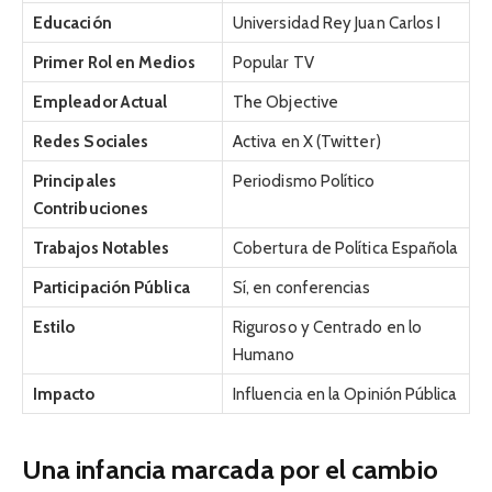
Educación
Universidad Rey Juan Carlos I
Primer Rol en Medios
Popular TV
Empleador Actual
The Objective
Redes Sociales
Activa en X (Twitter)
Principales
Periodismo Político
Contribuciones
Trabajos Notables
Cobertura de Política Española
Participación Pública
Sí, en conferencias
Estilo
Riguroso y Centrado en lo
Humano
Impacto
Influencia en la Opinión Pública
Una infancia marcada por el cambio