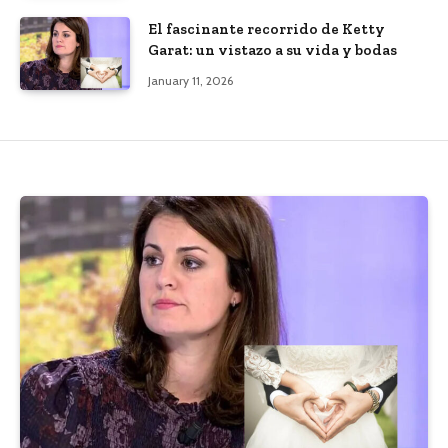
El fascinante recorrido de Ketty
Garat: un vistazo a su vida y bodas
January 11, 2026