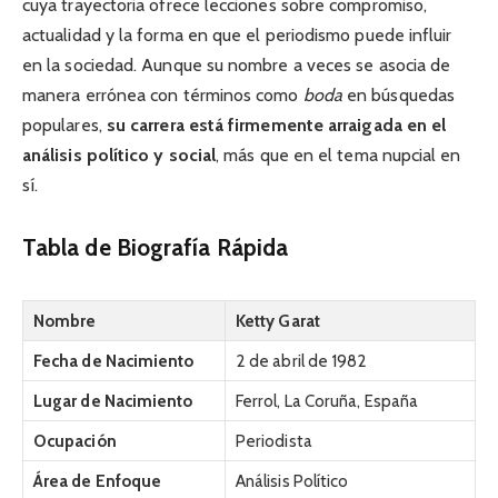
cuya trayectoria ofrece lecciones sobre compromiso,
actualidad y la forma en que el periodismo puede influir
en la sociedad. Aunque su nombre a veces se asocia de
manera errónea con términos como
boda
en búsquedas
populares,
su carrera está firmemente arraigada en el
análisis político y social
, más que en el tema nupcial en
sí.
Tabla de Biografía Rápida
Nombre
Ketty Garat
Fecha de Nacimiento
2 de abril de 1982
Lugar de Nacimiento
Ferrol, La Coruña, España
Ocupación
Periodista
Área de Enfoque
Análisis Político