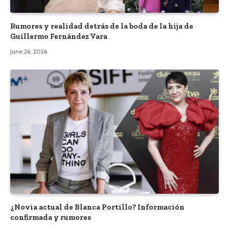
Rumores y realidad detrás de la boda de la hija de
Guillermo Fernández Vara
June 26, 2026
¿Novia actual de Blanca Portillo? Información
confirmada y rumores