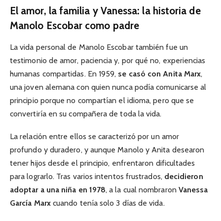
El amor, la familia y Vanessa: la historia de
Manolo Escobar como padre
La vida personal de Manolo Escobar también fue un
testimonio de amor, paciencia y, por qué no, experiencias
humanas compartidas. En 1959,
se casó con Anita Marx
,
una joven alemana con quien nunca podía comunicarse al
principio porque no compartían el idioma, pero que se
convertiría en su compañera de toda la vida.
La relación entre ellos se caracterizó por un amor
profundo y duradero, y aunque Manolo y Anita desearon
tener hijos desde el principio, enfrentaron dificultades
para lograrlo. Tras varios intentos frustrados,
decidieron
adoptar a una niña en 1978
, a la cual nombraron
Vanessa
García Marx
cuando tenía solo 3 días de vida.