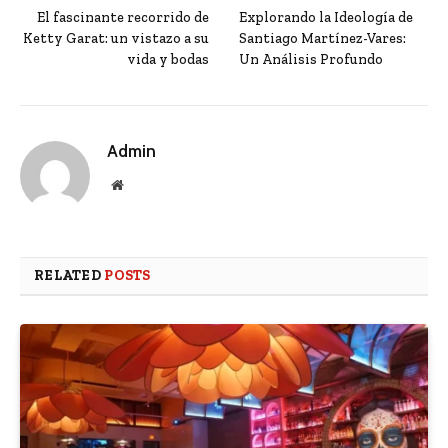
El fascinante recorrido de
Explorando la Ideología de
Ketty Garat: un vistazo a su
Santiago Martínez-Vares:
vida y bodas
Un Análisis Profundo
Admin
Website
RELATED
POSTS