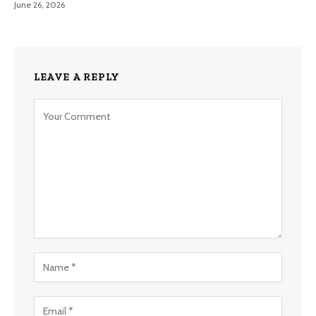
June 26, 2026
LEAVE A REPLY