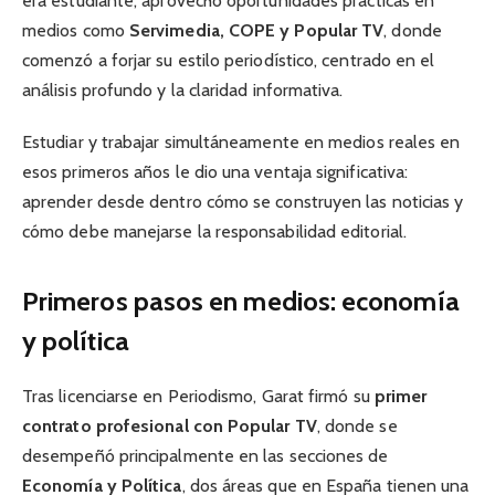
era estudiante, aprovechó oportunidades prácticas en
medios como
Servimedia, COPE y Popular TV
, donde
comenzó a forjar su estilo periodístico, centrado en el
análisis profundo y la claridad informativa.
Estudiar y trabajar simultáneamente en medios reales en
esos primeros años le dio una ventaja significativa:
aprender desde dentro cómo se construyen las noticias y
cómo debe manejarse la responsabilidad editorial.
Primeros pasos en medios: economía
y política
Tras licenciarse en Periodismo, Garat firmó su
primer
contrato profesional con Popular TV
, donde se
desempeñó principalmente en las secciones de
Economía y Política
, dos áreas que en España tienen una