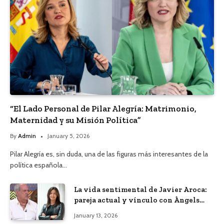
“El Lado Personal de Pilar Alegría: Matrimonio,
Maternidad y su Misión Política”
By
Admin
January 5, 2026
Pilar Alegría es, sin duda, una de las figuras más interesantes de la
política española…
La vida sentimental de Javier Aroca:
pareja actual y vínculo con Àngels
Barceló
January 13, 2026