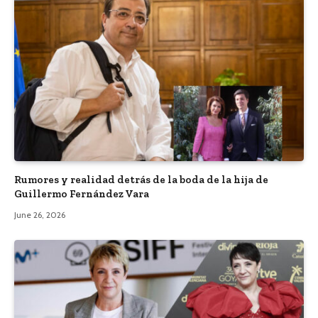
Rumores y realidad detrás de la boda de la hija de
Guillermo Fernández Vara
June 26, 2026