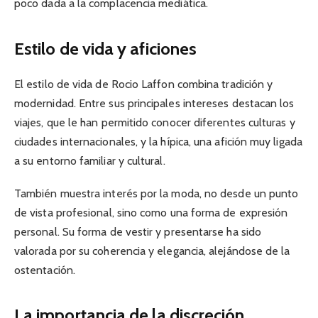
poco dada a la complacencia mediática.
Estilo de vida y aficiones
El estilo de vida de Rocio Laffon combina tradición y
modernidad. Entre sus principales intereses destacan los
viajes, que le han permitido conocer diferentes culturas y
ciudades internacionales, y la hípica, una afición muy ligada
a su entorno familiar y cultural.
También muestra interés por la moda, no desde un punto
de vista profesional, sino como una forma de expresión
personal. Su forma de vestir y presentarse ha sido
valorada por su coherencia y elegancia, alejándose de la
ostentación.
La importancia de la discreción