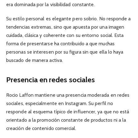
era dominada por la visibilidad constante.
Su estilo personal es elegante pero sobrio. No responde a
tendencias extremas, sino que apuesta por una imagen
cuidada, clásica y coherente con su entorno social. Esta
forma de presentarse ha contribuido a que muchas
personas se interesen por su figura sin que ella lo haya
buscado de manera activa.
Presencia en redes sociales
Rocio Laffon mantiene una presencia moderada en redes
sociales, especialmente en Instagram. Su perfil no
responde al esquema típico de influencer, ya que no está
orientado a la promoción constante de productos ni a la
creación de contenido comercial.