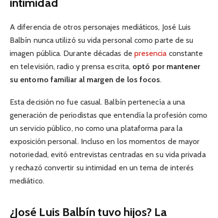
intimidad
A diferencia de otros personajes mediáticos, José Luis
Balbín nunca utilizó su vida personal como parte de su
imagen pública. Durante décadas de
presencia
constante
en televisión, radio y prensa escrita,
optó por mantener
su entorno familiar al margen de los focos
.
Esta decisión no fue casual. Balbín pertenecía a una
generación de periodistas que entendía la profesión como
un servicio público, no como una plataforma para la
exposición personal. Incluso en los momentos de mayor
notoriedad, evitó entrevistas centradas en su vida privada
y rechazó convertir su intimidad en un tema de interés
mediático.
¿José Luis Balbín tuvo hijos? La