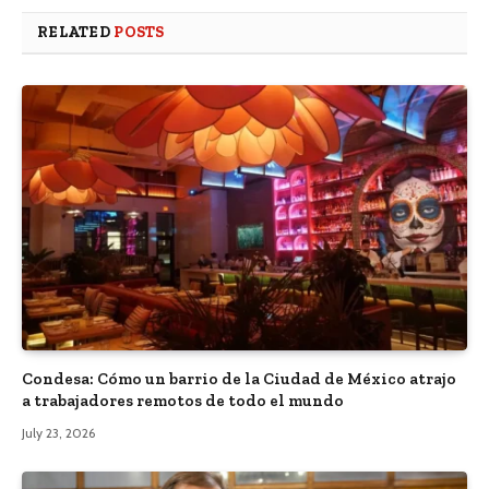
RELATED
POSTS
Condesa: Cómo un barrio de la Ciudad de México atrajo
a trabajadores remotos de todo el mundo
July 23, 2026