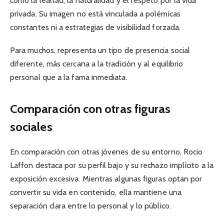
como la lealtad, la naturalidad y el respeto por la vida
privada. Su imagen no está vinculada a polémicas
constantes ni a estrategias de visibilidad forzada.
Para muchos, representa un tipo de presencia social
diferente, más cercana a la tradición y al equilibrio
personal que a la fama inmediata.
Comparación con otras figuras
sociales
En comparación con otras jóvenes de su entorno, Rocio
Laffon destaca por su perfil bajo y su rechazo implícito a la
exposición excesiva. Mientras algunas figuras optan por
convertir su vida en contenido, ella mantiene una
separación clara entre lo personal y lo público.