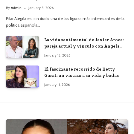
By
Admin
January 5, 2026
Pilar Alegría es, sin duda, una de las figuras más interesantes de la
política española…
La vida sentimental de Javier Aroca:
pareja actual y vínculo con Àngels
Barceló
January 13, 2026
El fascinante recorrido de Ketty
Garat: un vistazo a su vida y bodas
January 11, 2026