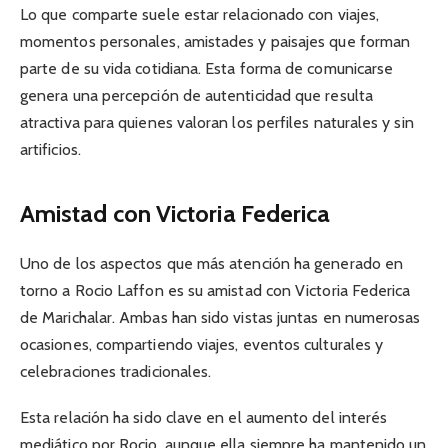
Lo que comparte suele estar relacionado con viajes,
momentos personales, amistades y paisajes que forman
parte de su vida cotidiana. Esta forma de comunicarse
genera una percepción de autenticidad que resulta
atractiva para quienes valoran los perfiles naturales y sin
artificios.
Amistad con Victoria Federica
Uno de los aspectos que más atención ha generado en
torno a Rocio Laffon es su amistad con Victoria Federica
de Marichalar. Ambas han sido vistas juntas en numerosas
ocasiones, compartiendo viajes, eventos culturales y
celebraciones tradicionales.
Esta relación ha sido clave en el aumento del interés
mediático por Rocio, aunque ella siempre ha mantenido un