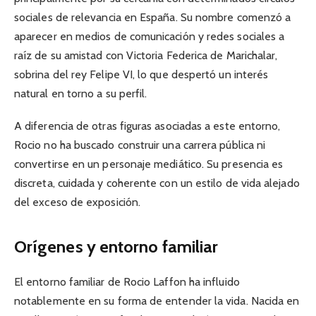
sociales de relevancia en España. Su nombre comenzó a
aparecer en medios de comunicación y redes sociales a
raíz de su amistad con Victoria Federica de Marichalar,
sobrina del rey Felipe VI, lo que despertó un interés
natural en torno a su perfil.
A diferencia de otras figuras asociadas a este entorno,
Rocio no ha buscado construir una carrera pública ni
convertirse en un personaje mediático. Su presencia es
discreta, cuidada y coherente con un estilo de vida alejado
del exceso de exposición.
Orígenes y entorno familiar
El entorno familiar de Rocio Laffon ha influido
notablemente en su forma de entender la vida. Nacida en