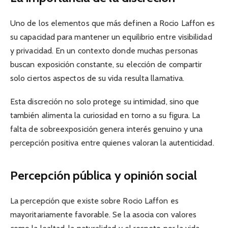
Uno de los elementos que más definen a Rocio Laffon es
su capacidad para mantener un equilibrio entre visibilidad
y privacidad. En un contexto donde muchas personas
buscan exposición constante, su elección de compartir
solo ciertos aspectos de su vida resulta llamativa.
Esta discreción no solo protege su intimidad, sino que
también alimenta la curiosidad en torno a su figura. La
falta de sobreexposición genera interés genuino y una
percepción positiva entre quienes valoran la autenticidad.
Percepción pública y opinión social
La percepción que existe sobre Rocio Laffon es
mayoritariamente favorable. Se la asocia con valores