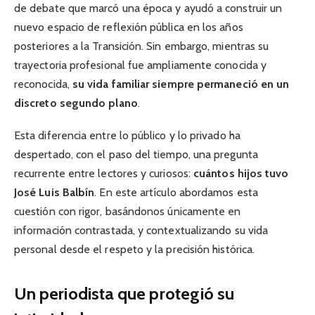
de debate que marcó una época y ayudó a construir un
nuevo espacio de reflexión pública en los años
posteriores a la Transición. Sin embargo, mientras su
trayectoria profesional fue ampliamente conocida y
reconocida,
su vida familiar siempre permaneció en un
discreto segundo plano
.
Esta diferencia entre lo público y lo privado ha
despertado, con el paso del tiempo, una pregunta
recurrente entre lectores y curiosos:
cuántos hijos tuvo
José Luis Balbín
. En este artículo abordamos esta
cuestión con rigor, basándonos únicamente en
información contrastada, y contextualizando su vida
personal desde el respeto y la precisión histórica.
Un periodista que protegió su