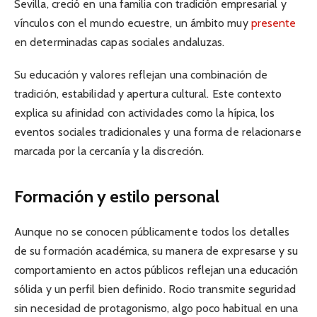
Sevilla, creció en una familia con tradición empresarial y
vínculos con el mundo ecuestre, un ámbito muy
presente
en determinadas capas sociales andaluzas.
Su educación y valores reflejan una combinación de
tradición, estabilidad y apertura cultural. Este contexto
explica su afinidad con actividades como la hípica, los
eventos sociales tradicionales y una forma de relacionarse
marcada por la cercanía y la discreción.
Formación y estilo personal
Aunque no se conocen públicamente todos los detalles
de su formación académica, su manera de expresarse y su
comportamiento en actos públicos reflejan una educación
sólida y un perfil bien definido. Rocio transmite seguridad
sin necesidad de protagonismo, algo poco habitual en una