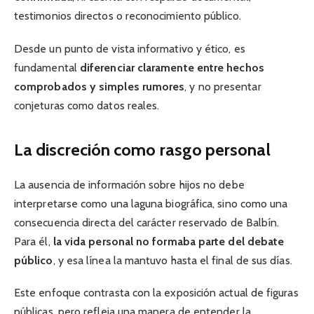
testimonios directos o reconocimiento público.
Desde un punto de vista informativo y ético, es
fundamental
diferenciar claramente entre hechos
comprobados y simples rumores
, y no presentar
conjeturas como datos reales.
La discreción como rasgo personal
La ausencia de información sobre hijos no debe
interpretarse como una laguna biográfica, sino como una
consecuencia directa del carácter reservado de Balbín.
Para él,
la vida personal no formaba parte del debate
público
, y esa línea la mantuvo hasta el final de sus días.
Este enfoque contrasta con la exposición actual de figuras
públicas, pero refleja una manera de entender la