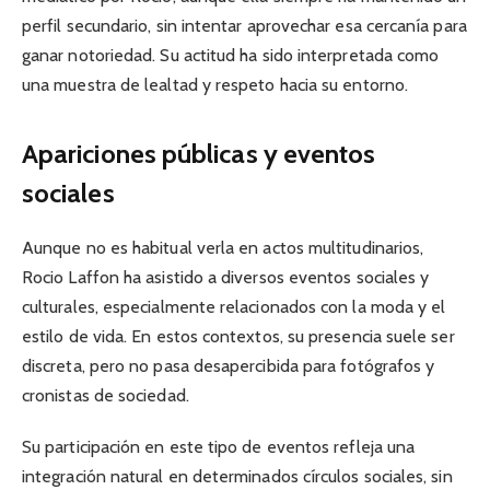
perfil secundario, sin intentar aprovechar esa cercanía para
ganar notoriedad. Su actitud ha sido interpretada como
una muestra de lealtad y respeto hacia su entorno.
Apariciones públicas y eventos
sociales
Aunque no es habitual verla en actos multitudinarios,
Rocio Laffon ha asistido a diversos eventos sociales y
culturales, especialmente relacionados con la moda y el
estilo de vida. En estos contextos, su presencia suele ser
discreta, pero no pasa desapercibida para fotógrafos y
cronistas de sociedad.
Su participación en este tipo de eventos refleja una
integración natural en determinados círculos sociales, sin