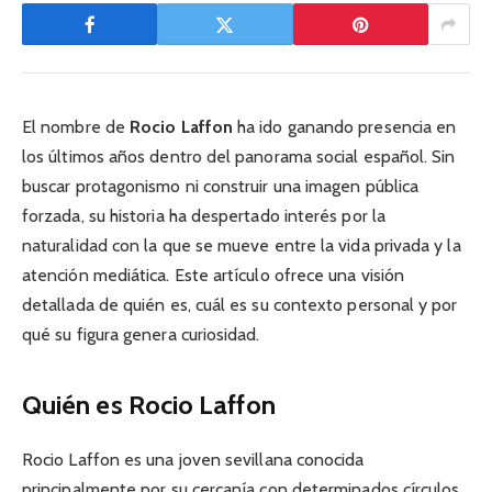
El nombre de
Rocio Laffon
ha ido ganando presencia en
los últimos años dentro del panorama social español. Sin
buscar protagonismo ni construir una imagen pública
forzada, su historia ha despertado interés por la
naturalidad con la que se mueve entre la vida privada y la
atención mediática. Este artículo ofrece una visión
detallada de quién es, cuál es su contexto personal y por
qué su figura genera curiosidad.
Quién es Rocio Laffon
Rocio Laffon es una joven sevillana conocida
principalmente por su cercanía con determinados círculos