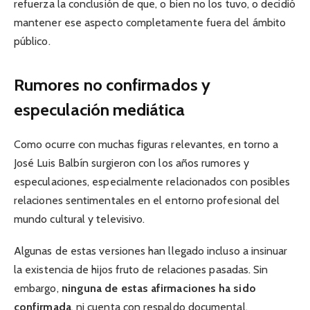
refuerza la conclusión de que, o bien no los tuvo, o decidió
mantener ese aspecto completamente fuera del ámbito
público.
Rumores no confirmados y
especulación mediática
Como ocurre con muchas figuras relevantes, en torno a
José Luis Balbín surgieron con los años rumores y
especulaciones, especialmente relacionados con posibles
relaciones sentimentales en el entorno profesional del
mundo cultural y televisivo.
Algunas de estas versiones han llegado incluso a insinuar
la existencia de hijos fruto de relaciones pasadas. Sin
embargo,
ninguna de estas afirmaciones ha sido
confirmada
, ni cuenta con respaldo documental,