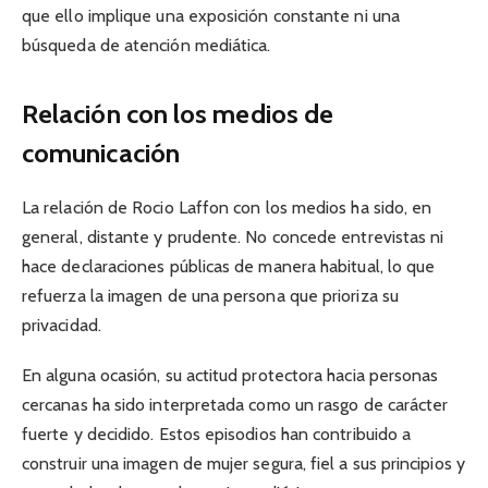
que ello implique una exposición constante ni una
búsqueda de atención mediática.
Relación con los medios de
comunicación
La relación de Rocio Laffon con los medios ha sido, en
general, distante y prudente. No concede entrevistas ni
hace declaraciones públicas de manera habitual, lo que
refuerza la imagen de una persona que prioriza su
privacidad.
En alguna ocasión, su actitud protectora hacia personas
cercanas ha sido interpretada como un rasgo de carácter
fuerte y decidido. Estos episodios han contribuido a
construir una imagen de mujer segura, fiel a sus principios y