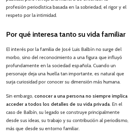
profesión periodística basada en la sobriedad, el rigor y el
respeto por la intimidad.
Por qué interesa tanto su vida familiar
El interés por la familia de José Luis Balbín no surge del
morbo, sino del reconocimiento a una figura que influyó
profundamente en la sociedad española. Cuando un
personaje deja una huella tan importante, es natural que
surja curiosidad por conocer su dimensión más humana.
Sin embargo,
conocer a una persona no siempre implica
acceder a todos los detalles de su vida privada
. En el
caso de Balbín, su legado se construye principalmente
desde sus ideas, su trabajo y su contribución al periodismo,
más que desde su entorno familiar.