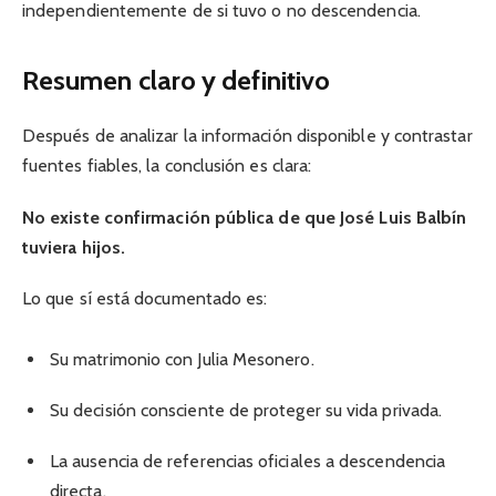
independientemente de si tuvo o no descendencia.
Resumen claro y definitivo
Después de analizar la información disponible y contrastar
fuentes fiables, la conclusión es clara:
No existe confirmación pública de que José Luis Balbín
tuviera hijos.
Lo que sí está documentado es:
Su matrimonio con Julia Mesonero.
Su decisión consciente de proteger su vida privada.
La ausencia de referencias oficiales a descendencia
directa.