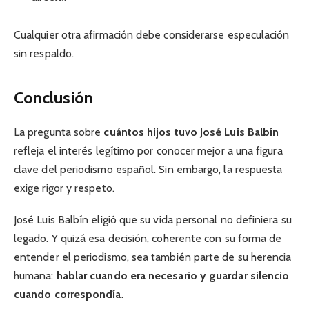
Cualquier otra afirmación debe considerarse especulación
sin respaldo.
Conclusión
La pregunta sobre
cuántos hijos tuvo José Luis Balbín
refleja el interés legítimo por conocer mejor a una figura
clave del periodismo español. Sin embargo, la respuesta
exige rigor y respeto.
José Luis Balbín eligió que su vida personal no definiera su
legado. Y quizá esa decisión, coherente con su forma de
entender el periodismo, sea también parte de su herencia
humana:
hablar cuando era necesario y guardar silencio
cuando correspondía
.