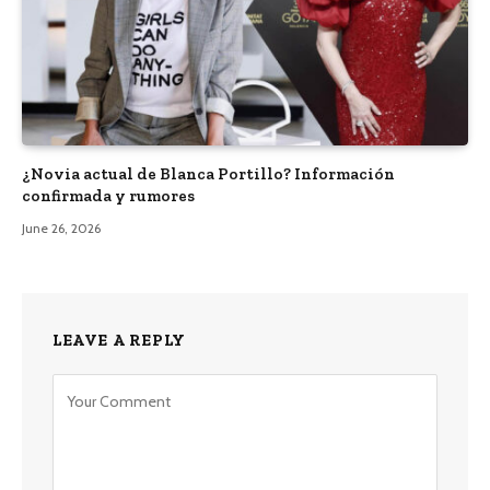
¿Novia actual de Blanca Portillo? Información
confirmada y rumores
June 26, 2026
LEAVE A REPLY