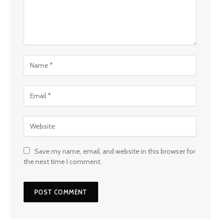
Save my name, email, and website in this browser for
the next time I comment.