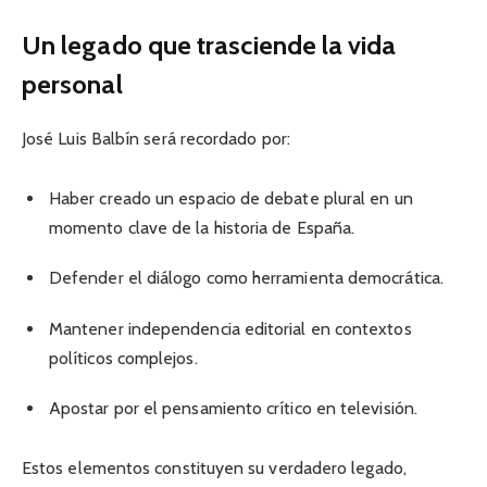
Un legado que trasciende la vida
personal
José Luis Balbín será recordado por:
Haber creado un espacio de debate plural en un
momento clave de la historia de España.
Defender el diálogo como herramienta democrática.
Mantener independencia editorial en contextos
políticos complejos.
Apostar por el pensamiento crítico en televisión.
Estos elementos constituyen su verdadero legado,