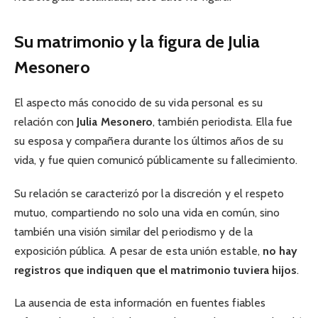
Su matrimonio y la figura de Julia
Mesonero
El aspecto más conocido de su vida personal es su
relación con
Julia Mesonero
, también periodista. Ella fue
su esposa y compañera durante los últimos años de su
vida, y fue quien comunicó públicamente su fallecimiento.
Su relación se caracterizó por la discreción y el respeto
mutuo, compartiendo no solo una vida en común, sino
también una visión similar del periodismo y de la
exposición pública. A pesar de esta unión estable,
no hay
registros que indiquen que el matrimonio tuviera hijos
.
La ausencia de esta información en fuentes fiables