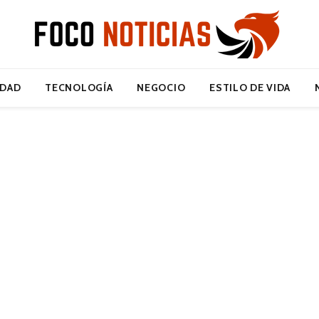
IDAD
TECNOLOGÍA
NEGOCIO
ESTILO DE VIDA