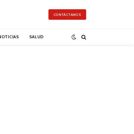
CONTÁCTANOS
NOTICIAS
SALUD