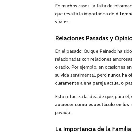
En muchos casos, la falta de informac
que resalta la importancia de
diferen
virales
.
Relaciones Pasadas y Opini
En el pasado, Quique Peinado ha sid
relacionadas con relaciones amorosas
o radio. Por ejemplo, en ocasiones e
su vida sentimental, pero
nunca ha of
claramente a una pareja actual o pas
Esto refuerza la idea de que, para él,
aparecer como espectáculo en los
privado.
La Importancia de la Familia