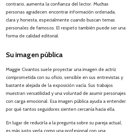
contrario, aumenta la confianza del lector. Muchas
personas agradecen encontrar información ordenada,
clara y honesta, especialmente cuando buscan temas
personales de famosos. El respeto también puede ser una
forma de calidad editorial.
Su imagen pública
Maggie Civantos suele proyectar una imagen de actriz
comprometida con su oficio, sensible en sus entrevistas y
bastante alejada de la exposición vacía. Sus trabajos
muestran versatilidad y una voluntad de asumir personajes
con carga emocional. Esa imagen pública ayuda a entender
por qué tantos seguidores sienten cercanía hacia ella.
En lugar de reducirla a la pregunta sobre su pareja actual,
es más justo verla como una profesional con una