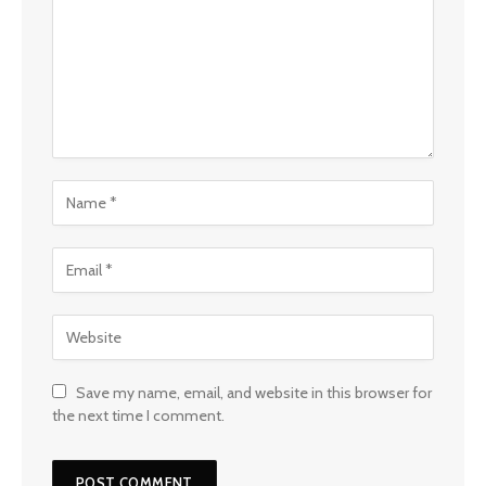
Save my name, email, and website in this browser for
the next time I comment.