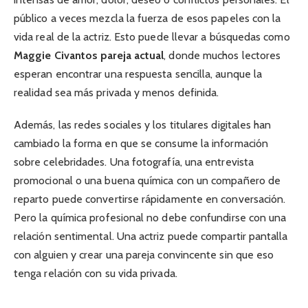
público a veces mezcla la fuerza de esos papeles con la
vida real de la actriz. Esto puede llevar a búsquedas como
Maggie Civantos pareja actual
, donde muchos lectores
esperan encontrar una respuesta sencilla, aunque la
realidad sea más privada y menos definida.
Además, las redes sociales y los titulares digitales han
cambiado la forma en que se consume la información
sobre celebridades. Una fotografía, una entrevista
promocional o una buena química con un compañero de
reparto puede convertirse rápidamente en conversación.
Pero la química profesional no debe confundirse con una
relación sentimental. Una actriz puede compartir pantalla
con alguien y crear una pareja convincente sin que eso
tenga relación con su vida privada.