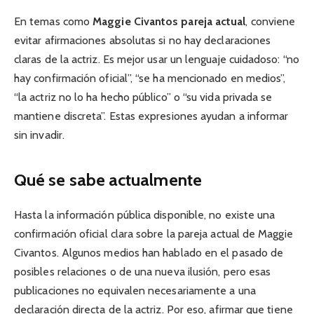
En temas como
Maggie Civantos pareja actual
, conviene
evitar afirmaciones absolutas si no hay declaraciones
claras de la actriz. Es mejor usar un lenguaje cuidadoso: “no
hay confirmación oficial”, “se ha mencionado en medios”,
“la actriz no lo ha hecho público” o “su vida privada se
mantiene discreta”. Estas expresiones ayudan a informar
sin invadir.
Qué se sabe actualmente
Hasta la información pública disponible, no existe una
confirmación oficial clara sobre la pareja actual de Maggie
Civantos. Algunos medios han hablado en el pasado de
posibles relaciones o de una nueva ilusión, pero esas
publicaciones no equivalen necesariamente a una
declaración directa de la actriz. Por eso, afirmar que tiene