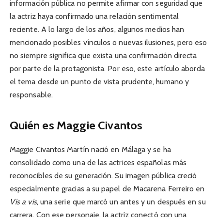
información pública no permite afirmar con seguridad que
la actriz haya confirmado una relación sentimental
reciente. A lo largo de los años, algunos medios han
mencionado posibles vínculos o nuevas ilusiones, pero eso
no siempre significa que exista una confirmación directa
por parte de la protagonista. Por eso, este artículo aborda
el tema desde un punto de vista prudente, humano y
responsable.
Quién es Maggie Civantos
Maggie Civantos Martín nació en Málaga y se ha
consolidado como una de las actrices españolas más
reconocibles de su generación. Su imagen pública creció
especialmente gracias a su papel de Macarena Ferreiro en
Vis a vis
, una serie que marcó un antes y un después en su
carrera. Con ese personaje, la actriz conectó con una