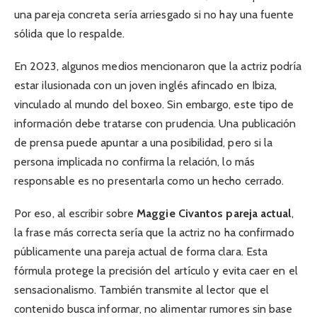
una pareja concreta sería arriesgado si no hay una fuente
sólida que lo respalde.
En 2023, algunos medios mencionaron que la actriz podría
estar ilusionada con un joven inglés afincado en Ibiza,
vinculado al mundo del boxeo. Sin embargo, este tipo de
información debe tratarse con prudencia. Una publicación
de prensa puede apuntar a una posibilidad, pero si la
persona implicada no confirma la relación, lo más
responsable es no presentarla como un hecho cerrado.
Por eso, al escribir sobre
Maggie Civantos pareja actual
,
la frase más correcta sería que la actriz no ha confirmado
públicamente una pareja actual de forma clara. Esta
fórmula protege la precisión del artículo y evita caer en el
sensacionalismo. También transmite al lector que el
contenido busca informar, no alimentar rumores sin base