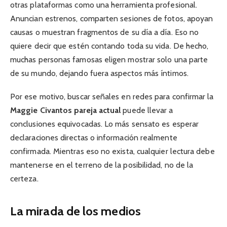
otras plataformas como una herramienta profesional.
Anuncian estrenos, comparten sesiones de fotos, apoyan
causas o muestran fragmentos de su día a día. Eso no
quiere decir que estén contando toda su vida. De hecho,
muchas personas famosas eligen mostrar solo una parte
de su mundo, dejando fuera aspectos más íntimos.
Por ese motivo, buscar señales en redes para confirmar la
Maggie Civantos pareja actual
puede llevar a
conclusiones equivocadas. Lo más sensato es esperar
declaraciones directas o información realmente
confirmada. Mientras eso no exista, cualquier lectura debe
mantenerse en el terreno de la posibilidad, no de la
certeza.
La mirada de los medios