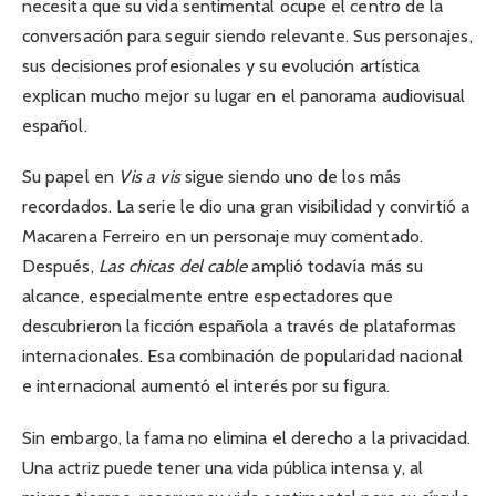
necesita que su vida sentimental ocupe el centro de la
conversación para seguir siendo relevante. Sus personajes,
sus decisiones profesionales y su evolución artística
explican mucho mejor su lugar en el panorama audiovisual
español.
Su papel en
Vis a vis
sigue siendo uno de los más
recordados. La serie le dio una gran visibilidad y convirtió a
Macarena Ferreiro en un personaje muy comentado.
Después,
Las chicas del cable
amplió todavía más su
alcance, especialmente entre espectadores que
descubrieron la ficción española a través de plataformas
internacionales. Esa combinación de popularidad nacional
e internacional aumentó el interés por su figura.
Sin embargo, la fama no elimina el derecho a la privacidad.
Una actriz puede tener una vida pública intensa y, al