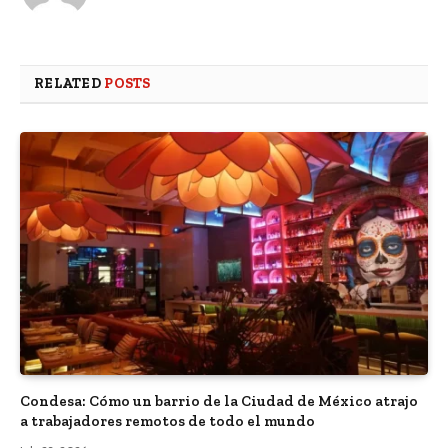
RELATED
POSTS
Condesa: Cómo un barrio de la Ciudad de México atrajo
a trabajadores remotos de todo el mundo