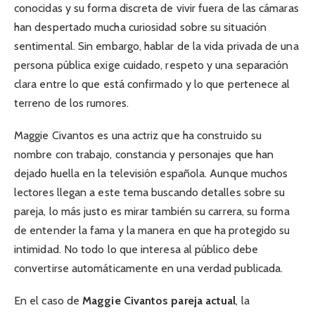
conocidas y su forma discreta de vivir fuera de las cámaras
han despertado mucha curiosidad sobre su situación
sentimental. Sin embargo, hablar de la vida privada de una
persona pública exige cuidado, respeto y una separación
clara entre lo que está confirmado y lo que pertenece al
terreno de los rumores.
Maggie Civantos es una actriz que ha construido su
nombre con trabajo, constancia y personajes que han
dejado huella en la televisión española. Aunque muchos
lectores llegan a este tema buscando detalles sobre su
pareja, lo más justo es mirar también su carrera, su forma
de entender la fama y la manera en que ha protegido su
intimidad. No todo lo que interesa al público debe
convertirse automáticamente en una verdad publicada.
En el caso de
Maggie Civantos pareja actual
, la