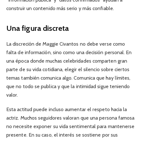
construir un contenido más serio y más confiable.
Una figura discreta
La discreción de Maggie Civantos no debe verse como
falta de información, sino como una decisión personal. En
una época donde muchas celebridades comparten gran
parte de su vida cotidiana, elegir el silencio sobre ciertos
temas también comunica algo. Comunica que hay límites,
que no todo se publica y que la intimidad sigue teniendo
valor.
Esta actitud puede incluso aumentar el respeto hacia la
actriz. Muchos seguidores valoran que una persona famosa
no necesite exponer su vida sentimental para mantenerse
presente. En su caso, el interés se sostiene por sus