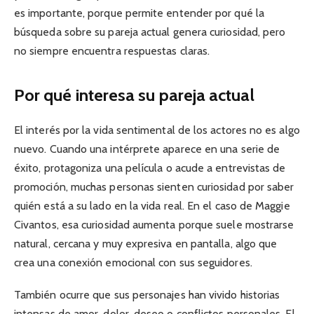
es importante, porque permite entender por qué la
búsqueda sobre su pareja actual genera curiosidad, pero
no siempre encuentra respuestas claras.
Por qué interesa su pareja actual
El interés por la vida sentimental de los actores no es algo
nuevo. Cuando una intérprete aparece en una serie de
éxito, protagoniza una película o acude a entrevistas de
promoción, muchas personas sienten curiosidad por saber
quién está a su lado en la vida real. En el caso de Maggie
Civantos, esa curiosidad aumenta porque suele mostrarse
natural, cercana y muy expresiva en pantalla, algo que
crea una conexión emocional con sus seguidores.
También ocurre que sus personajes han vivido historias
intensas de amor, dolor, deseo o conflictos personales. El