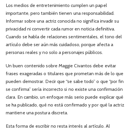
Los medios de entretenimiento cumplen un papel
importante, pero también tienen una responsabilidad.
Informar sobre una actriz conocida no significa invadir su
privacidad ni convertir cada rumor en noticia definitiva.
Cuando se habla de relaciones sentimentales, el tono del
artículo debe ser aún más cuidadoso, porque afecta a
personas reales y no solo a personajes públicos.
Un buen contenido sobre Maggie Civantos debe evitar
frases exageradas o titulares que prometan más de lo que
pueden demostrar. Decir que “se sabe todo” o que “por fin
se confirma” sería incorrecto si no existe una confirmación
clara. En cambio, un enfoque más serio puede explicar qué
se ha publicado, qué no está confirmado y por qué la actriz
mantiene una postura discreta.
Esta forma de escribir no resta interés al artículo. Al