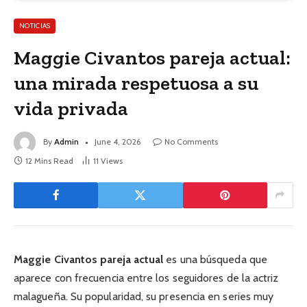
NOTICIAS
Maggie Civantos pareja actual:
una mirada respetuosa a su
vida privada
By
Admin
June 4, 2026
No Comments
12 Mins Read
11
Views
Maggie Civantos pareja actual
es una búsqueda que
aparece con frecuencia entre los seguidores de la actriz
malagueña. Su popularidad, su presencia en series muy