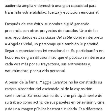
audiencia amplia y demostró una gran capacidad para
transmitir vulnerabilidad, fuerza y evolución emocional.
Después de ese éxito, su nombre siguió ganando
presencia con otros proyectos destacados. Uno de los
más recordados es
Las chicas del cable
, donde interpretó
a Ángeles Vidal, un personaje que también le permitió
llegar a espectadores internacionales. Su participación en
ficciones de gran difusión hizo que el público se interesara
cada vez más por su trayectoria, sus entrevistas y,
naturalmente, por su vida personal.
A pesar de la fama, Maggie Civantos no ha construido su
carrera alrededor del escándalo ni de la exposición
sentimental. Su reconocimiento viene principalmente de
su trabajo como actriz, de sus papeles en televisión y cine,
y de una imagen pública bastante cuidada. Esa diferencia