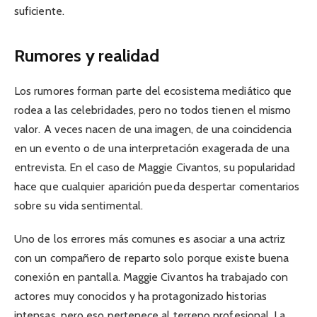
suficiente.
Rumores y realidad
Los rumores forman parte del ecosistema mediático que
rodea a las celebridades, pero no todos tienen el mismo
valor. A veces nacen de una imagen, de una coincidencia
en un evento o de una interpretación exagerada de una
entrevista. En el caso de Maggie Civantos, su popularidad
hace que cualquier aparición pueda despertar comentarios
sobre su vida sentimental.
Uno de los errores más comunes es asociar a una actriz
con un compañero de reparto solo porque existe buena
conexión en pantalla. Maggie Civantos ha trabajado con
actores muy conocidos y ha protagonizado historias
intensas, pero eso pertenece al terreno profesional. La