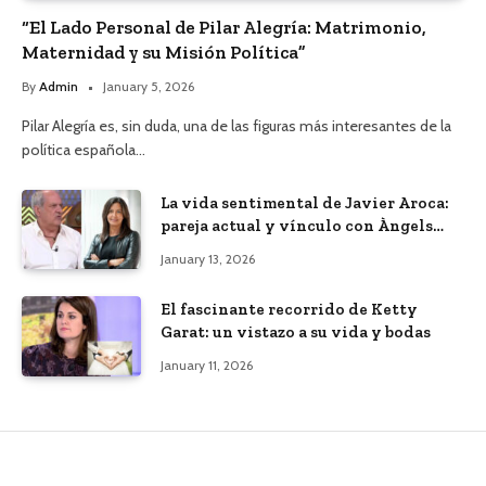
“El Lado Personal de Pilar Alegría: Matrimonio,
Maternidad y su Misión Política”
By
Admin
January 5, 2026
Pilar Alegría es, sin duda, una de las figuras más interesantes de la
política española…
La vida sentimental de Javier Aroca:
pareja actual y vínculo con Àngels
Barceló
January 13, 2026
El fascinante recorrido de Ketty
Garat: un vistazo a su vida y bodas
January 11, 2026