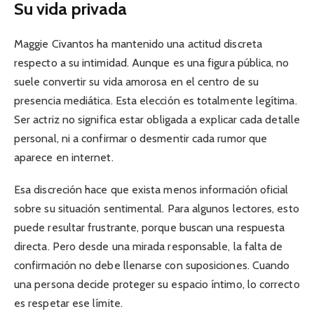
Su vida privada
Maggie Civantos ha mantenido una actitud discreta
respecto a su intimidad. Aunque es una figura pública, no
suele convertir su vida amorosa en el centro de su
presencia mediática. Esta elección es totalmente legítima.
Ser actriz no significa estar obligada a explicar cada detalle
personal, ni a confirmar o desmentir cada rumor que
aparece en internet.
Esa discreción hace que exista menos información oficial
sobre su situación sentimental. Para algunos lectores, esto
puede resultar frustrante, porque buscan una respuesta
directa. Pero desde una mirada responsable, la falta de
confirmación no debe llenarse con suposiciones. Cuando
una persona decide proteger su espacio íntimo, lo correcto
es respetar ese límite.