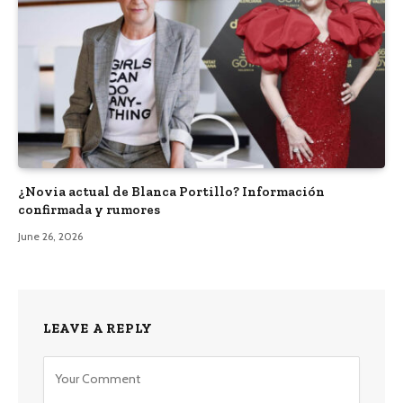
¿Novia actual de Blanca Portillo? Información
confirmada y rumores
June 26, 2026
LEAVE A REPLY