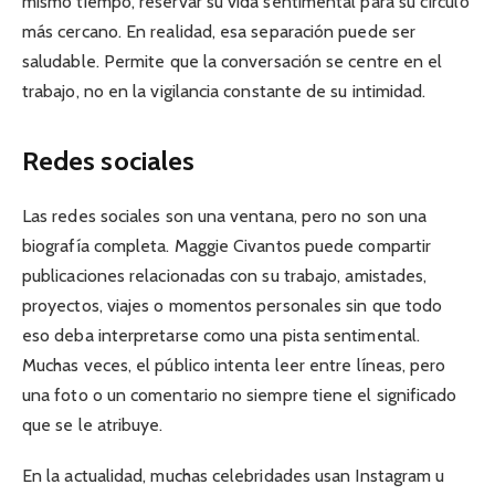
mismo tiempo, reservar su vida sentimental para su círculo
más cercano. En realidad, esa separación puede ser
saludable. Permite que la conversación se centre en el
trabajo, no en la vigilancia constante de su intimidad.
Redes sociales
Las redes sociales son una ventana, pero no son una
biografía completa. Maggie Civantos puede compartir
publicaciones relacionadas con su trabajo, amistades,
proyectos, viajes o momentos personales sin que todo
eso deba interpretarse como una pista sentimental.
Muchas veces, el público intenta leer entre líneas, pero
una foto o un comentario no siempre tiene el significado
que se le atribuye.
En la actualidad, muchas celebridades usan Instagram u