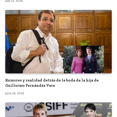
July 23, 2026
Rumores y realidad detrás de la boda de la hija de
Guillermo Fernández Vara
June 26, 2026