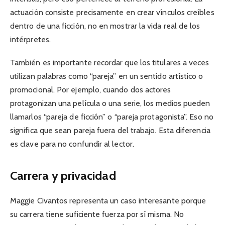
actuación consiste precisamente en crear vínculos creíbles
dentro de una ficción, no en mostrar la vida real de los
intérpretes.
También es importante recordar que los titulares a veces
utilizan palabras como “pareja” en un sentido artístico o
promocional. Por ejemplo, cuando dos actores
protagonizan una película o una serie, los medios pueden
llamarlos “pareja de ficción” o “pareja protagonista”. Eso no
significa que sean pareja fuera del trabajo. Esta diferencia
es clave para no confundir al lector.
Carrera y privacidad
Maggie Civantos representa un caso interesante porque
su carrera tiene suficiente fuerza por sí misma. No