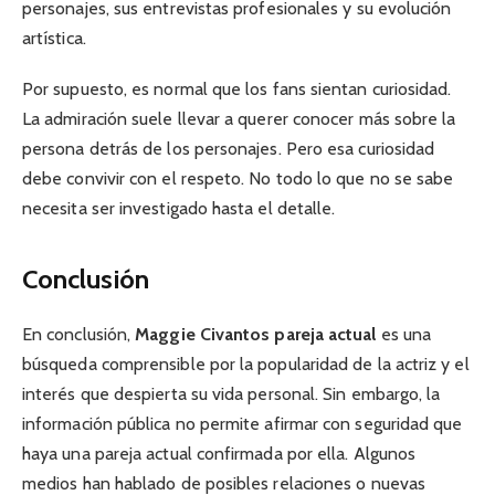
personajes, sus entrevistas profesionales y su evolución
artística.
Por supuesto, es normal que los fans sientan curiosidad.
La admiración suele llevar a querer conocer más sobre la
persona detrás de los personajes. Pero esa curiosidad
debe convivir con el respeto. No todo lo que no se sabe
necesita ser investigado hasta el detalle.
Conclusión
En conclusión,
Maggie Civantos pareja actual
es una
búsqueda comprensible por la popularidad de la actriz y el
interés que despierta su vida personal. Sin embargo, la
información pública no permite afirmar con seguridad que
haya una pareja actual confirmada por ella. Algunos
medios han hablado de posibles relaciones o nuevas