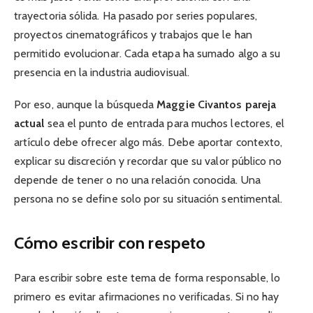
trayectoria sólida. Ha pasado por series populares,
proyectos cinematográficos y trabajos que le han
permitido evolucionar. Cada etapa ha sumado algo a su
presencia en la industria audiovisual.
Por eso, aunque la búsqueda
Maggie Civantos pareja
actual
sea el punto de entrada para muchos lectores, el
artículo debe ofrecer algo más. Debe aportar contexto,
explicar su discreción y recordar que su valor público no
depende de tener o no una relación conocida. Una
persona no se define solo por su situación sentimental.
Cómo escribir con respeto
Para escribir sobre este tema de forma responsable, lo
primero es evitar afirmaciones no verificadas. Si no hay