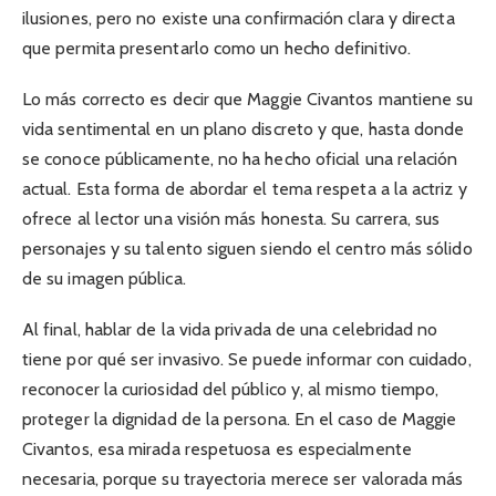
ilusiones, pero no existe una confirmación clara y directa
que permita presentarlo como un hecho definitivo.
Lo más correcto es decir que Maggie Civantos mantiene su
vida sentimental en un plano discreto y que, hasta donde
se conoce públicamente, no ha hecho oficial una relación
actual. Esta forma de abordar el tema respeta a la actriz y
ofrece al lector una visión más honesta. Su carrera, sus
personajes y su talento siguen siendo el centro más sólido
de su imagen pública.
Al final, hablar de la vida privada de una celebridad no
tiene por qué ser invasivo. Se puede informar con cuidado,
reconocer la curiosidad del público y, al mismo tiempo,
proteger la dignidad de la persona. En el caso de Maggie
Civantos, esa mirada respetuosa es especialmente
necesaria, porque su trayectoria merece ser valorada más