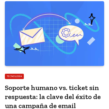
TECNOLOGÍA
Soporte humano vs. ticket sin
respuesta: la clave del éxito de
una campaña de email