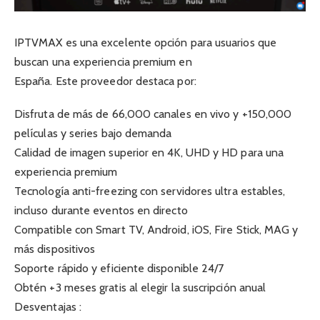
IPTVMAX es una excelente opción para usuarios que
buscan una experiencia premium en
España. Este proveedor destaca por:
Disfruta de más de 66,000 canales en vivo y +150,000
películas y series bajo demanda
Calidad de imagen superior en 4K, UHD y HD para una
experiencia premium
Tecnología anti-freezing con servidores ultra estables,
incluso durante eventos en directo
Compatible con Smart TV, Android, iOS, Fire Stick, MAG y
más dispositivos
Soporte rápido y eficiente disponible 24/7
Obtén +3 meses gratis al elegir la suscripción anual
Desventajas :