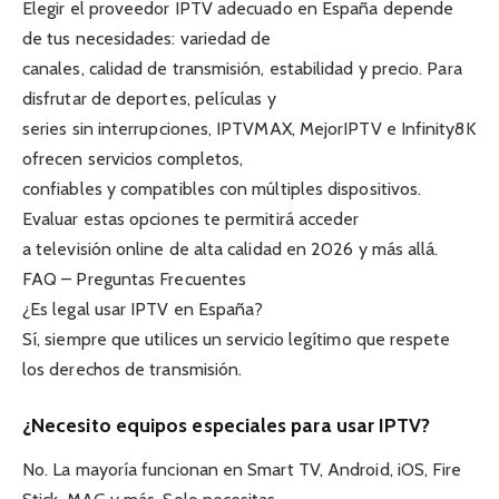
Elegir el proveedor IPTV adecuado en España depende
de tus necesidades: variedad de
canales, calidad de transmisión, estabilidad y precio. Para
disfrutar de deportes, películas y
series sin interrupciones, IPTVMAX, MejorIPTV e Infinity8K
ofrecen servicios completos,
confiables y compatibles con múltiples dispositivos.
Evaluar estas opciones te permitirá acceder
a televisión online de alta calidad en 2026 y más allá.
FAQ – Preguntas Frecuentes
¿Es legal usar IPTV en España?
Sí, siempre que utilices un servicio legítimo que respete
los derechos de transmisión.
¿Necesito equipos especiales para usar IPTV?
No. La mayoría funcionan en Smart TV, Android, iOS, Fire