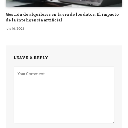
Gestión de alquileres en la era de los datos: El impacto
de la inteligencia artificial
July 16, 2026
LEAVE A REPLY