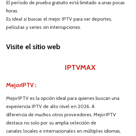
El período de prueba gratuito está limitado a unas pocas
horas.
Es ideal si buscas el mejor IPTV para ver deportes,
películas y series sin interrupciones.
Visite el sitio web
IPTVMAX
MejorIPTV :
MejorIPTV es la opción ideal para quienes buscan una
experiencia IPTV de alto nivel en 2026. A
diferencia de muchos otros proveedores, MejorIPTV
destaca no solo por su amplia selección de
canales locales e internacionales en múltiples idiomas,