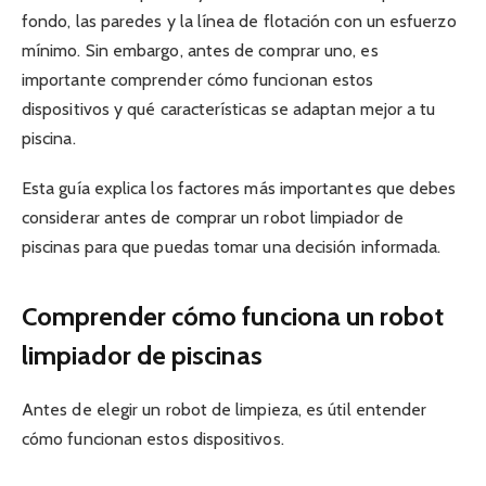
fondo, las paredes y la línea de flotación con un esfuerzo
mínimo. Sin embargo, antes de comprar uno, es
importante comprender cómo funcionan estos
dispositivos y qué características se adaptan mejor a tu
piscina.
Esta guía explica los factores más importantes que debes
considerar antes de comprar un robot limpiador de
piscinas para que puedas tomar una decisión informada.
Comprender cómo funciona un robot
limpiador de piscinas
Antes de elegir un robot de limpieza, es útil entender
cómo funcionan estos dispositivos.