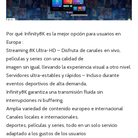
Por qué Infinity8K es la mejor opción para usuarios en
Europa :
Streaming 8K Ultra-HD – Disfruta de canales en vivo,
películas y series con una calidad de
imagen sin igual, llevando la experiencia visual a otro nivel.
Servidores ultra-estables y rápidos – Incluso durante
eventos deportivos de alta demanda,
Infinity8K garantiza una transmisión fluida sin
interrupciones ni buffering.
Amplia variedad de contenido europeo e internacional
Canales locales e internacionales,
deportes, películas y series, todo en un solo servicio
adaptado a los gustos de los usuarios