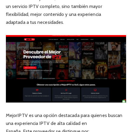
un servicio IPTV completo, sino también mayor
flexibilidad, mejor contenido y una experiencia
adaptada a tus necesidades.
MejorIPTV es una opción destacada para quienes buscan
una experiencia IPTV de alta calidad en
España. Este proveedor se distingue por: