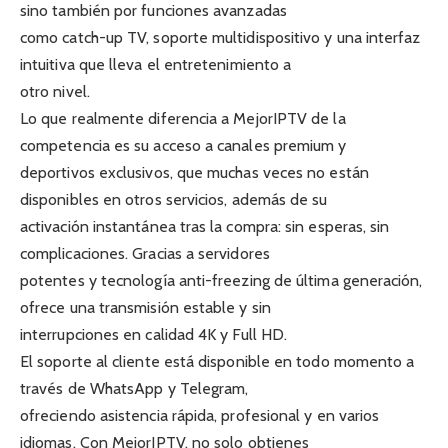
sino también por funciones avanzadas
como catch-up TV, soporte multidispositivo y una interfaz
intuitiva que lleva el entretenimiento a
otro nivel.
Lo que realmente diferencia a MejorIPTV de la
competencia es su acceso a canales premium y
deportivos exclusivos, que muchas veces no están
disponibles en otros servicios, además de su
activación instantánea tras la compra: sin esperas, sin
complicaciones. Gracias a servidores
potentes y tecnología anti-freezing de última generación,
ofrece una transmisión estable y sin
interrupciones en calidad 4K y Full HD.
El soporte al cliente está disponible en todo momento a
través de WhatsApp y Telegram,
ofreciendo asistencia rápida, profesional y en varios
idiomas. Con MejorIPTV, no solo obtienes