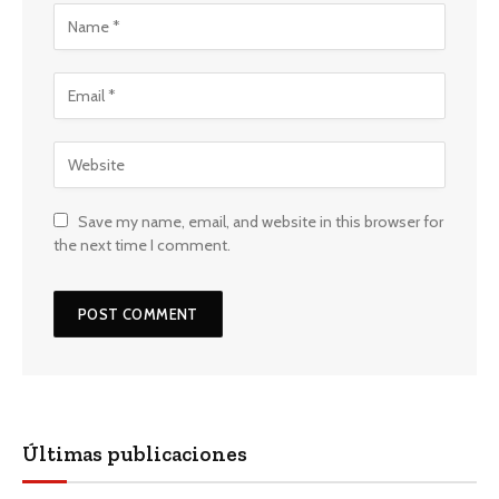
Save my name, email, and website in this browser for
the next time I comment.
Últimas publicaciones