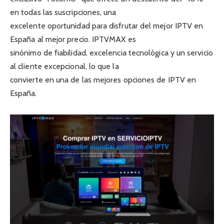
en todas las suscripciones, una
excelente oportunidad para disfrutar del mejor IPTV en
España al mejor precio. IPTVMAX es
sinónimo de fiabilidad, excelencia tecnológica y un servicio
al cliente excepcional, lo que la
convierte en una de las mejores opciones de IPTV en
España.