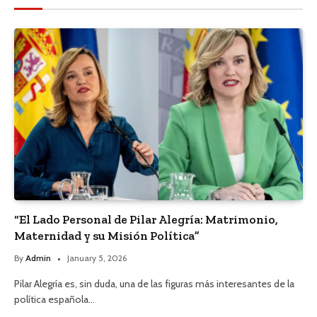
“El Lado Personal de Pilar Alegría: Matrimonio,
Maternidad y su Misión Política”
By
Admin
January 5, 2026
Pilar Alegría es, sin duda, una de las figuras más interesantes de la
política española…