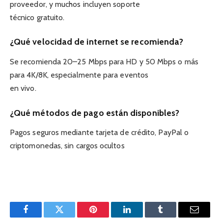
proveedor, y muchos incluyen soporte
técnico gratuito.
¿Qué velocidad de internet se recomienda?
Se recomienda 20–25 Mbps para HD y 50 Mbps o más
para 4K/8K, especialmente para eventos
en vivo.
¿Qué métodos de pago están disponibles?
Pagos seguros mediante tarjeta de crédito, PayPal o
criptomonedas, sin cargos ocultos
Facebook
Twitter
Pinterest
LinkedIn
Tumblr
Email