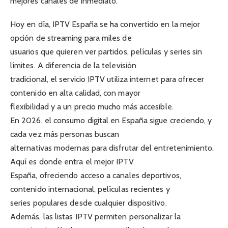
mejores canales de inmediato.
Hoy en día, IPTV España se ha convertido en la mejor
opción de streaming para miles de
usuarios que quieren ver partidos, películas y series sin
límites. A diferencia de la televisión
tradicional, el servicio IPTV utiliza internet para ofrecer
contenido en alta calidad, con mayor
flexibilidad y a un precio mucho más accesible.
En 2026, el consumo digital en España sigue creciendo, y
cada vez más personas buscan
alternativas modernas para disfrutar del entretenimiento.
Aquí es donde entra el mejor IPTV
España, ofreciendo acceso a canales deportivos,
contenido internacional, películas recientes y
series populares desde cualquier dispositivo.
Además, las listas IPTV permiten personalizar la