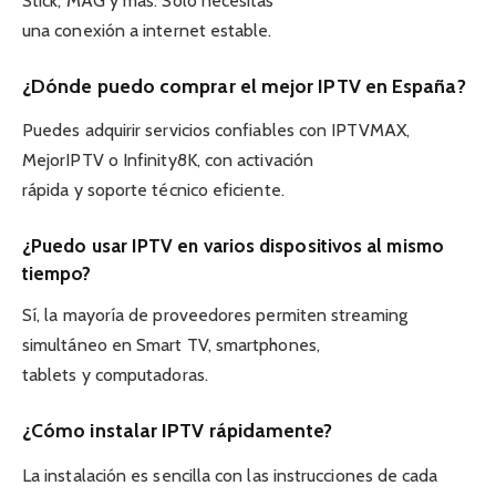
Stick, MAG y más. Solo necesitas
una conexión a internet estable.
¿Dónde puedo comprar el mejor IPTV en España?
Puedes adquirir servicios confiables con IPTVMAX,
MejorIPTV o Infinity8K, con activación
rápida y soporte técnico eficiente.
¿Puedo usar IPTV en varios dispositivos al mismo
tiempo?
Sí, la mayoría de proveedores permiten streaming
simultáneo en Smart TV, smartphones,
tablets y computadoras.
¿Cómo instalar IPTV rápidamente?
La instalación es sencilla con las instrucciones de cada