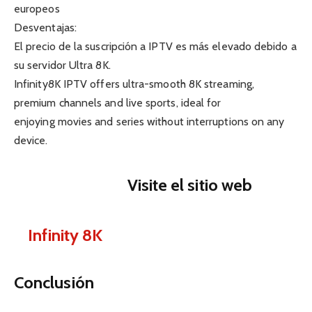
europeos
Desventajas:
El precio de la suscripción a IPTV es más elevado debido a
su servidor Ultra 8K.
Infinity8K IPTV offers ultra-smooth 8K streaming,
premium channels and live sports, ideal for
enjoying movies and series without interruptions on any
device.
Visite el sitio web
Infinity 8K
Conclusión