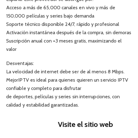
Acceso a más de 65,000 canales en vivo y más de
150,000 películas y series bajo demanda
Soporte técnico disponible 24/7, rápido y profesional
Activación instantánea después de la compra, sin demoras
Suscripción anual con +3 meses gratis, maximizando el
valor
Desventajas:
La velocidad de internet debe ser de al menos 8 Mbps.
MejorIPTV es ideal para quienes quieren un servicio IPTV
confiable y completo para disfrutar
de deportes, películas y series sin interrupciones, con
calidad y estabilidad garantizadas.
Visite el sitio web