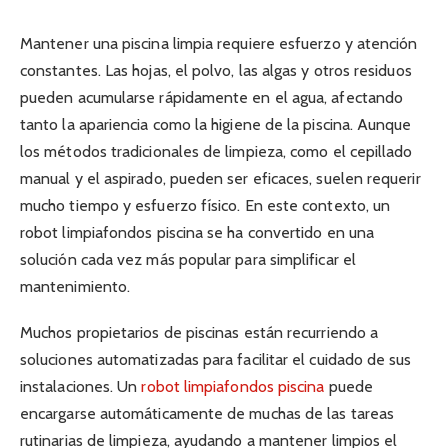
Mantener una piscina limpia requiere esfuerzo y atención
constantes. Las hojas, el polvo, las algas y otros residuos
pueden acumularse rápidamente en el agua, afectando
tanto la apariencia como la higiene de la piscina. Aunque
los métodos tradicionales de limpieza, como el cepillado
manual y el aspirado, pueden ser eficaces, suelen requerir
mucho tiempo y esfuerzo físico. En este contexto, un
robot limpiafondos piscina se ha convertido en una
solución cada vez más popular para simplificar el
mantenimiento.
Muchos propietarios de piscinas están recurriendo a
soluciones automatizadas para facilitar el cuidado de sus
instalaciones. Un
robot limpiafondos piscina
puede
encargarse automáticamente de muchas de las tareas
rutinarias de limpieza, ayudando a mantener limpios el