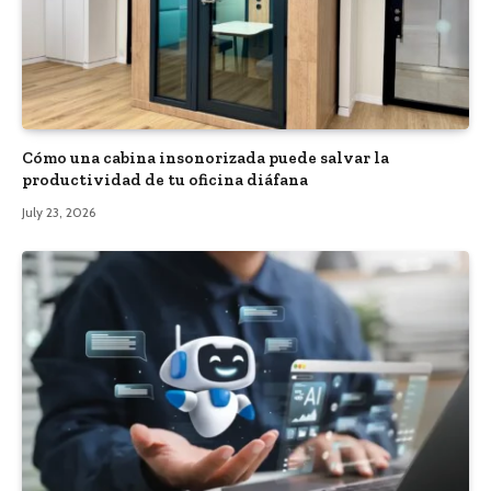
Cómo una cabina insonorizada puede salvar la
productividad de tu oficina diáfana
July 23, 2026