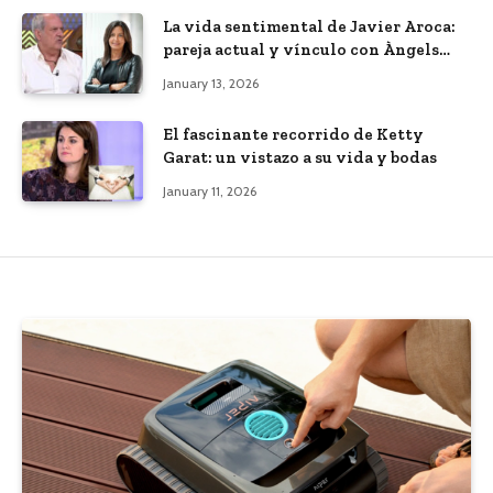
La vida sentimental de Javier Aroca:
pareja actual y vínculo con Àngels
Barceló
January 13, 2026
El fascinante recorrido de Ketty
Garat: un vistazo a su vida y bodas
January 11, 2026