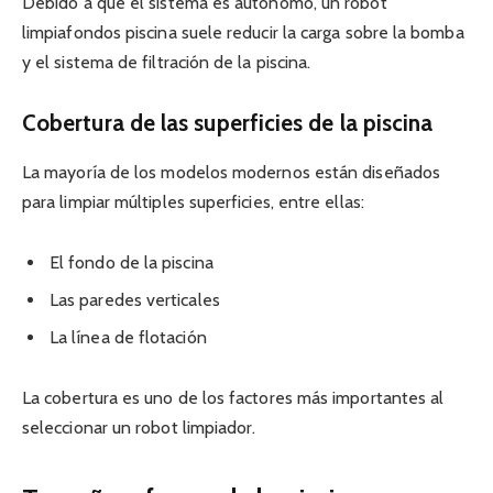
Debido a que el sistema es autónomo, un robot
limpiafondos piscina suele reducir la carga sobre la bomba
y el sistema de filtración de la piscina.
Cobertura de las superficies de la piscina
La mayoría de los modelos modernos están diseñados
para limpiar múltiples superficies, entre ellas:
El fondo de la piscina
Las paredes verticales
La línea de flotación
La cobertura es uno de los factores más importantes al
seleccionar un robot limpiador.