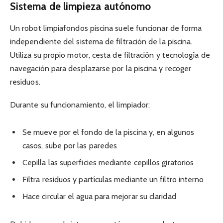
Sistema de limpieza autónomo
Un robot limpiafondos piscina suele funcionar de forma
independiente del sistema de filtración de la piscina.
Utiliza su propio motor, cesta de filtración y tecnología de
navegación para desplazarse por la piscina y recoger
residuos.
Durante su funcionamiento, el limpiador:
Se mueve por el fondo de la piscina y, en algunos
casos, sube por las paredes
Cepilla las superficies mediante cepillos giratorios
Filtra residuos y partículas mediante un filtro interno
Hace circular el agua para mejorar su claridad