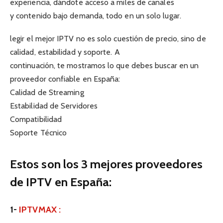
experiencia, dándote acceso a miles de canales
y contenido bajo demanda, todo en un solo lugar.
legir el mejor IPTV no es solo cuestión de precio, sino de
calidad, estabilidad y soporte. A
continuación, te mostramos lo que debes buscar en un
proveedor confiable en España:
Calidad de Streaming
Estabilidad de Servidores
Compatibilidad
Soporte Técnico
Estos son los 3 mejores proveedores
de IPTV en España:
1-
IPTVMAX :