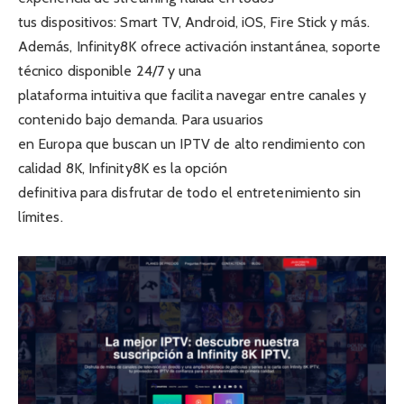
tus dispositivos: Smart TV, Android, iOS, Fire Stick y más.
Además, Infinity8K ofrece activación instantánea, soporte
técnico disponible 24/7 y una
plataforma intuitiva que facilita navegar entre canales y
contenido bajo demanda. Para usuarios
en Europa que buscan un IPTV de alto rendimiento con
calidad 8K, Infinity8K es la opción
definitiva para disfrutar de todo el entretenimiento sin
límites.