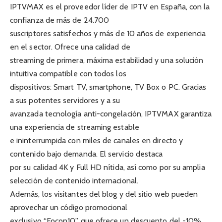
IPTVMAX es el proveedor líder de IPTV en España, con la
confianza de más de 24.700
suscriptores satisfechos y más de 10 años de experiencia
en el sector. Ofrece una calidad de
streaming de primera, máxima estabilidad y una solución
intuitiva compatible con todos los
dispositivos: Smart TV, smartphone, TV Box o PC. Gracias
a sus potentes servidores y a su
avanzada tecnología anti-congelación, IPTVMAX garantiza
una experiencia de streaming estable
e ininterrumpida con miles de canales en directo y
contenido bajo demanda. El servicio destaca
por su calidad 4K y Full HD nítida, así como por su amplia
selección de contenido internacional.
Además, los visitantes del blog y del sitio web pueden
aprovechar un código promocional
exclusivo “Focon10” que ofrece un descuento del -10%