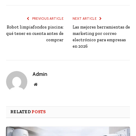
PREVIOUS ARTICLE
NEXT ARTICLE
Robot limpiafondos piscina:
Las mejores herramientas de
qué tener en cuenta antes de
marketing por correo
comprar
electrónico para empresas
en 2026
Admin
Website
RELATED
POSTS