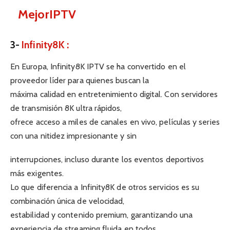
MejorIPTV
3-
Infinity8K :
En Europa, Infinity8K IPTV se ha convertido en el
proveedor líder para quienes buscan la
máxima calidad en entretenimiento digital. Con servidores
de transmisión 8K ultra rápidos,
ofrece acceso a miles de canales en vivo, películas y series
con una nitidez impresionante y sin
interrupciones, incluso durante los eventos deportivos
más exigentes.
Lo que diferencia a Infinity8K de otros servicios es su
combinación única de velocidad,
estabilidad y contenido premium, garantizando una
experiencia de streaming fluida en todos