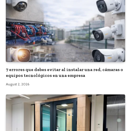
7 errores que debes evitar al instalar una red, cámaras o
equipos tecnológicos en una empresa
August 2, 2026