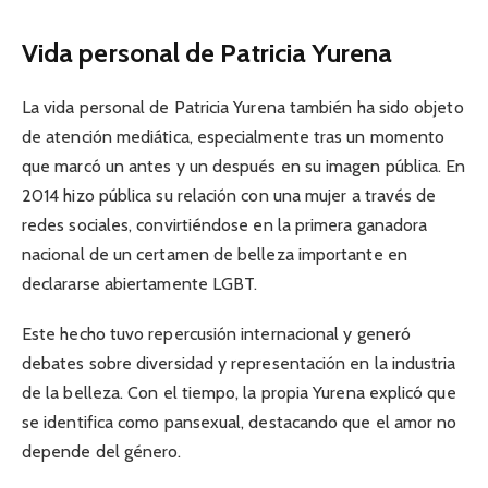
Vida personal de Patricia Yurena
La vida personal de Patricia Yurena también ha sido objeto
de atención mediática, especialmente tras un momento
que marcó un antes y un después en su imagen pública. En
2014 hizo pública su relación con una mujer a través de
redes sociales, convirtiéndose en la primera ganadora
nacional de un certamen de belleza importante en
declararse abiertamente LGBT.
Este hecho tuvo repercusión internacional y generó
debates sobre diversidad y representación en la industria
de la belleza. Con el tiempo, la propia Yurena explicó que
se identifica como pansexual, destacando que el amor no
depende del género.