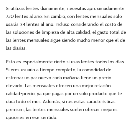
Si utilizas lentes diariamente, necesitas aproximadamente
730 lentes al año. En cambio, con lentes mensuales solo
usarás 24 lentes al año. Incluso considerando el costo de
las soluciones de limpieza de alta calidad, el gasto total de
las lentes mensuales sigue siendo mucho menor que el de
las diarias.
Esto es especialmente cierto si usas lentes todos los días.
Si eres usuario a tiempo completo, la comodidad de
estrenar un par nuevo cada mañana tiene un precio
elevado. Las mensuales ofrecen una mejor relación
calidad-precio, ya que pagas por un solo producto que te
dura todo el mes. Además, si necesitas características
premium, las lentes mensuales suelen ofrecer mejores
opciones en ese sentido.