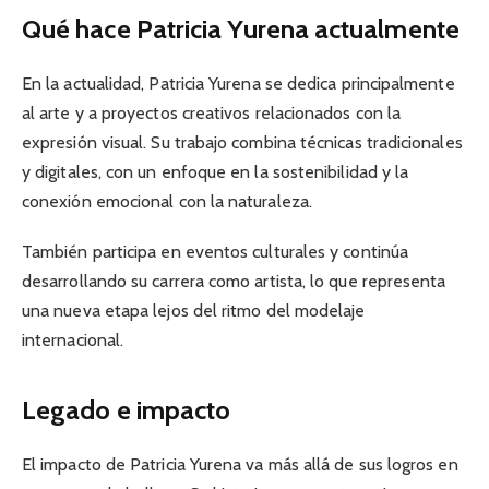
Qué hace Patricia Yurena actualmente
En la actualidad, Patricia Yurena se dedica principalmente
al arte y a proyectos creativos relacionados con la
expresión visual. Su trabajo combina técnicas tradicionales
y digitales, con un enfoque en la sostenibilidad y la
conexión emocional con la naturaleza.
También participa en eventos culturales y continúa
desarrollando su carrera como artista, lo que representa
una nueva etapa lejos del ritmo del modelaje
internacional.
Legado e impacto
El impacto de Patricia Yurena va más allá de sus logros en