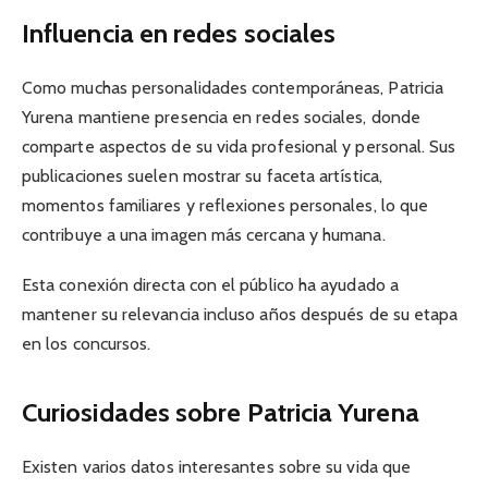
Influencia en redes sociales
Como muchas personalidades contemporáneas, Patricia
Yurena mantiene presencia en redes sociales, donde
comparte aspectos de su vida profesional y personal. Sus
publicaciones suelen mostrar su faceta artística,
momentos familiares y reflexiones personales, lo que
contribuye a una imagen más cercana y humana.
Esta conexión directa con el público ha ayudado a
mantener su relevancia incluso años después de su etapa
en los concursos.
Curiosidades sobre Patricia Yurena
Existen varios datos interesantes sobre su vida que