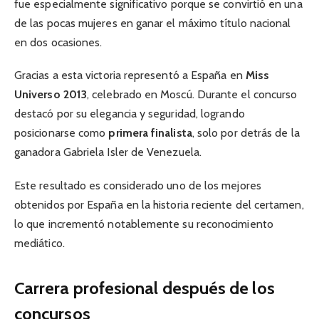
fue especialmente significativo porque se convirtió en una
de las pocas mujeres en ganar el máximo título nacional
en dos ocasiones.
Gracias a esta victoria representó a España en
Miss
Universo 2013
, celebrado en Moscú. Durante el concurso
destacó por su elegancia y seguridad, logrando
posicionarse como
primera finalista
, solo por detrás de la
ganadora Gabriela Isler de Venezuela.
Este resultado es considerado uno de los mejores
obtenidos por España en la historia reciente del certamen,
lo que incrementó notablemente su reconocimiento
mediático.
Carrera profesional después de los
concursos