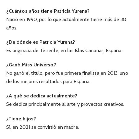
¿Cuántos años tiene Patricia Yurena?
Nació en 1990, por lo que actualmente tiene más de 30
años.
¿De dónde es Patricia Yurena?
Es originaria de Tenerife, en las Islas Canarias, España.
¿Ganó Miss Universo?
No ganó el título, pero fue primera finalista en 2013, uno
de los mejores resultados para España.
¿A qué se dedica actualmente?
Se dedica principalmente al arte y proyectos creativos.
¿Tiene hijos?
Sí, en 2021 se convirtió en madre.