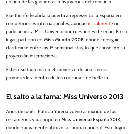
en una de las ganadoras más jóvenes del concurso.
Ese triunfo le abría la puerta a representar a España en
competiciones internacionales, aunque
inicialmente
no
pudo acudir a Miss Universo por cuestiones de edad. En su
lugar, participó en
Miss Mundo 2008
, donde consiguió
clasificarse entre las 15 semifinalistas, lo que consolidó su
proyección internacional.
Este resultado marcó el comienzo de una carrera
prometedora dentro de los concursos de belleza.
El salto a la fama: Miss Universo 2013
Años después, Patricia Yurena volvió al mundo de los
certámenes y participó en
Miss Universo España 2013
,
donde nuevamente obtuvo la corona nacional. Este logro