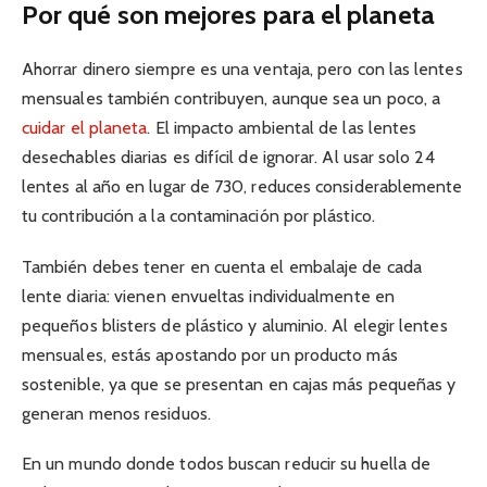
Por qué son mejores para el planeta
Ahorrar dinero siempre es una ventaja, pero con las lentes
mensuales también contribuyen, aunque sea un poco, a
cuidar el planeta
. El impacto ambiental de las lentes
desechables diarias es difícil de ignorar. Al usar solo 24
lentes al año en lugar de 730, reduces considerablemente
tu contribución a la contaminación por plástico.
También debes tener en cuenta el embalaje de cada
lente diaria: vienen envueltas individualmente en
pequeños blisters de plástico y aluminio. Al elegir lentes
mensuales, estás apostando por un producto más
sostenible, ya que se presentan en cajas más pequeñas y
generan menos residuos.
En un mundo donde todos buscan reducir su huella de