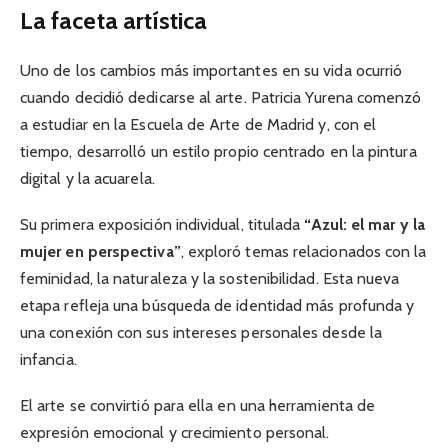
La faceta artística
Uno de los cambios más importantes en su vida ocurrió
cuando decidió dedicarse al arte. Patricia Yurena comenzó
a estudiar en la Escuela de Arte de Madrid y, con el
tiempo, desarrolló un estilo propio centrado en la pintura
digital y la acuarela.
Su primera exposición individual, titulada
“Azul: el mar y la
mujer en perspectiva”
, exploró temas relacionados con la
feminidad, la naturaleza y la sostenibilidad. Esta nueva
etapa refleja una búsqueda de identidad más profunda y
una conexión con sus intereses personales desde la
infancia.
El arte se convirtió para ella en una herramienta de
expresión emocional y crecimiento personal.