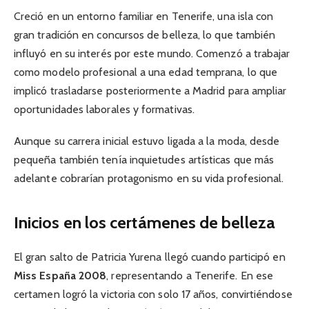
Creció en un entorno familiar en Tenerife, una isla con
gran tradición en concursos de belleza, lo que también
influyó en su interés por este mundo. Comenzó a trabajar
como modelo profesional a una edad temprana, lo que
implicó trasladarse posteriormente a Madrid para ampliar
oportunidades laborales y formativas.
Aunque su carrera inicial estuvo ligada a la moda, desde
pequeña también tenía inquietudes artísticas que más
adelante cobrarían protagonismo en su vida profesional.
Inicios en los certámenes de belleza
El gran salto de Patricia Yurena llegó cuando participó en
Miss España 2008
, representando a Tenerife. En ese
certamen logró la victoria con solo 17 años, convirtiéndose