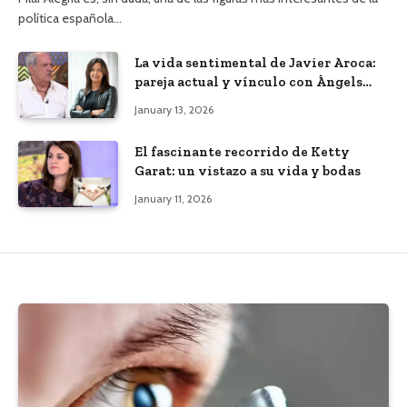
política española…
La vida sentimental de Javier Aroca:
pareja actual y vínculo con Àngels
Barceló
January 13, 2026
El fascinante recorrido de Ketty
Garat: un vistazo a su vida y bodas
January 11, 2026