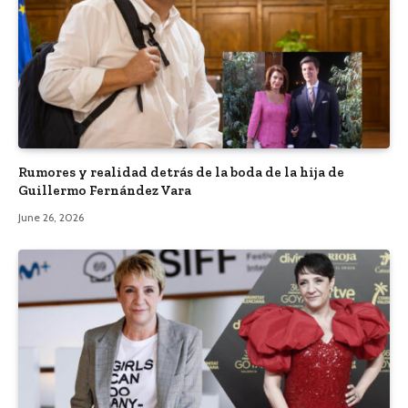
Rumores y realidad detrás de la boda de la hija de
Guillermo Fernández Vara
June 26, 2026