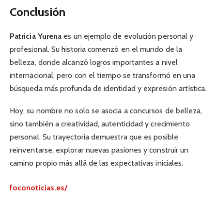
Conclusión
Patricia Yurena
es un ejemplo de evolución personal y
profesional. Su historia comenzó en el mundo de la
belleza, donde alcanzó logros importantes a nivel
internacional, pero con el tiempo se transformó en una
búsqueda más profunda de identidad y expresión artística.
Hoy, su nombre no solo se asocia a concursos de belleza,
sino también a creatividad, autenticidad y crecimiento
personal. Su trayectoria demuestra que es posible
reinventarse, explorar nuevas pasiones y construir un
camino propio más allá de las expectativas iniciales.
foconoticias.es/