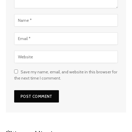
Save my name, email, and website in this browser for
the next time I comment.