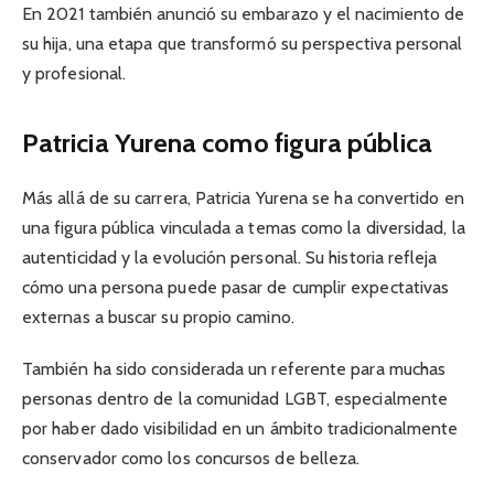
En 2021 también anunció su embarazo y el nacimiento de
su hija, una etapa que transformó su perspectiva personal
y profesional.
Patricia Yurena como figura pública
Más allá de su carrera, Patricia Yurena se ha convertido en
una figura pública vinculada a temas como la diversidad, la
autenticidad y la evolución personal. Su historia refleja
cómo una persona puede pasar de cumplir expectativas
externas a buscar su propio camino.
También ha sido considerada un referente para muchas
personas dentro de la comunidad LGBT, especialmente
por haber dado visibilidad en un ámbito tradicionalmente
conservador como los concursos de belleza.