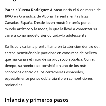
Patricia Yurena Rodríguez Alonso
nació el 6 de marzo de
1990 en Granadilla de Abona, Tenerife, en las Islas
Canarias, España. Desde joven mostró interés por el
mundo artístico y la moda, lo que la llevó a comenzar su
carrera como modelo siendo todavía adolescente.
Su físico y carisma pronto llamaron la atención dentro del
sector, permitiéndole participar en concursos de belleza
que marcarían el inicio de su proyección pública. Con el
tiempo, su nombre se convirtió en uno de los más
conocidos dentro de los certámenes españoles,
especialmente por su doble triunfo en competiciones
nacionales.
Infancia y primeros pasos