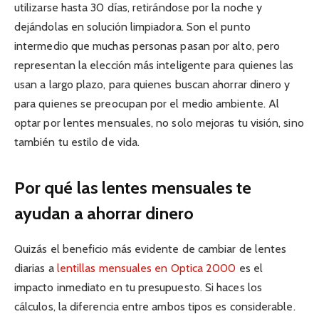
utilizarse hasta 30 días, retirándose por la noche y
dejándolas en solución limpiadora. Son el punto
intermedio que muchas personas pasan por alto, pero
representan la elección más inteligente para quienes las
usan a largo plazo, para quienes buscan ahorrar dinero y
para quienes se preocupan por el medio ambiente. Al
optar por lentes mensuales, no solo mejoras tu visión, sino
también tu estilo de vida.
Por qué las lentes mensuales te
ayudan a ahorrar dinero
Quizás el beneficio más evidente de cambiar de lentes
diarias a
lentillas mensuales en Optica 2000
es el
impacto inmediato en tu presupuesto. Si haces los
cálculos, la diferencia entre ambos tipos es considerable.