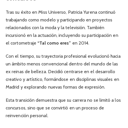
Tras su éxito en Miss Universo, Patricia Yurena continuó
trabajando como modelo y participando en proyectos
relacionados con la moda y la televisión. También
incursionó en la actuación, incluyendo su participación en
el cortometraje
“Tal como eres”
en 2014.
Con el tiempo, su trayectoria profesional evolucionó hacia
un ámbito menos convencional dentro del mundo de las
ex reinas de belleza. Decidió centrarse en el desarrollo
creativo y artístico, formándose en disciplinas visuales en
Madrid y explorando nuevas formas de expresión.
Esta transición demuestra que su carrera no se limitó a los
concursos, sino que se convirtió en un proceso de
reinvención personal.