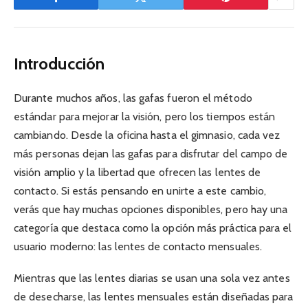
Introducción
Durante muchos años, las gafas fueron el método
estándar para mejorar la visión, pero los tiempos están
cambiando. Desde la oficina hasta el gimnasio, cada vez
más personas dejan las gafas para disfrutar del campo de
visión amplio y la libertad que ofrecen las lentes de
contacto. Si estás pensando en unirte a este cambio,
verás que hay muchas opciones disponibles, pero hay una
categoría que destaca como la opción más práctica para el
usuario moderno: las lentes de contacto mensuales.
Mientras que las lentes diarias se usan una sola vez antes
de desecharse, las lentes mensuales están diseñadas para