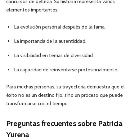
concursos de belleza. Su historia representa varios
elementos importantes:
La evolución personal después de la fama.
La importancia de la autenticidad.
La visibilidad en temas de diversidad.
La capacidad de reinventarse profesionalmente.
Para muchas personas, su trayectoria demuestra que el
éxito no es un destino fijo, sino un proceso que puede
transformarse con el tiempo.
Preguntas frecuentes sobre Patricia
Yurena