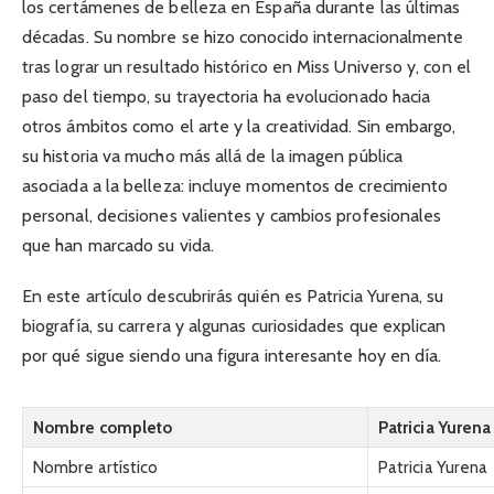
los certámenes de belleza en España durante las últimas
décadas. Su nombre se hizo conocido internacionalmente
tras lograr un resultado histórico en Miss Universo y, con el
paso del tiempo, su trayectoria ha evolucionado hacia
otros ámbitos como el arte y la creatividad. Sin embargo,
su historia va mucho más allá de la imagen pública
asociada a la belleza: incluye momentos de crecimiento
personal, decisiones valientes y cambios profesionales
que han marcado su vida.
En este artículo descubrirás quién es Patricia Yurena, su
biografía, su carrera y algunas curiosidades que explican
por qué sigue siendo una figura interesante hoy en día.
Nombre completo
Patricia Yuren
Nombre artístico
Patricia Yurena