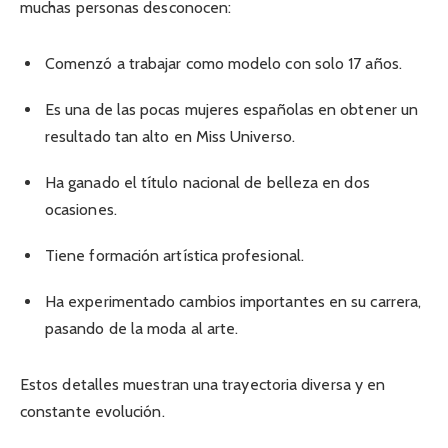
muchas personas desconocen:
Comenzó a trabajar como modelo con solo 17 años.
Es una de las pocas mujeres españolas en obtener un
resultado tan alto en Miss Universo.
Ha ganado el título nacional de belleza en dos
ocasiones.
Tiene formación artística profesional.
Ha experimentado cambios importantes en su carrera,
pasando de la moda al arte.
Estos detalles muestran una trayectoria diversa y en
constante evolución.