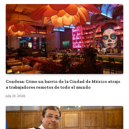
Condesa: Cómo un barrio de la Ciudad de México atrajo
a trabajadores remotos de todo el mundo
July 23, 2026