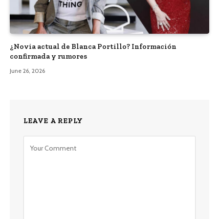
¿Novia actual de Blanca Portillo? Información
confirmada y rumores
June 26, 2026
LEAVE A REPLY