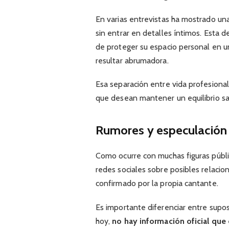
En varias entrevistas ha mostrado una
sin entrar en detalles íntimos. Esta 
de proteger su espacio personal en 
resultar abrumadora.
Esa separación entre vida profesional
que desean mantener un equilibrio sa
Rumores y especulación
Como ocurre con muchas figuras públi
redes sociales sobre posibles relaci
confirmado por la propia cantante.
Es importante diferenciar entre supos
hoy,
no hay información oficial que