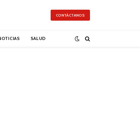
CONTÁCTANOS
NOTICIAS
SALUD