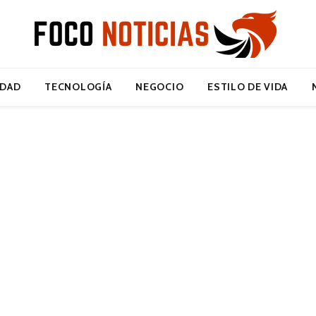
IDAD
TECNOLOGÍA
NEGOCIO
ESTILO DE VIDA