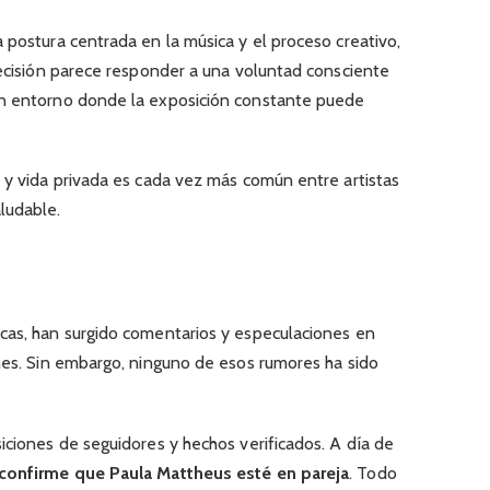
 postura centrada en la música y el proceso creativo,
decisión parece responder a una voluntad consciente
un entorno donde la exposición constante puede
 y vida privada es cada vez más común entre artistas
ludable.
cas, han surgido comentarios y especulaciones en
ones. Sin embargo, ninguno de esos rumores ha sido
iciones de seguidores y hechos verificados. A día de
 confirme que Paula Mattheus esté en pareja
. Todo