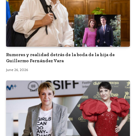
Rumores y realidad detrás de la boda de la hija de
Guillermo Fernández Vara
June 26, 2026