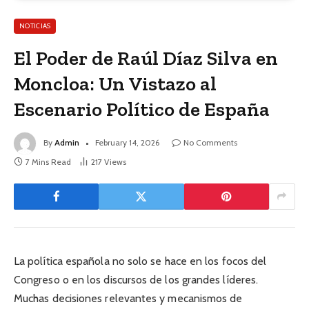
NOTICIAS
El Poder de Raúl Díaz Silva en
Moncloa: Un Vistazo al
Escenario Político de España
By
Admin
February 14, 2026
No Comments
7 Mins Read
217
Views
La política española no solo se hace en los focos del
Congreso o en los discursos de los grandes líderes.
Muchas decisiones relevantes y mecanismos de