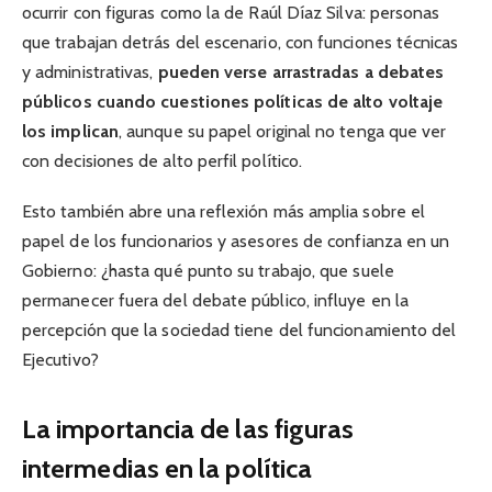
ocurrir con figuras como la de Raúl Díaz Silva: personas
que trabajan detrás del escenario, con funciones técnicas
y administrativas,
pueden verse arrastradas a debates
públicos cuando cuestiones políticas de alto voltaje
los implican
, aunque su papel original no tenga que ver
con decisiones de alto perfil político.
Esto también abre una reflexión más amplia sobre el
papel de los funcionarios y asesores de confianza en un
Gobierno: ¿hasta qué punto su trabajo, que suele
permanecer fuera del debate público, influye en la
percepción que la sociedad tiene del funcionamiento del
Ejecutivo?
La importancia de las figuras
intermedias en la política