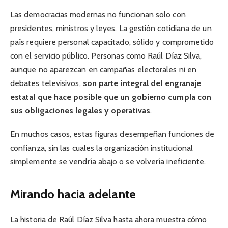
Las democracias modernas no funcionan solo con
presidentes, ministros y leyes. La gestión cotidiana de un
país requiere personal capacitado, sólido y comprometido
con el servicio público. Personas como Raúl Díaz Silva,
aunque no aparezcan en campañas electorales ni en
debates televisivos,
son parte integral del engranaje
estatal que hace posible que un gobierno cumpla con
sus obligaciones legales y operativas
.
En muchos casos, estas figuras desempeñan funciones de
confianza, sin las cuales la organización institucional
simplemente se vendría abajo o se volvería ineficiente.
Mirando hacia adelante
La historia de Raúl Díaz Silva hasta ahora muestra cómo