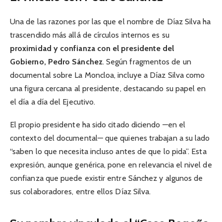
Una de las razones por las que el nombre de Díaz Silva ha
trascendido más allá de círculos internos es su
proximidad y confianza con el presidente del
Gobierno, Pedro Sánchez
. Según fragmentos de un
documental sobre La Moncloa, incluye a Díaz Silva como
una figura cercana al presidente, destacando su papel en
el día a día del Ejecutivo.
El propio presidente ha sido citado diciendo —en el
contexto del documental— que quienes trabajan a su lado
“saben lo que necesita incluso antes de que lo pida”. Esta
expresión, aunque genérica, pone en relevancia el nivel de
confianza que puede existir entre Sánchez y algunos de
sus colaboradores, entre ellos Díaz Silva.