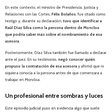
En este contexto, el ministro de Presidencia, Justicia y
Relaciones con las Cortes,
Félix Bolaños
, fue citado como
testigo y, durante su declaración,
tuvo que identificar a
Raúl Díaz Silva como la persona dentro de Moncloa
que podría saber más sobre el nombramiento de esa
asesora
.
Posteriormente, Díaz Silva también fue llamado a declarar
ante el juez. En su testimonio,
negó conocer quién
propuso la contratación de esa asesora
y afirmó que ni
siquiera conocía a la persona antes de que comenzara a
trabajar en Moncloa.
Un profesional entre sombras y luces
Este episodio judicial puso en evidencia algo que suele