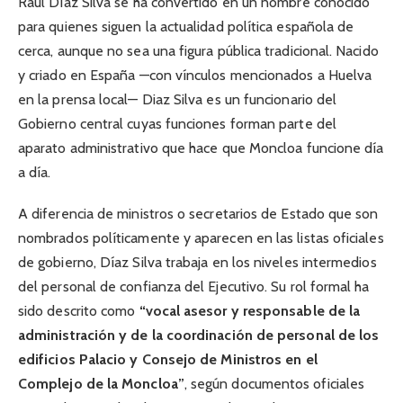
Raúl Díaz Silva se ha convertido en un nombre conocido
para quienes siguen la actualidad política española de
cerca, aunque no sea una figura pública tradicional. Nacido
y criado en España —con vínculos mencionados a Huelva
en la prensa local— Diaz Silva es un funcionario del
Gobierno central cuyas funciones forman parte del
aparato administrativo que hace que Moncloa funcione día
a día.
A diferencia de ministros o secretarios de Estado que son
nombrados políticamente y aparecen en las listas oficiales
de gobierno, Díaz Silva trabaja en los niveles intermedios
del personal de confianza del Ejecutivo. Su rol formal ha
sido descrito como
“vocal asesor y responsable de la
administración y de la coordinación de personal de los
edificios Palacio y Consejo de Ministros en el
Complejo de la Moncloa”
, según documentos oficiales