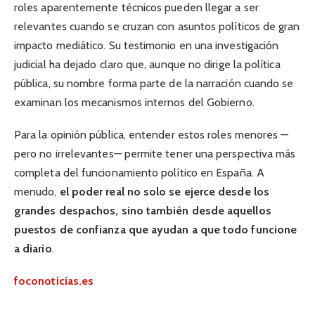
roles aparentemente técnicos pueden llegar a ser
relevantes cuando se cruzan con asuntos políticos de gran
impacto mediático. Su testimonio en una investigación
judicial ha dejado claro que, aunque no dirige la política
pública, su nombre forma parte de la narración cuando se
examinan los mecanismos internos del Gobierno.
Para la opinión pública, entender estos roles menores —
pero no irrelevantes— permite tener una perspectiva más
completa del funcionamiento político en España. A
menudo,
el poder real no solo se ejerce desde los
grandes despachos, sino también desde aquellos
puestos de confianza que ayudan a que todo funcione
a diario
.
foconoticias.es