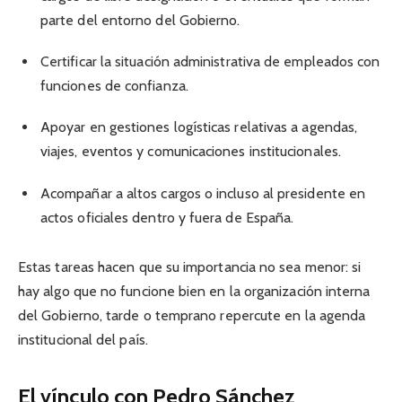
parte del entorno del Gobierno.
Certificar la situación administrativa de empleados con
funciones de confianza.
Apoyar en gestiones logísticas relativas a agendas,
viajes, eventos y comunicaciones institucionales.
Acompañar a altos cargos o incluso al presidente en
actos oficiales dentro y fuera de España.
Estas tareas hacen que su importancia no sea menor: si
hay algo que no funcione bien en la organización interna
del Gobierno, tarde o temprano repercute en la agenda
institucional del país.
El vínculo con Pedro Sánchez