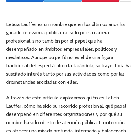
Leticia Lauffer es un nombre que en los últimos años ha
ganado relevancia pública, no solo por su carrera
profesional, sino también por el papel que ha
desempeñado en ámbitos empresariales, políticos y
mediáticos. Aunque su perfil no es el de una figura
tradicional del espectáculo o la farándula, su trayectoria ha
suscitado interés tanto por sus actividades como por las
circunstancias asociadas con ellas.
A través de este artículo exploramos quién es Leticia
Lauffer, cómo ha sido su recorrido profesional, qué papel
desempeñó en diferentes organizaciones y por qué su
nombre ha sido objeto de atención pública. La intención
es ofrecer una mirada profunda, informada y balanceada