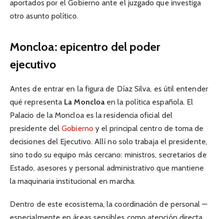
aportados por el Gobierno ante el juzgado que investiga
otro asunto político.
Moncloa: epicentro del poder
ejecutivo
Antes de entrar en la figura de Díaz Silva, es útil entender
qué representa
La Moncloa
en la política española. El
Palacio de la Moncloa es la residencia oficial del
presidente del
Gobierno
y el principal centro de toma de
decisiones del Ejecutivo. Allí no solo trabaja el presidente,
sino todo su equipo más cercano: ministros, secretarios de
Estado, asesores y personal administrativo que mantiene
la maquinaria institucional en marcha.
Dentro de este ecosistema, la coordinación de personal —
especialmente en áreas sensibles como atención directa