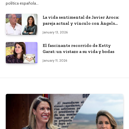
política española…
La vida sentimental de Javier Aroca:
pareja actual y vínculo con Àngels
Barceló
January 13, 2026
El fascinante recorrido de Ketty
Garat: un vistazo a su vida y bodas
January 11, 2026