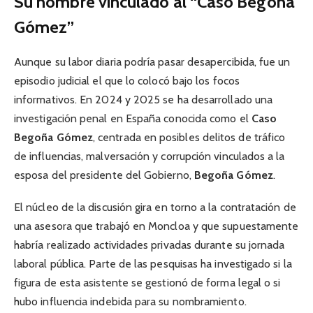
Su nombre vinculado al “Caso Begoña
Gómez”
Aunque su labor diaria podría pasar desapercibida, fue un
episodio judicial el que lo colocó bajo los focos
informativos. En 2024 y 2025 se ha desarrollado una
investigación penal en España conocida como el
Caso
Begoña Gómez
, centrada en posibles delitos de tráfico
de influencias, malversación y corrupción vinculados a la
esposa del presidente del Gobierno,
Begoña Gómez
.
El núcleo de la discusión gira en torno a la contratación de
una asesora que trabajó en Moncloa y que supuestamente
habría realizado actividades privadas durante su jornada
laboral pública. Parte de las pesquisas ha investigado si la
figura de esta asistente se gestionó de forma legal o si
hubo influencia indebida para su nombramiento.