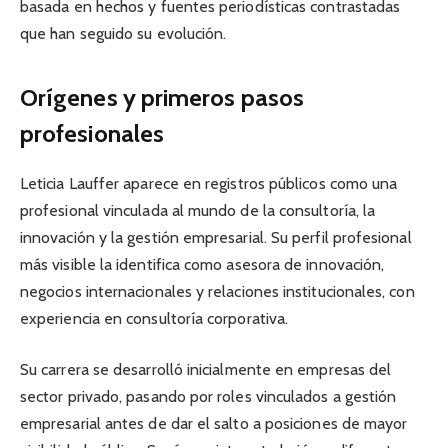
basada en hechos y fuentes periodísticas contrastadas
que han seguido su evolución.
Orígenes y primeros pasos
profesionales
Leticia Lauffer aparece en registros públicos como una
profesional vinculada al mundo de la consultoría, la
innovación y la gestión empresarial. Su perfil profesional
más visible la identifica como asesora de innovación,
negocios internacionales y relaciones institucionales, con
experiencia en consultoría corporativa.
Su carrera se desarrolló inicialmente en empresas del
sector privado, pasando por roles vinculados a gestión
empresarial antes de dar el salto a posiciones de mayor