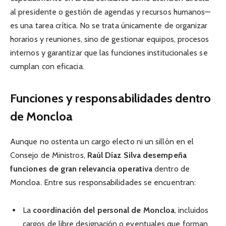
al presidente o gestión de agendas y recursos humanos—
es una tarea crítica. No se trata únicamente de organizar
horarios y reuniones, sino de gestionar equipos, procesos
internos y garantizar que las funciones institucionales se
cumplan con eficacia.
Funciones y responsabilidades dentro
de Moncloa
Aunque no ostenta un cargo electo ni un sillón en el
Consejo de Ministros,
Raúl Díaz Silva desempeña
funciones de gran relevancia operativa
dentro de
Moncloa. Entre sus responsabilidades se encuentran:
La
coordinación del personal de Moncloa
, incluidos
cargos de libre designación o eventuales que forman