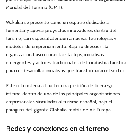
Mundial del Turismo (OMT).
Wakalua se presentó como un espacio dedicado a
fomentar y apoyar proyectos innovadores dentro del
turismo, con especial atención a nuevas tecnologías y
modelos de emprendimiento. Bajo su dirección, la
organización buscó conectar startups, iniciativas
emergentes y actores tradicionales de la industria turística
para co‑desarrollar iniciativas que transformaran el sector.
Este rol confería a Lauffer una posición de liderazgo
interno dentro de una de las principales organizaciones
empresariales vinculadas al turismo español, bajo el
paraguas del gigante Globalia, matriz de Air Europa.
Redes y conexiones en el terreno