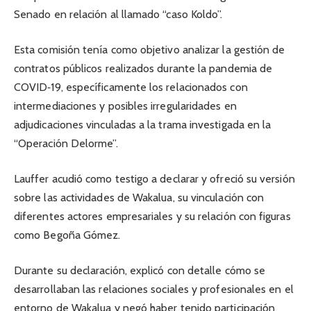
Senado en relación al llamado “caso Koldo”.
Esta comisión tenía como objetivo analizar la gestión de
contratos públicos realizados durante la pandemia de
COVID‑19, específicamente los relacionados con
intermediaciones y posibles irregularidades en
adjudicaciones vinculadas a la trama investigada en la
“Operación Delorme”.
Lauffer acudió como testigo a declarar y ofreció su versión
sobre las actividades de Wakalua, su vinculación con
diferentes actores empresariales y su relación con figuras
como Begoña Gómez.
Durante su declaración, explicó con detalle cómo se
desarrollaban las relaciones sociales y profesionales en el
entorno de Wakalua y negó haber tenido participación