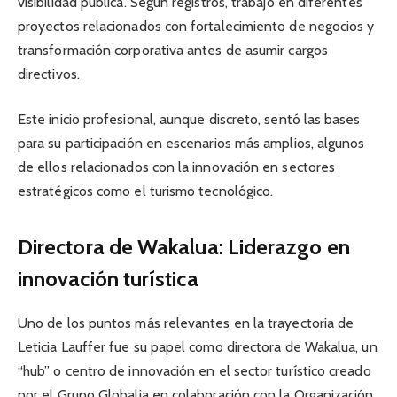
visibilidad pública. Según registros, trabajó en diferentes
proyectos relacionados con fortalecimiento de negocios y
transformación corporativa antes de asumir cargos
directivos.
Este inicio profesional, aunque discreto, sentó las bases
para su participación en escenarios más amplios, algunos
de ellos relacionados con la innovación en sectores
estratégicos como el turismo tecnológico.
Directora de Wakalua: Liderazgo en
innovación turística
Uno de los puntos más relevantes en la trayectoria de
Leticia Lauffer fue su papel como directora de Wakalua, un
“hub” o centro de innovación en el sector turístico creado
por el Grupo Globalia en colaboración con la Organización