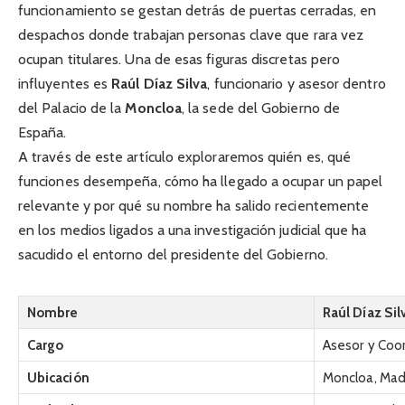
funcionamiento se gestan detrás de puertas cerradas, en
despachos donde trabajan personas clave que rara vez
ocupan titulares. Una de esas figuras discretas pero
influyentes es
Raúl Díaz Silva
, funcionario y asesor dentro
del Palacio de la
Moncloa
, la sede del Gobierno de
España.
A través de este artículo exploraremos quién es, qué
funciones desempeña, cómo ha llegado a ocupar un papel
relevante y por qué su nombre ha salido recientemente
en los medios ligados a una investigación judicial que ha
sacudido el entorno del presidente del Gobierno.
Nombre
Raúl Díaz Sil
Cargo
Asesor y Coo
Ubicación
Moncloa, Mad