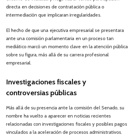
directa en decisiones de contratación pública o
intermediación que implicaran irregularidades.
El hecho de que una ejecutiva empresarial se presentara
ante una comisión parlamentaria en un proceso tan
mediático marcó un momento clave en la atención pública
sobre su figura, más allá de su carrera profesional
empresarial.
Investigaciones fiscales y
controversias públicas
Más allá de su presencia ante la comisión del Senado, su
nombre ha vuelto a aparecer en noticias recientes
relacionadas con investigaciones fiscales y posibles pagos
vinculados a la aceleración de procesos administrativos.