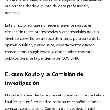
era cercana desde el punto de vista profesional y
personal.
Este vínculo, aunque no necesariamente inusual en
círculos de redes profesionales y empresariales de alto
nivel, se convirtió en un foco de interés para parte de la
opinión pública y periodística, especialmente cuando
comenzaron a surgir investigaciones sobre contratos
públicos durante la pandemia de COVID‑19.
El caso Koldo y la Comisión de
Investigación
El contexto más destacado en el que el nombre de Leticia
Lauffer apareció en medios nacionales españoles fue su
comparecencia ante la Comisión de Investigación del