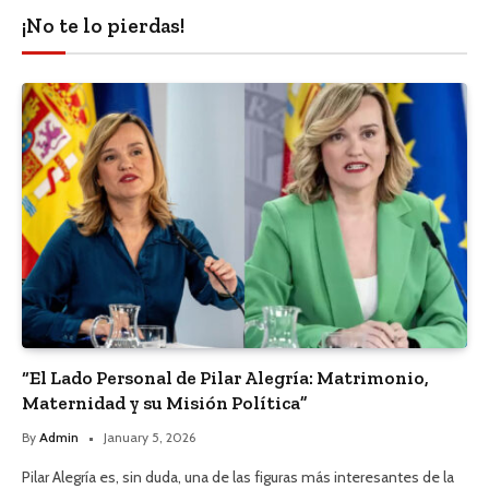
¡No te lo pierdas!
“El Lado Personal de Pilar Alegría: Matrimonio,
Maternidad y su Misión Política”
By
Admin
January 5, 2026
Pilar Alegría es, sin duda, una de las figuras más interesantes de la