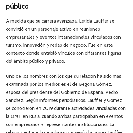
público
A medida que su carrera avanzaba, Leticia Lauffer se
convirtió en un personaje activo en reuniones
empresariales y eventos internacionales vinculados con
turismo, innovación y redes de negocio. Fue en este
contexto donde entabló vínculos con diferentes figuras
del ámbito público y privado.
Uno de los nombres con los que su relación ha sido más
examinada por los medios es el de Begoña Gómez,
esposa del presidente del Gobierno de España, Pedro
Sánchez. Según informes periodísticos, Lauffer y Gómez
se conocieron en 2019 durante actividades vinculadas con
la OMT en Rusia, cuando ambas participaban en eventos
con empresarios y representantes institucionales. La
relación entre ellas evolucionó y, según la propia Lauffer,