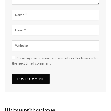
Save my name, email, and website in this browser for
the next time I comment.
Últimas publicaciones