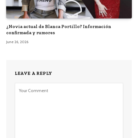
¿Novia actual de Blanca Portillo? Información
confirmada y rumores
June 26, 2026
LEAVE A REPLY