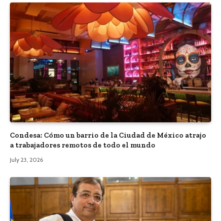
Condesa: Cómo un barrio de la Ciudad de México atrajo
a trabajadores remotos de todo el mundo
July 23, 2026