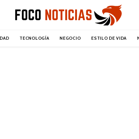
IDAD
TECNOLOGÍA
NEGOCIO
ESTILO DE VIDA