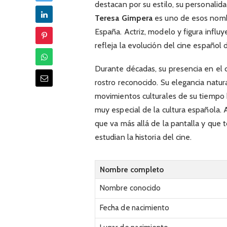
destacan por su estilo, su personalid
Teresa Gimpera
es uno de esos nomb
España. Actriz, modelo y figura influy
refleja la evolución del cine español
Durante décadas, su presencia en el cin
rostro reconocido. Su elegancia natura
movimientos culturales de su tiempo 
muy especial de la cultura española. 
que va más allá de la pantalla y que
estudian la historia del cine.
Nombre completo
Nombre conocido
Fecha de nacimiento