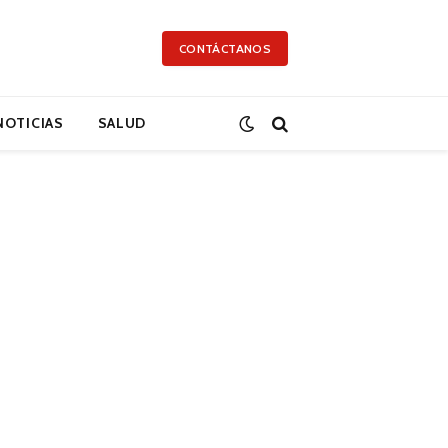
CONTÁCTANOS
NOTICIAS
SALUD