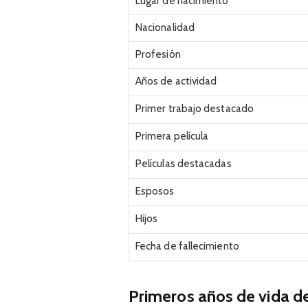
Lugar de nacimiento
Nacionalidad
Profesión
Años de actividad
Primer trabajo destacado
Primera película
Películas destacadas
Esposos
Hijos
Fecha de fallecimiento
Primeros años de vida d