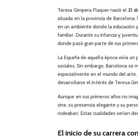
Teresa Gimpera Flaquer nació el
21 d
situada en la provincia de Barcelona. 
en un ambiente donde la educación y 
familiar. Durante su infancia y juvent
donde pasó gran parte de sus primer
La España de aquella época vivía un 
sociales. Sin embargo, Barcelona se m
especialmente en el mundo del arte, 
desarrollarse el interés de Teresa Gi
Aunque en sus primeros años no imagi
cine, su presencia elegante y su pers
rodeaban. Estas cualidades serían deci
El inicio de su carrera 