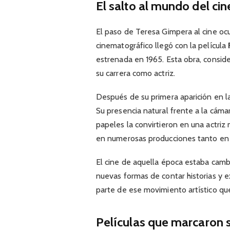
El salto al mundo del cin
El paso de Teresa Gimpera al cine oc
cinematográfico llegó con la película
estrenada en 1965. Esta obra, conside
su carrera como actriz.
Después de su primera aparición en l
Su presencia natural frente a la cáma
papeles la convirtieron en una actriz 
en numerosas producciones tanto en
El cine de aquella época estaba cam
nuevas formas de contar historias y
parte de ese movimiento artístico que
Películas que marcaron s