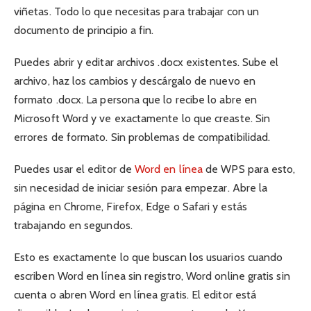
viñetas. Todo lo que necesitas para trabajar con un
documento de principio a fin.
Puedes abrir y editar archivos .docx existentes. Sube el
archivo, haz los cambios y descárgalo de nuevo en
formato .docx. La persona que lo recibe lo abre en
Microsoft Word y ve exactamente lo que creaste. Sin
errores de formato. Sin problemas de compatibilidad.
Puedes usar el editor de
Word en línea
de WPS para esto,
sin necesidad de iniciar sesión para empezar. Abre la
página en Chrome, Firefox, Edge o Safari y estás
trabajando en segundos.
Esto es exactamente lo que buscan los usuarios cuando
escriben Word en línea sin registro, Word online gratis sin
cuenta o abren Word en línea gratis. El editor está