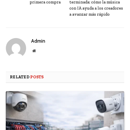
primera compra
terminada: cómo la música
con IA ayuda a los creadores
a avanzar más rápido
Admin
Website
RELATED
POSTS