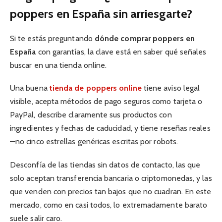
poppers en España sin arriesgarte?
Si te estás preguntando
dónde comprar poppers en
España
con garantías, la clave está en saber qué señales
buscar en una tienda online.
Una buena
tienda de poppers online
tiene aviso legal
visible, acepta métodos de pago seguros como tarjeta o
PayPal, describe claramente sus productos con
ingredientes y fechas de caducidad, y tiene reseñas reales
—no cinco estrellas genéricas escritas por robots.
Desconfía de las tiendas sin datos de contacto, las que
solo aceptan transferencia bancaria o criptomonedas, y las
que venden con precios tan bajos que no cuadran. En este
mercado, como en casi todos, lo extremadamente barato
suele salir caro.