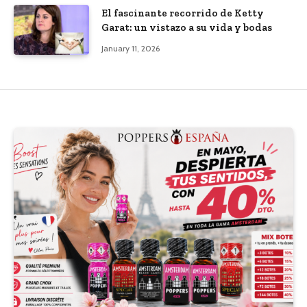
El fascinante recorrido de Ketty
Garat: un vistazo a su vida y bodas
January 11, 2026