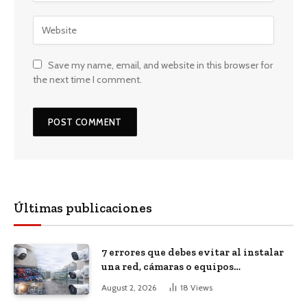
Save my name, email, and website in this browser for
the next time I comment.
Últimas publicaciones
7 errores que debes evitar al instalar
una red, cámaras o equipos
tecnológicos en una empresa
August 2, 2026
18
Views