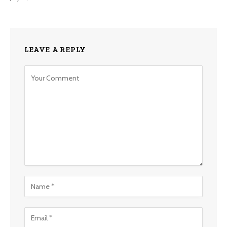
LEAVE A REPLY