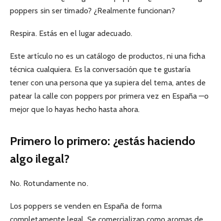
poppers sin ser timado? ¿Realmente funcionan?
Respira. Estás en el lugar adecuado.
Este artículo no es un catálogo de productos, ni una ficha
técnica cualquiera. Es la conversación que te gustaría
tener con una persona que ya supiera del tema, antes de
patear la calle con poppers por primera vez en España —o
mejor que lo hayas hecho hasta ahora.
Primero lo primero: ¿estás haciendo
algo ilegal?
No. Rotundamente no.
Los poppers se venden en España de forma
completamente legal. Se comercializan como aromas de