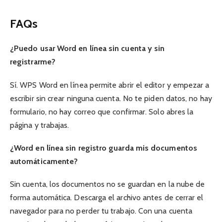
FAQs
¿Puedo usar Word en línea sin cuenta y sin
registrarme?
Sí. WPS Word en línea permite abrir el editor y empezar a
escribir sin crear ninguna cuenta. No te piden datos, no hay
formulario, no hay correo que confirmar. Solo abres la
página y trabajas.
¿Word en línea sin registro guarda mis documentos
automáticamente?
Sin cuenta, los documentos no se guardan en la nube de
forma automática. Descarga el archivo antes de cerrar el
navegador para no perder tu trabajo. Con una cuenta