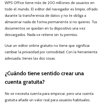
WPS Office tiene más de 200 millones de usuarios en
todo el mundo. El editor del navegador es limpio, cifrado
durante la transferencia de datos y no te obliga a
almacenar nada de forma permanente si no quieres. Tus
documentos se quedan en tu dispositivo una vez
descargados. Nada se retiene sin tu permiso.
Usar un editor online gratuito no tiene que significar
cambiar la privacidad por comodidad. Con la herramienta
adecuada, tienes las dos cosas.
¿Cuándo tiene sentido crear una
cuenta gratuita?
No se necesita cuenta para empezar, pero una cuenta
gratuita añade un valor real para usuarios habituales.