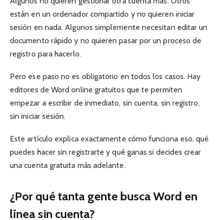
Algunos no quieren gestionar otra cuenta más. Otros
están en un ordenador compartido y no quieren iniciar
sesión en nada. Algunos simplemente necesitan editar un
documento rápido y no quieren pasar por un proceso de
registro para hacerlo.
Pero ese paso no es obligatorio en todos los casos. Hay
editores de Word online gratuitos que te permiten
empezar a escribir de inmediato, sin cuenta, sin registro,
sin iniciar sesión.
Este artículo explica exactamente cómo funciona eso, qué
puedes hacer sin registrarte y qué ganas si decides crear
una cuenta gratuita más adelante.
¿Por qué tanta gente busca Word en
línea sin cuenta?