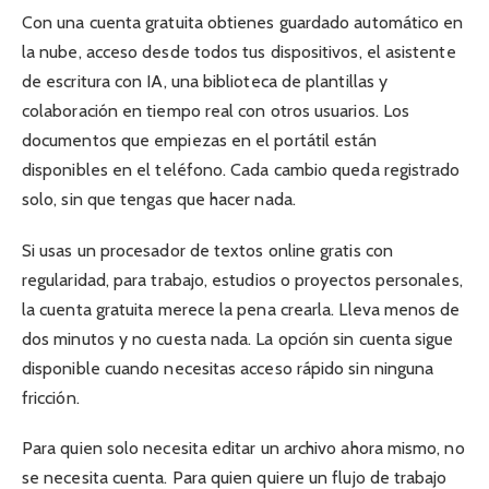
Con una cuenta gratuita obtienes guardado automático en
la nube, acceso desde todos tus dispositivos, el asistente
de escritura con IA, una biblioteca de plantillas y
colaboración en tiempo real con otros usuarios. Los
documentos que empiezas en el portátil están
disponibles en el teléfono. Cada cambio queda registrado
solo, sin que tengas que hacer nada.
Si usas un procesador de textos online gratis con
regularidad, para trabajo, estudios o proyectos personales,
la cuenta gratuita merece la pena crearla. Lleva menos de
dos minutos y no cuesta nada. La opción sin cuenta sigue
disponible cuando necesitas acceso rápido sin ninguna
fricción.
Para quien solo necesita editar un archivo ahora mismo, no
se necesita cuenta. Para quien quiere un flujo de trabajo