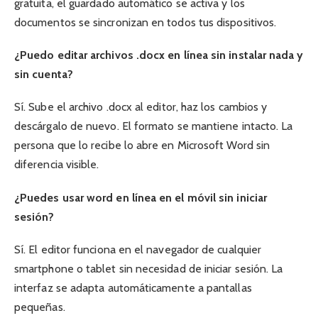
gratuita, el guardado automático se activa y los
documentos se sincronizan en todos tus dispositivos.
¿Puedo editar archivos .docx en línea sin instalar nada y
sin cuenta?
Sí. Sube el archivo .docx al editor, haz los cambios y
descárgalo de nuevo. El formato se mantiene intacto. La
persona que lo recibe lo abre en Microsoft Word sin
diferencia visible.
¿Puedes usar word en línea en el móvil sin iniciar
sesión?
Sí. El editor funciona en el navegador de cualquier
smartphone o tablet sin necesidad de iniciar sesión. La
interfaz se adapta automáticamente a pantallas
pequeñas.