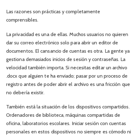
Las razones son prácticas y completamente
comprensibles.
La privacidad es una de ellas. Muchos usuarios no quieren
dar su correo electrónico solo para abrir un editor de
documentos. El cansancio de cuentas es otra. La gente ya
gestiona demasiados inicios de sesión y contraseñas. La
velocidad también importa. Si necesitas editar un archivo
.docx que alguien te ha enviado; pasar por un proceso de
registro antes de poder abrir el archivo es una fricción que
no debería existir.
También está la situación de los dispositivos compartidos.
Ordenadores de biblioteca, máquinas compartidas de
oficina, laboratorios escolares. Iniciar sesión con cuentas
personales en estos dispositivos no siempre es cómodo ni