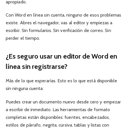
apropiado.
Con Word en línea sin cuenta, ninguno de esos problemas
existe. Abres el navegador, vas al editor y empiezas a
escribir. Sin formularios. Sin verificación de correo. Sin
perder el tiempo.
¿Es seguro usar un editor de Word en
línea sin registrarse?
Más de lo que esperarías. Esto es lo que está disponible
sin ninguna cuenta:
Puedes crear un documento nuevo desde cero y empezar
a escribir de inmediato. Las herramientas de formato
completas están disponibles: fuentes, encabezados,
estilos de párrafo, negrita, cursiva, tablas y listas con