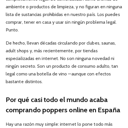
ambiente o productos de limpieza, y no figuran en ninguna
lista de sustancias prohibidas en nuestro país. Los puedes
comprar, tener en casa y usar sin ningún problema legal.
Punto.
De hecho, llevan décadas circulando por clubes, saunas,
adult shops y, más recientemente, por tiendas
especializadas en internet. No son ninguna novedad ni
ningún secreto. Son un producto de consumo adulto, tan
legal como una botella de vino —aunque con efectos
bastante distintos.
Por qué casi todo el mundo acaba
comprando poppers online en España
Hay una razón muy simple: internet lo pone todo más