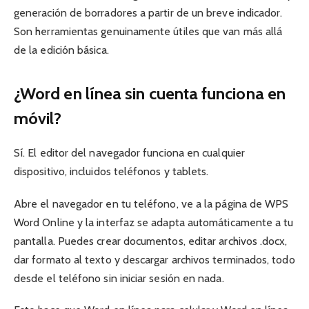
generación de borradores a partir de un breve indicador.
Son herramientas genuinamente útiles que van más allá
de la edición básica.
¿Word en línea sin cuenta funciona en
móvil?
Sí. El editor del navegador funciona en cualquier
dispositivo, incluidos teléfonos y tablets.
Abre el navegador en tu teléfono, ve a la página de WPS
Word Online y la interfaz se adapta automáticamente a tu
pantalla. Puedes crear documentos, editar archivos .docx,
dar formato al texto y descargar archivos terminados, todo
desde el teléfono sin iniciar sesión en nada.