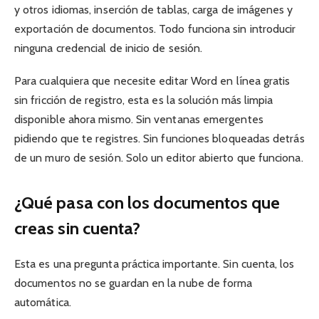
y otros idiomas, inserción de tablas, carga de imágenes y
exportación de documentos. Todo funciona sin introducir
ninguna credencial de inicio de sesión.
Para cualquiera que necesite editar Word en línea gratis
sin fricción de registro, esta es la solución más limpia
disponible ahora mismo. Sin ventanas emergentes
pidiendo que te registres. Sin funciones bloqueadas detrás
de un muro de sesión. Solo un editor abierto que funciona.
¿Qué pasa con los documentos que
creas sin cuenta?
Esta es una pregunta práctica importante. Sin cuenta, los
documentos no se guardan en la nube de forma
automática.