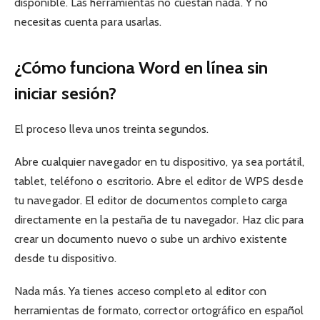
disponible. Las herramientas no cuestan nada. Y no
necesitas cuenta para usarlas.
¿Cómo funciona Word en línea sin
iniciar sesión?
El proceso lleva unos treinta segundos.
Abre cualquier navegador en tu dispositivo, ya sea portátil,
tablet, teléfono o escritorio. Abre el editor de WPS desde
tu navegador. El editor de documentos completo carga
directamente en la pestaña de tu navegador. Haz clic para
crear un documento nuevo o sube un archivo existente
desde tu dispositivo.
Nada más. Ya tienes acceso completo al editor con
herramientas de formato, corrector ortográfico en español