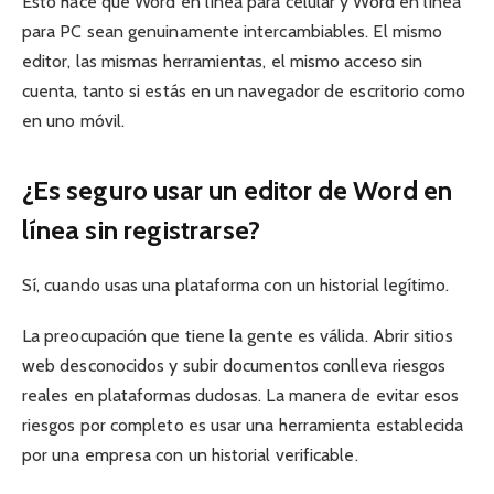
Esto hace que Word en línea para celular y Word en línea
para PC sean genuinamente intercambiables. El mismo
editor, las mismas herramientas, el mismo acceso sin
cuenta, tanto si estás en un navegador de escritorio como
en uno móvil.
¿Es seguro usar un editor de Word en
línea sin registrarse?
Sí, cuando usas una plataforma con un historial legítimo.
La preocupación que tiene la gente es válida. Abrir sitios
web desconocidos y subir documentos conlleva riesgos
reales en plataformas dudosas. La manera de evitar esos
riesgos por completo es usar una herramienta establecida
por una empresa con un historial verificable.