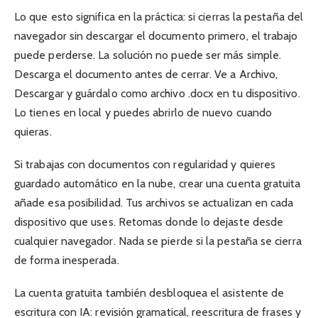
Lo que esto significa en la práctica: si cierras la pestaña del
navegador sin descargar el documento primero, el trabajo
puede perderse. La solución no puede ser más simple.
Descarga el documento antes de cerrar. Ve a Archivo,
Descargar y guárdalo como archivo .docx en tu dispositivo.
Lo tienes en local y puedes abrirlo de nuevo cuando
quieras.
Si trabajas con documentos con regularidad y quieres
guardado automático en la nube, crear una cuenta gratuita
añade esa posibilidad. Tus archivos se actualizan en cada
dispositivo que uses. Retomas donde lo dejaste desde
cualquier navegador. Nada se pierde si la pestaña se cierra
de forma inesperada.
La cuenta gratuita también desbloquea el asistente de
escritura con IA: revisión gramatical, reescritura de frases y