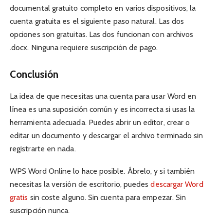
documental gratuito completo en varios dispositivos, la
cuenta gratuita es el siguiente paso natural. Las dos
opciones son gratuitas. Las dos funcionan con archivos
.docx. Ninguna requiere suscripción de pago.
Conclusión
La idea de que necesitas una cuenta para usar Word en
línea es una suposición común y es incorrecta si usas la
herramienta adecuada. Puedes abrir un editor, crear o
editar un documento y descargar el archivo terminado sin
registrarte en nada.
WPS Word Online lo hace posible. Ábrelo, y si también
necesitas la versión de escritorio, puedes
descargar Word
gratis
sin coste alguno. Sin cuenta para empezar. Sin
suscripción nunca.