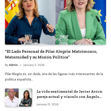
“El Lado Personal de Pilar Alegría: Matrimonio,
Maternidad y su Misión Política”
By
Admin
January 5, 2026
Pilar Alegría es, sin duda, una de las figuras más interesantes de la
política española…
La vida sentimental de Javier Aroca:
pareja actual y vínculo con Àngels
Barceló
January 13, 2026