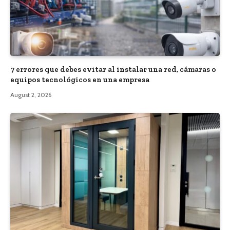
7 errores que debes evitar al instalar una red, cámaras o
equipos tecnológicos en una empresa
August 2, 2026