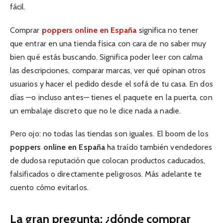
fácil.
Comprar
poppers online en España
significa no tener
que entrar en una tienda física con cara de no saber muy
bien qué estás buscando. Significa poder leer con calma
las descripciones, comparar marcas, ver qué opinan otros
usuarios y hacer el pedido desde el sofá de tu casa. En dos
días —o incluso antes— tienes el paquete en la puerta, con
un embalaje discreto que no le dice nada a nadie.
Pero ojo: no todas las tiendas son iguales. El boom de los
poppers online en España
ha traído también vendedores
de dudosa reputación que colocan productos caducados,
falsificados o directamente peligrosos. Más adelante te
cuento cómo evitarlos.
La gran pregunta: ¿dónde comprar