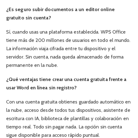
¿Es seguro subir documentos a un editor online
gratuito sin cuenta?
Sí, cuando usas una plataforma establecida. WPS Office
tiene más de 200 millones de usuarios en todo el mundo.
La información viaja cifrada entre tu dispositivo y el
servidor. Sin cuenta, nada queda almacenado de forma
permanente en la nube.
¿Qué ventajas tiene crear una cuenta gratuita frente a
usar Word en línea sin registro?
Con una cuenta gratuita obtienes guardado automático en
la nube, acceso desde todos tus dispositivos, asistente de
escritura con IA, biblioteca de plantillas y colaboración en
tiempo real. Todo sin pagar nada. La opción sin cuenta
sigue disponible para acceso rápido puntual.