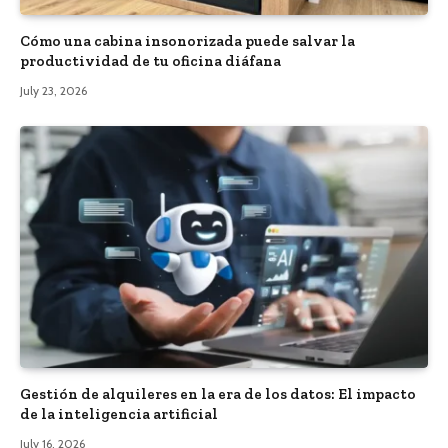
Cómo una cabina insonorizada puede salvar la
productividad de tu oficina diáfana
July 23, 2026
Gestión de alquileres en la era de los datos: El impacto
de la inteligencia artificial
July 16, 2026