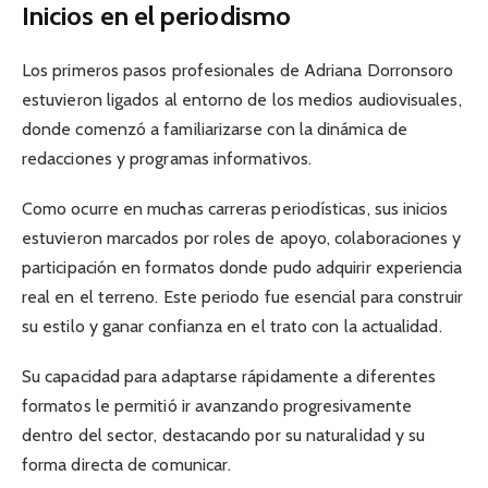
Inicios en el periodismo
Los primeros pasos profesionales de Adriana Dorronsoro
estuvieron ligados al entorno de los medios audiovisuales,
donde comenzó a familiarizarse con la dinámica de
redacciones y programas informativos.
Como ocurre en muchas carreras periodísticas, sus inicios
estuvieron marcados por roles de apoyo, colaboraciones y
participación en formatos donde pudo adquirir experiencia
real en el terreno. Este periodo fue esencial para construir
su estilo y ganar confianza en el trato con la actualidad.
Su capacidad para adaptarse rápidamente a diferentes
formatos le permitió ir avanzando progresivamente
dentro del sector, destacando por su naturalidad y su
forma directa de comunicar.