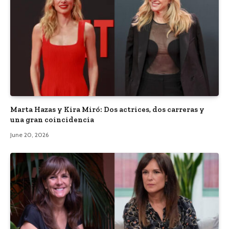
Marta Hazas y Kira Miró: Dos actrices, dos carreras y
una gran coincidencia
June 20, 2026