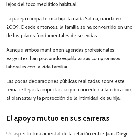
lejos del foco mediático habitual.
La pareja comparte una hija llamada Salma, nacida en
2009. Desde entonces, la familia se ha convertido en uno
de los pilares fundamentales de sus vidas.
Aunque ambos mantienen agendas profesionales
exigentes, han procurado equilibrar sus compromisos
laborales con la vida familiar.
Las pocas declaraciones públicas realizadas sobre este
tema reflejan la importancia que conceden a la educación,
el bienestar y la protección de la intimidad de su hija.
El apoyo mutuo en sus carreras
Un aspecto fundamental de la relación entre Juan Diego