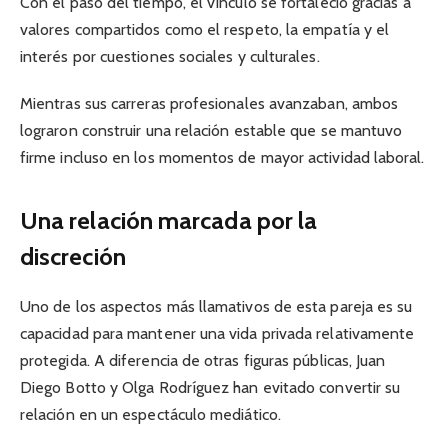
Con el paso del tiempo, el vínculo se fortaleció gracias a
valores compartidos como el respeto, la empatía y el
interés por cuestiones sociales y culturales.
Mientras sus carreras profesionales avanzaban, ambos
lograron construir una relación estable que se mantuvo
firme incluso en los momentos de mayor actividad laboral.
Una relación marcada por la
discreción
Uno de los aspectos más llamativos de esta pareja es su
capacidad para mantener una vida privada relativamente
protegida. A diferencia de otras figuras públicas, Juan
Diego Botto y Olga Rodríguez han evitado convertir su
relación en un espectáculo mediático.