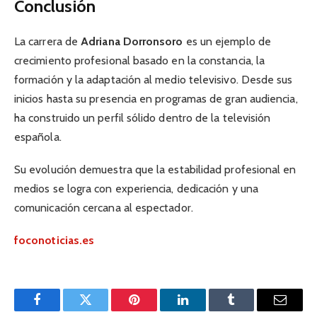
Conclusión
La carrera de
Adriana Dorronsoro
es un ejemplo de
crecimiento profesional basado en la constancia, la
formación y la adaptación al medio televisivo. Desde sus
inicios hasta su presencia en programas de gran audiencia,
ha construido un perfil sólido dentro de la televisión
española.
Su evolución demuestra que la estabilidad profesional en
medios se logra con experiencia, dedicación y una
comunicación cercana al espectador.
foconoticias.es
Facebook
Twitter
Pinterest
LinkedIn
Tumblr
Email