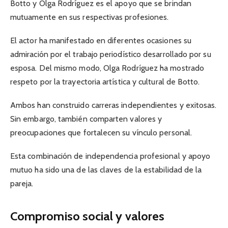
Botto y Olga Rodríguez es el apoyo que se brindan
mutuamente en sus respectivas profesiones.
El actor ha manifestado en diferentes ocasiones su
admiración por el trabajo periodístico desarrollado por su
esposa. Del mismo modo, Olga Rodríguez ha mostrado
respeto por la trayectoria artística y cultural de Botto.
Ambos han construido carreras independientes y exitosas.
Sin embargo, también comparten valores y
preocupaciones que fortalecen su vínculo personal.
Esta combinación de independencia profesional y apoyo
mutuo ha sido una de las claves de la estabilidad de la
pareja.
Compromiso social y valores