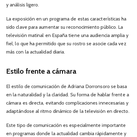
y análisis ligero.
La exposición en un programa de estas características ha
sido clave para aumentar su reconocimiento público. La
televisión matinal en España tiene una audiencia amplia y
fiel, lo que ha permitido que su rostro se asocie cada vez
más con la actualidad diaria.
Estilo frente a cámara
El estilo de comunicación de Adriana Dorronsoro se basa
en la naturalidad y la claridad. Su forma de hablar frente a
cámara es directa, evitando complicaciones innecesarias y
adaptándose al ritmo dinámico de la televisión en directo.
Este tipo de comunicación es especialmente importante
en programas donde la actualidad cambia rápidamente y