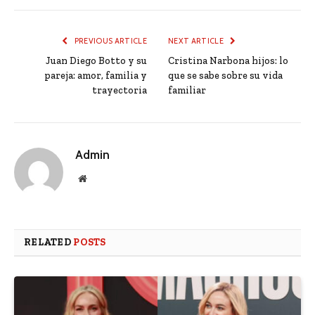
PREVIOUS ARTICLE
NEXT ARTICLE
Juan Diego Botto y su
Cristina Narbona hijos: lo
pareja: amor, familia y
que se sabe sobre su vida
trayectoria
familiar
Admin
Website
RELATED
POSTS