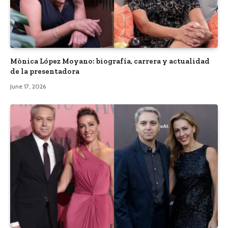
Mònica López Moyano: biografía, carrera y actualidad
de la presentadora
June 17, 2026