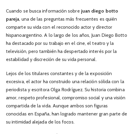
Cuando se busca información sobre
juan diego botto
pareja
, una de las preguntas más frecuentes es quién
comparte su vida con el reconocido actor y director
hispanoargentino. A lo largo de los años, Juan Diego Botto
ha destacado por su trabajo en el cine, el teatro y la
televisión, pero también ha despertado interés por la
estabilidad y discreción de su vida personal.
Lejos de los titulares constantes y de la exposición
excesiva, el actor ha construido una relación sólida con la
periodista y escritora Olga Rodríguez. Su historia combina
amor, respeto profesional, compromiso social y una visión
compartida de la vida. Aunque ambos son figuras
conocidas en España, han logrado mantener gran parte de
su intimidad alejada de los focos.