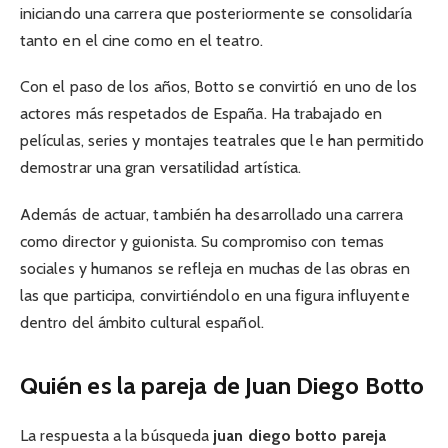
iniciando una carrera que posteriormente se consolidaría
tanto en el cine como en el teatro.
Con el paso de los años, Botto se convirtió en uno de los
actores más respetados de España. Ha trabajado en
películas, series y montajes teatrales que le han permitido
demostrar una gran versatilidad artística.
Además de actuar, también ha desarrollado una carrera
como director y guionista. Su compromiso con temas
sociales y humanos se refleja en muchas de las obras en
las que participa, convirtiéndolo en una figura influyente
dentro del ámbito cultural español.
Quién es la pareja de Juan Diego Botto
La respuesta a la búsqueda
juan diego botto pareja