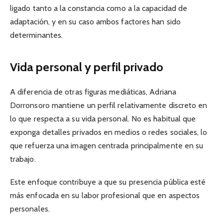
ligado tanto a la constancia como a la capacidad de
adaptación, y en su caso ambos factores han sido
determinantes.
Vida personal y perfil privado
A diferencia de otras figuras mediáticas, Adriana
Dorronsoro mantiene un perfil relativamente discreto en
lo que respecta a su vida personal. No es habitual que
exponga detalles privados en medios o redes sociales, lo
que refuerza una imagen centrada principalmente en su
trabajo.
Este enfoque contribuye a que su presencia pública esté
más enfocada en su labor profesional que en aspectos
personales.