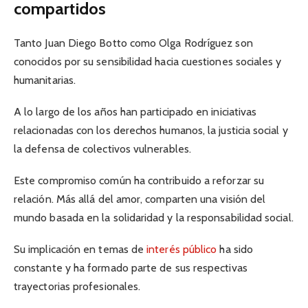
compartidos
Tanto Juan Diego Botto como Olga Rodríguez son
conocidos por su sensibilidad hacia cuestiones sociales y
humanitarias.
A lo largo de los años han participado en iniciativas
relacionadas con los derechos humanos, la justicia social y
la defensa de colectivos vulnerables.
Este compromiso común ha contribuido a reforzar su
relación. Más allá del amor, comparten una visión del
mundo basada en la solidaridad y la responsabilidad social.
Su implicación en temas de
interés público
ha sido
constante y ha formado parte de sus respectivas
trayectorias profesionales.