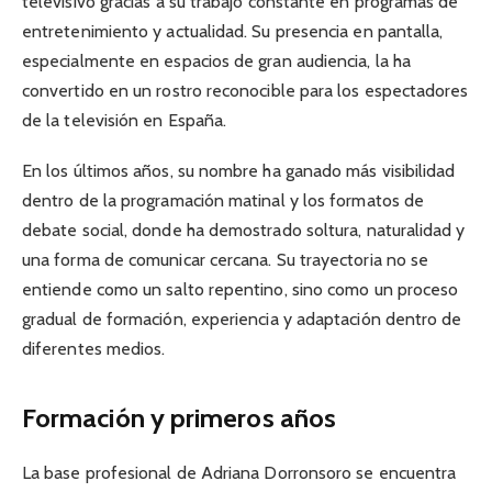
televisivo gracias a su trabajo constante en programas de
entretenimiento y actualidad. Su presencia en pantalla,
especialmente en espacios de gran audiencia, la ha
convertido en un rostro reconocible para los espectadores
de la televisión en España.
En los últimos años, su nombre ha ganado más visibilidad
dentro de la programación matinal y los formatos de
debate social, donde ha demostrado soltura, naturalidad y
una forma de comunicar cercana. Su trayectoria no se
entiende como un salto repentino, sino como un proceso
gradual de formación, experiencia y adaptación dentro de
diferentes medios.
Formación y primeros años
La base profesional de Adriana Dorronsoro se encuentra