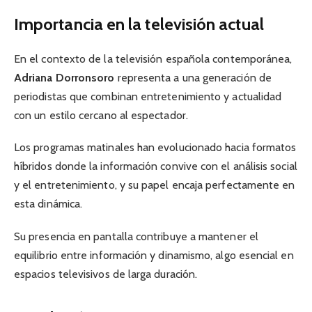
Importancia en la televisión actual
En el contexto de la televisión española contemporánea,
Adriana Dorronsoro
representa a una generación de
periodistas que combinan entretenimiento y actualidad
con un estilo cercano al espectador.
Los programas matinales han evolucionado hacia formatos
híbridos donde la información convive con el análisis social
y el entretenimiento, y su papel encaja perfectamente en
esta dinámica.
Su presencia en pantalla contribuye a mantener el
equilibrio entre información y dinamismo, algo esencial en
espacios televisivos de larga duración.