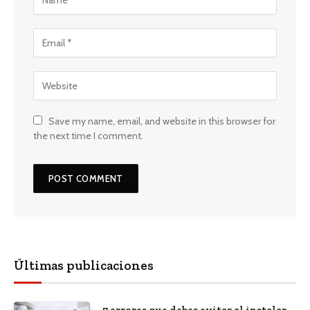
Save my name, email, and website in this browser for
the next time I comment.
Últimas publicaciones
7 errores que debes evitar al instalar