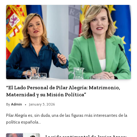
“El Lado Personal de Pilar Alegría: Matrimonio,
Maternidad y su Misión Política”
By
Admin
January 5, 2026
Pilar Alegría es, sin duda, una de las figuras más interesantes de la
política española…