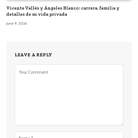
Vicente Vallés y Ángeles Blanco: carrera, familia y
detalles de su vida privada
June 9, 2026
LEAVE A REPLY