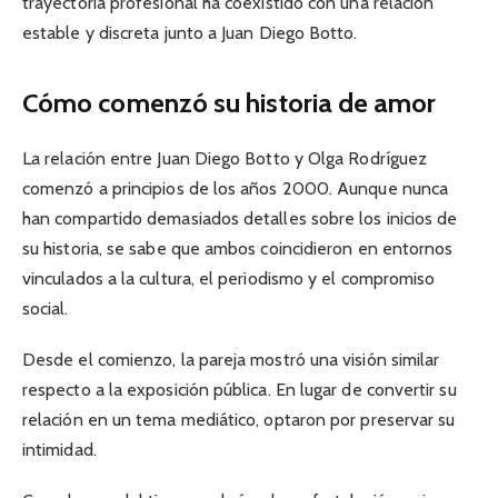
trayectoria profesional ha coexistido con una relación
estable y discreta junto a Juan Diego Botto.
Cómo comenzó su historia de amor
La relación entre Juan Diego Botto y Olga Rodríguez
comenzó a principios de los años 2000. Aunque nunca
han compartido demasiados detalles sobre los inicios de
su historia, se sabe que ambos coincidieron en entornos
vinculados a la cultura, el periodismo y el compromiso
social.
Desde el comienzo, la pareja mostró una visión similar
respecto a la exposición pública. En lugar de convertir su
relación en un tema mediático, optaron por preservar su
intimidad.