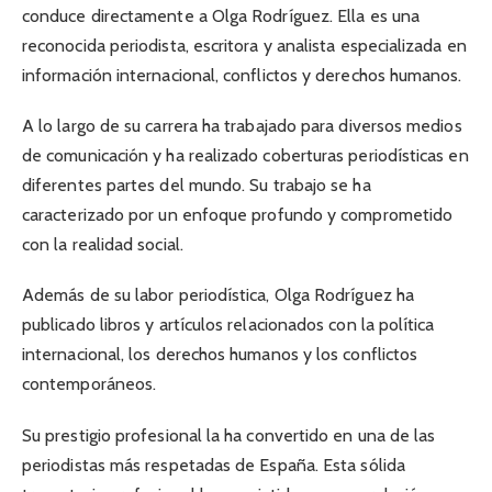
conduce directamente a Olga Rodríguez. Ella es una
reconocida periodista, escritora y analista especializada en
información internacional, conflictos y derechos humanos.
A lo largo de su carrera ha trabajado para diversos medios
de comunicación y ha realizado coberturas periodísticas en
diferentes partes del mundo. Su trabajo se ha
caracterizado por un enfoque profundo y comprometido
con la realidad social.
Además de su labor periodística, Olga Rodríguez ha
publicado libros y artículos relacionados con la política
internacional, los derechos humanos y los conflictos
contemporáneos.
Su prestigio profesional la ha convertido en una de las
periodistas más respetadas de España. Esta sólida