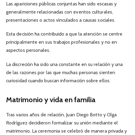
Las apariciones públicas conjuntas han sido escasas y
generalmente relacionadas con eventos culturales,
presentaciones o actos vinculados a causas sociales.
Esta decisión ha contribuido a que la atención se centre
principalmente en sus trabajos profesionales y no en
aspectos personales.
La discreción ha sido una constante en su relación y una
de las razones por las que muchas personas sienten
curiosidad cuando buscan información sobre ellos.
Matrimonio y vida en familia
Tras varios años de relación, Juan Diego Botto y Olga
Rodríguez decidieron formalizar su unión mediante el
matrimonio. La ceremonia se celebró de manera privada y