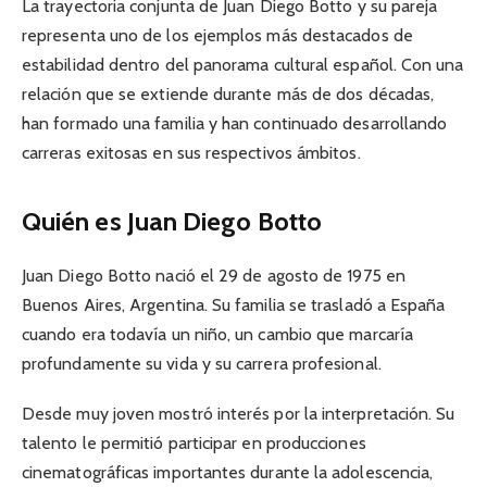
La trayectoria conjunta de Juan Diego Botto y su pareja
representa uno de los ejemplos más destacados de
estabilidad dentro del panorama cultural español. Con una
relación que se extiende durante más de dos décadas,
han formado una familia y han continuado desarrollando
carreras exitosas en sus respectivos ámbitos.
Quién es Juan Diego Botto
Juan Diego Botto nació el 29 de agosto de 1975 en
Buenos Aires, Argentina. Su familia se trasladó a España
cuando era todavía un niño, un cambio que marcaría
profundamente su vida y su carrera profesional.
Desde muy joven mostró interés por la interpretación. Su
talento le permitió participar en producciones
cinematográficas importantes durante la adolescencia,