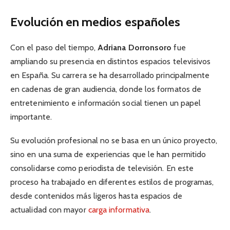
Evolución en medios españoles
Con el paso del tiempo,
Adriana Dorronsoro
fue
ampliando su presencia en distintos espacios televisivos
en España. Su carrera se ha desarrollado principalmente
en cadenas de gran audiencia, donde los formatos de
entretenimiento e información social tienen un papel
importante.
Su evolución profesional no se basa en un único proyecto,
sino en una suma de experiencias que le han permitido
consolidarse como periodista de televisión. En este
proceso ha trabajado en diferentes estilos de programas,
desde contenidos más ligeros hasta espacios de
actualidad con mayor
carga informativa
.