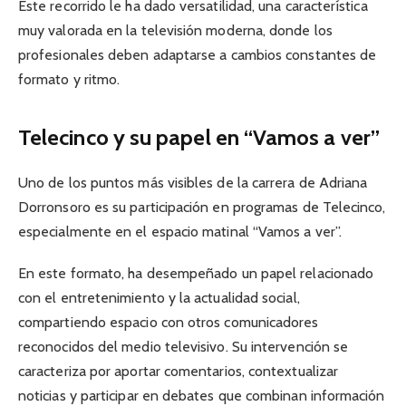
Este recorrido le ha dado versatilidad, una característica
muy valorada en la televisión moderna, donde los
profesionales deben adaptarse a cambios constantes de
formato y ritmo.
Telecinco y su papel en “Vamos a ver”
Uno de los puntos más visibles de la carrera de Adriana
Dorronsoro es su participación en programas de Telecinco,
especialmente en el espacio matinal “Vamos a ver”.
En este formato, ha desempeñado un papel relacionado
con el entretenimiento y la actualidad social,
compartiendo espacio con otros comunicadores
reconocidos del medio televisivo. Su intervención se
caracteriza por aportar comentarios, contextualizar
noticias y participar en debates que combinan información