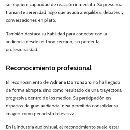
se requiere capacidad de reacción inmediata. Su presencia
transmite serenidad, algo que ayuda a equilibrar debates y
conversaciones en plató.
También destaca su habilidad para conectar con la
audiencia desde un tono cercano, sin perder la
profesionalidad.
Reconocimiento profesional
El reconocimiento de
Adriana Dorronsoro
no ha llegado
de forma abrupta, sino como resultado de una trayectoria
progresiva dentro de los medios. Su participación en
espacios de gran audiencia le ha permitido consolidar su
imagen como periodista televisiva.
En la industria audiovisual, el reconocimiento suele estar