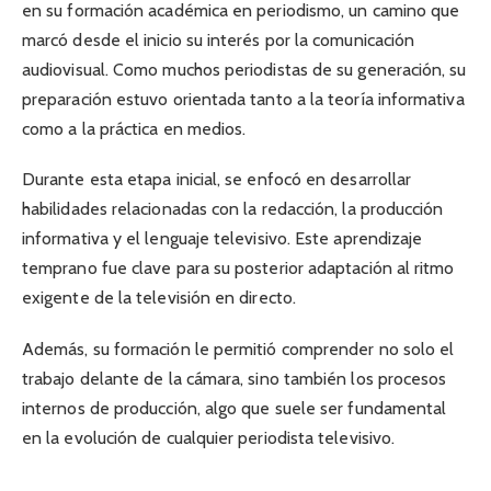
en su formación académica en periodismo, un camino que
marcó desde el inicio su interés por la comunicación
audiovisual. Como muchos periodistas de su generación, su
preparación estuvo orientada tanto a la teoría informativa
como a la práctica en medios.
Durante esta etapa inicial, se enfocó en desarrollar
habilidades relacionadas con la redacción, la producción
informativa y el lenguaje televisivo. Este aprendizaje
temprano fue clave para su posterior adaptación al ritmo
exigente de la televisión en directo.
Además, su formación le permitió comprender no solo el
trabajo delante de la cámara, sino también los procesos
internos de producción, algo que suele ser fundamental
en la evolución de cualquier periodista televisivo.