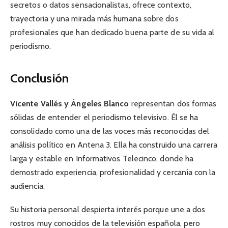
secretos o datos sensacionalistas, ofrece contexto,
trayectoria y una mirada más humana sobre dos
profesionales que han dedicado buena parte de su vida al
periodismo.
Conclusión
Vicente Vallés y Ángeles Blanco
representan dos formas
sólidas de entender el periodismo televisivo. Él se ha
consolidado como una de las voces más reconocidas del
análisis político en Antena 3. Ella ha construido una carrera
larga y estable en Informativos Telecinco, donde ha
demostrado experiencia, profesionalidad y cercanía con la
audiencia.
Su historia personal despierta interés porque une a dos
rostros muy conocidos de la televisión española, pero