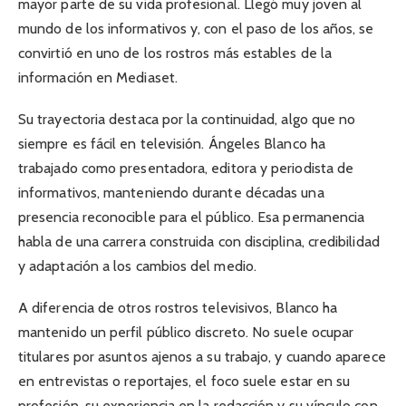
mayor parte de su vida profesional. Llegó muy joven al
mundo de los informativos y, con el paso de los años, se
convirtió en uno de los rostros más estables de la
información en Mediaset.
Su trayectoria destaca por la continuidad, algo que no
siempre es fácil en televisión. Ángeles Blanco ha
trabajado como presentadora, editora y periodista de
informativos, manteniendo durante décadas una
presencia reconocible para el público. Esa permanencia
habla de una carrera construida con disciplina, credibilidad
y adaptación a los cambios del medio.
A diferencia de otros rostros televisivos, Blanco ha
mantenido un perfil público discreto. No suele ocupar
titulares por asuntos ajenos a su trabajo, y cuando aparece
en entrevistas o reportajes, el foco suele estar en su
profesión, su experiencia en la redacción y su vínculo con