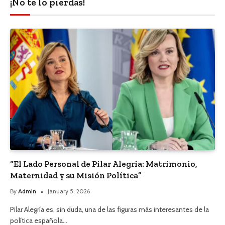
¡No te lo pierdas!
“El Lado Personal de Pilar Alegría: Matrimonio,
Maternidad y su Misión Política”
By
Admin
January 5, 2026
Pilar Alegría es, sin duda, una de las figuras más interesantes de la
política española…