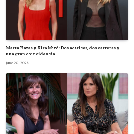
Marta Hazas y Kira Miró: Dos actrices, dos carreras y
una gran coincidencia
June 20, 2026