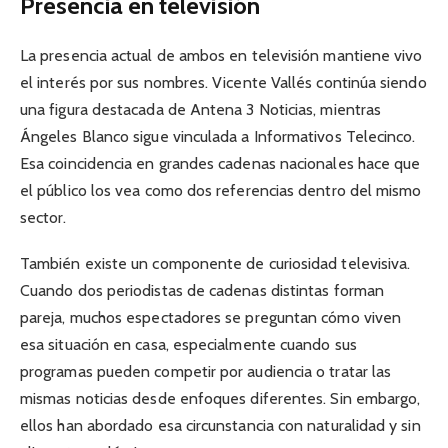
Presencia en televisión
La presencia actual de ambos en televisión mantiene vivo
el interés por sus nombres. Vicente Vallés continúa siendo
una figura destacada de Antena 3 Noticias, mientras
Ángeles Blanco sigue vinculada a Informativos Telecinco.
Esa coincidencia en grandes cadenas nacionales hace que
el público los vea como dos referencias dentro del mismo
sector.
También existe un componente de curiosidad televisiva.
Cuando dos periodistas de cadenas distintas forman
pareja, muchos espectadores se preguntan cómo viven
esa situación en casa, especialmente cuando sus
programas pueden competir por audiencia o tratar las
mismas noticias desde enfoques diferentes. Sin embargo,
ellos han abordado esa circunstancia con naturalidad y sin