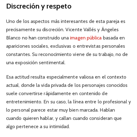
Discreción y respeto
Uno de los aspectos más interesantes de esta pareja es
precisamente su discreción. Vicente Vallés y Ángeles
Blanco no han construido una
imagen pública
basada en
apariciones sociales, exclusivas o entrevistas personales
constantes. Su reconocimiento viene de su trabajo, no de
una exposición sentimental.
Esa actitud resulta especialmente valiosa en el contexto
actual, donde la vida privada de los personajes conocidos
suele convertirse rápidamente en contenido de
entretenimiento. En su caso, la línea entre lo profesional y
lo personal parece estar muy bien marcada. Hablan
cuando quieren hablar, y callan cuando consideran que
algo pertenece a su intimidad.