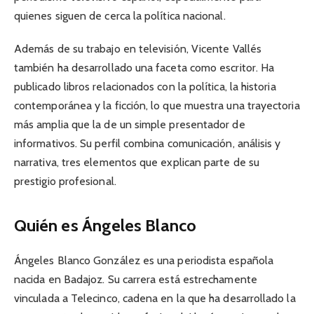
quienes siguen de cerca la política nacional.
Además de su trabajo en televisión, Vicente Vallés
también ha desarrollado una faceta como escritor. Ha
publicado libros relacionados con la política, la historia
contemporánea y la ficción, lo que muestra una trayectoria
más amplia que la de un simple presentador de
informativos. Su perfil combina comunicación, análisis y
narrativa, tres elementos que explican parte de su
prestigio profesional.
Quién es Ángeles Blanco
Ángeles Blanco González es una periodista española
nacida en Badajoz. Su carrera está estrechamente
vinculada a Telecinco, cadena en la que ha desarrollado la