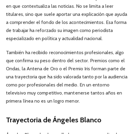
en que contextualiza las noticias. No se limita a leer
titulares, sino que suele aportar una explicación que ayuda
a comprender el fondo de los acontecimientos. Esa forma
de trabajar ha reforzado su imagen como periodista
especializado en política y actualidad nacional.
También ha recibido reconocimientos profesionales, algo
que confirma su peso dentro del sector. Premios como el
Ondas, la Antena de Oro o el Premio Iris forman parte de
una trayectoria que ha sido valorada tanto por la audiencia
como por profesionales del medio. En un entorno
televisivo muy competitivo, mantenerse tantos años en
primera línea no es un logro menor.
Trayectoria de Ángeles Blanco