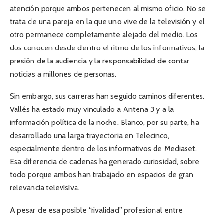
atención porque ambos pertenecen al mismo oficio. No se
trata de una pareja en la que uno vive de la televisión y el
otro permanece completamente alejado del medio. Los
dos conocen desde dentro el ritmo de los informativos, la
presión de la audiencia y la responsabilidad de contar
noticias a millones de personas.
Sin embargo, sus carreras han seguido caminos diferentes.
Vallés ha estado muy vinculado a Antena 3 y a la
información política de la noche. Blanco, por su parte, ha
desarrollado una larga trayectoria en Telecinco,
especialmente dentro de los informativos de Mediaset.
Esa diferencia de cadenas ha generado curiosidad, sobre
todo porque ambos han trabajado en espacios de gran
relevancia televisiva.
A pesar de esa posible “rivalidad” profesional entre