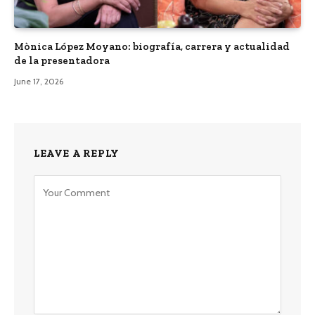
Mònica López Moyano: biografía, carrera y actualidad
de la presentadora
June 17, 2026
LEAVE A REPLY