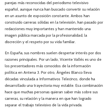
parejas más reconocidas del periodismo televisivo
español, aunque nunca han buscado convertir su relación
en un asunto de exposición constante. Ambos han
construido carreras sólidas en la televisión, han pasado por
redacciones muy importantes y han mantenido una
imagen pública marcada por la profesionalidad, la
discreción y el respeto por su vida familiar.
En España, sus nombres suelen despertar interés por dos
razones principales. Por un lado, Vicente Vallés es uno de
los presentadores más conocidos de la información
política en Antena 3. Por otro, Ángeles Blanco lleva
décadas vinculada a Informativos Telecinco, donde ha
desarrollado una trayectoria muy estable. Esa combinación
hace que muchas personas quieran saber más sobre sus
carreras, su relación y la manera en que han logrado
separar el trabajo televisivo de la vida privada.