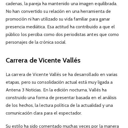
cadenas, la pareja ha mantenido una imagen equilibrada.
No han convertido su relación en una herramienta de
promoción ni han utilizado su vida familiar para ganar
presencia mediática. Esa actitud ha contribuido a que el
público los perciba como dos periodistas antes que como
personajes de la crónica social.
Carrera de Vicente Vallés
La carrera de Vicente Vallés se ha desarrollado en varias
etapas, pero su consolidación actual está muy ligada a
Antena 3 Noticias. En la edición nocturna, Vallés ha
construido una forma de presentar basada en el análisis
de los hechos, la lectura política de la actualidad y una
comunicación clara para el espectador.
Su estilo ha sido comentado muchas veces por la manera