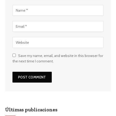
Save my name, email, and website in this browser for
the next time I comment.
Últimas publicaciones