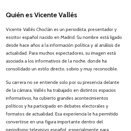
Quién es Vicente Vallés
Vicente Vallés Choclán es un periodista, presentador y
escritor español nacido en Madrid. Su nombre está ligado
desde hace años a la información política y al análisis de
actualidad. Para muchos espectadores, su imagen está
asociada a los informativos de la noche, donde ha
consolidado un estilo directo, sobrio y muy reconocible.
Su carrera no se entiende solo por su presencia delante
de la cámara. Vallés ha trabajado en distintos espacios
informativos, ha cubierto grandes acontecimientos
políticos y ha participado en debates electorales y
formatos de actualidad. Esa experiencia le ha permitido
convertirse en una figura importante dentro del
periodismo televisivo español, especialmente para