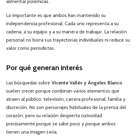
alimentar polémicas.
Lo importante es que ambos han mantenido su
independencia profesional. Cada uno representa a su
cadena, a su equipo y a su manera de trabajar. La relación
personal no borra sus trayectorias individuales ni reduce su
valor como periodistas.
Por qué generan interés
Las búsquedas sobre
Vicente Vallés y Ángeles Blanco
suelen crecer porque combinan varios elementos que
atraen al público: televisión, carrera profesional, familia y
discreción. No son personajes habituales de la prensa del
corazón, pero su relación despierta curiosidad
precisamente porque se sabe poco y porque ambos
tienen una imagen seria.