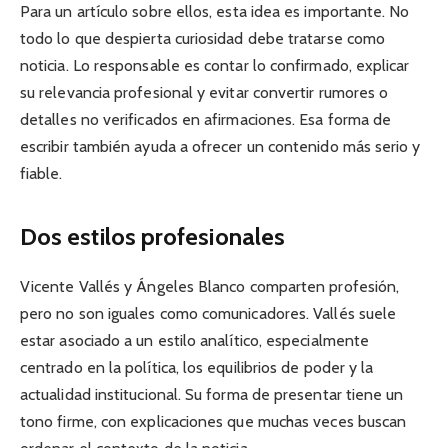
Para un artículo sobre ellos, esta idea es importante. No
todo lo que despierta curiosidad debe tratarse como
noticia. Lo responsable es contar lo confirmado, explicar
su relevancia profesional y evitar convertir rumores o
detalles no verificados en afirmaciones. Esa forma de
escribir también ayuda a ofrecer un contenido más serio y
fiable.
Dos estilos profesionales
Vicente Vallés y Ángeles Blanco comparten profesión,
pero no son iguales como comunicadores. Vallés suele
estar asociado a un estilo analítico, especialmente
centrado en la política, los equilibrios de poder y la
actualidad institucional. Su forma de presentar tiene un
tono firme, con explicaciones que muchas veces buscan