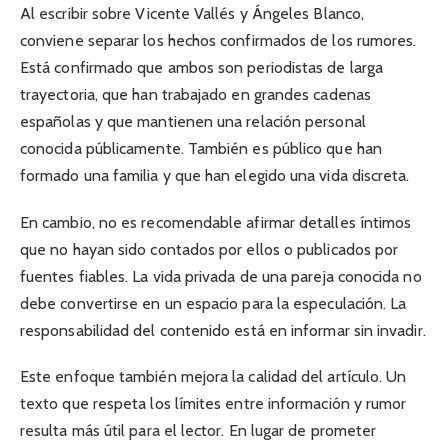
Al escribir sobre Vicente Vallés y Ángeles Blanco,
conviene separar los hechos confirmados de los rumores.
Está confirmado que ambos son periodistas de larga
trayectoria, que han trabajado en grandes cadenas
españolas y que mantienen una relación personal
conocida públicamente. También es público que han
formado una familia y que han elegido una vida discreta.
En cambio, no es recomendable afirmar detalles íntimos
que no hayan sido contados por ellos o publicados por
fuentes fiables. La vida privada de una pareja conocida no
debe convertirse en un espacio para la especulación. La
responsabilidad del contenido está en informar sin invadir.
Este enfoque también mejora la calidad del artículo. Un
texto que respeta los límites entre información y rumor
resulta más útil para el lector. En lugar de prometer