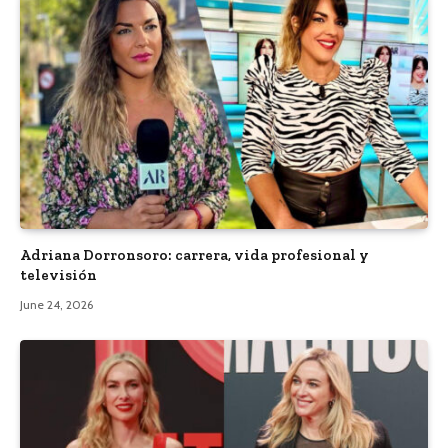
Adriana Dorronsoro: carrera, vida profesional y
televisión
June 24, 2026