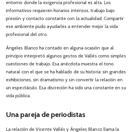
entorno donde la exigencia profesional es alta. Los
informativos requieren horarios intensos, trabajo bajo
presión y contacto constante con la actualidad. Compartir
ese ambiente pudo ayudarles a entender mejor la vida
profesional del otro.
Ángeles Blanco ha contado en alguna ocasión que al
principio interpretó algunos gestos de Vallés como simples
cuestiones de trabajo. Esa anécdota muestra el tono
natural con el que se ha hablado de su historia: sin grandes
exhibiciones, sin dramatismo y sin convertir la relación en
un espectáculo. Esa discreción ha sido una constante en su
vida pública.
Una pareja de periodistas
La relación de Vicente Vallés y Ángeles Blanco llama la