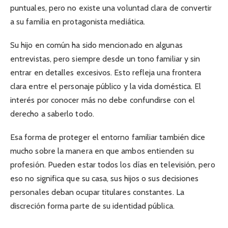
puntuales, pero no existe una voluntad clara de convertir
a su familia en protagonista mediática.
Su hijo en común ha sido mencionado en algunas
entrevistas, pero siempre desde un tono familiar y sin
entrar en detalles excesivos. Esto refleja una frontera
clara entre el personaje público y la vida doméstica. El
interés por conocer más no debe confundirse con el
derecho a saberlo todo.
Esa forma de proteger el entorno familiar también dice
mucho sobre la manera en que ambos entienden su
profesión. Pueden estar todos los días en televisión, pero
eso no significa que su casa, sus hijos o sus decisiones
personales deban ocupar titulares constantes. La
discreción forma parte de su identidad pública.