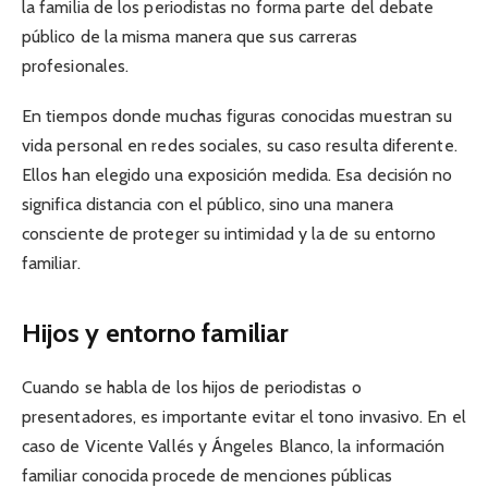
la familia de los periodistas no forma parte del debate
público de la misma manera que sus carreras
profesionales.
En tiempos donde muchas figuras conocidas muestran su
vida personal en redes sociales, su caso resulta diferente.
Ellos han elegido una exposición medida. Esa decisión no
significa distancia con el público, sino una manera
consciente de proteger su intimidad y la de su entorno
familiar.
Hijos y entorno familiar
Cuando se habla de los hijos de periodistas o
presentadores, es importante evitar el tono invasivo. En el
caso de Vicente Vallés y Ángeles Blanco, la información
familiar conocida procede de menciones públicas