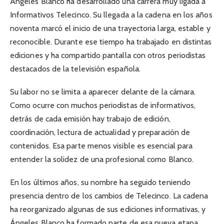
Ángeles Blanco ha desarrollado una carrera muy ligada a
Informativos Telecinco. Su llegada a la cadena en los años
noventa marcó el inicio de una trayectoria larga, estable y
reconocible. Durante ese tiempo ha trabajado en distintas
ediciones y ha compartido pantalla con otros periodistas
destacados de la televisión española.
Su labor no se limita a aparecer delante de la cámara.
Como ocurre con muchos periodistas de informativos,
detrás de cada emisión hay trabajo de edición,
coordinación, lectura de actualidad y preparación de
contenidos. Esa parte menos visible es esencial para
entender la solidez de una profesional como Blanco.
En los últimos años, su nombre ha seguido teniendo
presencia dentro de los cambios de Telecinco. La cadena
ha reorganizado algunas de sus ediciones informativas, y
Ángeles Blanco ha formado parte de esa nueva etapa.