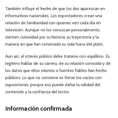
También influye el hecho de que los dos aparezcan en
informativos nacionales. Los espectadores crean una
relación de familiaridad con quienes ven cada día en
televisión. Aunque no los conozcan personalmente,
sienten curiosidad por su historia, su trayectoria y la
manera en que han construido su vida fuera del plató.
Aun así, el interés público debe tratarse con equilibrio. Es
legítimo hablar de su carrera, de su relación conocida y de
los datos que ellos mismos o fuentes fiables han hecho
públicos. Lo que no conviene es llenar los vacíos con
suposiciones, porque eso puede dañar la calidad del
contenido y la confianza del lector.
Información confirmada