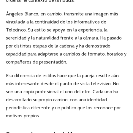
ordenar el contexto de la noticia.
Ángeles Blanco, en cambio, transmite una imagen más
vinculada a la continuidad de los informativos de
Telecinco. Su estilo se apoya en la experiencia, la
serenidad y la naturalidad frente a la cámara. Ha pasado
por distintas etapas de la cadena y ha demostrado
capacidad para adaptarse a cambios de formato, horarios y
compañeros de presentación.
Esa diferencia de estilos hace que la pareja resulte aún
más interesante desde el punto de vista televisivo. No
son una copia profesional el uno del otro. Cada uno ha
desarrollado su propio camino, con una identidad
periodística diferente y un público que los reconoce por
motivos propios.