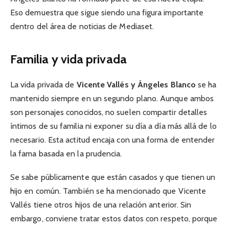
Eso demuestra que sigue siendo una figura importante
dentro del área de noticias de Mediaset.
Familia y vida privada
La vida privada de
Vicente Vallés y Ángeles Blanco
se ha
mantenido siempre en un segundo plano. Aunque ambos
son personajes conocidos, no suelen compartir detalles
íntimos de su familia ni exponer su día a día más allá de lo
necesario. Esta actitud encaja con una forma de entender
la fama basada en la prudencia.
Se sabe públicamente que están casados y que tienen un
hijo en común. También se ha mencionado que Vicente
Vallés tiene otros hijos de una relación anterior. Sin
embargo, conviene tratar estos datos con respeto, porque