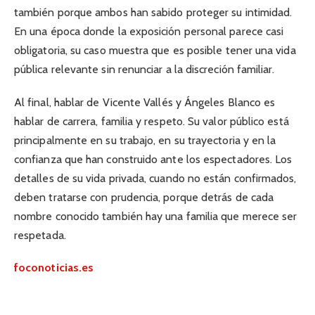
también porque ambos han sabido proteger su intimidad.
En una época donde la exposición personal parece casi
obligatoria, su caso muestra que es posible tener una vida
pública relevante sin renunciar a la discreción familiar.
Al final, hablar de Vicente Vallés y Ángeles Blanco es
hablar de carrera, familia y respeto. Su valor público está
principalmente en su trabajo, en su trayectoria y en la
confianza que han construido ante los espectadores. Los
detalles de su vida privada, cuando no están confirmados,
deben tratarse con prudencia, porque detrás de cada
nombre conocido también hay una familia que merece ser
respetada.
foconoticias.es