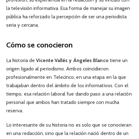
la televisión informativa. Esa forma de manejar su imagen
pública ha reforzado la percepción de ser una periodista
seria y cercana.
Cómo se conocieron
La historia de
Vicente Vallés y Ángeles Blanco
tiene un
origen ligado al periodismo. Ambos coincidieron
profesionalmente en Telecinco, en una etapa en la que
trabajaban dentro del ámbito de los informativos. Con el
tiempo, esa relación laboral fue dando paso a una relación
personal que ambos han tratado siempre con mucha
reserva.
Lo interesante de su historia no es solo que se conocieran
en una redacción, sino que la relación nació dentro de un