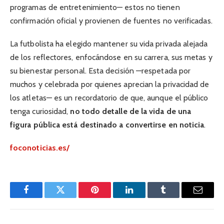
programas de entretenimiento— estos no tienen
confirmación oficial y provienen de fuentes no verificadas.
La futbolista ha elegido mantener su vida privada alejada
de los reflectores, enfocándose en su carrera, sus metas y
su bienestar personal. Esta decisión —respetada por
muchos y celebrada por quienes aprecian la privacidad de
los atletas— es un recordatorio de que, aunque el público
tenga curiosidad,
no todo detalle de la vida de una
figura pública está destinado a convertirse en noticia
.
foconoticias.es/
Facebook
Twitter
Pinterest
LinkedIn
Tumblr
Email