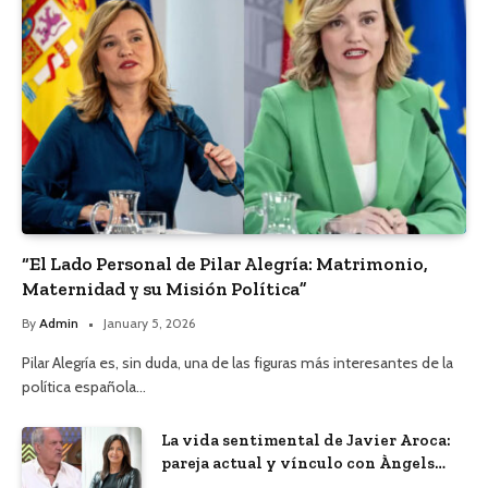
“El Lado Personal de Pilar Alegría: Matrimonio,
Maternidad y su Misión Política”
By
Admin
January 5, 2026
Pilar Alegría es, sin duda, una de las figuras más interesantes de la
política española…
La vida sentimental de Javier Aroca:
pareja actual y vínculo con Àngels
Barceló