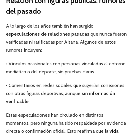
Relación con figuras públicas: rumores
del pasado
A lo largo de los años también han surgido
especulaciones de relaciones pasadas
que nunca fueron
verificadas ni ratificadas por Aitana. Algunos de estos
rumores incluyen:
• Vínculos ocasionales con personas vinculadas al entorno
mediático o del deporte, sin pruebas claras.
• Comentarios en redes sociales que sugerían conexiones
con otras figuras deportivas, aunque
sin información
verificable
.
Estas especulaciones han circulado en distintos
momentos, pero ninguna ha sido respaldada por evidencia
directa o confirmación oficial. Esto reafirma que
la vida