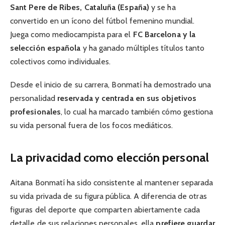
Sant Pere de Ribes, Cataluña (España)
y se ha
convertido en un ícono del fútbol femenino mundial.
Juega como mediocampista para el
FC Barcelona y la
selección española
y ha ganado múltiples títulos tanto
colectivos como individuales.
Desde el inicio de su carrera, Bonmatí ha demostrado una
personalidad
reservada y centrada en sus objetivos
profesionales
, lo cual ha marcado también cómo gestiona
su vida personal fuera de los focos mediáticos.
La privacidad como elección personal
Aitana Bonmatí ha sido consistente al mantener separada
su vida privada de su figura pública. A diferencia de otras
figuras del deporte que comparten abiertamente cada
detalle de sus relaciones personales, ella
prefiere guardar