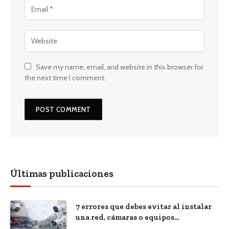
Save my name, email, and website in this browser for
the next time I comment.
Últimas publicaciones
7 errores que debes evitar al instalar
una red, cámaras o equipos
tecnológicos en una empresa