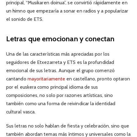
principal, “Musikaren doinua”, se convirtió rápidamente en
un himno que empezaría a sonar en radios y a popularizar
el sonido de ETS.
Letras que emocionan y conectan
Una de las características más apreciadas por los
seguidores de Etxezarreta y ETS es la profundidad
emocional de sus letras. Aunque el grupo comenzó
cantando
mayoritariamente
en castellano, pronto optaron
por el euskera como principal idioma de sus
composiciones, no solo por razones artísticas, sino
también como una forma de reivindicar la identidad
cultural vasca.
Sus letras no solo hablan de fiesta y celebración, sino que
también abordan temas más íntimos y universales como la