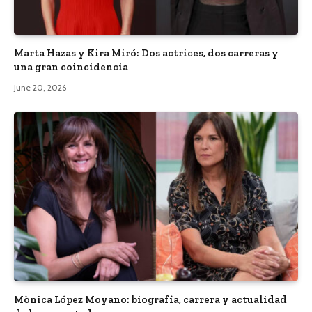
Marta Hazas y Kira Miró: Dos actrices, dos carreras y
una gran coincidencia
June 20, 2026
Mònica López Moyano: biografía, carrera y actualidad