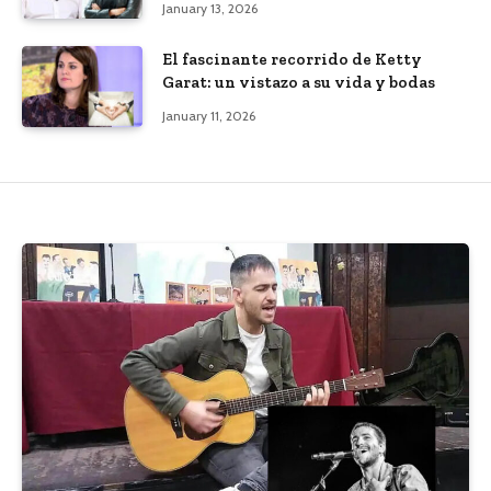
January 13, 2026
El fascinante recorrido de Ketty
Garat: un vistazo a su vida y bodas
January 11, 2026