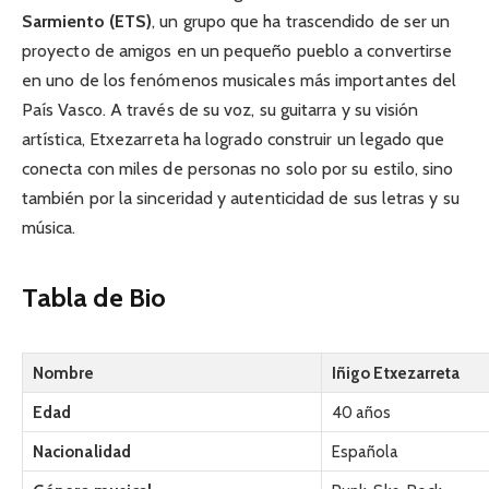
Sarmiento (ETS)
, un grupo que ha trascendido de ser un
proyecto de amigos en un pequeño pueblo a convertirse
en uno de los fenómenos musicales más importantes del
País Vasco. A través de su voz, su guitarra y su visión
artística, Etxezarreta ha logrado construir un legado que
conecta con miles de personas no solo por su estilo, sino
también por la sinceridad y autenticidad de sus letras y su
música.
Tabla de Bio
Nombre
Iñigo Etxezarreta
Edad
40 años
Nacionalidad
Española