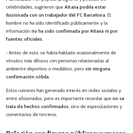
celebridades, sugirieron que
Aitana podría estar
ilusionada con un trabajador del FC Barcelona
. El
hombre no ha sido identificado públicamente y la
información
no ha sido confirmada por Aitana ni por
fuentes oficiales
.
• Antes de esto, se había hablado ocasionalmente de
vínculos más difusos con personas relacionadas al
ambiente deportivo o mediático, pero
sin ninguna
confirmación sólida
.
Estos rumores han generado interés en redes sociales y
entre aficionados, pero es importante recordar que
no se
trata de hechos confirmados
, sino de especulaciones y
comentarios de terceros.