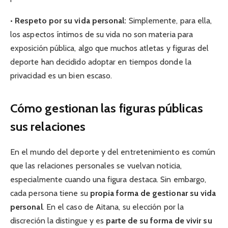
•
Respeto por su vida personal:
Simplemente, para ella,
los aspectos íntimos de su vida no son materia para
exposición pública, algo que muchos atletas y figuras del
deporte han decidido adoptar en tiempos donde la
privacidad es un bien escaso.
Cómo gestionan las figuras públicas
sus relaciones
En el mundo del deporte y del entretenimiento es común
que las relaciones personales se vuelvan noticia,
especialmente cuando una figura destaca. Sin embargo,
cada persona tiene su
propia forma de gestionar su vida
personal
. En el caso de Aitana, su elección por la
discreción la distingue y es
parte de su forma de vivir su