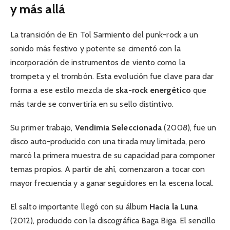
y más allá
La transición de En Tol Sarmiento del punk-rock a un
sonido más festivo y potente se cimentó con la
incorporación de instrumentos de viento como la
trompeta y el trombón. Esta evolución fue clave para dar
forma a ese estilo mezcla de
ska-rock energético
que
más tarde se convertiría en su sello distintivo.
Su primer trabajo,
Vendimia Seleccionada
(2008), fue un
disco auto-producido con una tirada muy limitada, pero
marcó la primera muestra de su capacidad para componer
temas propios. A partir de ahí, comenzaron a tocar con
mayor frecuencia y a ganar seguidores en la escena local.
El salto importante llegó con su álbum
Hacia la Luna
(2012), producido con la discográfica Baga Biga. El sencillo