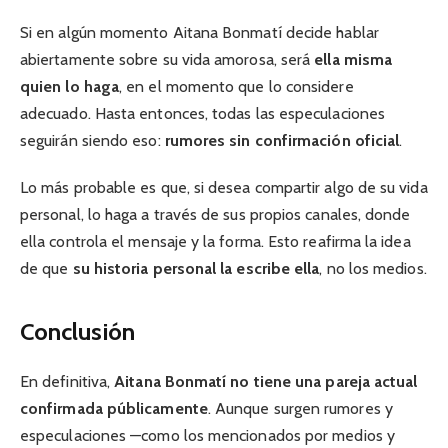
Si en algún momento Aitana Bonmatí decide hablar
abiertamente sobre su vida amorosa, será
ella misma
quien lo haga
, en el momento que lo considere
adecuado. Hasta entonces, todas las especulaciones
seguirán siendo eso:
rumores sin confirmación oficial
.
Lo más probable es que, si desea compartir algo de su vida
personal, lo haga a través de sus propios canales, donde
ella controla el mensaje y la forma. Esto reafirma la idea
de que
su historia personal la escribe ella
, no los medios.
Conclusión
En definitiva,
Aitana Bonmatí no tiene una pareja actual
confirmada públicamente
. Aunque surgen rumores y
especulaciones —como los mencionados por medios y