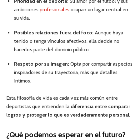
Prioridad en el deporte:
Su amor por el fútbol y sus
ambiciones
profesionales
ocupan un lugar central en
su vida.
Posibles relaciones fuera del foco:
Aunque haya
tenido o tenga vínculos afectivos, ella decide no
hacerlos parte del dominio público.
Respeto por su imagen:
Opta por compartir aspectos
inspiradores de su trayectoria, más que detalles
íntimos.
Esta filosofía de vida es cada vez más común entre
deportistas que entienden la
diferencia entre compartir
logros y proteger lo que es verdaderamente personal
.
¿Qué podemos esperar en el futuro?