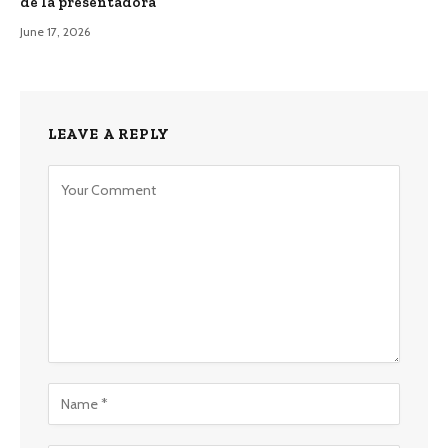
de la presentadora
June 17, 2026
LEAVE A REPLY