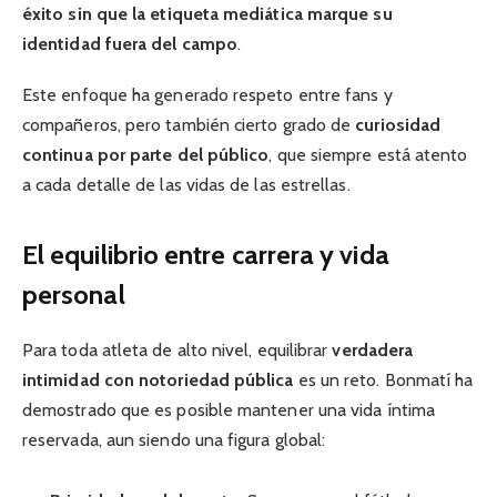
éxito sin que la etiqueta mediática marque su
identidad fuera del campo
.
Este enfoque ha generado respeto entre fans y
compañeros, pero también cierto grado de
curiosidad
continua por parte del público
, que siempre está atento
a cada detalle de las vidas de las estrellas.
El equilibrio entre carrera y vida
personal
Para toda atleta de alto nivel, equilibrar
verdadera
intimidad con notoriedad pública
es un reto. Bonmatí ha
demostrado que es posible mantener una vida íntima
reservada, aun siendo una figura global: