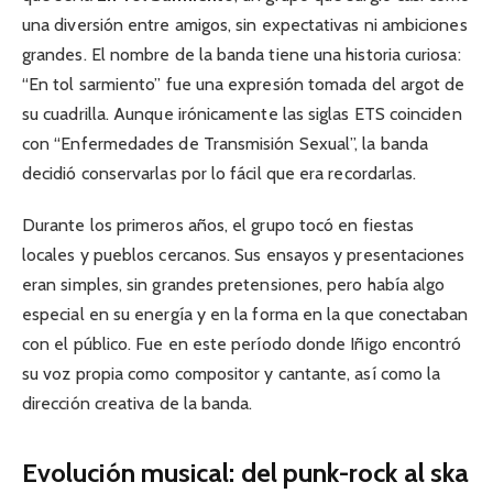
una diversión entre amigos, sin expectativas ni ambiciones
grandes. El nombre de la banda tiene una historia curiosa:
“En tol sarmiento” fue una expresión tomada del argot de
su cuadrilla. Aunque irónicamente las siglas ETS coinciden
con “Enfermedades de Transmisión Sexual”, la banda
decidió conservarlas por lo fácil que era recordarlas.
Durante los primeros años, el grupo tocó en fiestas
locales y pueblos cercanos. Sus ensayos y presentaciones
eran simples, sin grandes pretensiones, pero había algo
especial en su energía y en la forma en la que conectaban
con el público. Fue en este período donde Iñigo encontró
su voz propia como compositor y cantante, así como la
dirección creativa de la banda.
Evolución musical: del punk-rock al ska