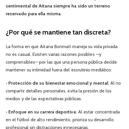
sentimental de Aitana siempre ha sido un terreno
reservado para ella misma
.
¿Por qué se mantiene tan discreta?
La forma en que Aitana Bonmatí maneja su vida privada
no es casual. Existen varias razones posibles —y
comprensibles— por las que una persona pública decide
mantener su intimidad fuera del escrutinio mediático:
•
Protección de su bienestar emocional y mental:
Al no
compartir detalles personales, evita la presión de los
medios y de las expectativas públicas.
•
Enfoque en su carrera deportiva:
Al estar concentrada
en el fútbol de alto rendimiento, prioriza su desarrollo
profesional sin distracciones innecesarias.