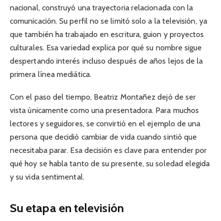
nacional, construyó una trayectoria relacionada con la
comunicación. Su perfil no se limitó solo a la televisión, ya
que también ha trabajado en escritura, guion y proyectos
culturales. Esa variedad explica por qué su nombre sigue
despertando interés incluso después de años lejos de la
primera línea mediática.
Con el paso del tiempo, Beatriz Montañez dejó de ser
vista únicamente como una presentadora. Para muchos
lectores y seguidores, se convirtió en el ejemplo de una
persona que decidió cambiar de vida cuando sintió que
necesitaba parar. Esa decisión es clave para entender por
qué hoy se habla tanto de su presente, su soledad elegida
y su vida sentimental.
Su etapa en televisión