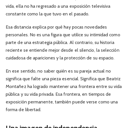
vida, ella no ha regresado a una exposición televisiva
constante como la que tuvo en el pasado.
Esa distancia explica por qué hay pocas novedades
personales. No es una figura que utilice su intimidad como
parte de una estrategia pública. Al contrario, su historia
reciente se entiende mejor desde el silencio, la selección
cuidadosa de apariciones y la protección de su espacio.
En ese sentido, no saber quién es su pareja actual no
significa que falte una pieza esencial. Significa que Beatriz
Montañez ha logrado mantener una frontera entre su vida
pública y su vida privada. Esa frontera, en tiempos de
exposición permanente, también puede verse como una
forma de libertad.
Una imagen de independencia