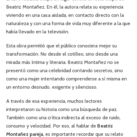
Beatriz Montañez. En él, la autora relata su experiencia
viviendo en una casa aislada, en contacto directo con la
naturaleza y con una forma de vida muy diferente a la que
había llevado en la televisión.
Esta obra permitió que el público conociera mejor su
transformación. No desde el cotilleo, sino desde una
mirada más íntima y literaria. Beatriz Montañez no se
presentó como una celebridad contando secretos, sino
como una mujer intentando comprenderse a sí misma en
un entorno desnudo, exigente y silencioso.
A través de esa experiencia, muchos lectores
interpretaron su historia como una búsqueda de paz.
También como una crítica indirecta al exceso de ruido,
consumo y velocidad. Por eso, al hablar de
Beatriz
Montañez pareja
, es importante recordar que su relato