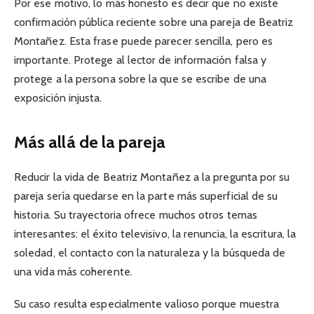
Por ese motivo, lo más honesto es decir que no existe
confirmación pública reciente sobre una pareja de Beatriz
Montañez. Esta frase puede parecer sencilla, pero es
importante. Protege al lector de información falsa y
protege a la persona sobre la que se escribe de una
exposición injusta.
Más allá de la pareja
Reducir la vida de Beatriz Montañez a la pregunta por su
pareja sería quedarse en la parte más superficial de su
historia. Su trayectoria ofrece muchos otros temas
interesantes: el éxito televisivo, la renuncia, la escritura, la
soledad, el contacto con la naturaleza y la búsqueda de
una vida más coherente.
Su caso resulta especialmente valioso porque muestra