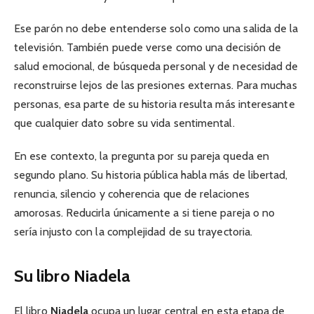
Ese parón no debe entenderse solo como una salida de la
televisión. También puede verse como una decisión de
salud emocional, de búsqueda personal y de necesidad de
reconstruirse lejos de las presiones externas. Para muchas
personas, esa parte de su historia resulta más interesante
que cualquier dato sobre su vida sentimental.
En ese contexto, la pregunta por su pareja queda en
segundo plano. Su historia pública habla más de libertad,
renuncia, silencio y coherencia que de relaciones
amorosas. Reducirla únicamente a si tiene pareja o no
sería injusto con la complejidad de su trayectoria.
Su libro Niadela
El libro
Niadela
ocupa un lugar central en esta etapa de