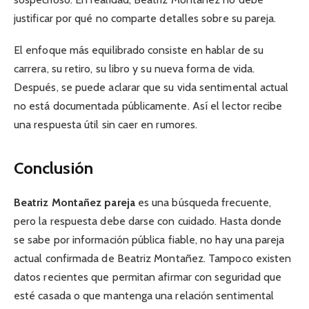
justificar por qué no comparte detalles sobre su pareja.
El enfoque más equilibrado consiste en hablar de su
carrera, su retiro, su libro y su nueva forma de vida.
Después, se puede aclarar que su vida sentimental actual
no está documentada públicamente. Así el lector recibe
una respuesta útil sin caer en rumores.
Conclusión
Beatriz Montañez pareja
es una búsqueda frecuente,
pero la respuesta debe darse con cuidado. Hasta donde
se sabe por información pública fiable, no hay una pareja
actual confirmada de Beatriz Montañez. Tampoco existen
datos recientes que permitan afirmar con seguridad que
esté casada o que mantenga una relación sentimental