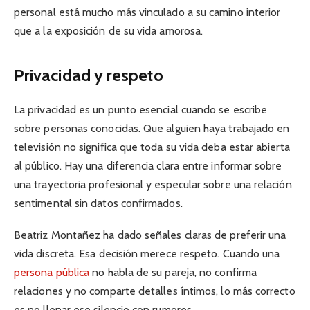
personal está mucho más vinculado a su camino interior
que a la exposición de su vida amorosa.
Privacidad y respeto
La privacidad es un punto esencial cuando se escribe
sobre personas conocidas. Que alguien haya trabajado en
televisión no significa que toda su vida deba estar abierta
al público. Hay una diferencia clara entre informar sobre
una trayectoria profesional y especular sobre una relación
sentimental sin datos confirmados.
Beatriz Montañez ha dado señales claras de preferir una
vida discreta. Esa decisión merece respeto. Cuando una
persona pública
no habla de su pareja, no confirma
relaciones y no comparte detalles íntimos, lo más correcto
es no llenar ese silencio con rumores.