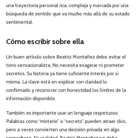
una trayectoria personal rica, compleja y marcada por una
búsqueda de sentido que va mucho más allá de su estado
sentimental.
Cómo escribir sobre ella
Un buen artículo sobre Beatriz Montañez debe evitar el
tono sensacionalista. No necesita exagerar ni prometer
secretos. Su historia ya tiene suficiente interés por sí
misma. La clave está en explicar con claridad lo
confirmado y reconocer con honestidad los límites de la
información disponible.
También es importante usar un lenguaje respetuoso.
Palabras como “misterio” o “secreto” pueden atraer clics,
pero a veces convierten una decisión privada en algo
sospechoso. En realidad, Beatriz Montañez no debe