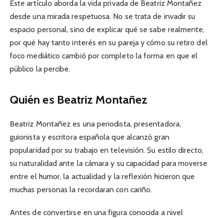
Este artículo aborda la vida privada de Beatriz Montañez
desde una mirada respetuosa. No se trata de invadir su
espacio personal, sino de explicar qué se sabe realmente,
por qué hay tanto interés en su pareja y cómo su retiro del
foco mediático cambió por completo la forma en que el
público la percibe.
Quién es Beatriz Montañez
Beatriz Montañez es una periodista, presentadora,
guionista y escritora española que alcanzó gran
popularidad por su trabajo en televisión. Su estilo directo,
su naturalidad ante la cámara y su capacidad para moverse
entre el humor, la actualidad y la reflexión hicieron que
muchas personas la recordaran con cariño.
Antes de convertirse en una figura conocida a nivel