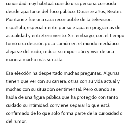
curiosidad muy habitual cuando una persona conocida
decide apartarse del foco público. Durante años, Beatriz
Montañez fue una cara reconocible de la televisión
española, especialmente por su etapa en programas de
actualidad y entretenimiento. Sin embargo, con el tiempo
tomó una decisión poco común en el mundo mediático:
alejarse del ruido, reducir su exposición y vivir de una
manera mucho más sencilla.
Esa elección ha despertado muchas preguntas. Algunas
tienen que ver con su carrera, otras con su vida actual y
muchas con su situación sentimental. Pero cuando se
habla de una figura pública que ha protegido con tanto
cuidado su intimidad, conviene separar lo que está
confirmado de lo que solo forma parte de la curiosidad o
del rumor.