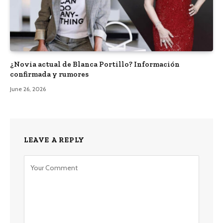
¿Novia actual de Blanca Portillo? Información
confirmada y rumores
June 26, 2026
LEAVE A REPLY