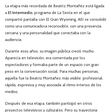
La etapa más recordada de Beatriz Montañez está ligada
a
El Intermedio
, programa de La Sexta en el que
compartió pantalla con El Gran Wyoming. Allí se consolidó
como una comunicadora reconocible, con una presencia
cercana y una personalidad que conectaba con la
audiencia.
Durante esos años, su imagen pública creció mucho.
Aparecía en televisión, era comentada por los
espectadores y formaba parte de un espacio con gran
peso en la conversación social. Para muchas personas,
aquella fue la Beatriz Montañez más visible: profesional,
rápida, expresiva y muy asociada al ritmo intenso de los
medios.
Después de esa etapa, también participó en otros
proyectos televisivos y culturales. Pero su trayectoria