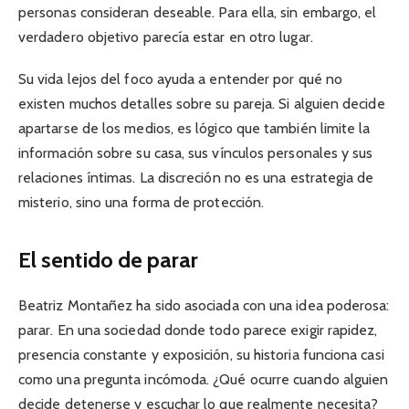
personas consideran deseable. Para ella, sin embargo, el
verdadero objetivo parecía estar en otro lugar.
Su vida lejos del foco ayuda a entender por qué no
existen muchos detalles sobre su pareja. Si alguien decide
apartarse de los medios, es lógico que también limite la
información sobre su casa, sus vínculos personales y sus
relaciones íntimas. La discreción no es una estrategia de
misterio, sino una forma de protección.
El sentido de parar
Beatriz Montañez ha sido asociada con una idea poderosa:
parar. En una sociedad donde todo parece exigir rapidez,
presencia constante y exposición, su historia funciona casi
como una pregunta incómoda. ¿Qué ocurre cuando alguien
decide detenerse y escuchar lo que realmente necesita?