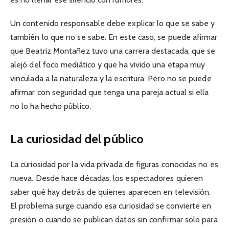
Un contenido responsable debe explicar lo que se sabe y
también lo que no se sabe. En este caso, se puede afirmar
que Beatriz Montañez tuvo una carrera destacada, que se
alejó del foco mediático y que ha vivido una etapa muy
vinculada a la naturaleza y la escritura. Pero no se puede
afirmar con seguridad que tenga una pareja actual si ella
no lo ha hecho público.
La curiosidad del público
La curiosidad por la vida privada de figuras conocidas no es
nueva. Desde hace décadas, los espectadores quieren
saber qué hay detrás de quienes aparecen en televisión.
El problema surge cuando esa curiosidad se convierte en
presión o cuando se publican datos sin confirmar solo para