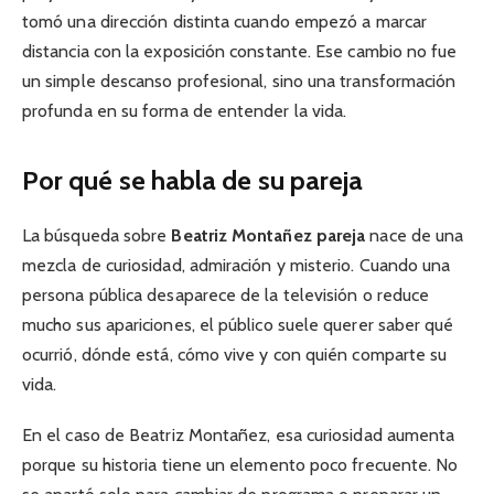
tomó una dirección distinta cuando empezó a marcar
distancia con la exposición constante. Ese cambio no fue
un simple descanso profesional, sino una transformación
profunda en su forma de entender la vida.
Por qué se habla de su pareja
La búsqueda sobre
Beatriz Montañez pareja
nace de una
mezcla de curiosidad, admiración y misterio. Cuando una
persona pública desaparece de la televisión o reduce
mucho sus apariciones, el público suele querer saber qué
ocurrió, dónde está, cómo vive y con quién comparte su
vida.
En el caso de Beatriz Montañez, esa curiosidad aumenta
porque su historia tiene un elemento poco frecuente. No