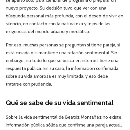
se apartó solo para cambiar de programa o preparar un
nuevo proyecto. Su decisión tuvo que ver con una
búsqueda personal más profunda, con el deseo de vivir en
silencio, en contacto con la naturaleza y lejos de las
exigencias del mundo urbano y mediático.
Por eso, muchas personas se preguntan si tiene pareja, si
está casada o si mantiene una relación sentimental. Sin
embargo, no todo lo que se busca en internet tiene una
respuesta pública. En su caso, la información confirmada
sobre su vida amorosa es muy limitada, y eso debe
tratarse con prudencia.
Qué se sabe de su vida sentimental
Sobre la vida sentimental de Beatriz Montañez no existe
información pública sólida que confirme una pareja actual.