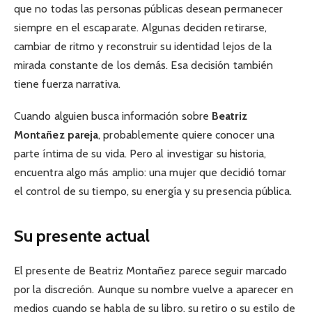
que no todas las personas públicas desean permanecer
siempre en el escaparate. Algunas deciden retirarse,
cambiar de ritmo y reconstruir su identidad lejos de la
mirada constante de los demás. Esa decisión también
tiene fuerza narrativa.
Cuando alguien busca información sobre
Beatriz
Montañez pareja
, probablemente quiere conocer una
parte íntima de su vida. Pero al investigar su historia,
encuentra algo más amplio: una mujer que decidió tomar
el control de su tiempo, su energía y su presencia pública.
Su presente actual
El presente de Beatriz Montañez parece seguir marcado
por la discreción. Aunque su nombre vuelve a aparecer en
medios cuando se habla de su libro, su retiro o su estilo de