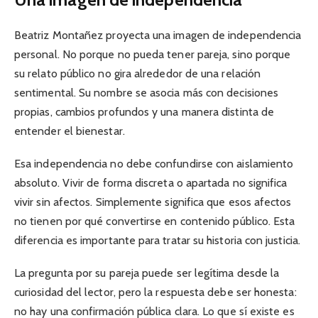
Beatriz Montañez proyecta una imagen de independencia
personal. No porque no pueda tener pareja, sino porque
su relato público no gira alrededor de una relación
sentimental. Su nombre se asocia más con decisiones
propias, cambios profundos y una manera distinta de
entender el bienestar.
Esa independencia no debe confundirse con aislamiento
absoluto. Vivir de forma discreta o apartada no significa
vivir sin afectos. Simplemente significa que esos afectos
no tienen por qué convertirse en contenido público. Esta
diferencia es importante para tratar su historia con justicia.
La pregunta por su pareja puede ser legítima desde la
curiosidad del lector, pero la respuesta debe ser honesta:
no hay una confirmación pública clara. Lo que sí existe es