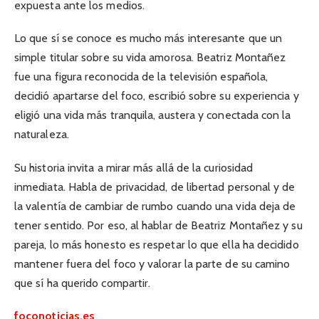
expuesta ante los medios.
Lo que sí se conoce es mucho más interesante que un
simple titular sobre su vida amorosa. Beatriz Montañez
fue una figura reconocida de la televisión española,
decidió apartarse del foco, escribió sobre su experiencia y
eligió una vida más tranquila, austera y conectada con la
naturaleza.
Su historia invita a mirar más allá de la curiosidad
inmediata. Habla de privacidad, de libertad personal y de
la valentía de cambiar de rumbo cuando una vida deja de
tener sentido. Por eso, al hablar de Beatriz Montañez y su
pareja, lo más honesto es respetar lo que ella ha decidido
mantener fuera del foco y valorar la parte de su camino
que sí ha querido compartir.
foconoticias.es