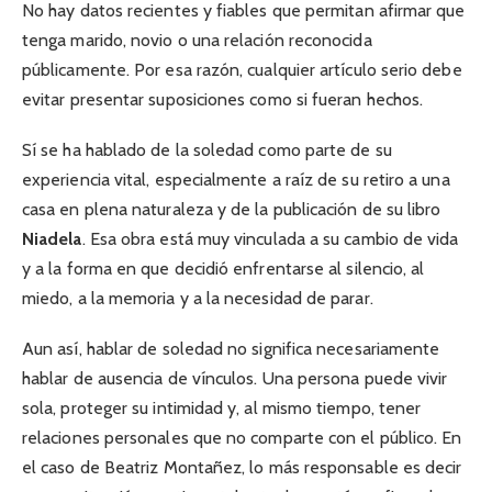
No hay datos recientes y fiables que permitan afirmar que
tenga marido, novio o una relación reconocida
públicamente. Por esa razón, cualquier artículo serio debe
evitar presentar suposiciones como si fueran hechos.
Sí se ha hablado de la soledad como parte de su
experiencia vital, especialmente a raíz de su retiro a una
casa en plena naturaleza y de la publicación de su libro
Niadela
. Esa obra está muy vinculada a su cambio de vida
y a la forma en que decidió enfrentarse al silencio, al
miedo, a la memoria y a la necesidad de parar.
Aun así, hablar de soledad no significa necesariamente
hablar de ausencia de vínculos. Una persona puede vivir
sola, proteger su intimidad y, al mismo tiempo, tener
relaciones personales que no comparte con el público. En
el caso de Beatriz Montañez, lo más responsable es decir