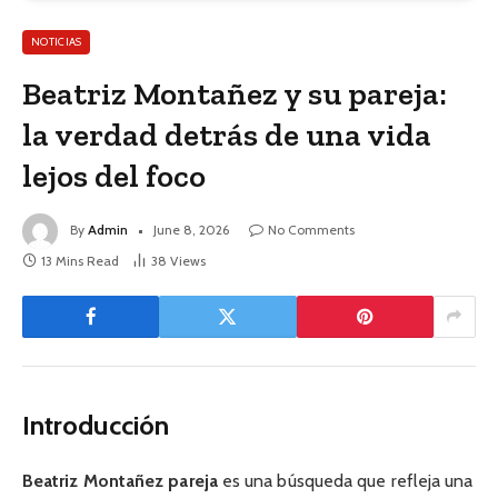
NOTICIAS
Beatriz Montañez y su pareja:
la verdad detrás de una vida
lejos del foco
By
Admin
June 8, 2026
No Comments
13 Mins Read
38
Views
Introducción
Beatriz Montañez pareja
es una búsqueda que refleja una