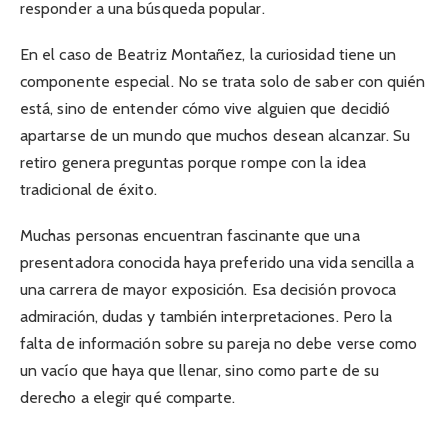
responder a una búsqueda popular.
En el caso de Beatriz Montañez, la curiosidad tiene un
componente especial. No se trata solo de saber con quién
está, sino de entender cómo vive alguien que decidió
apartarse de un mundo que muchos desean alcanzar. Su
retiro genera preguntas porque rompe con la idea
tradicional de éxito.
Muchas personas encuentran fascinante que una
presentadora conocida haya preferido una vida sencilla a
una carrera de mayor exposición. Esa decisión provoca
admiración, dudas y también interpretaciones. Pero la
falta de información sobre su pareja no debe verse como
un vacío que haya que llenar, sino como parte de su
derecho a elegir qué comparte.