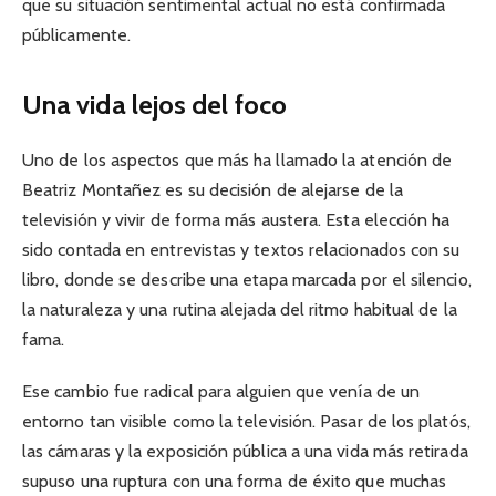
que su situación sentimental actual no está confirmada
públicamente.
Una vida lejos del foco
Uno de los aspectos que más ha llamado la atención de
Beatriz Montañez es su decisión de alejarse de la
televisión y vivir de forma más austera. Esta elección ha
sido contada en entrevistas y textos relacionados con su
libro, donde se describe una etapa marcada por el silencio,
la naturaleza y una rutina alejada del ritmo habitual de la
fama.
Ese cambio fue radical para alguien que venía de un
entorno tan visible como la televisión. Pasar de los platós,
las cámaras y la exposición pública a una vida más retirada
supuso una ruptura con una forma de éxito que muchas