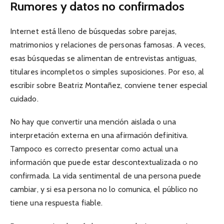
Rumores y datos no confirmados
Internet está lleno de búsquedas sobre parejas,
matrimonios y relaciones de personas famosas. A veces,
esas búsquedas se alimentan de entrevistas antiguas,
titulares incompletos o simples suposiciones. Por eso, al
escribir sobre Beatriz Montañez, conviene tener especial
cuidado.
No hay que convertir una mención aislada o una
interpretación externa en una afirmación definitiva.
Tampoco es correcto presentar como actual una
información que puede estar descontextualizada o no
confirmada. La vida sentimental de una persona puede
cambiar, y si esa persona no lo comunica, el público no
tiene una respuesta fiable.