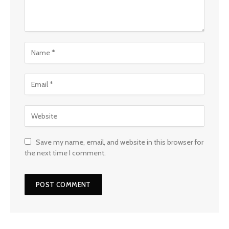
Save my name, email, and website in this browser for
the next time I comment.