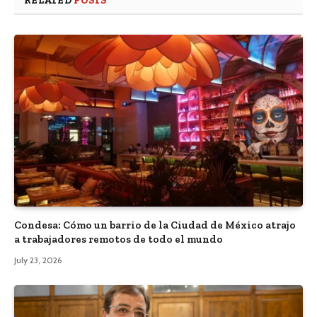
RELATED
POSTS
Condesa: Cómo un barrio de la Ciudad de México atrajo
a trabajadores remotos de todo el mundo
July 23, 2026