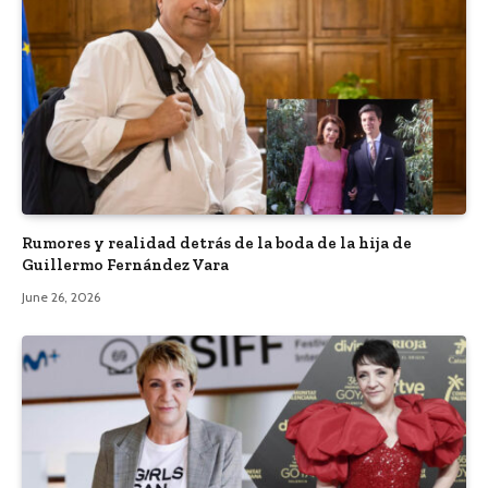
Rumores y realidad detrás de la boda de la hija de
Guillermo Fernández Vara
June 26, 2026