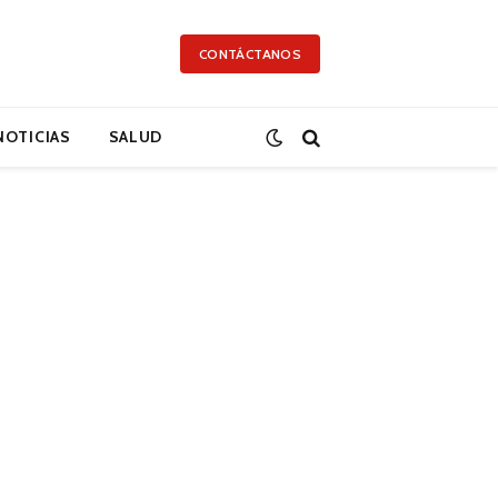
CONTÁCTANOS
NOTICIAS
SALUD