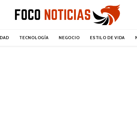
IDAD
TECNOLOGÍA
NEGOCIO
ESTILO DE VIDA