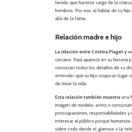
tenido que hacerse cargo de la crianz
hombros. Por eso, al hablar de su hi
allá de la fama.
Relación madre e hijo
La relación entre Cristina Piaget y s
cercano. Paul aparece en su historia 
conozcan todos los detalles de su día
entender que su hijo ocupa un lugar 
de mirar la vida.
Esta relación también muestra
una f
imagen de modelo, actriz o concursan
preocupaciones, responsabilidades y 
interesar al público porque humaniza
sobre todo desde el glamour o la tele