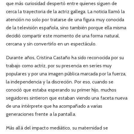
que más curiosidad despertó entre quienes siguen de
cerca la trayectoria de la actriz gallega. La noticia llamó la
atención no solo por tratarse de una figura muy conocida
de la televisión española, sino también porque ella misma
decidió compartir este momento de una forma natural,
cercana y sin convertirlo en un espectáculo.
Durante años, Cristina Castaño ha sido reconocida por su
trabajo como actriz, por su presencia en series muy
populares y por una imagen pública marcada por la fuerza,
la independencia y la discreción. Por eso, cuando se
conoció que estaba esperando su primer hijo, muchos
seguidores sintieron que estaban viendo una faceta nueva
de una intérprete que ha acompañado a varias
generaciones frente a la pantalla.
Más allá del impacto mediático, su maternidad se