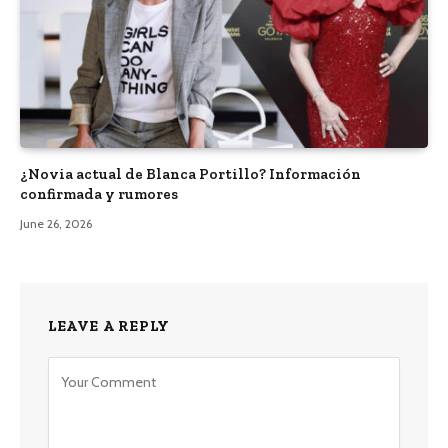
¿Novia actual de Blanca Portillo? Información
confirmada y rumores
June 26, 2026
LEAVE A REPLY