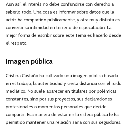
Aun así, el interés no debe confundirse con derecho a
saberlo todo. Una cosa es informar sobre datos que la
actriz ha compartido públicamente, y otra muy distinta es
convertir su intimidad en terreno de especulación. La
mejor forma de escribir sobre este tema es hacerlo desde
el respeto.
Imagen pública
Cristina Castaño ha cultivado una imagen pública basada
en el trabajo, la autenticidad y cierta distancia con el ruido
mediático. No suele aparecer en titulares por polémicas
constantes, sino por sus proyectos, sus declaraciones
profesionales o momentos personales que decide
compartir. Esa manera de estar en la esfera pública le ha
permitido mantener una relación sana con sus seguidores.