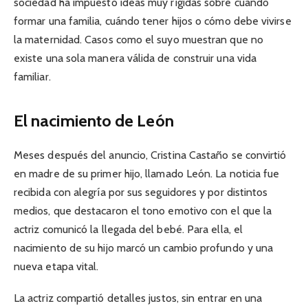
sociedad ha impuesto ideas muy rígidas sobre cuándo
formar una familia, cuándo tener hijos o cómo debe vivirse
la maternidad. Casos como el suyo muestran que no
existe una sola manera válida de construir una vida
familiar.
El nacimiento de León
Meses después del anuncio, Cristina Castaño se convirtió
en madre de su primer hijo, llamado León. La noticia fue
recibida con alegría por sus seguidores y por distintos
medios, que destacaron el tono emotivo con el que la
actriz comunicó la llegada del bebé. Para ella, el
nacimiento de su hijo marcó un cambio profundo y una
nueva etapa vital.
La actriz compartió detalles justos, sin entrar en una