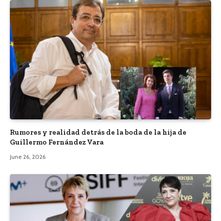
Rumores y realidad detrás de la boda de la hija de
Guillermo Fernández Vara
June 26, 2026