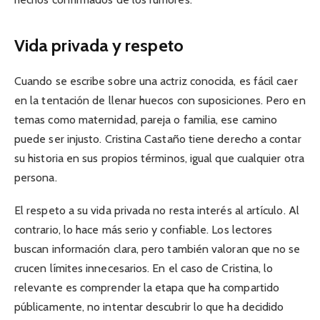
Vida privada y respeto
Cuando se escribe sobre una actriz conocida, es fácil caer
en la tentación de llenar huecos con suposiciones. Pero en
temas como maternidad, pareja o familia, ese camino
puede ser injusto. Cristina Castaño tiene derecho a contar
su historia en sus propios términos, igual que cualquier otra
persona.
El respeto a su vida privada no resta interés al artículo. Al
contrario, lo hace más serio y confiable. Los lectores
buscan información clara, pero también valoran que no se
crucen límites innecesarios. En el caso de Cristina, lo
relevante es comprender la etapa que ha compartido
públicamente, no intentar descubrir lo que ha decidido