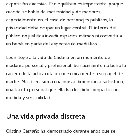
exposición excesiva. Ese equilibrio es importante, porque
cuando se habla de maternidad y de menores,
especialmente en el caso de personajes públicos, la
privacidad debe ocupar un lugar central. El interés del
público no justifica invadir espacios íntimos ni convertir a
un bebé en parte del espectáculo mediático.
León llegó a la vida de Cristina en un momento de
madurez personal y profesional. Su nacimiento no borra la
carrera de la actriz ni la reduce únicamente a su papel de
madre. Más bien, suma una nueva dimensión a su historia,
una faceta personal que ella ha decidido compartir con
medida y sensibilidad.
Una vida privada discreta
Cristina Castaño ha demostrado durante años que se