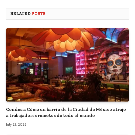
RELATED
POSTS
Condesa: Cómo un barrio de la Ciudad de México atrajo
a trabajadores remotos de todo el mundo
July 23, 2026