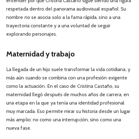
entender por qué Cristina Castaño sigue siendo una figura
respetada dentro del panorama audiovisual español. Su
nombre no se asocia solo a la fama rápida, sino a una
trayectoria constante y a una voluntad de seguir
explorando personajes.
Maternidad y trabajo
La llegada de un hijo suele transformar la vida cotidiana, y
más aún cuando se combina con una profesión exigente
como la actuación. En el caso de Cristina Castaño, su
maternidad llegó después de muchos años de carrera, en
una etapa en la que ya tenía una identidad profesional
muy marcada. Eso permite mirar su historia desde un lugar
más amplio: no como una interrupción, sino como una
nueva fase.