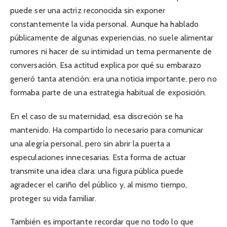
puede ser una actriz reconocida sin exponer
constantemente la vida personal. Aunque ha hablado
públicamente de algunas experiencias, no suele alimentar
rumores ni hacer de su intimidad un tema permanente de
conversación. Esa actitud explica por qué su embarazo
generó tanta atención: era una noticia importante, pero no
formaba parte de una estrategia habitual de exposición.
En el caso de su maternidad, esa discreción se ha
mantenido. Ha compartido lo necesario para comunicar
una alegría personal, pero sin abrir la puerta a
especulaciones innecesarias. Esta forma de actuar
transmite una idea clara: una figura pública puede
agradecer el cariño del público y, al mismo tiempo,
proteger su vida familiar.
También es importante recordar que no todo lo que