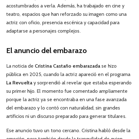
acostumbrados a verla. Además, ha trabajado en cine y
teatro, espacios que han reforzado su imagen como una
actriz con oficio, presencia escénica y capacidad para
adaptarse a personajes complejos.
El anuncio del embarazo
La noticia de
Cristina Castaño embarazada
se hizo
pública en 2025, cuando la actriz apareció en el programa
La Revuelta
y sorprendió al revelar que estaba esperando
su primer hijo. El momento fue comentado ampliamente
porque la actriz ya se encontraba en una fase avanzada
del embarazo y lo contó con naturalidad, sin grandes
artificios ni un discurso preparado para generar titulares.
Ese anuncio tuvo un tono cercano. Cristina habló desde la
emoción, pero también desde la tranquilidad de quien