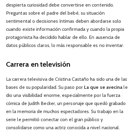
despierta curiosidad debe convertirse en contenido.
Preguntas sobre el padre del bebé, su situación
sentimental o decisiones íntimas deben abordarse solo
cuando existe información confirmada y cuando la propia
protagonista ha decidido hablar de ello. En ausencia de
datos públicos claros, lo más responsable es no inventar.
Carrera en televisión
La carrera televisiva de Cristina Castaño ha sido una de las
bases de su popularidad. Su paso por
La que se avecina
le
dio una visibilidad enorme, especialmente por la fuerza
cómica de Judith Becker, un personaje que quedó grabado
en la memoria de muchos espectadores. Su trabajo en la
serie le permitió conectar con el gran público y
consolidarse como una actriz conocida a nivel nacional.