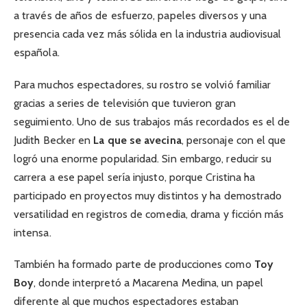
a través de años de esfuerzo, papeles diversos y una
presencia cada vez más sólida en la industria audiovisual
española.
Para muchos espectadores, su rostro se volvió familiar
gracias a series de televisión que tuvieron gran
seguimiento. Uno de sus trabajos más recordados es el de
Judith Becker en
La que se avecina
, personaje con el que
logró una enorme popularidad. Sin embargo, reducir su
carrera a ese papel sería injusto, porque Cristina ha
participado en proyectos muy distintos y ha demostrado
versatilidad en registros de comedia, drama y ficción más
intensa.
También ha formado parte de producciones como
Toy
Boy
, donde interpretó a Macarena Medina, un papel
diferente al que muchos espectadores estaban