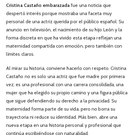
Cristina Castaño embarazada
fue una noticia que
despertó interés porque mostraba una faceta muy
personal de una actriz querida por el público español. Su
anuncio en televisión, el nacimiento de su hijo León y la
forma discreta en que ha vivido esta etapa reflejan una
maternidad compartida con emoción, pero también con
límites claros.
Al mirar su historia, conviene hacerlo con respeto. Cristina
Castaño no es solo una actriz que fue madre por primera
vez; es una profesional con una carrera consolidada, una
mujer que ha elegido su propio camino y una figura pública
que sigue defendiendo su derecho a la privacidad. Su
maternidad forma parte de su vida, pero no borra su
trayectoria ni reduce su identidad. Más bien, abre una
nueva etapa en una historia personal y profesional que
continúa escribiéndose con naturalidad.