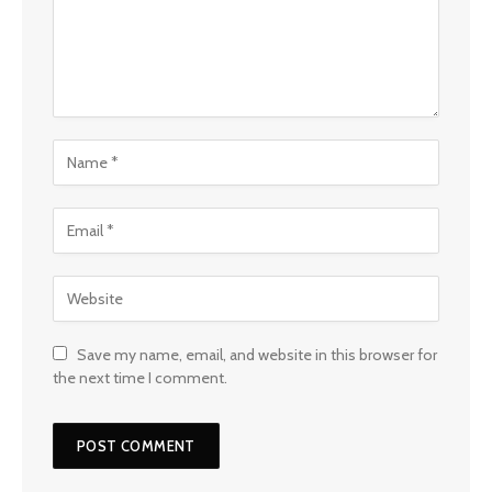
Save my name, email, and website in this browser for
the next time I comment.