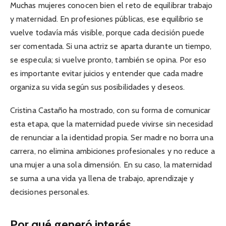
Muchas mujeres conocen bien el reto de equilibrar trabajo
y maternidad. En profesiones públicas, ese equilibrio se
vuelve todavía más visible, porque cada decisión puede
ser comentada. Si una actriz se aparta durante un tiempo,
se especula; si vuelve pronto, también se opina. Por eso
es importante evitar juicios y entender que cada madre
organiza su vida según sus posibilidades y deseos.
Cristina Castaño ha mostrado, con su forma de comunicar
esta etapa, que la maternidad puede vivirse sin necesidad
de renunciar a la identidad propia. Ser madre no borra una
carrera, no elimina ambiciones profesionales y no reduce a
una mujer a una sola dimensión. En su caso, la maternidad
se suma a una vida ya llena de trabajo, aprendizaje y
decisiones personales.
Por qué generó interés