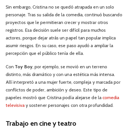
Sin embargo, Cristina no se quedó atrapada en un solo
personaje. Tras su salida de la comedia, continuó buscando
proyectos que le permitieran crecer y mostrar otros
registros. Esa decisión suele ser difícil para muchos
actores, porque dejar atrás un papel tan popular implica
asumir riesgos. En su caso, ese paso ayudó a ampliar la
percepción que el público tenía de ella.
Con
Toy Boy
, por ejemplo, se movió en un terreno
distinto, más dramático y con una estética más intensa.
Allí interpretó a una mujer fuerte, compleja y marcada por
conflictos de poder, ambición y deseo. Este tipo de
papeles mostró que Cristina podía alejarse de la
comedia
televisiva
y sostener personajes con otra profundidad.
Trabajo en cine y teatro