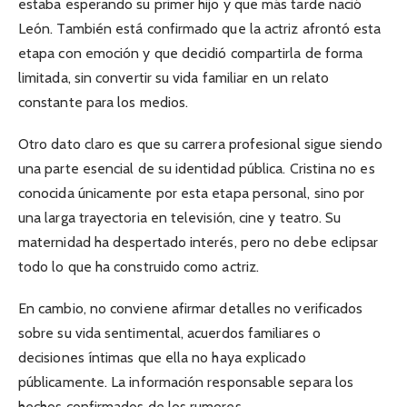
estaba esperando su primer hijo y que más tarde nació
León. También está confirmado que la actriz afrontó esta
etapa con emoción y que decidió compartirla de forma
limitada, sin convertir su vida familiar en un relato
constante para los medios.
Otro dato claro es que su carrera profesional sigue siendo
una parte esencial de su identidad pública. Cristina no es
conocida únicamente por esta etapa personal, sino por
una larga trayectoria en televisión, cine y teatro. Su
maternidad ha despertado interés, pero no debe eclipsar
todo lo que ha construido como actriz.
En cambio, no conviene afirmar detalles no verificados
sobre su vida sentimental, acuerdos familiares o
decisiones íntimas que ella no haya explicado
públicamente. La información responsable separa los
hechos confirmados de los rumores.