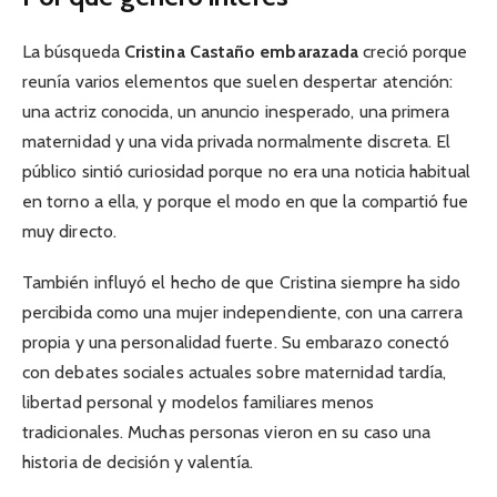
La búsqueda
Cristina Castaño embarazada
creció porque
reunía varios elementos que suelen despertar atención:
una actriz conocida, un anuncio inesperado, una primera
maternidad y una vida privada normalmente discreta. El
público sintió curiosidad porque no era una noticia habitual
en torno a ella, y porque el modo en que la compartió fue
muy directo.
También influyó el hecho de que Cristina siempre ha sido
percibida como una mujer independiente, con una carrera
propia y una personalidad fuerte. Su embarazo conectó
con debates sociales actuales sobre maternidad tardía,
libertad personal y modelos familiares menos
tradicionales. Muchas personas vieron en su caso una
historia de decisión y valentía.