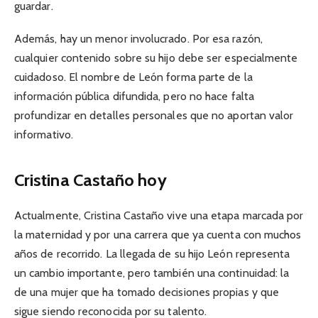
guardar.
Además, hay un menor involucrado. Por esa razón,
cualquier contenido sobre su hijo debe ser especialmente
cuidadoso. El nombre de León forma parte de la
información pública difundida, pero no hace falta
profundizar en detalles personales que no aportan valor
informativo.
Cristina Castaño hoy
Actualmente, Cristina Castaño vive una etapa marcada por
la maternidad y por una carrera que ya cuenta con muchos
años de recorrido. La llegada de su hijo León representa
un cambio importante, pero también una continuidad: la
de una mujer que ha tomado decisiones propias y que
sigue siendo reconocida por su talento.