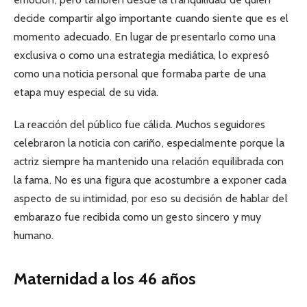
decide compartir algo importante cuando siente que es el
momento adecuado. En lugar de presentarlo como una
exclusiva o como una estrategia mediática, lo expresó
como una noticia personal que formaba parte de una
etapa muy especial de su vida.
La reacción del público fue cálida. Muchos seguidores
celebraron la noticia con cariño, especialmente porque la
actriz siempre ha mantenido una relación equilibrada con
la fama. No es una figura que acostumbre a exponer cada
aspecto de su intimidad, por eso su decisión de hablar del
embarazo fue recibida como un gesto sincero y muy
humano.
Maternidad a los 46 años