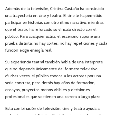
Además de la televisión, Cristina Castaño ha construido
una trayectoria en cine y teatro. El cine le ha permitido
participar en historias con otro ritmo narrativo, mientras
que el teatro ha reforzado su vínculo directo con el
público. Para cualquier actriz, el escenario supone una
prueba distinta: no hay cortes, no hay repeticiones y cada
función exige energía real.
Su experiencia teatral también habla de una intérprete
que no depende únicamente del formato televisivo.
Muchas veces, el público conoce a los actores por una
serie concreta, pero detrás hay años de formación,
ensayos, proyectos menos visibles y decisiones
profesionales que sostienen una carrera a largo plazo.
Esta combinación de televisión, cine y teatro ayuda a