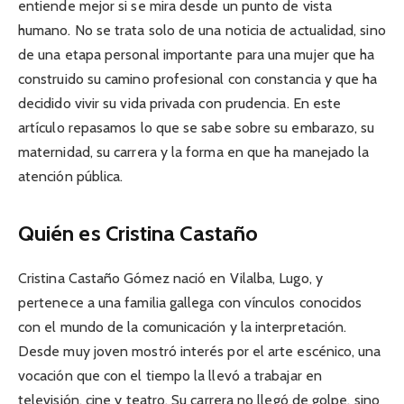
entiende mejor si se mira desde un punto de vista
humano. No se trata solo de una noticia de actualidad, sino
de una etapa personal importante para una mujer que ha
construido su camino profesional con constancia y que ha
decidido vivir su vida privada con prudencia. En este
artículo repasamos lo que se sabe sobre su embarazo, su
maternidad, su carrera y la forma en que ha manejado la
atención pública.
Quién es Cristina Castaño
Cristina Castaño Gómez nació en Vilalba, Lugo, y
pertenece a una familia gallega con vínculos conocidos
con el mundo de la comunicación y la interpretación.
Desde muy joven mostró interés por el arte escénico, una
vocación que con el tiempo la llevó a trabajar en
televisión, cine y teatro. Su carrera no llegó de golpe, sino