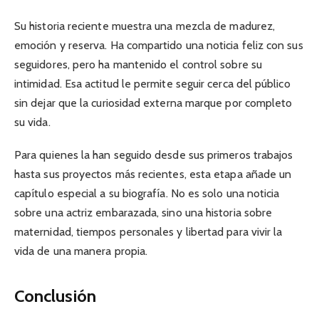
Su historia reciente muestra una mezcla de madurez,
emoción y reserva. Ha compartido una noticia feliz con sus
seguidores, pero ha mantenido el control sobre su
intimidad. Esa actitud le permite seguir cerca del público
sin dejar que la curiosidad externa marque por completo
su vida.
Para quienes la han seguido desde sus primeros trabajos
hasta sus proyectos más recientes, esta etapa añade un
capítulo especial a su biografía. No es solo una noticia
sobre una actriz embarazada, sino una historia sobre
maternidad, tiempos personales y libertad para vivir la
vida de una manera propia.
Conclusión