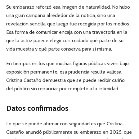
Su embarazo reforzó esa imagen de naturalidad. No hubo
una gran campaña alrededor de la noticia, sino una
revelación sencilla que luego fue recogida por los medios.
Esa forma de comunicar encaja con una trayectoria en la
que la actriz parece elegir con cuidado qué parte de su
vida muestra y qué parte conserva para sí misma.
En tiempos en los que muchas figuras públicas viven bajo
exposición permanente, esa prudencia resulta valiosa.
Cristina Castaño demuestra que se puede recibir cariño
del público sin renunciar por completo a la intimidad.
Datos confirmados
Lo que se puede afirmar con seguridad es que Cristina
Castaño anunció públicamente su embarazo en 2025, que