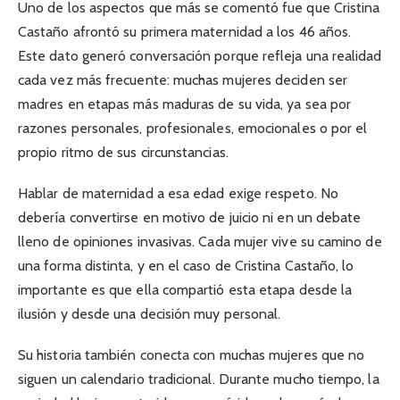
Uno de los aspectos que más se comentó fue que Cristina
Castaño afrontó su primera maternidad a los 46 años.
Este dato generó conversación porque refleja una realidad
cada vez más frecuente: muchas mujeres deciden ser
madres en etapas más maduras de su vida, ya sea por
razones personales, profesionales, emocionales o por el
propio ritmo de sus circunstancias.
Hablar de maternidad a esa edad exige respeto. No
debería convertirse en motivo de juicio ni en un debate
lleno de opiniones invasivas. Cada mujer vive su camino de
una forma distinta, y en el caso de Cristina Castaño, lo
importante es que ella compartió esta etapa desde la
ilusión y desde una decisión muy personal.
Su historia también conecta con muchas mujeres que no
siguen un calendario tradicional. Durante mucho tiempo, la