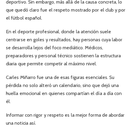
deportivo. Sin embargo, más allá de la causa concreta, lo
que quedó claro fue el respeto mostrado por el club y por
el fútbol español.
En el deporte profesional, donde la atención suele
centrarse en goles y resultados, hay personas cuya labor
se desarrolla lejos del foco mediático. Médicos,
preparadores y personal técnico sostienen la estructura
diaria que permite competir al máximo nivel.
Carles Miñarro fue una de esas figuras esenciales. Su
pérdida no solo alteró un calendario, sino que dejó una
huella emocional en quienes compartían el día a día con
él.
Informar con rigor y respeto es la mejor forma de abordar
una noticia así.