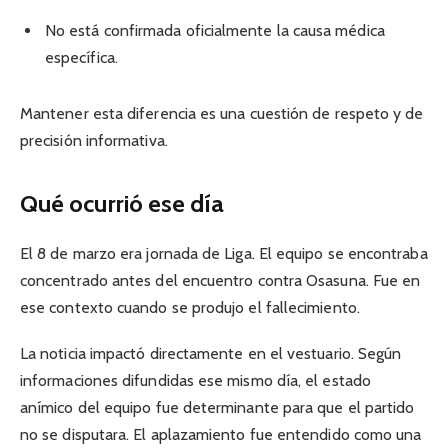
No está confirmada oficialmente la causa médica
específica.
Mantener esta diferencia es una cuestión de respeto y de
precisión informativa.
Qué ocurrió ese día
El 8 de marzo era jornada de Liga. El equipo se encontraba
concentrado antes del encuentro contra Osasuna. Fue en
ese contexto cuando se produjo el fallecimiento.
La noticia impactó directamente en el vestuario. Según
informaciones difundidas ese mismo día, el estado
anímico del equipo fue determinante para que el partido
no se disputara. El aplazamiento fue entendido como una