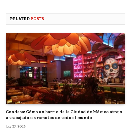
RELATED
POSTS
Condesa: Cómo un barrio de la Ciudad de México atrajo
a trabajadores remotos de todo el mundo
July 23, 2026