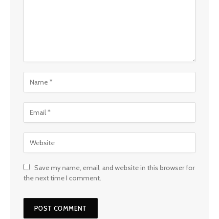
Save my name, email, and website in this browser for
the next time I comment.