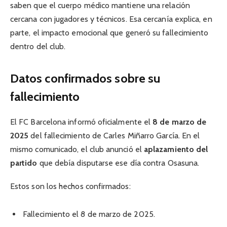
saben que el cuerpo médico mantiene una relación
cercana con jugadores y técnicos. Esa cercanía explica, en
parte, el impacto emocional que generó su fallecimiento
dentro del club.
Datos confirmados sobre su
fallecimiento
El FC Barcelona informó oficialmente el
8 de marzo de
2025
del fallecimiento de Carles Miñarro García. En el
mismo comunicado, el club anunció el
aplazamiento del
partido
que debía disputarse ese día contra Osasuna.
Estos son los hechos confirmados:
Fallecimiento el 8 de marzo de 2025.