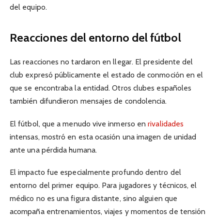
del equipo.
Reacciones del entorno del fútbol
Las reacciones no tardaron en llegar. El presidente del
club expresó públicamente el estado de conmoción en el
que se encontraba la entidad. Otros clubes españoles
también difundieron mensajes de condolencia.
El fútbol, que a menudo vive inmerso en
rivalidades
intensas, mostró en esta ocasión una imagen de unidad
ante una pérdida humana.
El impacto fue especialmente profundo dentro del
entorno del primer equipo. Para jugadores y técnicos, el
médico no es una figura distante, sino alguien que
acompaña entrenamientos, viajes y momentos de tensión