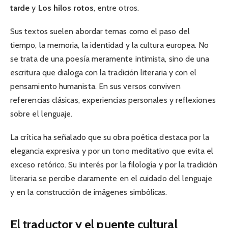
tarde
y
Los hilos rotos
, entre otros.
Sus textos suelen abordar temas como el paso del
tiempo, la memoria, la identidad y la cultura europea. No
se trata de una poesía meramente intimista, sino de una
escritura que dialoga con la tradición literaria y con el
pensamiento humanista. En sus versos conviven
referencias clásicas, experiencias personales y reflexiones
sobre el lenguaje.
La crítica ha señalado que su obra poética destaca por la
elegancia expresiva y por un tono meditativo que evita el
exceso retórico. Su interés por la filología y por la tradición
literaria se percibe claramente en el cuidado del lenguaje
y en la construcción de imágenes simbólicas.
El traductor y el puente cultural