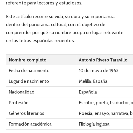
referente para lectores y estudiosos.
Este artículo recorre su vida, su obra y su importancia
dentro del panorama cultural, con el objetivo de
comprender por qué su nombre ocupa un lugar relevante
en las letras españolas recientes.
Nombre completo
Antonio Rivero Taravillo
Fecha de nacimiento
10 de mayo de 1963
Lugar de nacimiento
Melilla, España
Nacionalidad
Española
Profesión
Escritor, poeta, traductor, 
Géneros literarios
Poesía, ensayo, narrativa, b
Formación académica
Filología inglesa