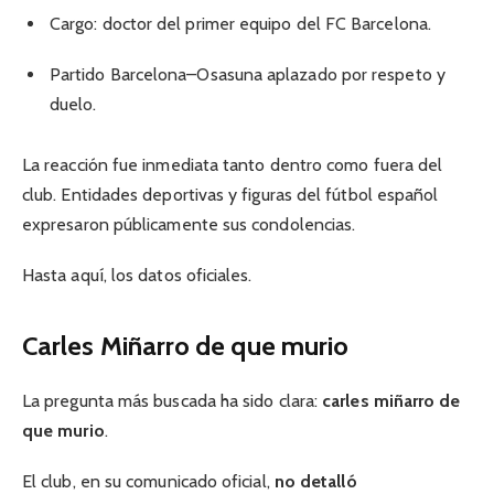
Cargo: doctor del primer equipo del FC Barcelona.
Partido Barcelona–Osasuna aplazado por respeto y
duelo.
La reacción fue inmediata tanto dentro como fuera del
club. Entidades deportivas y figuras del fútbol español
expresaron públicamente sus condolencias.
Hasta aquí, los datos oficiales.
Carles Miñarro de que murio
La pregunta más buscada ha sido clara:
carles miñarro de
que murio
.
El club, en su comunicado oficial,
no detalló