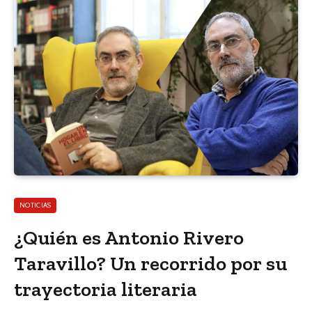
NOTICIAS
¿Quién es Antonio Rivero
Taravillo? Un recorrido por su
trayectoria literaria