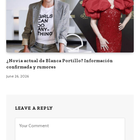
¿Novia actual de Blanca Portillo? Información
confirmada y rumores
June 26, 2026
LEAVE A REPLY