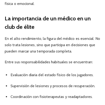
física o emocional.
La importancia de un médico en un
club de élite
En el alto rendimiento, la figura del médico es esencial. No
solo trata lesiones, sino que participa en decisiones que
pueden marcar una temporada completa.
Entre sus responsabilidades habituales se encuentran:
Evaluación diaria del estado físico de los jugadores.
Supervisión de lesiones y procesos de recuperación.
Coordinación con fisioterapeutas y readaptadores.