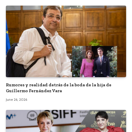
Rumores y realidad detrás de la boda de la hija de
Guillermo Fernández Vara
June 26, 2026