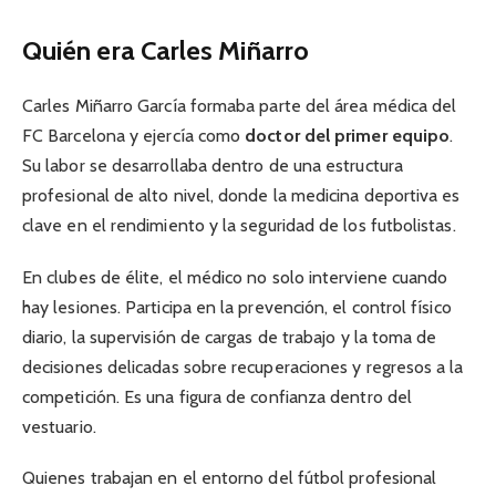
Quién era Carles Miñarro
Carles Miñarro García formaba parte del área médica del
FC Barcelona y ejercía como
doctor del primer equipo
.
Su labor se desarrollaba dentro de una estructura
profesional de alto nivel, donde la medicina deportiva es
clave en el rendimiento y la seguridad de los futbolistas.
En clubes de élite, el médico no solo interviene cuando
hay lesiones. Participa en la prevención, el control físico
diario, la supervisión de cargas de trabajo y la toma de
decisiones delicadas sobre recuperaciones y regresos a la
competición. Es una figura de confianza dentro del
vestuario.
Quienes trabajan en el entorno del fútbol profesional