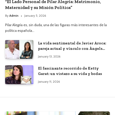
“El Lado Personal de Pilar Alegría: Matrimonio,
Maternidad y su Misión Política”
By
Admin
January 5, 2026
Pilar Alegría es, sin duda, una de las figuras más interesantes de la
política española…
La vida sentimental de Javier Aroca:
pareja actual y vínculo con Àngels
Barceló
January 13, 2026
El fascinante recorrido de Ketty
Garat: un vistazo a su vida y bodas
January 11, 2026