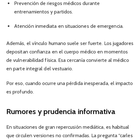
Prevención de riesgos médicos durante
entrenamientos y partidos.
Atención inmediata en situaciones de emergencia.
Además, el vínculo humano suele ser fuerte. Los jugadores
depositan confianza en el cuerpo médico en momentos
de vulnerabilidad física. Esa cercanía convierte al médico
en parte integral del vestuario.
Por eso, cuando ocurre una pérdida inesperada, el impacto
es profundo.
Rumores y prudencia informativa
En situaciones de gran repercusión mediática, es habitual
que circulen versiones no confirmadas. La pregunta “carles