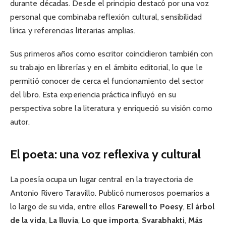
durante décadas. Desde el principio destacó por una voz
personal que combinaba reflexión cultural, sensibilidad
lírica y referencias literarias amplias.
Sus primeros años como escritor coincidieron también con
su trabajo en librerías y en el ámbito editorial, lo que le
permitió conocer de cerca el funcionamiento del sector
del libro. Esta experiencia práctica influyó en su
perspectiva sobre la literatura y enriqueció su visión como
autor.
El poeta: una voz reflexiva y cultural
La poesía ocupa un lugar central en la trayectoria de
Antonio Rivero Taravillo. Publicó numerosos poemarios a
lo largo de su vida, entre ellos
Farewell to Poesy
,
El árbol
de la vida
,
La lluvia
,
Lo que importa
,
Svarabhakti
,
Más