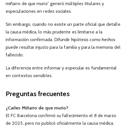
miñarro de que murio” generó múltiples titulares y
especulaciones en redes sociales.
Sin embargo, cuando no existe un parte oficial que detalle
la causa médica, lo más prudente es limitarse a la
información confirmada. Difundir hipótesis como hechos
puede resultar injusto para la familia y para la memoria del
fallecido.
La diferencia entre informar y especular es fundamental
en contextos sensibles.
Preguntas frecuentes
¿Carles Miñarro de que murio?
El FC Barcelona confirmó su fallecimiento el 8 de marzo
de 2025, pero no publicó oficialmente la causa médica.