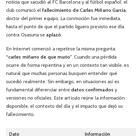
noticia que sacudió al FC Barcelona y al fútbol español: el
club comunicó el
fallecimiento de Carles Miñarro García
,
doctor del primer equipo. La conmoción fue inmediata,
hasta el punto de que el partido liguero previsto ese día
contra Osasuna se
aplazó
.
En Internet comenzó a repetirse la misma pregunta:
“carles miñarro de que murio”
. Cuando una pérdida
ocurre de forma repentina y en un contexto tan visible, es
natural que muchas personas busquen entender qué
sucedió realmente. Sin embargo, en situaciones así es
fundamental diferenciar entre
datos confirmados
y
versiones no oficiales. Este artículo reúne la información
disponible, el contexto del día y el impacto que dejó su
fallecimiento.
Dato
Información