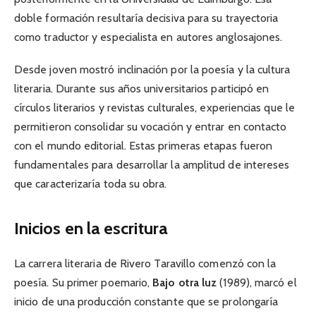
doble formación resultaría decisiva para su trayectoria
como traductor y especialista en autores anglosajones.
Desde joven mostró inclinación por la poesía y la cultura
literaria. Durante sus años universitarios participó en
círculos literarios y revistas culturales, experiencias que le
permitieron consolidar su vocación y entrar en contacto
con el mundo editorial. Estas primeras etapas fueron
fundamentales para desarrollar la amplitud de intereses
que caracterizaría toda su obra.
Inicios en la escritura
La carrera literaria de Rivero Taravillo comenzó con la
poesía. Su primer poemario,
Bajo otra luz
(1989), marcó el
inicio de una producción constante que se prolongaría