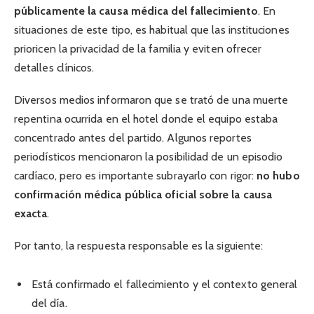
públicamente la causa médica del fallecimiento
. En
situaciones de este tipo, es habitual que las instituciones
prioricen la privacidad de la familia y eviten ofrecer
detalles clínicos.
Diversos medios informaron que se trató de una muerte
repentina ocurrida en el hotel donde el equipo estaba
concentrado antes del partido. Algunos reportes
periodísticos mencionaron la posibilidad de un episodio
cardíaco, pero es importante subrayarlo con rigor:
no hubo
confirmación médica pública oficial sobre la causa
exacta
.
Por tanto, la respuesta responsable es la siguiente:
Está confirmado el fallecimiento y el contexto general
del día.