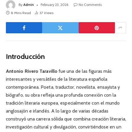
By
Admin
February 23, 2026
No Comments
8 Mins Read
37
Views
Introducción
Antonio Rivero Taravillo
fue una de las figuras más
interesantes y versátiles de la literatura española
contemporánea. Poeta, traductor, novelista, ensayista y
biógrafo, su obra refleja una profunda conexión con la
tradición literaria europea, especialmente con el mundo
anglosajón e irlandés. A lo largo de varias décadas
construyó una carrera sólida que combina creación literaria,
investigación cultural y divulgación, convirtiéndose en un