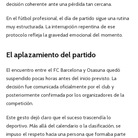
decisión coherente ante una pérdida tan cercana.
En el fútbol profesional, el día de partido sigue una rutina
muy estructurada. La interrupción repentina de ese
protocolo refleja la gravedad emocional del momento.
El aplazamiento del partido
El encuentro entre el FC Barcelona y Osasuna quedó
suspendido pocas horas antes del inicio previsto. La
decisión fue comunicada oficialmente por el club y
posteriormente confirmada por los organizadores de la
competición.
Este gesto dejó claro que el suceso trascendía lo
deportivo. Más allá del calendario o la clasificación, se
impuso el respeto hacia una persona que formaba parte