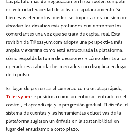
Las plataformas de negociación en línea suelen competir
en velocidad, variedad de activos o apalancamiento. Si
bien esos elementos pueden ser importantes, no siempre
abordan los desafíos más profundos que enfrentan los
comerciantes una vez que se trata de capital real. Esta
revisión de Trilessyum.com adopta una perspectiva más
amplia y examina cómo está estructurada la plataforma,
cómo respalda la toma de decisiones y cómo alienta a los
operadores a abordar los mercados con disciplina en lugar
de impulso.
En lugar de presentar el comercio como un atajo rápido,
Trilessyum
se posiciona como un entorno centrado en el
control, el aprendizaje y la progresión gradual. El diseño, el
sistema de cuentas y las herramientas educativas de la
plataforma sugieren un énfasis en la sostenibilidad en
lugar del entusiasmo a corto plazo.