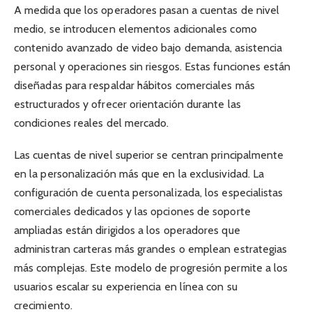
A medida que los operadores pasan a cuentas de nivel
medio, se introducen elementos adicionales como
contenido avanzado de video bajo demanda, asistencia
personal y operaciones sin riesgos. Estas funciones están
diseñadas para respaldar hábitos comerciales más
estructurados y ofrecer orientación durante las
condiciones reales del mercado.
Las cuentas de nivel superior se centran principalmente
en la personalización más que en la exclusividad. La
configuración de cuenta personalizada, los especialistas
comerciales dedicados y las opciones de soporte
ampliadas están dirigidos a los operadores que
administran carteras más grandes o emplean estrategias
más complejas. Este modelo de progresión permite a los
usuarios escalar su experiencia en línea con su
crecimiento.