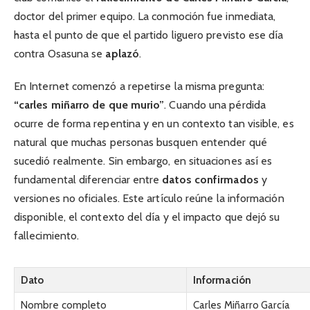
doctor del primer equipo. La conmoción fue inmediata,
hasta el punto de que el partido liguero previsto ese día
contra Osasuna se
aplazó
.
En Internet comenzó a repetirse la misma pregunta:
“carles miñarro de que murio”
. Cuando una pérdida
ocurre de forma repentina y en un contexto tan visible, es
natural que muchas personas busquen entender qué
sucedió realmente. Sin embargo, en situaciones así es
fundamental diferenciar entre
datos confirmados
y
versiones no oficiales. Este artículo reúne la información
disponible, el contexto del día y el impacto que dejó su
fallecimiento.
Dato
Información
Nombre completo
Carles Miñarro García