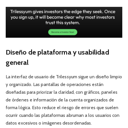
Diseño de plataforma y usabilidad
general
La interfaz de usuario de Trilessyum sigue un diseño limpio
y organizado. Las pantallas de operaciones están
diseñadas para priorizar la claridad, con gráficos, paneles
de órdenes e información de la cuenta organizados de
forma lógica. Esto reduce el riesgo de errores que suelen
ocurrir cuando las plataformas abruman a los usuarios con
datos excesivos o imágenes desordenadas.