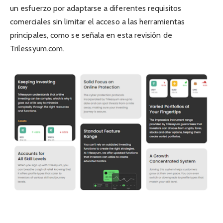
un esfuerzo por adaptarse a diferentes requisitos
comerciales sin limitar el acceso a las herramientas
principales, como se señala en esta revisión de
Trilessyum.com.