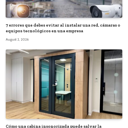
7 errores que debes evitar al instalar una red, cámaras o
equipos tecnológicos en una empresa
August 2, 2026
Cómo una cabina insonorizada puede salvar la