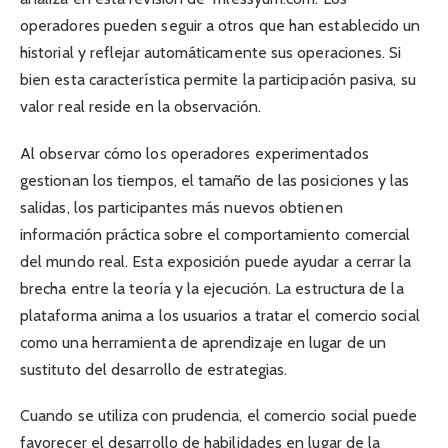
operadores pueden seguir a otros que han establecido un
historial y reflejar automáticamente sus operaciones. Si
bien esta característica permite la participación pasiva, su
valor real reside en la observación.
Al observar cómo los operadores experimentados
gestionan los tiempos, el tamaño de las posiciones y las
salidas, los participantes más nuevos obtienen
información práctica sobre el comportamiento comercial
del mundo real. Esta exposición puede ayudar a cerrar la
brecha entre la teoría y la ejecución. La estructura de la
plataforma anima a los usuarios a tratar el comercio social
como una herramienta de aprendizaje en lugar de un
sustituto del desarrollo de estrategias.
Cuando se utiliza con prudencia, el comercio social puede
favorecer el desarrollo de habilidades en lugar de la