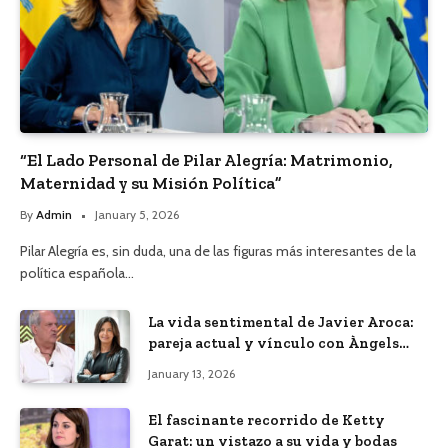
“El Lado Personal de Pilar Alegría: Matrimonio,
Maternidad y su Misión Política”
By
Admin
January 5, 2026
Pilar Alegría es, sin duda, una de las figuras más interesantes de la
política española…
La vida sentimental de Javier Aroca:
pareja actual y vínculo con Àngels
Barceló
January 13, 2026
El fascinante recorrido de Ketty
Garat: un vistazo a su vida y bodas