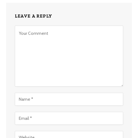
LEAVE A REPLY