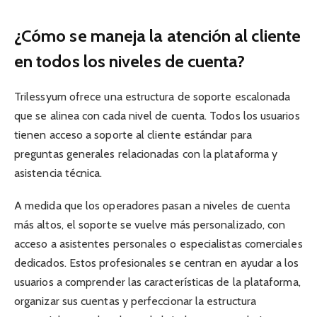
¿Cómo se maneja la atención al cliente
en todos los niveles de cuenta?
Trilessyum ofrece una estructura de soporte escalonada
que se alinea con cada nivel de cuenta. Todos los usuarios
tienen acceso a soporte al cliente estándar para
preguntas generales relacionadas con la plataforma y
asistencia técnica.
A medida que los operadores pasan a niveles de cuenta
más altos, el soporte se vuelve más personalizado, con
acceso a asistentes personales o especialistas comerciales
dedicados. Estos profesionales se centran en ayudar a los
usuarios a comprender las características de la plataforma,
organizar sus cuentas y perfeccionar la estructura