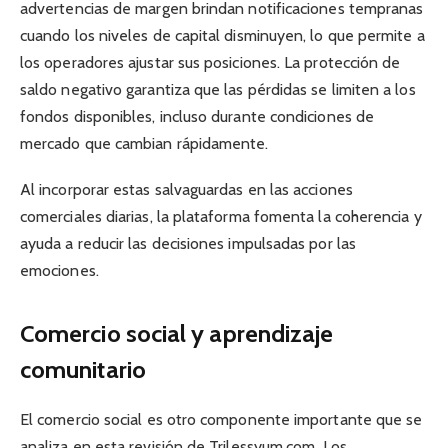
advertencias de margen brindan notificaciones tempranas
cuando los niveles de capital disminuyen, lo que permite a
los operadores ajustar sus posiciones. La protección de
saldo negativo garantiza que las pérdidas se limiten a los
fondos disponibles, incluso durante condiciones de
mercado que cambian rápidamente.
Al incorporar estas salvaguardas en las acciones
comerciales diarias, la plataforma fomenta la coherencia y
ayuda a reducir las decisiones impulsadas por las
emociones.
Comercio social y aprendizaje
comunitario
El comercio social es otro componente importante que se
analiza en esta revisión de Trilessyum.com. Los