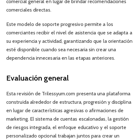
comercial general en lugar de brindar recomendaciones
comerciales directas.
Este modelo de soporte progresivo permite a los
comerciantes recibir el nivel de asistencia que se adapta a
su experiencia y actividad, garantizando que la orientación
esté disponible cuando sea necesaria sin crear una
dependencia innecesaria en las etapas anteriores.
Evaluación general
Esta revisión de Trilessyum.com presenta una plataforma
construida alrededor de estructura, progresión y disciplina
en lugar de características agresivas o afirmaciones de
marketing. El sistema de cuentas escalonadas, la gestión
de riesgos integrada, el enfoque educativo y el soporte
personalizado opcional trabajan juntos para crear un