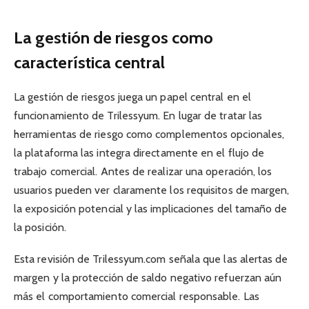
La gestión de riesgos como
característica central
La gestión de riesgos juega un papel central en el
funcionamiento de Trilessyum. En lugar de tratar las
herramientas de riesgo como complementos opcionales,
la plataforma las integra directamente en el flujo de
trabajo comercial. Antes de realizar una operación, los
usuarios pueden ver claramente los requisitos de margen,
la exposición potencial y las implicaciones del tamaño de
la posición.
Esta revisión de Trilessyum.com señala que las alertas de
margen y la protección de saldo negativo refuerzan aún
más el comportamiento comercial responsable. Las