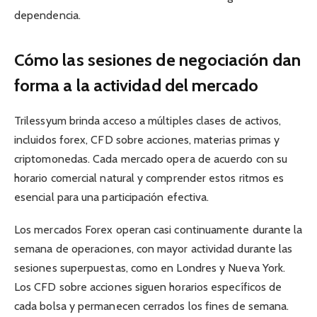
dependencia.
Cómo las sesiones de negociación dan
forma a la actividad del mercado
Trilessyum brinda acceso a múltiples clases de activos,
incluidos forex, CFD sobre acciones, materias primas y
criptomonedas. Cada mercado opera de acuerdo con su
horario comercial natural y comprender estos ritmos es
esencial para una participación efectiva.
Los mercados Forex operan casi continuamente durante la
semana de operaciones, con mayor actividad durante las
sesiones superpuestas, como en Londres y Nueva York.
Los CFD sobre acciones siguen horarios específicos de
cada bolsa y permanecen cerrados los fines de semana.