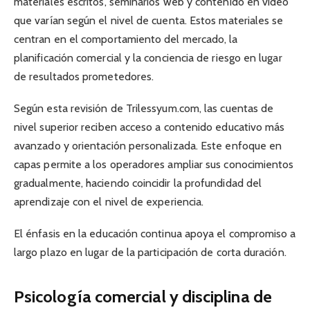
materiales escritos, seminarios web y contenido en video
que varían según el nivel de cuenta. Estos materiales se
centran en el comportamiento del mercado, la
planificación comercial y la conciencia de riesgo en lugar
de resultados prometedores.
Según esta revisión de Trilessyum.com, las cuentas de
nivel superior reciben acceso a contenido educativo más
avanzado y orientación personalizada. Este enfoque en
capas permite a los operadores ampliar sus conocimientos
gradualmente, haciendo coincidir la profundidad del
aprendizaje con el nivel de experiencia.
El énfasis en la educación continua apoya el compromiso a
largo plazo en lugar de la participación de corta duración.
Psicología comercial y disciplina de