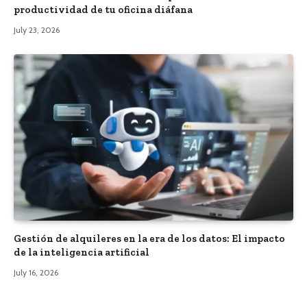
productividad de tu oficina diáfana
July 23, 2026
Gestión de alquileres en la era de los datos: El impacto
de la inteligencia artificial
July 16, 2026