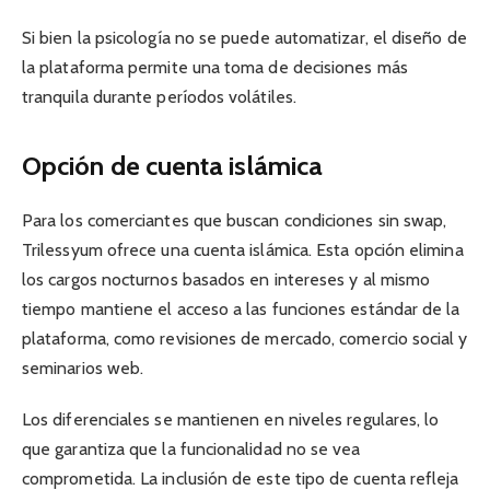
Si bien la psicología no se puede automatizar, el diseño de
la plataforma permite una toma de decisiones más
tranquila durante períodos volátiles.
Opción de cuenta islámica
Para los comerciantes que buscan condiciones sin swap,
Trilessyum ofrece una cuenta islámica. Esta opción elimina
los cargos nocturnos basados ​​en intereses y al mismo
tiempo mantiene el acceso a las funciones estándar de la
plataforma, como revisiones de mercado, comercio social y
seminarios web.
Los diferenciales se mantienen en niveles regulares, lo
que garantiza que la funcionalidad no se vea
comprometida. La inclusión de este tipo de cuenta refleja