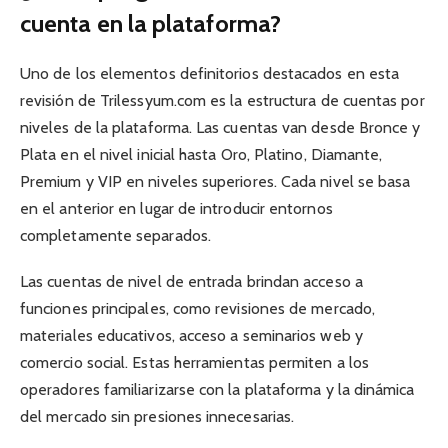
cuenta en la plataforma?
Uno de los elementos definitorios destacados en esta
revisión de Trilessyum.com es la estructura de cuentas por
niveles de la plataforma. Las cuentas van desde Bronce y
Plata en el nivel inicial hasta Oro, Platino, Diamante,
Premium y VIP en niveles superiores. Cada nivel se basa
en el anterior en lugar de introducir entornos
completamente separados.
Las cuentas de nivel de entrada brindan acceso a
funciones principales, como revisiones de mercado,
materiales educativos, acceso a seminarios web y
comercio social. Estas herramientas permiten a los
operadores familiarizarse con la plataforma y la dinámica
del mercado sin presiones innecesarias.