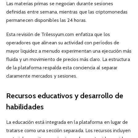
Las materias primas se negocian durante sesiones
definidas entre semana, mientras que las criptomonedas
permanecen disponibles las 24 horas.
Esta revisión de Trilessyum.com enfatiza que los
operadores que alinean su actividad con períodos de
mayor liquidez a menudo experimentan una ejecución más
fluida y un movimiento de precios más claro. La estructura
de la plataforma respalda esta conciencia al separar
claramente mercados y sesiones.
Recursos educativos y desarrollo de
habilidades
La educación está integrada en la plataforma en lugar de
tratarse como una sección separada. Los recursos incluyen