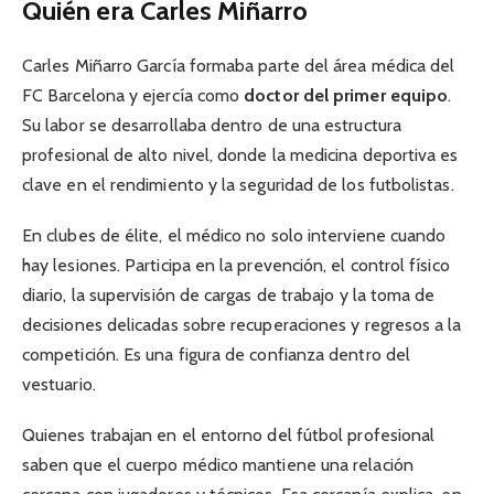
Quién era Carles Miñarro
Carles Miñarro García formaba parte del área médica del
FC Barcelona y ejercía como
doctor del primer equipo
.
Su labor se desarrollaba dentro de una estructura
profesional de alto nivel, donde la medicina deportiva es
clave en el rendimiento y la seguridad de los futbolistas.
En clubes de élite, el médico no solo interviene cuando
hay lesiones. Participa en la prevención, el control físico
diario, la supervisión de cargas de trabajo y la toma de
decisiones delicadas sobre recuperaciones y regresos a la
competición. Es una figura de confianza dentro del
vestuario.
Quienes trabajan en el entorno del fútbol profesional
saben que el cuerpo médico mantiene una relación