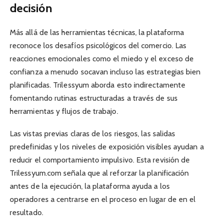
decisión
Más allá de las herramientas técnicas, la plataforma
reconoce los desafíos psicológicos del comercio. Las
reacciones emocionales como el miedo y el exceso de
confianza a menudo socavan incluso las estrategias bien
planificadas. Trilessyum aborda esto indirectamente
fomentando rutinas estructuradas a través de sus
herramientas y flujos de trabajo.
Las vistas previas claras de los riesgos, las salidas
predefinidas y los niveles de exposición visibles ayudan a
reducir el comportamiento impulsivo. Esta revisión de
Trilessyum.com señala que al reforzar la planificación
antes de la ejecución, la plataforma ayuda a los
operadores a centrarse en el proceso en lugar de en el
resultado.