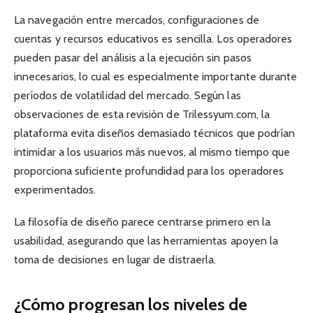
La navegación entre mercados, configuraciones de
cuentas y recursos educativos es sencilla. Los operadores
pueden pasar del análisis a la ejecución sin pasos
innecesarios, lo cual es especialmente importante durante
períodos de volatilidad del mercado. Según las
observaciones de esta revisión de Trilessyum.com, la
plataforma evita diseños demasiado técnicos que podrían
intimidar a los usuarios más nuevos, al mismo tiempo que
proporciona suficiente profundidad para los operadores
experimentados.
La filosofía de diseño parece centrarse primero en la
usabilidad, asegurando que las herramientas apoyen la
toma de decisiones en lugar de distraerla.
¿Cómo progresan los niveles de