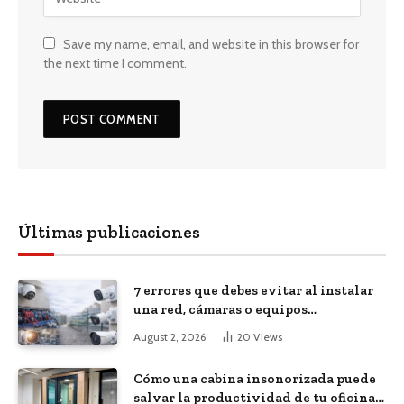
Save my name, email, and website in this browser for
the next time I comment.
Últimas publicaciones
7 errores que debes evitar al instalar
una red, cámaras o equipos
tecnológicos en una empresa
August 2, 2026
20
Views
Cómo una cabina insonorizada puede
salvar la productividad de tu oficina