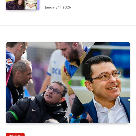
January 11, 2026