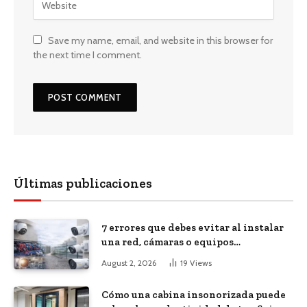
Save my name, email, and website in this browser for
the next time I comment.
Últimas publicaciones
7 errores que debes evitar al instalar
una red, cámaras o equipos
tecnológicos en una empresa
August 2, 2026
19
Views
Cómo una cabina insonorizada puede