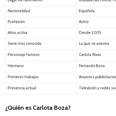
Nacionalidad
Española
Profesión
Actriz
Años activa
Desde 2005
Serie más conocida
La que se avecina
Personaje famoso
Carlota Rivas
Hermano
Fernando Boza
Primeros trabajos
Anuncios publicitario
Presencia actual
Televisión y redes so
¿Quién es Carlota Boza?