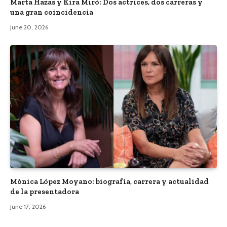
Marta Hazas y Kira Miró: Dos actrices, dos carreras y
una gran coincidencia
June 20, 2026
Mònica López Moyano: biografía, carrera y actualidad
de la presentadora
June 17, 2026