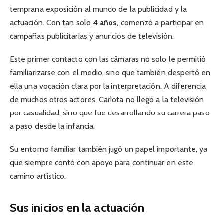
temprana exposición al mundo de la publicidad y la
actuación. Con tan solo
4 años
, comenzó a participar en
campañas publicitarias y anuncios de televisión.
Este primer contacto con las cámaras no solo le permitió
familiarizarse con el medio, sino que también despertó en
ella una vocación clara por la interpretación. A diferencia
de muchos otros actores, Carlota no llegó a la televisión
por casualidad, sino que fue desarrollando su carrera paso
a paso desde la infancia.
Su entorno familiar también jugó un papel importante, ya
que siempre contó con apoyo para continuar en este
camino artístico.
Sus inicios en la actuación