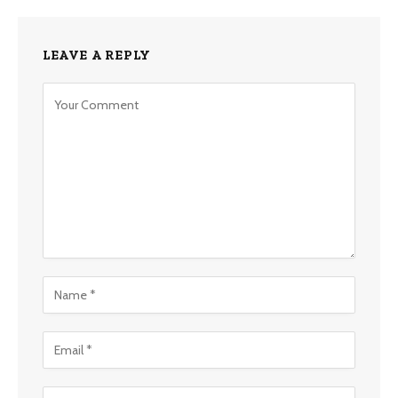
LEAVE A REPLY