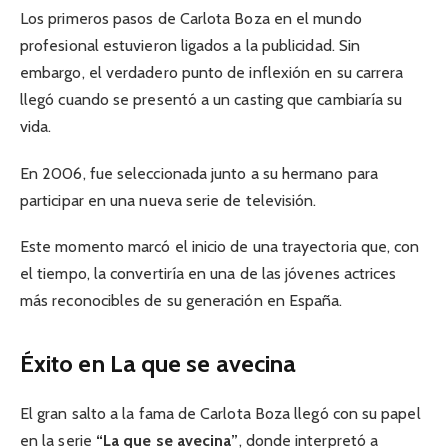
Los primeros pasos de Carlota Boza en el mundo
profesional estuvieron ligados a la publicidad. Sin
embargo, el verdadero punto de inflexión en su carrera
llegó cuando se presentó a un casting que cambiaría su
vida.
En 2006, fue seleccionada junto a su hermano para
participar en una nueva serie de televisión.
Este momento marcó el inicio de una trayectoria que, con
el tiempo, la convertiría en una de las jóvenes actrices
más reconocibles de su generación en España.
Éxito en La que se avecina
El gran salto a la fama de Carlota Boza llegó con su papel
en la serie
“La que se avecina”
, donde interpretó a