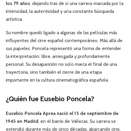
los 79 años
, dejando tras de sí una carrera marcada por la
intensidad, la autenticidad y una constante búsqueda
artística.
Su nombre quedó ligado a algunas de las películas más
influyentes del cine español contemporáneo. Más allá de
sus papeles, Poncela representó una forma de entender
la interpretación: libre, arriesgada y profundamente
personal. Su desaparición no solo marca el final de una
trayectoria, sino también el cierre de una etapa
importante en la cultura cinematográfica española.
¿Quién fue Eusebio Poncela?
Eusebio Poncela Aprea nació el 15 de septiembre de
1945 en Madrid
, en el barrio de Vallecas. Su carrera se
extendió durante más de cinco décadas, abarcando cine,