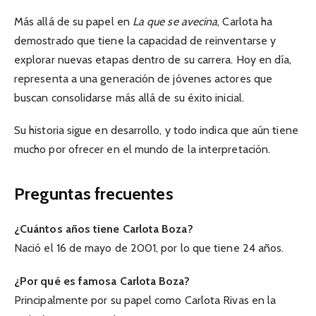
Más allá de su papel en
La que se avecina
, Carlota ha
demostrado que tiene la capacidad de reinventarse y
explorar nuevas etapas dentro de su carrera. Hoy en día,
representa a una generación de jóvenes actores que
buscan consolidarse más allá de su éxito inicial.
Su historia sigue en desarrollo, y todo indica que aún tiene
mucho por ofrecer en el mundo de la interpretación.
Preguntas frecuentes
¿Cuántos años tiene Carlota Boza?
Nació el 16 de mayo de 2001, por lo que tiene 24 años.
¿Por qué es famosa Carlota Boza?
Principalmente por su papel como Carlota Rivas en la