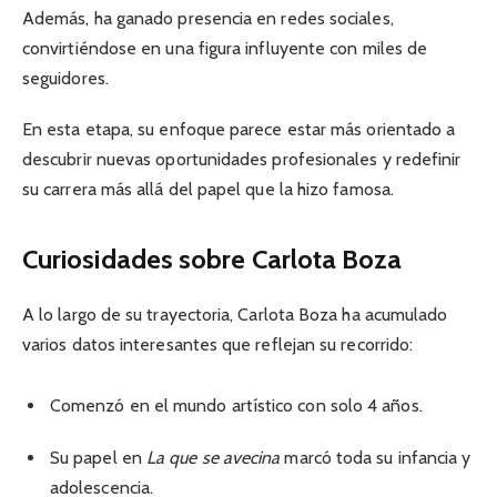
Además, ha ganado presencia en redes sociales,
convirtiéndose en una figura influyente con miles de
seguidores.
En esta etapa, su enfoque parece estar más orientado a
descubrir nuevas oportunidades profesionales y redefinir
su carrera más allá del papel que la hizo famosa.
Curiosidades sobre Carlota Boza
A lo largo de su trayectoria, Carlota Boza ha acumulado
varios datos interesantes que reflejan su recorrido:
Comenzó en el mundo artístico con solo 4 años.
Su papel en
La que se avecina
marcó toda su infancia y
adolescencia.