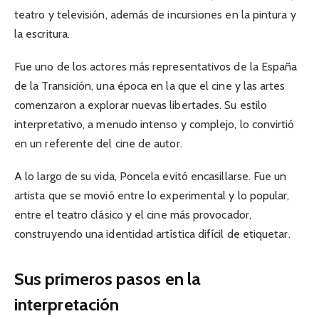
teatro y televisión, además de incursiones en la pintura y
la escritura.
Fue uno de los actores más representativos de la España
de la Transición, una época en la que el cine y las artes
comenzaron a explorar nuevas libertades. Su estilo
interpretativo, a menudo intenso y complejo, lo convirtió
en un referente del cine de autor.
A lo largo de su vida, Poncela evitó encasillarse. Fue un
artista que se movió entre lo experimental y lo popular,
entre el teatro clásico y el cine más provocador,
construyendo una identidad artística difícil de etiquetar.
Sus primeros pasos en la
interpretación