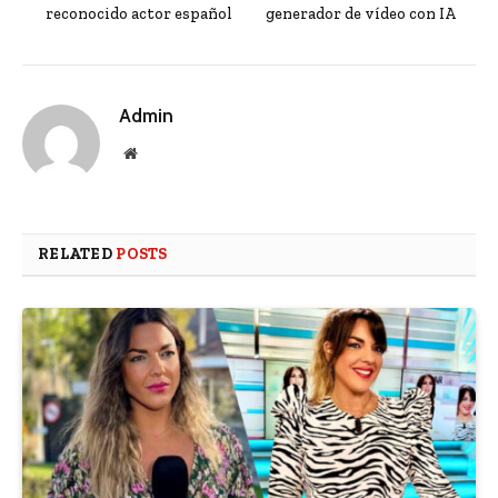
reconocido actor español
generador de vídeo con IA
Admin
Website
RELATED
POSTS