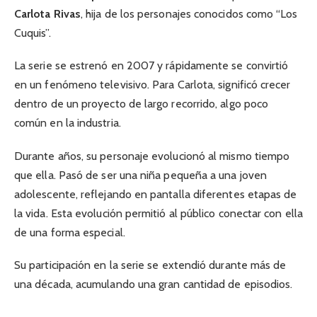
Carlota Rivas
, hija de los personajes conocidos como “Los
Cuquis”.
La serie se estrenó en 2007 y rápidamente se convirtió
en un fenómeno televisivo. Para Carlota, significó crecer
dentro de un proyecto de largo recorrido, algo poco
común en la industria.
Durante años, su personaje evolucionó al mismo tiempo
que ella. Pasó de ser una niña pequeña a una joven
adolescente, reflejando en pantalla diferentes etapas de
la vida. Esta evolución permitió al público conectar con ella
de una forma especial.
Su participación en la serie se extendió durante más de
una década, acumulando una gran cantidad de episodios.