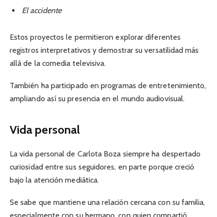
El accidente
Estos proyectos le permitieron explorar diferentes
registros interpretativos y demostrar su versatilidad más
allá de la comedia televisiva.
También ha participado en programas de entretenimiento,
ampliando así su presencia en el mundo audiovisual.
Vida personal
La vida personal de Carlota Boza siempre ha despertado
curiosidad entre sus seguidores, en parte porque creció
bajo la atención mediática.
Se sabe que mantiene una relación cercana con su familia,
especialmente con su hermano, con quien compartió