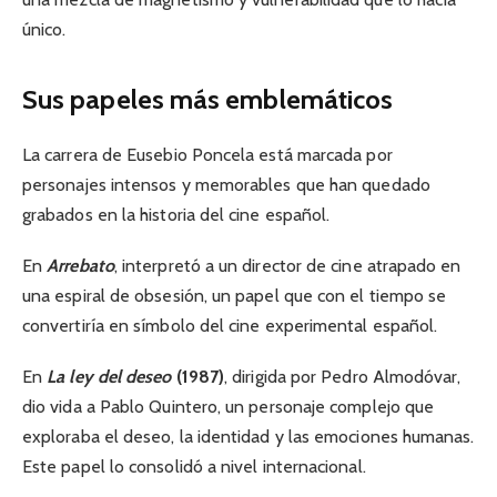
único.
Sus papeles más emblemáticos
La carrera de Eusebio Poncela está marcada por
personajes intensos y memorables que han quedado
grabados en la historia del cine español.
En
Arrebato
, interpretó a un director de cine atrapado en
una espiral de obsesión, un papel que con el tiempo se
convertiría en símbolo del cine experimental español.
En
La ley del deseo
(1987)
, dirigida por Pedro Almodóvar,
dio vida a Pablo Quintero, un personaje complejo que
exploraba el deseo, la identidad y las emociones humanas.
Este papel lo consolidó a nivel internacional.