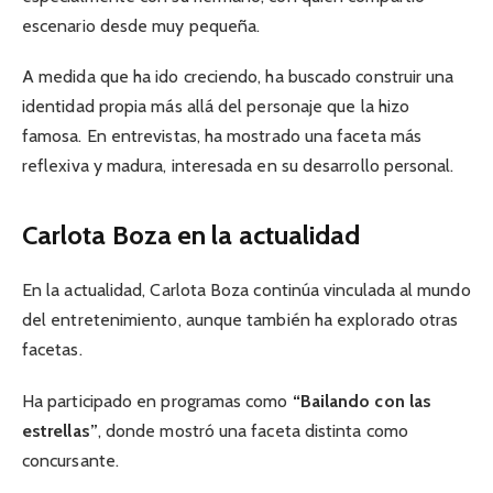
escenario desde muy pequeña.
A medida que ha ido creciendo, ha buscado construir una
identidad propia más allá del personaje que la hizo
famosa. En entrevistas, ha mostrado una faceta más
reflexiva y madura, interesada en su desarrollo personal.
Carlota Boza en la actualidad
En la actualidad, Carlota Boza continúa vinculada al mundo
del entretenimiento, aunque también ha explorado otras
facetas.
Ha participado en programas como
“Bailando con las
estrellas”
, donde mostró una faceta distinta como
concursante.