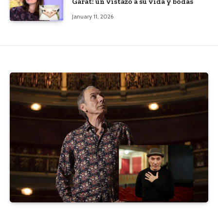
Garat: un vistazo a su vida y bodas
January 11, 2026