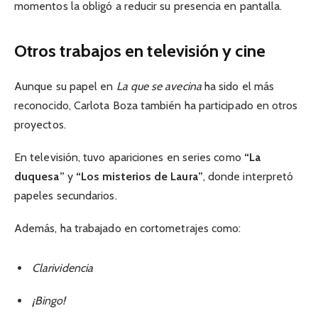
momentos la obligó a reducir su presencia en pantalla.
Otros trabajos en televisión y cine
Aunque su papel en
La que se avecina
ha sido el más
reconocido, Carlota Boza también ha participado en otros
proyectos.
En televisión, tuvo apariciones en series como
“La
duquesa”
y
“Los misterios de Laura”
, donde interpretó
papeles secundarios.
Además, ha trabajado en cortometrajes como:
Clarividencia
¡Bingo!