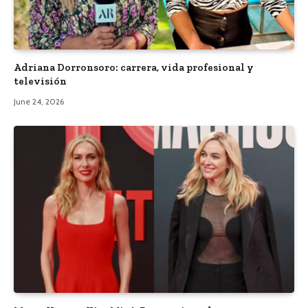
Adriana Dorronsoro: carrera, vida profesional y
televisión
June 24, 2026