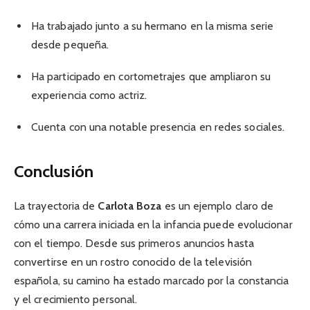
Ha trabajado junto a su hermano en la misma serie
desde pequeña.
Ha participado en cortometrajes que ampliaron su
experiencia como actriz.
Cuenta con una notable presencia en redes sociales.
Conclusión
La trayectoria de
Carlota Boza
es un ejemplo claro de
cómo una carrera iniciada en la infancia puede evolucionar
con el tiempo. Desde sus primeros anuncios hasta
convertirse en un rostro conocido de la televisión
española, su camino ha estado marcado por la constancia
y el crecimiento personal.