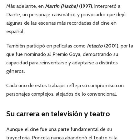
Más adelante, en
Martín (Hache)
(1997)
, interpretó a
Dante, un personaje carismático y provocador que dejó
algunas de las escenas más recordadas del cine en
español.
También participó en películas como
Intacto
(2001)
, por la
que fue nominado al Premio Goya, demostrando su
capacidad para reinventarse y adaptarse a distintos
géneros.
Cada uno de estos trabajos refleja su compromiso con
personajes complejos, alejados de lo convencional.
Su carrera en televisión y teatro
Aunque el cine fue una parte fundamental de su
trayectoria, Poncela nunca abandonó el teatro ni la