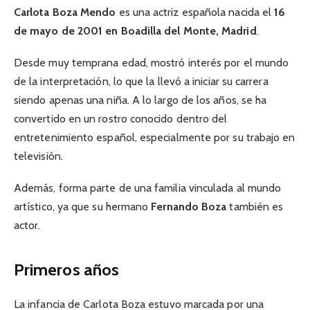
Carlota Boza Mendo
es una actriz española nacida el
16
de mayo de 2001 en Boadilla del Monte, Madrid
.
Desde muy temprana edad, mostró interés por el mundo
de la interpretación, lo que la llevó a iniciar su carrera
siendo apenas una niña. A lo largo de los años, se ha
convertido en un rostro conocido dentro del
entretenimiento español, especialmente por su trabajo en
televisión.
Además, forma parte de una familia vinculada al mundo
artístico, ya que su hermano
Fernando Boza
también es
actor.
Primeros años
La infancia de Carlota Boza estuvo marcada por una