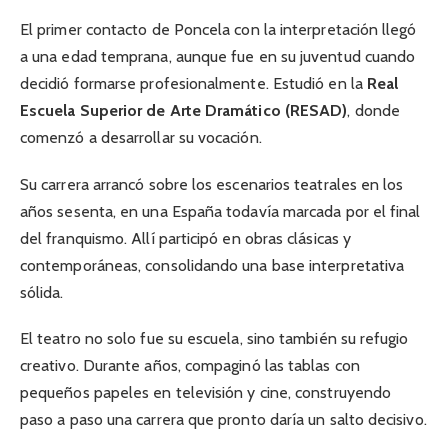
El primer contacto de Poncela con la interpretación llegó
a una edad temprana, aunque fue en su juventud cuando
decidió formarse profesionalmente. Estudió en la
Real
Escuela Superior de Arte Dramático (RESAD)
, donde
comenzó a desarrollar su vocación.
Su carrera arrancó sobre los escenarios teatrales en los
años sesenta, en una España todavía marcada por el final
del franquismo. Allí participó en obras clásicas y
contemporáneas, consolidando una base interpretativa
sólida.
El teatro no solo fue su escuela, sino también su refugio
creativo. Durante años, compaginó las tablas con
pequeños papeles en televisión y cine, construyendo
paso a paso una carrera que pronto daría un salto decisivo.