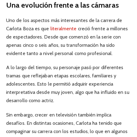
Una evolución frente a las cámaras
Uno de los aspectos más interesantes de la carrera de
Carlota Boza es que
literalmente
creció frente a millones
de espectadores. Desde que comenzó en la serie con
apenas cinco o seis años, su transformación ha sido
evidente tanto a nivel personal como profesional.
A lo largo del tiempo, su personaje pasó por diferentes
tramas que reflejaban etapas escolares, familiares y
adolescentes. Esto le permitió adquirir experiencia
interpretativa desde muy joven, algo que ha influido en su
desarrollo como actriz.
Sin embargo, crecer en televisión también implica
desafíos. En distintas ocasiones, Carlota ha tenido que
compaginar su carrera con los estudios, lo que en algunos