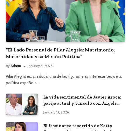
“El Lado Personal de Pilar Alegría: Matrimonio,
Maternidad y su Misión Política”
By
Admin
January 5, 2026
Pilar Alegría es, sin duda, una de las figuras más interesantes de la
política española…
La vida sentimental de Javier Aroca:
pareja actual y vínculo con Àngels
Barceló
January 13, 2026
El fascinante recorrido de Ketty