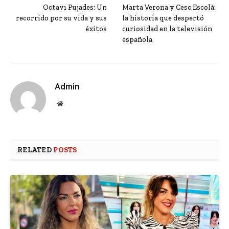
Octavi Pujades: Un
Marta Verona y Cesc Escolà:
recorrido por su vida y sus
la historia que despertó
éxitos
curiosidad en la televisión
española
Admin
Website
RELATED
POSTS