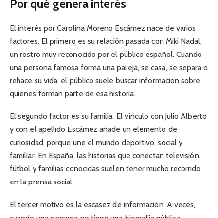
Por qué genera interés
El interés por Carolina Moreno Escámez nace de varios
factores. El primero es su relación pasada con Miki Nadal,
un rostro muy reconocido por el público español. Cuando
una persona famosa forma una pareja, se casa, se separa o
rehace su vida, el público suele buscar información sobre
quienes forman parte de esa historia.
El segundo factor es su familia. El vínculo con Julio Alberto
y con el apellido Escámez añade un elemento de
curiosidad, porque une el mundo deportivo, social y
familiar. En España, las historias que conectan televisión,
fútbol y familias conocidas suelen tener mucho recorrido
en la prensa social.
El tercer motivo es la escasez de información. A veces,
cuando una persona no tiene una biografía pública