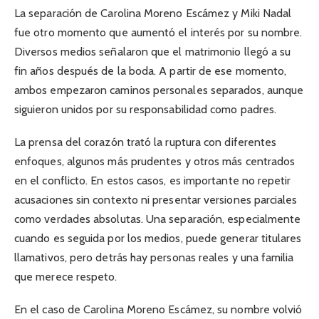
La separación de Carolina Moreno Escámez y Miki Nadal
fue otro momento que aumentó el interés por su nombre.
Diversos medios señalaron que el matrimonio llegó a su
fin años después de la boda. A partir de ese momento,
ambos empezaron caminos personales separados, aunque
siguieron unidos por su responsabilidad como padres.
La prensa del corazón trató la ruptura con diferentes
enfoques, algunos más prudentes y otros más centrados
en el conflicto. En estos casos, es importante no repetir
acusaciones sin contexto ni presentar versiones parciales
como verdades absolutas. Una separación, especialmente
cuando es seguida por los medios, puede generar titulares
llamativos, pero detrás hay personas reales y una familia
que merece respeto.
En el caso de Carolina Moreno Escámez, su nombre volvió