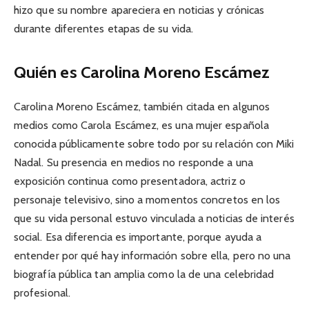
hizo que su nombre apareciera en noticias y crónicas
durante diferentes etapas de su vida.
Quién es Carolina Moreno Escámez
Carolina Moreno Escámez, también citada en algunos
medios como Carola Escámez, es una mujer española
conocida públicamente sobre todo por su relación con Miki
Nadal. Su presencia en medios no responde a una
exposición continua como presentadora, actriz o
personaje televisivo, sino a momentos concretos en los
que su vida personal estuvo vinculada a noticias de interés
social. Esa diferencia es importante, porque ayuda a
entender por qué hay información sobre ella, pero no una
biografía pública tan amplia como la de una celebridad
profesional.