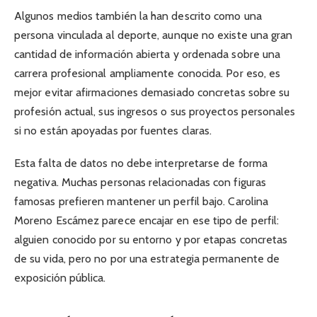
Algunos medios también la han descrito como una
persona vinculada al deporte, aunque no existe una gran
cantidad de información abierta y ordenada sobre una
carrera profesional ampliamente conocida. Por eso, es
mejor evitar afirmaciones demasiado concretas sobre su
profesión actual, sus ingresos o sus proyectos personales
si no están apoyadas por fuentes claras.
Esta falta de datos no debe interpretarse de forma
negativa. Muchas personas relacionadas con figuras
famosas prefieren mantener un perfil bajo. Carolina
Moreno Escámez parece encajar en ese tipo de perfil:
alguien conocido por su entorno y por etapas concretas
de su vida, pero no por una estrategia permanente de
exposición pública.