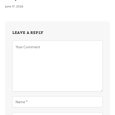
June 17, 2026
LEAVE A REPLY