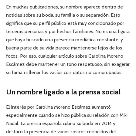
En muchas publicaciones, su nombre aparece dentro de
noticias sobre su boda, su familia o su separación. Esto
significa que su perfil público está muy condicionado por
terceras personas y por hechos familiares. No es una figura
que haya buscado una presencia mediática constante, y
buena parte de su vida parece mantenerse lejos de los
focos. Por eso, cualquier artículo sobre Carolina Moreno
Escámez debe mantener un tono respetuoso, sin exagerar
su fama ni llenar los vacíos con datos no comprobados.
Un nombre ligado a la prensa social
El interés por Carolina Moreno Escámez aumentó
especialmente cuando se hizo pública su relación con Miki
Nadal. La prensa española cubrió su boda en 2014 y
destacó la presencia de varios rostros conocidos del