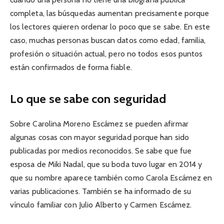
completa, las búsquedas aumentan precisamente porque
los lectores quieren ordenar lo poco que se sabe. En este
caso, muchas personas buscan datos como edad, familia,
profesión o situación actual, pero no todos esos puntos
están confirmados de forma fiable.
Lo que se sabe con seguridad
Sobre Carolina Moreno Escámez se pueden afirmar
algunas cosas con mayor seguridad porque han sido
publicadas por medios reconocidos. Se sabe que fue
esposa de Miki Nadal, que su boda tuvo lugar en 2014 y
que su nombre aparece también como Carola Escámez en
varias publicaciones. También se ha informado de su
vínculo familiar con Julio Alberto y Carmen Escámez.