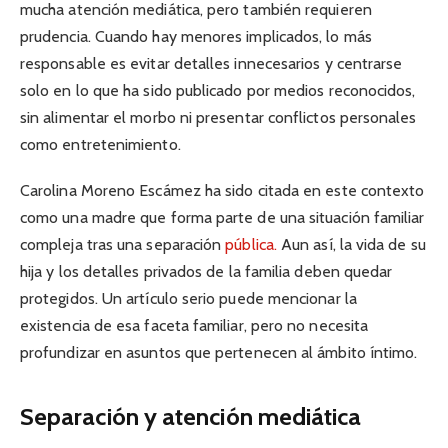
mucha atención mediática, pero también requieren
prudencia. Cuando hay menores implicados, lo más
responsable es evitar detalles innecesarios y centrarse
solo en lo que ha sido publicado por medios reconocidos,
sin alimentar el morbo ni presentar conflictos personales
como entretenimiento.
Carolina Moreno Escámez ha sido citada en este contexto
como una madre que forma parte de una situación familiar
compleja tras una separación
pública.
Aun así, la vida de su
hija y los detalles privados de la familia deben quedar
protegidos. Un artículo serio puede mencionar la
existencia de esa faceta familiar, pero no necesita
profundizar en asuntos que pertenecen al ámbito íntimo.
Separación y atención mediática