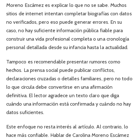
Moreno Escámez es explicar lo que no se sabe. Muchos
sitios de internet intentan completar biografías con datos
no verificados, pero eso puede generar errores. En su
caso, no hay suficiente información pública fiable para
construir una vida profesional completa o una cronología
personal detallada desde su infancia hasta la actualidad.
Tampoco es recomendable presentar rumores como
hechos. La prensa social puede publicar conflictos,
declaraciones cruzadas o detalles familiares, pero no todo
lo que circula debe convertirse en una afirmación
definitiva. El lector agradece un texto claro que diga
cuándo una información está confirmada y cuándo no hay
datos suficientes.
Este enfoque no resta interés al artículo. Al contrario, lo
hace más confiable. Hablar de Carolina Moreno Escámez