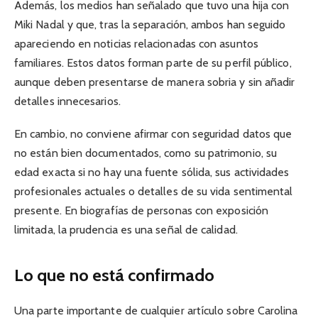
Además, los medios han señalado que tuvo una hija con
Miki Nadal y que, tras la separación, ambos han seguido
apareciendo en noticias relacionadas con asuntos
familiares. Estos datos forman parte de su perfil público,
aunque deben presentarse de manera sobria y sin añadir
detalles innecesarios.
En cambio, no conviene afirmar con seguridad datos que
no están bien documentados, como su patrimonio, su
edad exacta si no hay una fuente sólida, sus actividades
profesionales actuales o detalles de su vida sentimental
presente. En biografías de personas con exposición
limitada, la prudencia es una señal de calidad.
Lo que no está confirmado
Una parte importante de cualquier artículo sobre Carolina