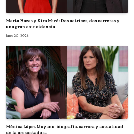
Marta Hazas y Kira Miró: Dos actrices, dos carreras y
una gran coincidencia
June 20, 2026
Mònica López Moyano: biografía, carrera y actualidad
de la presentadora