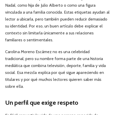
Nadal, como hija de Julio Alberto o como una figura
vinculada a una familia conocida. Estas etiquetas ayudan al
lector a ubicarla, pero también pueden reducir demasiado
su identidad. Por eso, un buen artículo debe explicar el
contexto sin limitarla únicamente a sus relaciones
familiares o sentimentales.
Carolina Moreno Escámez no es una celebridad
tradicional, pero su nombre forma parte de una historia
mediática que combina televisión, deporte, familia y vida
social. Esa mezcla explica por qué sigue apareciendo en
titulares y por qué muchos lectores quieren saber más
sobre ella.
Un perfil que exige respeto