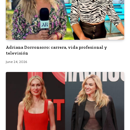
Adriana Dorronsoro: carrera, vida profesional y
televisión
June 24, 2026