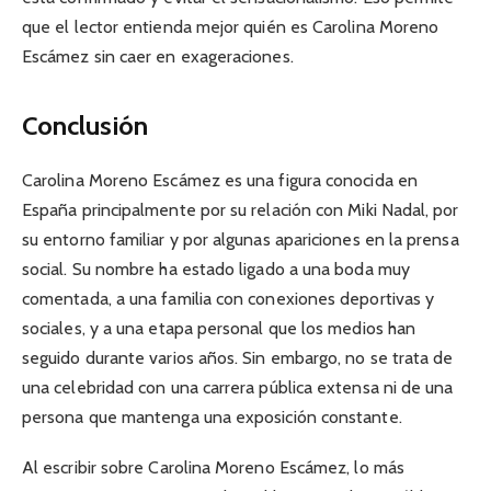
que el lector entienda mejor quién es Carolina Moreno
Escámez sin caer en exageraciones.
Conclusión
Carolina Moreno Escámez es una figura conocida en
España principalmente por su relación con Miki Nadal, por
su entorno familiar y por algunas apariciones en la prensa
social. Su nombre ha estado ligado a una boda muy
comentada, a una familia con conexiones deportivas y
sociales, y a una etapa personal que los medios han
seguido durante varios años. Sin embargo, no se trata de
una celebridad con una carrera pública extensa ni de una
persona que mantenga una exposición constante.
Al escribir sobre Carolina Moreno Escámez, lo más