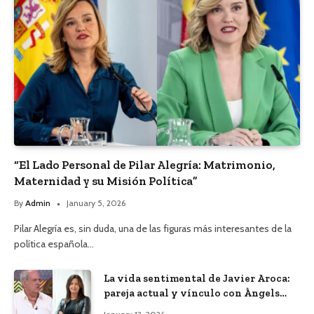
“El Lado Personal de Pilar Alegría: Matrimonio,
Maternidad y su Misión Política”
By
Admin
January 5, 2026
Pilar Alegría es, sin duda, una de las figuras más interesantes de la
política española…
La vida sentimental de Javier Aroca:
pareja actual y vínculo con Àngels
Barceló