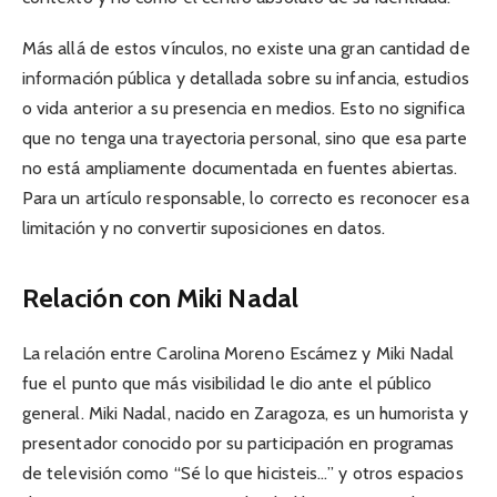
Más allá de estos vínculos, no existe una gran cantidad de
información pública y detallada sobre su infancia, estudios
o vida anterior a su presencia en medios. Esto no significa
que no tenga una trayectoria personal, sino que esa parte
no está ampliamente documentada en fuentes abiertas.
Para un artículo responsable, lo correcto es reconocer esa
limitación y no convertir suposiciones en datos.
Relación con Miki Nadal
La relación entre Carolina Moreno Escámez y Miki Nadal
fue el punto que más visibilidad le dio ante el público
general. Miki Nadal, nacido en Zaragoza, es un humorista y
presentador conocido por su participación en programas
de televisión como “Sé lo que hicisteis…” y otros espacios