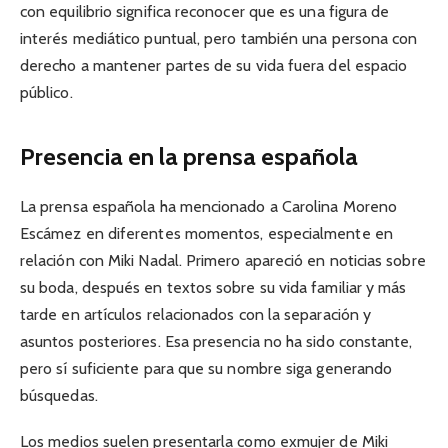
con equilibrio significa reconocer que es una figura de
interés mediático puntual, pero también una persona con
derecho a mantener partes de su vida fuera del espacio
público.
Presencia en la prensa española
La prensa española ha mencionado a Carolina Moreno
Escámez en diferentes momentos, especialmente en
relación con Miki Nadal. Primero apareció en noticias sobre
su boda, después en textos sobre su vida familiar y más
tarde en artículos relacionados con la separación y
asuntos posteriores. Esa presencia no ha sido constante,
pero sí suficiente para que su nombre siga generando
búsquedas.
Los medios suelen presentarla como exmujer de Miki