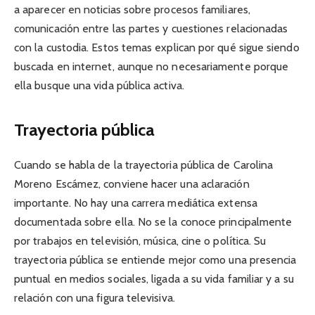
a aparecer en noticias sobre procesos familiares,
comunicación entre las partes y cuestiones relacionadas
con la custodia. Estos temas explican por qué sigue siendo
buscada en internet, aunque no necesariamente porque
ella busque una vida pública activa.
Trayectoria pública
Cuando se habla de la trayectoria pública de Carolina
Moreno Escámez, conviene hacer una aclaración
importante. No hay una carrera mediática extensa
documentada sobre ella. No se la conoce principalmente
por trabajos en televisión, música, cine o política. Su
trayectoria pública se entiende mejor como una presencia
puntual en medios sociales, ligada a su vida familiar y a su
relación con una figura televisiva.