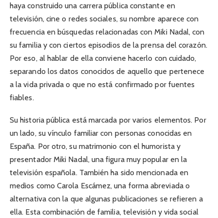
haya construido una carrera pública constante en
televisión, cine o redes sociales, su nombre aparece con
frecuencia en búsquedas relacionadas con Miki Nadal, con
su familia y con ciertos episodios de la prensa del corazón.
Por eso, al hablar de ella conviene hacerlo con cuidado,
separando los datos conocidos de aquello que pertenece
a la vida privada o que no está confirmado por fuentes
fiables.
Su historia pública está marcada por varios elementos. Por
un lado, su vínculo familiar con personas conocidas en
España. Por otro, su matrimonio con el humorista y
presentador Miki Nadal, una figura muy popular en la
televisión española. También ha sido mencionada en
medios como Carola Escámez, una forma abreviada o
alternativa con la que algunas publicaciones se refieren a
ella. Esta combinación de familia, televisión y vida social