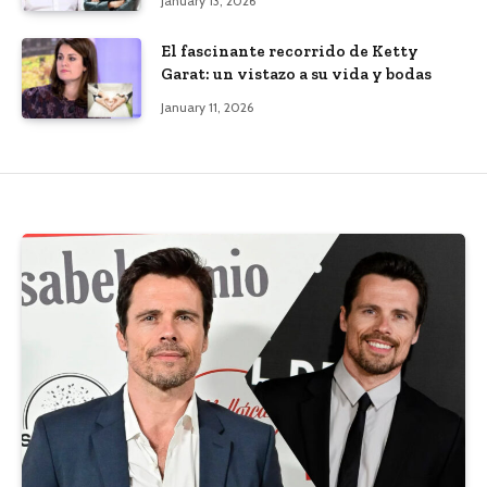
January 13, 2026
El fascinante recorrido de Ketty
Garat: un vistazo a su vida y bodas
January 11, 2026