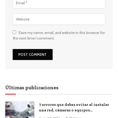
Save my name, email, and website in this browser for
the next time I comment.
Últimas publicaciones
7 errores que debes evitar al instalar
una red, cámaras o equipos
tecnológicos en una empresa