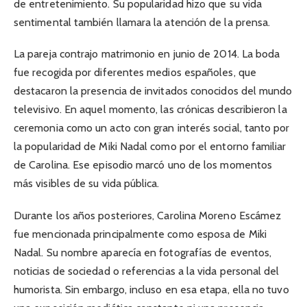
de entretenimiento. Su popularidad hizo que su vida
sentimental también llamara la atención de la prensa.
La pareja contrajo matrimonio en junio de 2014. La boda
fue recogida por diferentes medios españoles, que
destacaron la presencia de invitados conocidos del mundo
televisivo. En aquel momento, las crónicas describieron la
ceremonia como un acto con gran interés social, tanto por
la popularidad de Miki Nadal como por el entorno familiar
de Carolina. Ese episodio marcó uno de los momentos
más visibles de su vida pública.
Durante los años posteriores, Carolina Moreno Escámez
fue mencionada principalmente como esposa de Miki
Nadal. Su nombre aparecía en fotografías de eventos,
noticias de sociedad o referencias a la vida personal del
humorista. Sin embargo, incluso en esa etapa, ella no tuvo