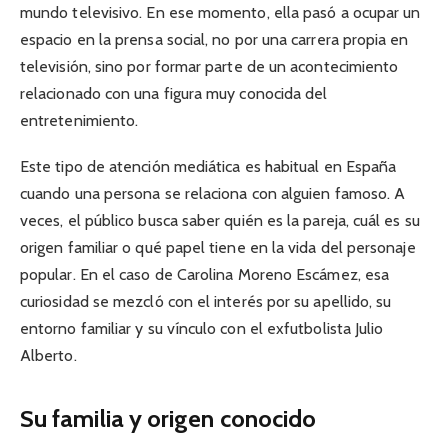
mundo televisivo. En ese momento, ella pasó a ocupar un
espacio en la prensa social, no por una carrera propia en
televisión, sino por formar parte de un acontecimiento
relacionado con una figura muy conocida del
entretenimiento.
Este tipo de atención mediática es habitual en España
cuando una persona se relaciona con alguien famoso. A
veces, el público busca saber quién es la pareja, cuál es su
origen familiar o qué papel tiene en la vida del personaje
popular. En el caso de Carolina Moreno Escámez, esa
curiosidad se mezcló con el interés por su apellido, su
entorno familiar y su vínculo con el exfutbolista Julio
Alberto.
Su familia y origen conocido