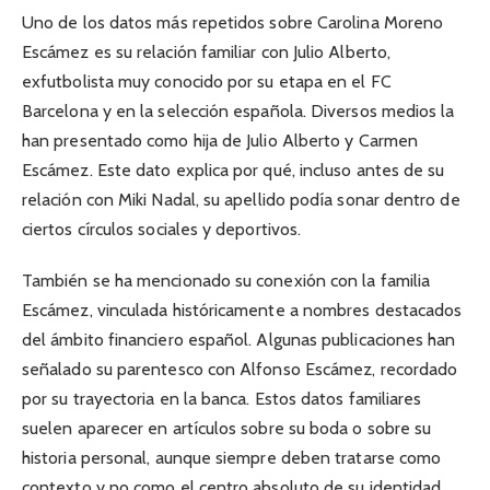
Uno de los datos más repetidos sobre Carolina Moreno
Escámez es su relación familiar con Julio Alberto,
exfutbolista muy conocido por su etapa en el FC
Barcelona y en la selección española. Diversos medios la
han presentado como hija de Julio Alberto y Carmen
Escámez. Este dato explica por qué, incluso antes de su
relación con Miki Nadal, su apellido podía sonar dentro de
ciertos círculos sociales y deportivos.
También se ha mencionado su conexión con la familia
Escámez, vinculada históricamente a nombres destacados
del ámbito financiero español. Algunas publicaciones han
señalado su parentesco con Alfonso Escámez, recordado
por su trayectoria en la banca. Estos datos familiares
suelen aparecer en artículos sobre su boda o sobre su
historia personal, aunque siempre deben tratarse como
contexto y no como el centro absoluto de su identidad.