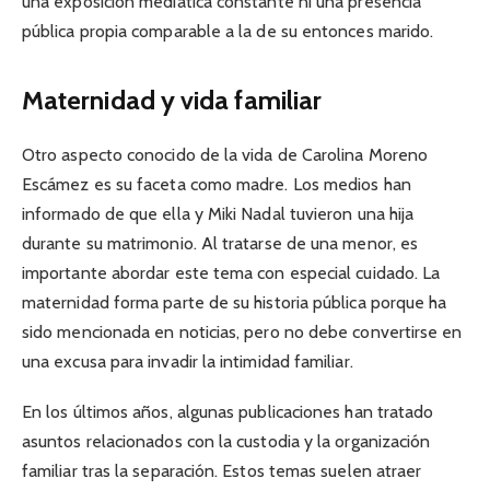
una exposición mediática constante ni una presencia
pública propia comparable a la de su entonces marido.
Maternidad y vida familiar
Otro aspecto conocido de la vida de Carolina Moreno
Escámez es su faceta como madre. Los medios han
informado de que ella y Miki Nadal tuvieron una hija
durante su matrimonio. Al tratarse de una menor, es
importante abordar este tema con especial cuidado. La
maternidad forma parte de su historia pública porque ha
sido mencionada en noticias, pero no debe convertirse en
una excusa para invadir la intimidad familiar.
En los últimos años, algunas publicaciones han tratado
asuntos relacionados con la custodia y la organización
familiar tras la separación. Estos temas suelen atraer