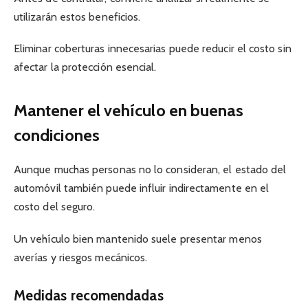
utilizarán estos beneficios.
Eliminar coberturas innecesarias puede reducir el costo sin
afectar la protección esencial.
Mantener el vehículo en buenas
condiciones
Aunque muchas personas no lo consideran, el estado del
automóvil también puede influir indirectamente en el
costo del seguro.
Un vehículo bien mantenido suele presentar menos
averías y riesgos mecánicos.
Medidas recomendadas