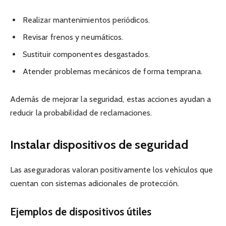
Realizar mantenimientos periódicos.
Revisar frenos y neumáticos.
Sustituir componentes desgastados.
Atender problemas mecánicos de forma temprana.
Además de mejorar la seguridad, estas acciones ayudan a
reducir la probabilidad de reclamaciones.
Instalar dispositivos de seguridad
Las aseguradoras valoran positivamente los vehículos que
cuentan con sistemas adicionales de protección.
Ejemplos de dispositivos útiles