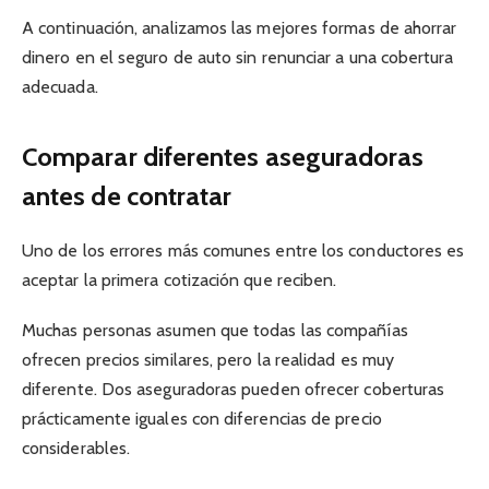
A continuación, analizamos las mejores formas de ahorrar
dinero en el seguro de auto sin renunciar a una cobertura
adecuada.
Comparar diferentes aseguradoras
antes de contratar
Uno de los errores más comunes entre los conductores es
aceptar la primera cotización que reciben.
Muchas personas asumen que todas las compañías
ofrecen precios similares, pero la realidad es muy
diferente. Dos aseguradoras pueden ofrecer coberturas
prácticamente iguales con diferencias de precio
considerables.