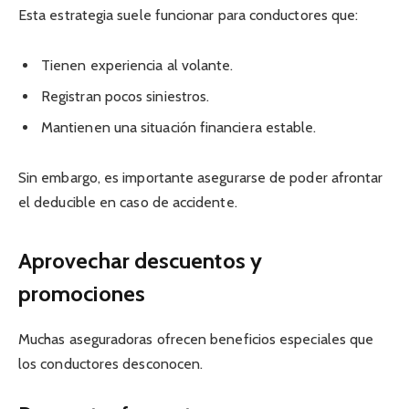
Esta estrategia suele funcionar para conductores que:
Tienen experiencia al volante.
Registran pocos siniestros.
Mantienen una situación financiera estable.
Sin embargo, es importante asegurarse de poder afrontar
el deducible en caso de accidente.
Aprovechar descuentos y
promociones
Muchas aseguradoras ofrecen beneficios especiales que
los conductores desconocen.