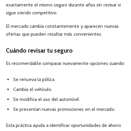
exactamente el mismo seguro durante años sin revisar si
sigue siendo competitivo.
El mercado cambia constantemente y aparecen nuevas
ofertas que pueden resultar más convenientes.
Cuándo revisar tu seguro
Es recomendable comparar nuevamente opciones cuando:
Se renueva la póliza.
Cambia el vehículo.
Se modifica el uso del automóvil.
Se presentan nuevas promociones en el mercado.
Esta práctica ayuda a identificar oportunidades de ahorro