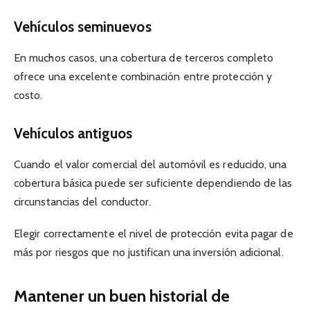
Vehículos seminuevos
En muchos casos, una cobertura de terceros completo
ofrece una excelente combinación entre protección y
costo.
Vehículos antiguos
Cuando el valor comercial del automóvil es reducido, una
cobertura básica puede ser suficiente dependiendo de las
circunstancias del conductor.
Elegir correctamente el nivel de protección evita pagar de
más por riesgos que no justifican una inversión adicional.
Mantener un buen historial de