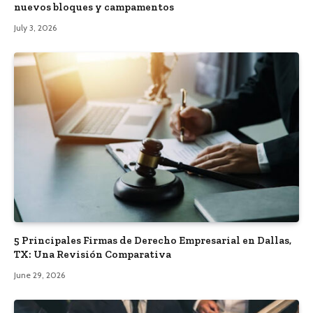
nuevos bloques y campamentos
July 3, 2026
5 Principales Firmas de Derecho Empresarial en Dallas,
TX: Una Revisión Comparativa
June 29, 2026