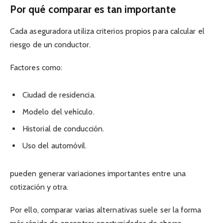
Por qué comparar es tan importante
Cada aseguradora utiliza criterios propios para calcular el
riesgo de un conductor.
Factores como:
Ciudad de residencia.
Modelo del vehículo.
Historial de conducción.
Uso del automóvil.
pueden generar variaciones importantes entre una
cotización y otra.
Por ello, comparar varias alternativas suele ser la forma