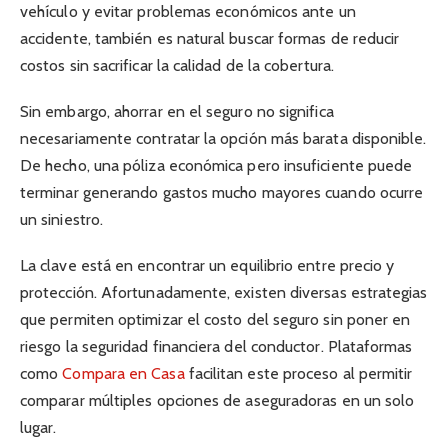
vehículo y evitar problemas económicos ante un
accidente, también es natural buscar formas de reducir
costos sin sacrificar la calidad de la cobertura.
Sin embargo, ahorrar en el seguro no significa
necesariamente contratar la opción más barata disponible.
De hecho, una póliza económica pero insuficiente puede
terminar generando gastos mucho mayores cuando ocurre
un siniestro.
La clave está en encontrar un equilibrio entre precio y
protección. Afortunadamente, existen diversas estrategias
que permiten optimizar el costo del seguro sin poner en
riesgo la seguridad financiera del conductor. Plataformas
como
Compara en Casa
facilitan este proceso al permitir
comparar múltiples opciones de aseguradoras en un solo
lugar.