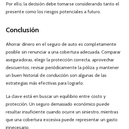
Por ello, la decisión debe tomarse considerando tanto el
presente como los riesgos potenciales a futuro.
Conclusión
Ahorrar dinero en el seguro de auto es completamente
posible sin renunciar a una cobertura adecuada. Comparar
aseguradoras, elegir la protección correcta, aprovechar
descuentos, revisar periódicamente la póliza y mantener
un buen historial de conducción son algunas de las
estrategias más efectivas para lograrlo.
La clave está en buscar un equilibrio entre costo y
protección. Un seguro demasiado económico puede
resultar insuficiente cuando ocurre un siniestro, mientras
que una cobertura excesiva puede representar un gasto
innecesario.