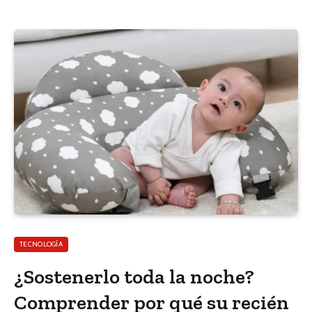
TECNOLOGÍA
¿Sostenerlo toda la noche?
Comprender por qué su recién