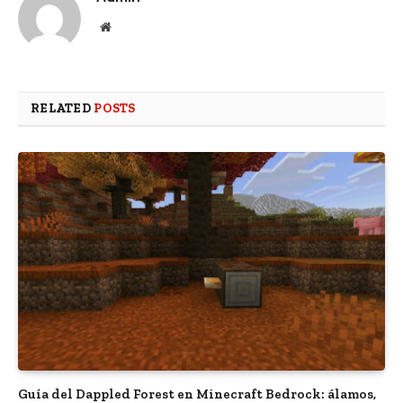
Website
RELATED
POSTS
Guía del Dappled Forest en Minecraft Bedrock: álamos,