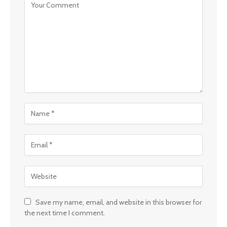
Save my name, email, and website in this browser for
the next time I comment.