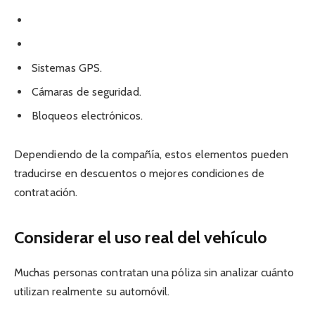
Sistemas GPS.
Cámaras de seguridad.
Bloqueos electrónicos.
Dependiendo de la compañía, estos elementos pueden
traducirse en descuentos o mejores condiciones de
contratación.
Considerar el uso real del vehículo
Muchas personas contratan una póliza sin analizar cuánto
utilizan realmente su automóvil.