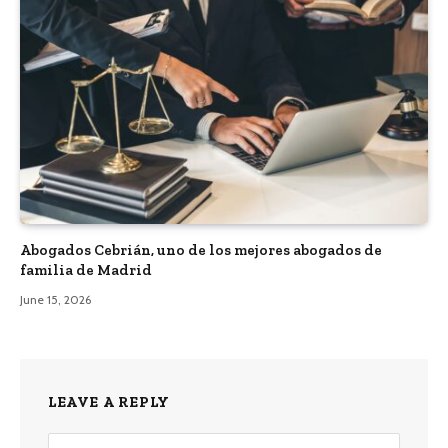
Abogados Cebrián, uno de los mejores abogados de
familia de Madrid
June 15, 2026
LEAVE A REPLY