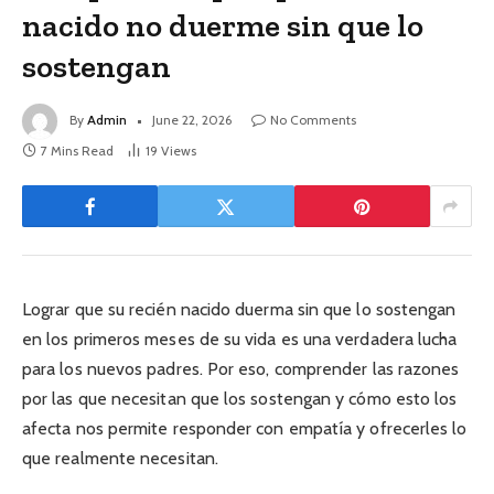
nacido no duerme sin que lo
sostengan
By
Admin
June 22, 2026
No Comments
7 Mins Read
19
Views
Lograr que su recién nacido duerma sin que lo sostengan
en los primeros meses de su vida es una verdadera lucha
para los nuevos padres. Por eso, comprender las razones
por las que necesitan que los sostengan y cómo esto los
afecta nos permite responder con empatía y ofrecerles lo
que realmente necesitan.