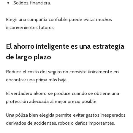
Solidez financiera.
Elegir una compañía confiable puede evitar muchos
inconvenientes futuros.
El ahorro inteligente es una estrategia
de largo plazo
Reducir el costo del seguro no consiste únicamente en
encontrar una prima más baja.
El verdadero ahorro se produce cuando se obtiene una
protección adecuada al mejor precio posible.
Una póliza bien elegida permite evitar gastos inesperados
derivados de accidentes, robos o daños importantes.