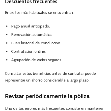
Descuentos frecuentes
Entre los más habituales se encuentran:
Pago anual anticipado.
Renovación automática.
Buen historial de conducción.
Contratación online.
Agrupación de varios seguros.
Consultar estos beneficios antes de contratar puede
representar un ahorro considerable a largo plazo.
Revisar periódicamente la póliza
Uno de los errores más frecuentes consiste en mantener