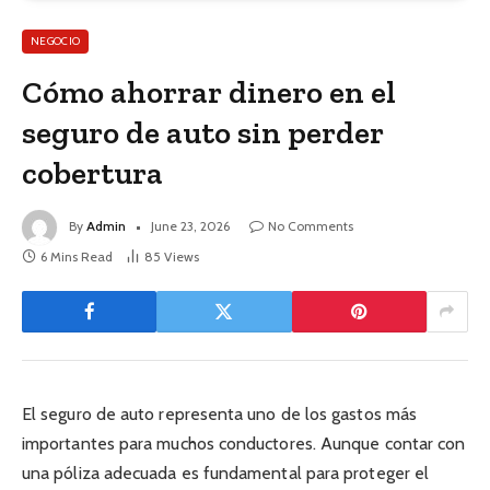
NEGOCIO
Cómo ahorrar dinero en el
seguro de auto sin perder
cobertura
By
Admin
June 23, 2026
No Comments
6 Mins Read
85
Views
El seguro de auto representa uno de los gastos más
importantes para muchos conductores. Aunque contar con
una póliza adecuada es fundamental para proteger el