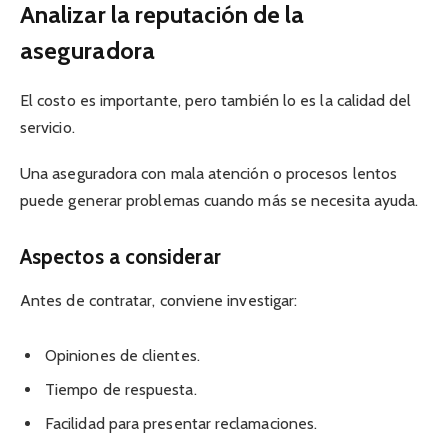
Analizar la reputación de la
aseguradora
El costo es importante, pero también lo es la calidad del
servicio.
Una aseguradora con mala atención o procesos lentos
puede generar problemas cuando más se necesita ayuda.
Aspectos a considerar
Antes de contratar, conviene investigar:
Opiniones de clientes.
Tiempo de respuesta.
Facilidad para presentar reclamaciones.