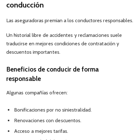
conducción
Las aseguradoras premian a los conductores responsables.
Un historial libre de accidentes y reclamaciones suele
traducirse en mejores condiciones de contratación y
descuentos importantes.
Beneficios de conducir de forma
responsable
Algunas compañías ofrecen:
Bonificaciones por no siniestralidad.
Renovaciones con descuentos.
Acceso a mejores tarifas.