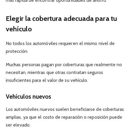
más rápida de encontrar oportunidades de ahorro.
Elegir la cobertura adecuada para tu
vehículo
No todos los automóviles requieren el mismo nivel de
protección.
Muchas personas pagan por coberturas que realmente no
necesitan, mientras que otras contratan seguros
insuficientes para el valor de su vehículo.
Vehículos nuevos
Los automóviles nuevos suelen beneficiarse de coberturas
amplias, ya que el costo de reparación o reposición puede
ser elevado.