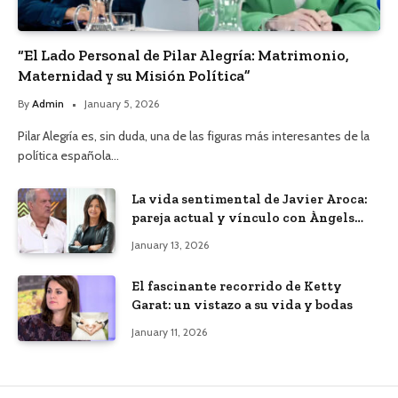
“El Lado Personal de Pilar Alegría: Matrimonio,
Maternidad y su Misión Política”
By
Admin
January 5, 2026
Pilar Alegría es, sin duda, una de las figuras más interesantes de la
política española…
La vida sentimental de Javier Aroca:
pareja actual y vínculo con Àngels
Barceló
January 13, 2026
El fascinante recorrido de Ketty
Garat: un vistazo a su vida y bodas
January 11, 2026