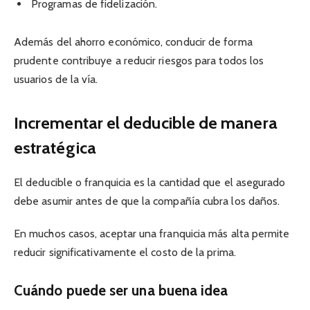
Programas de fidelización.
Además del ahorro económico, conducir de forma
prudente contribuye a reducir riesgos para todos los
usuarios de la vía.
Incrementar el deducible de manera
estratégica
El deducible o franquicia es la cantidad que el asegurado
debe asumir antes de que la compañía cubra los daños.
En muchos casos, aceptar una franquicia más alta permite
reducir significativamente el costo de la prima.
Cuándo puede ser una buena idea