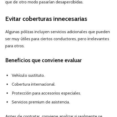
que de otro modo pasarían desapercibidas.
Evitar coberturas innecesarias
Algunas pólizas incluyen servicios adicionales que pueden
ser muy útiles para ciertos conductores, pero irrelevantes
para otros.
Beneficios que conviene evaluar
Vehículo sustituto.
Cobertura internacional.
Protección para accesorios especiales.
Servicios premium de asistencia.
Antes de contratar, conviene analizar si realmente se