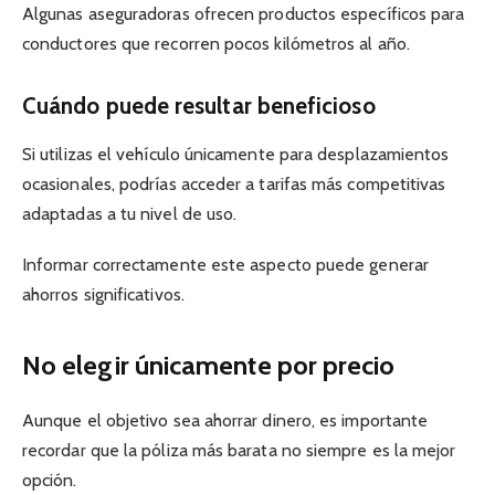
Algunas aseguradoras ofrecen productos específicos para
conductores que recorren pocos kilómetros al año.
Cuándo puede resultar beneficioso
Si utilizas el vehículo únicamente para desplazamientos
ocasionales, podrías acceder a tarifas más competitivas
adaptadas a tu nivel de uso.
Informar correctamente este aspecto puede generar
ahorros significativos.
No elegir únicamente por precio
Aunque el objetivo sea ahorrar dinero, es importante
recordar que la póliza más barata no siempre es la mejor
opción.