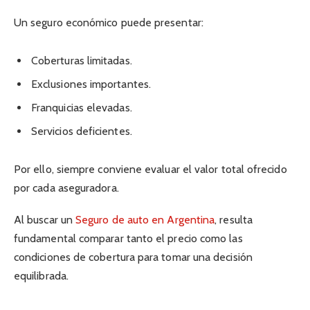
Un seguro económico puede presentar:
Coberturas limitadas.
Exclusiones importantes.
Franquicias elevadas.
Servicios deficientes.
Por ello, siempre conviene evaluar el valor total ofrecido
por cada aseguradora.
Al buscar un
Seguro de auto en Argentina
, resulta
fundamental comparar tanto el precio como las
condiciones de cobertura para tomar una decisión
equilibrada.