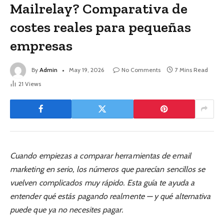
Mailrelay? Comparativa de
costes reales para pequeñas
empresas
By
Admin
May 19, 2026
No Comments
7 Mins Read
21
Views
Cuando empiezas a comparar herramientas de email
marketing en serio, los números que parecían sencillos se
vuelven complicados muy rápido. Esta guía te ayuda a
entender qué estás pagando realmente — y qué alternativa
puede que ya no necesites pagar.