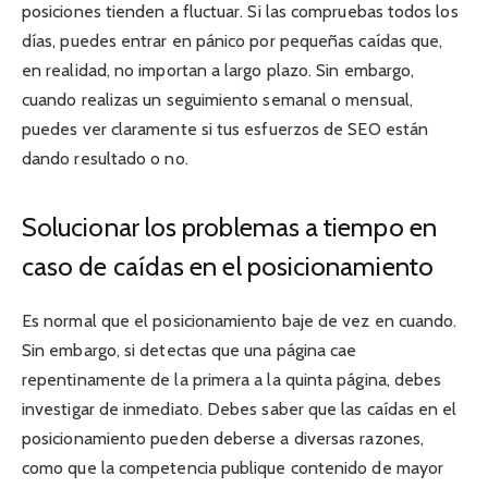
posiciones tienden a fluctuar. Si las compruebas todos los
días, puedes entrar en pánico por pequeñas caídas que,
en realidad, no importan a largo plazo. Sin embargo,
cuando realizas un seguimiento semanal o mensual,
puedes ver claramente si tus esfuerzos de SEO están
dando resultado o no.
Solucionar los problemas a tiempo en
caso de caídas en el posicionamiento
Es normal que el posicionamiento baje de vez en cuando.
Sin embargo, si detectas que una página cae
repentinamente de la primera a la quinta página, debes
investigar de inmediato. Debes saber que las caídas en el
posicionamiento pueden deberse a diversas razones,
como que la competencia publique contenido de mayor