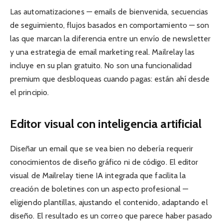
Las automatizaciones — emails de bienvenida, secuencias
de seguimiento, flujos basados en comportamiento — son
las que marcan la diferencia entre un envío de newsletter
y una estrategia de email marketing real. Mailrelay las
incluye en su plan gratuito. No son una funcionalidad
premium que desbloqueas cuando pagas: están ahí desde
el principio.
Editor visual con inteligencia artificial
Diseñar un email que se vea bien no debería requerir
conocimientos de diseño gráfico ni de código. El editor
visual de Mailrelay tiene IA integrada que facilita la
creación de boletines con un aspecto profesional —
eligiendo plantillas, ajustando el contenido, adaptando el
diseño. El resultado es un correo que parece haber pasado