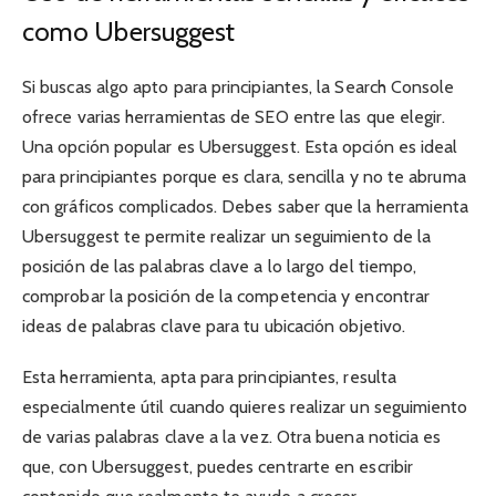
como Ubersuggest
Si buscas algo apto para principiantes, la Search Console
ofrece varias herramientas de SEO entre las que elegir.
Una opción popular es Ubersuggest. Esta opción es ideal
para principiantes porque es clara, sencilla y no te abruma
con gráficos complicados. Debes saber que la herramienta
Ubersuggest te permite realizar un seguimiento de la
posición de las palabras clave a lo largo del tiempo,
comprobar la posición de la competencia y encontrar
ideas de palabras clave para tu ubicación objetivo.
Esta herramienta, apta para principiantes, resulta
especialmente útil cuando quieres realizar un seguimiento
de varias palabras clave a la vez. Otra buena noticia es
que, con Ubersuggest, puedes centrarte en escribir