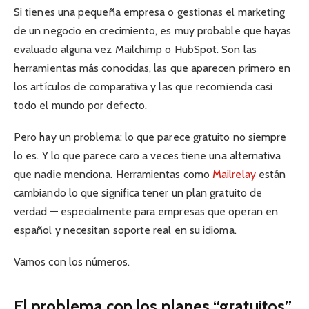
Si tienes una pequeña empresa o gestionas el marketing
de un negocio en crecimiento, es muy probable que hayas
evaluado alguna vez Mailchimp o HubSpot. Son las
herramientas más conocidas, las que aparecen primero en
los artículos de comparativa y las que recomienda casi
todo el mundo por defecto.
Pero hay un problema: lo que parece gratuito no siempre
lo es. Y lo que parece caro a veces tiene una alternativa
que nadie menciona. Herramientas como
Mailrelay
están
cambiando lo que significa tener un plan gratuito de
verdad — especialmente para empresas que operan en
español y necesitan soporte real en su idioma.
Vamos con los números.
El problema con los planes “gratuitos”