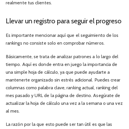
realmente tus clientes.
Llevar un registro para seguir el progreso
Es importante mencionar aquí que el seguimiento de los
rankings no consiste solo en comprobar números.
Básicamente, se trata de analizar patrones a lo largo del
tiempo. Aquí es donde entra en juego la importancia de
una simple hoja de cálculo, ya que puede ayudarte a
mantenerte organizado sin estrés adicional. Puedes crear
columnas como palabra clave, ranking actual, ranking del
mes pasado y URL de la página de destino. Asegúrate de
actualizar la hoja de cálculo una vez a la semana o una vez
al mes.
La razón por la que esto puede ser tan útil es que las