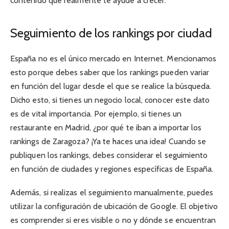
contenido que realmente te ayude a crecer.
Seguimiento de los rankings por ciudad
España no es el único mercado en Internet. Mencionamos
esto porque debes saber que los rankings pueden variar
en función del lugar desde el que se realice la búsqueda.
Dicho esto, si tienes un negocio local, conocer este dato
es de vital importancia. Por ejemplo, si tienes un
restaurante en Madrid, ¿por qué te iban a importar los
rankings de Zaragoza? ¡Ya te haces una idea! Cuando se
publiquen los rankings, debes considerar el seguimiento
en función de ciudades y regiones específicas de España.
Además, si realizas el seguimiento manualmente, puedes
utilizar la configuración de ubicación de Google. El objetivo
es comprender si eres visible o no y dónde se encuentran