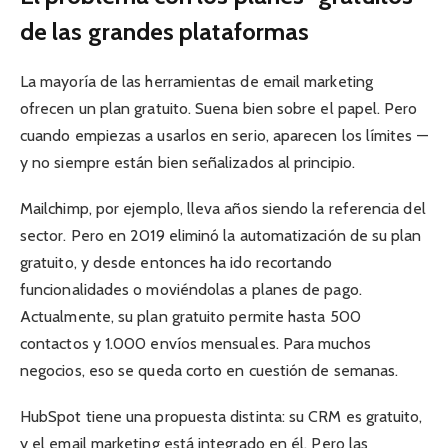
de las grandes plataformas
La mayoría de las herramientas de email marketing
ofrecen un plan gratuito. Suena bien sobre el papel. Pero
cuando empiezas a usarlos en serio, aparecen los límites —
y no siempre están bien señalizados al principio.
Mailchimp, por ejemplo, lleva años siendo la referencia del
sector. Pero en 2019 eliminó la automatización de su plan
gratuito, y desde entonces ha ido recortando
funcionalidades o moviéndolas a planes de pago.
Actualmente, su plan gratuito permite hasta 500
contactos y 1.000 envíos mensuales. Para muchos
negocios, eso se queda corto en cuestión de semanas.
HubSpot tiene una propuesta distinta: su CRM es gratuito,
y el email marketing está integrado en él. Pero las