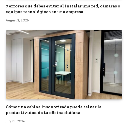
7 errores que debes evitar al instalar una red, cámaras o
equipos tecnológicos en una empresa
August 2, 2026
Cómo una cabina insonorizada puede salvar la
productividad de tu oficina diáfana
July 23, 2026