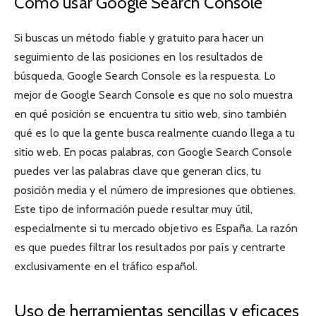
Cómo usar Google Search Console
Si buscas un método fiable y gratuito para hacer un
seguimiento de las posiciones en los resultados de
búsqueda, Google Search Console es la respuesta. Lo
mejor de Google Search Console es que no solo muestra
en qué posición se encuentra tu sitio web, sino también
qué es lo que la gente busca realmente cuando llega a tu
sitio web. En pocas palabras, con Google Search Console
puedes ver las palabras clave que generan clics, tu
posición media y el número de impresiones que obtienes.
Este tipo de información puede resultar muy útil,
especialmente si tu mercado objetivo es España. La razón
es que puedes filtrar los resultados por país y centrarte
exclusivamente en el tráfico español.
Uso de herramientas sencillas y eficaces