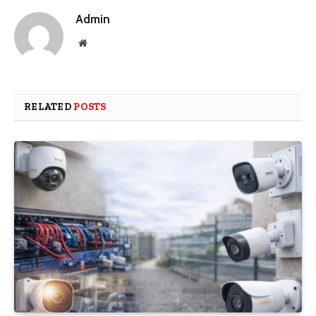
Admin
Website
RELATED
POSTS