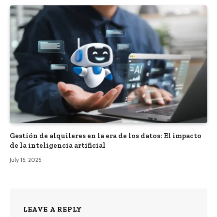
Gestión de alquileres en la era de los datos: El impacto
de la inteligencia artificial
July 16, 2026
LEAVE A REPLY