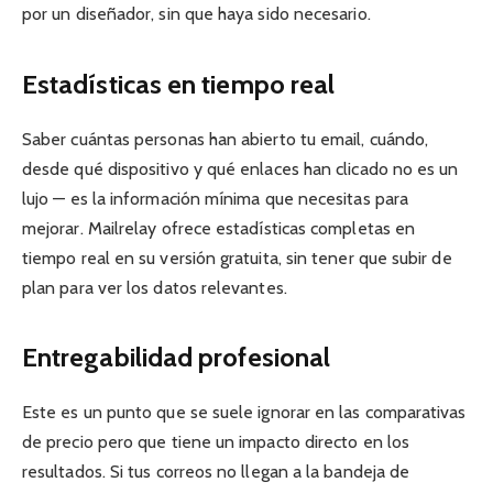
por un diseñador, sin que haya sido necesario.
Estadísticas en tiempo real
Saber cuántas personas han abierto tu email, cuándo,
desde qué dispositivo y qué enlaces han clicado no es un
lujo — es la información mínima que necesitas para
mejorar. Mailrelay ofrece estadísticas completas en
tiempo real en su versión gratuita, sin tener que subir de
plan para ver los datos relevantes.
Entregabilidad profesional
Este es un punto que se suele ignorar en las comparativas
de precio pero que tiene un impacto directo en los
resultados. Si tus correos no llegan a la bandeja de