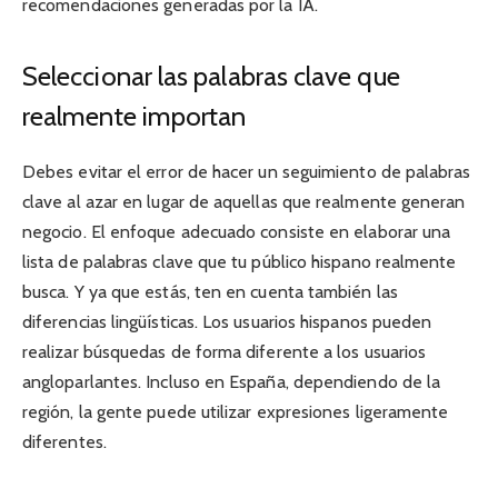
recomendaciones generadas por la IA.
Seleccionar las palabras clave que
realmente importan
Debes evitar el error de hacer un seguimiento de palabras
clave al azar en lugar de aquellas que realmente generan
negocio. El enfoque adecuado consiste en elaborar una
lista de palabras clave que tu público hispano realmente
busca. Y ya que estás, ten en cuenta también las
diferencias lingüísticas. Los usuarios hispanos pueden
realizar búsquedas de forma diferente a los usuarios
angloparlantes. Incluso en España, dependiendo de la
región, la gente puede utilizar expresiones ligeramente
diferentes.