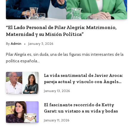
“El Lado Personal de Pilar Alegría: Matrimonio,
Maternidad y su Misión Política”
By
Admin
January 5, 2026
Pilar Alegría es, sin duda, una de las figuras más interesantes de la
política española…
La vida sentimental de Javier Aroca:
pareja actual y vínculo con Àngels
Barceló
January 13, 2026
El fascinante recorrido de Ketty
Garat: un vistazo a su vida y bodas
January 11, 2026