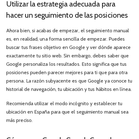
Utilizar la estrategia adecuada para
hacer un seguimiento de las posiciones
Ahora bien, si acabas de empezar, el seguimiento manual
es, en realidad, una forma sencilla de empezar. Puedes
buscar tus frases objetivo en Google y ver dónde aparece
exactamente tu sitio web. Sin embargo, debes saber que
Google personaliza los resultados. Esto significa que tus
posiciones pueden parecer mejores para ti que para otra
persona. La razón subyacente es que Google ya conoce tu
historial de navegación, tu ubicación y tus hábitos en línea.
Recomienda utilizar el modo incógnito y establecer tu
ubicación en España para que el seguimiento manual sea
más preciso.