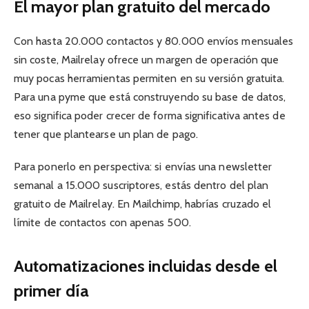
El mayor plan gratuito del mercado
Con hasta 20.000 contactos y 80.000 envíos mensuales
sin coste, Mailrelay ofrece un margen de operación que
muy pocas herramientas permiten en su versión gratuita.
Para una pyme que está construyendo su base de datos,
eso significa poder crecer de forma significativa antes de
tener que plantearse un plan de pago.
Para ponerlo en perspectiva: si envías una newsletter
semanal a 15.000 suscriptores, estás dentro del plan
gratuito de Mailrelay. En Mailchimp, habrías cruzado el
límite de contactos con apenas 500.
Automatizaciones incluidas desde el
primer día