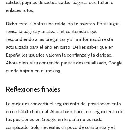
calidad, páginas desactualizadas, páginas que faltan o
enlaces rotos.
Dicho esto, si notas una caída, no te asustes. En su lugar,
revisa la página y analiza si el contenido sigue
respondiendo a las preguntas y si la información está
actualizada para el año en curso. Debes saber que en
España los usuarios valoran la confianza y la claridad.
Ahora bien, si tu contenido parece desactualizado, Google
puede bajarlo en el ranking.
Reflexiones finales
Lo mejor es convertir el seguimiento del posicionamiento
en un hábito habitual. Ahora bien, hacer un seguimiento de
tus posiciones en Google en España no es nada
complicado. Solo necesitas un poco de constancia y el