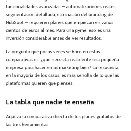
funcionalidades avanzadas — automatizaciones reales,
segmentación detallada, eliminación del branding de
HubSpot — requieren planes que empiezan en varios
cientos de euros al mes. Para una pyme, eso es una
inversión considerable antes de ver resultados.
La pregunta que pocas veces se hace en estas
comparativas es: ¿qué necesita realmente una pequeña
empresa para hacer email marketing bien? La respuesta,
en la mayoría de los casos, es más sencilla de lo que las
plataformas quieren que pienses.
La tabla que nadie te enseña
Aquí va la comparativa directa de los planes gratuitos de
las tres herramientas: