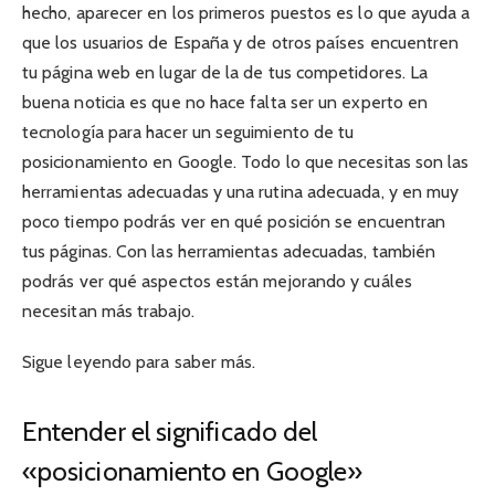
hecho, aparecer en los primeros puestos es lo que ayuda a
que los usuarios de España y de otros países encuentren
tu página web en lugar de la de tus competidores. La
buena noticia es que no hace falta ser un experto en
tecnología para hacer un seguimiento de tu
posicionamiento en Google. Todo lo que necesitas son las
herramientas adecuadas y una rutina adecuada, y en muy
poco tiempo podrás ver en qué posición se encuentran
tus páginas. Con las herramientas adecuadas, también
podrás ver qué aspectos están mejorando y cuáles
necesitan más trabajo.
Sigue leyendo para saber más.
Entender el significado del
«posicionamiento en Google»