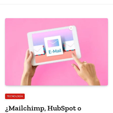
TECNOLOGÍA
¿Mailchimp, HubSpot o