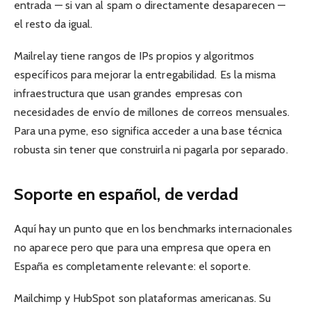
entrada — si van al spam o directamente desaparecen —
el resto da igual.
Mailrelay tiene rangos de IPs propios y algoritmos
específicos para mejorar la entregabilidad. Es la misma
infraestructura que usan grandes empresas con
necesidades de envío de millones de correos mensuales.
Para una pyme, eso significa acceder a una base técnica
robusta sin tener que construirla ni pagarla por separado.
Soporte en español, de verdad
Aquí hay un punto que en los benchmarks internacionales
no aparece pero que para una empresa que opera en
España es completamente relevante: el soporte.
Mailchimp y HubSpot son plataformas americanas. Su