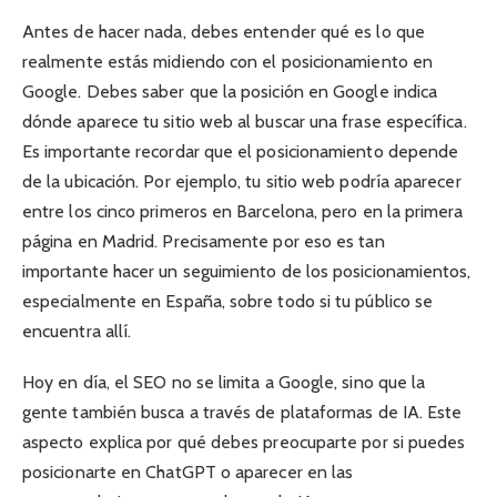
Antes de hacer nada, debes entender qué es lo que
realmente estás midiendo con el posicionamiento en
Google. Debes saber que la posición en Google indica
dónde aparece tu sitio web al buscar una frase específica.
Es importante recordar que el posicionamiento depende
de la ubicación. Por ejemplo, tu sitio web podría aparecer
entre los cinco primeros en Barcelona, pero en la primera
página en Madrid. Precisamente por eso es tan
importante hacer un seguimiento de los posicionamientos,
especialmente en España, sobre todo si tu público se
encuentra allí.
Hoy en día, el SEO no se limita a Google, sino que la
gente también busca a través de plataformas de IA. Este
aspecto explica por qué debes preocuparte por si puedes
posicionarte en ChatGPT o aparecer en las