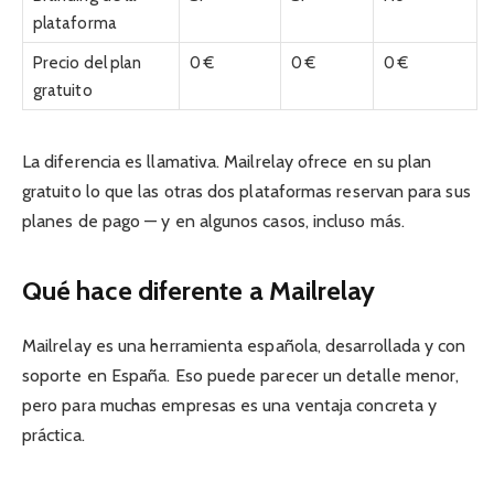
plataforma
Precio del plan
0 €
0 €
0 €
gratuito
La diferencia es llamativa. Mailrelay ofrece en su plan
gratuito lo que las otras dos plataformas reservan para sus
planes de pago — y en algunos casos, incluso más.
Qué hace diferente a Mailrelay
Mailrelay es una herramienta española, desarrollada y con
soporte en España. Eso puede parecer un detalle menor,
pero para muchas empresas es una ventaja concreta y
práctica.