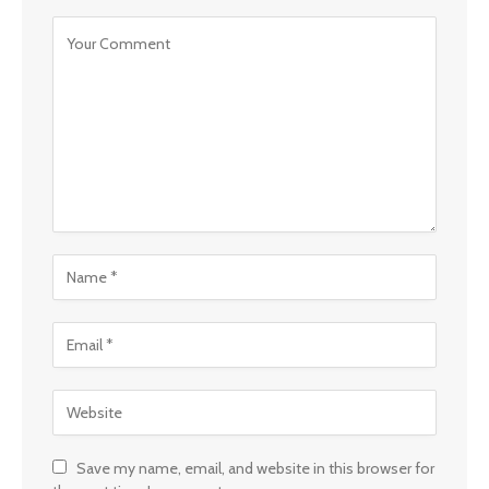
Save my name, email, and website in this browser for