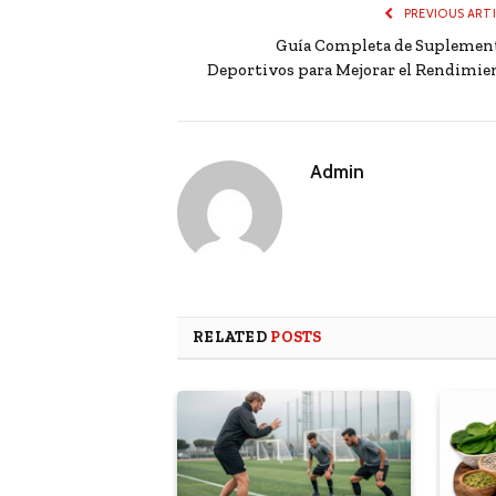
PREVIOUS ART
Guía Completa de Suplemen
Deportivos para Mejorar el Rendimie
Admin
RELATED
POSTS