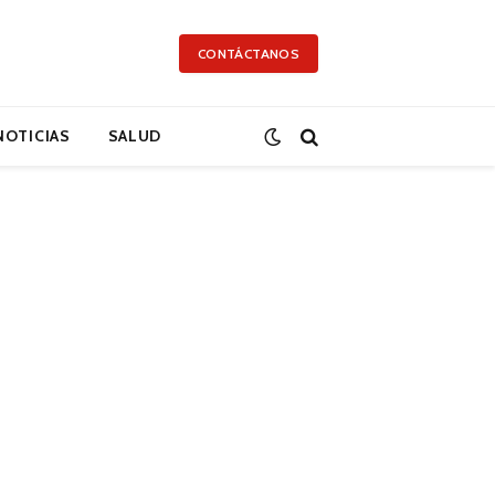
CONTÁCTANOS
NOTICIAS
SALUD