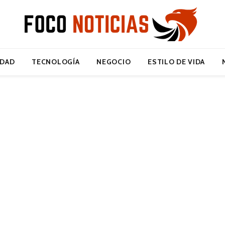
IDAD
TECNOLOGÍA
NEGOCIO
ESTILO DE VIDA