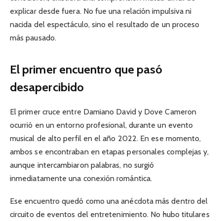
explicar desde fuera. No fue una relación impulsiva ni
nacida del espectáculo, sino el resultado de un proceso
más pausado.
El primer encuentro que pasó
desapercibido
El primer cruce entre Damiano David y Dove Cameron
ocurrió en un entorno profesional, durante un evento
musical de alto perfil en el año 2022. En ese momento,
ambos se encontraban en etapas personales complejas y,
aunque intercambiaron palabras, no surgió
inmediatamente una conexión romántica.
Ese encuentro quedó como una anécdota más dentro del
circuito de eventos del entretenimiento. No hubo titulares