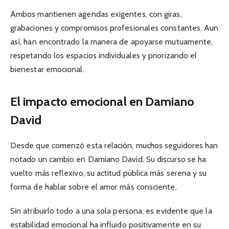
Ambos mantienen agendas exigentes, con giras,
grabaciones y compromisos profesionales constantes. Aun
así, han encontrado la manera de apoyarse mutuamente,
respetando los espacios individuales y priorizando el
bienestar emocional.
El impacto emocional en Damiano
David
Desde que comenzó esta relación, muchos seguidores han
notado un cambio en Damiano David. Su discurso se ha
vuelto más reflexivo, su actitud pública más serena y su
forma de hablar sobre el amor más consciente.
Sin atribuirlo todo a una sola persona, es evidente que la
estabilidad emocional ha influido positivamente en su