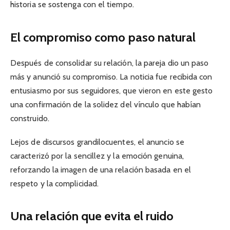
historia se sostenga con el tiempo.
El compromiso como paso natural
Después de consolidar su relación, la pareja dio un paso
más y anunció su compromiso. La noticia fue recibida con
entusiasmo por sus seguidores, que vieron en este gesto
una confirmación de la solidez del vínculo que habían
construido.
Lejos de discursos grandilocuentes, el anuncio se
caracterizó por la sencillez y la emoción genuina,
reforzando la imagen de una relación basada en el
respeto y la complicidad.
Una relación que evita el ruido