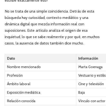
escribe exactamente eso?
No se trata de una simple coincidencia. Detrás de esta
búsqueda hay curiosidad, contexto mediático y una
dinámica digital que mezcla información real con
suposiciones. Este artículo analiza el origen de esa
inquietud, lo que se sabe realmente y por qué, en muchos
casos, la ausencia de datos también dice mucho.
Dato
Información
Nombre mencionado
Marta Goenaga
Profesión
Vestuario y estil
Ámbito laboral
Cine y televisión
Exposición mediática
Baja
Relación conocida
Vínculo con actor