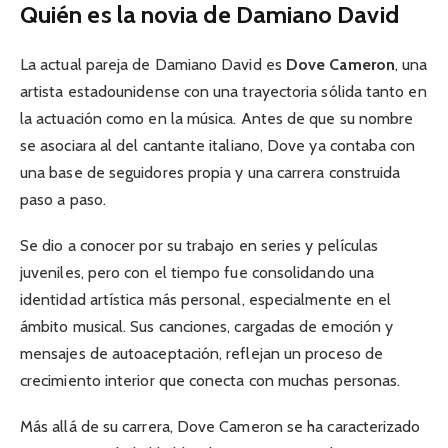
Quién es la novia de Damiano David
La actual pareja de Damiano David es
Dove Cameron
, una
artista estadounidense con una trayectoria sólida tanto en
la actuación como en la música. Antes de que su nombre
se asociara al del cantante italiano, Dove ya contaba con
una base de seguidores propia y una carrera construida
paso a paso.
Se dio a conocer por su trabajo en series y películas
juveniles, pero con el tiempo fue consolidando una
identidad artística más personal, especialmente en el
ámbito musical. Sus canciones, cargadas de emoción y
mensajes de autoaceptación, reflejan un proceso de
crecimiento interior que conecta con muchas personas.
Más allá de su carrera, Dove Cameron se ha caracterizado