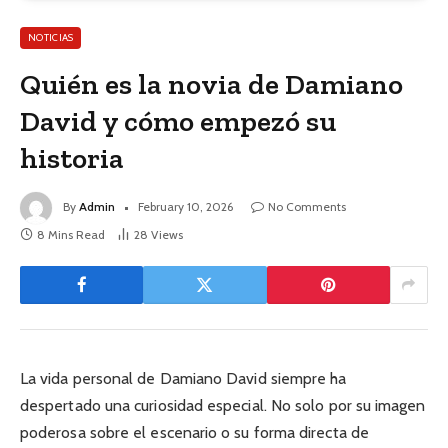
NOTICIAS
Quién es la novia de Damiano
David y cómo empezó su
historia
By
Admin
February 10, 2026
No Comments
8 Mins Read
28
Views
La vida personal de Damiano David siempre ha
despertado una curiosidad especial. No solo por su imagen
poderosa sobre el escenario o su forma directa de