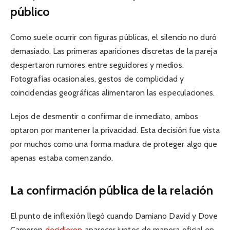
público
Como suele ocurrir con figuras públicas, el silencio no duró
demasiado. Las primeras apariciones discretas de la pareja
despertaron rumores entre seguidores y medios.
Fotografías ocasionales, gestos de complicidad y
coincidencias geográficas alimentaron las especulaciones.
Lejos de desmentir o confirmar de inmediato, ambos
optaron por mantener la privacidad. Esta decisión fue vista
por muchos como una forma madura de proteger algo que
apenas estaba comenzando.
La confirmación pública de la relación
El punto de inflexión llegó cuando Damiano David y Dove
Cameron
decidieron
aparecer juntos de manera oficial en