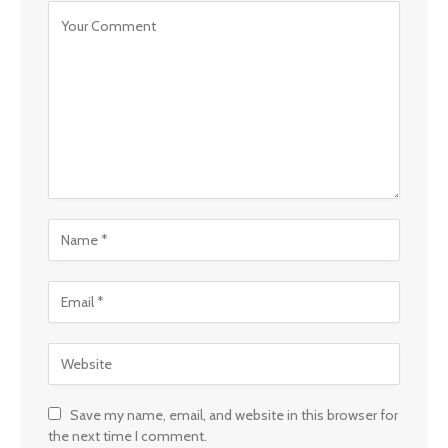
Save my name, email, and website in this browser for
the next time I comment.