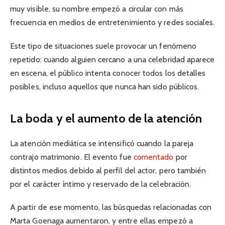
muy visible, su nombre empezó a circular con más
frecuencia en medios de entretenimiento y redes sociales.
Este tipo de situaciones suele provocar un fenómeno
repetido: cuando alguien cercano a una celebridad aparece
en escena, el público intenta conocer todos los detalles
posibles, incluso aquellos que nunca han sido públicos.
La boda y el aumento de la atención
La atención mediática se intensificó cuando la pareja
contrajo matrimonio. El evento fue
comentado
por
distintos medios debido al perfil del actor, pero también
por el carácter íntimo y reservado de la celebración.
A partir de ese momento, las búsquedas relacionadas con
Marta Goenaga aumentaron, y entre ellas empezó a