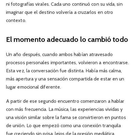
ni fotografías virales. Cada uno continuó con su vida, sin
imaginar que el destino volvería a cruzarlos en otro
contexto.
El momento adecuado lo cambió todo
Un año después, cuando ambos habían atravesado
procesos personales importantes, volvieron a encontrarse.
Esta vez, la conversación fue distinta. Había más calma,
más apertura y una sensación compartida de estar en un
lugar emocional diferente.
A partir de ese segundo encuentro comenzaron a hablar
con más frecuencia. La música, las experiencias vividas y
una visión similar sobre la fama se convirtieron en puntos
de unión. Lo que empezó como una conexión tranquila
fue creciendo sin prisa, lejos de la presión mediática.