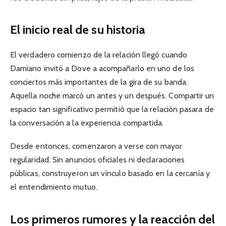
El inicio real de su historia
El verdadero comienzo de la relación llegó cuando
Damiano invitó a Dove a acompañarlo en uno de los
conciertos más importantes de la gira de su banda.
Aquella noche marcó un antes y un después. Compartir un
espacio tan significativo permitió que la relación pasara de
la conversación a la experiencia compartida.
Desde entonces, comenzaron a verse con mayor
regularidad. Sin anuncios oficiales ni declaraciones
públicas, construyeron un vínculo basado en la cercanía y
el entendimiento mutuo.
Los primeros rumores y la reacción del