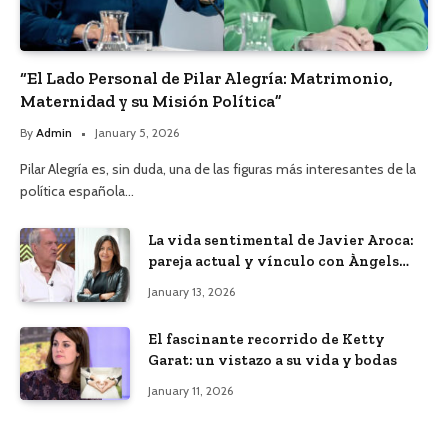
“El Lado Personal de Pilar Alegría: Matrimonio,
Maternidad y su Misión Política”
By
Admin
January 5, 2026
Pilar Alegría es, sin duda, una de las figuras más interesantes de la
política española…
La vida sentimental de Javier Aroca:
pareja actual y vínculo con Àngels
Barceló
January 13, 2026
El fascinante recorrido de Ketty
Garat: un vistazo a su vida y bodas
January 11, 2026