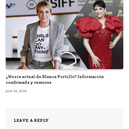
¿Novia actual de Blanca Portillo? Información
confirmada y rumores
June 26, 2026
LEAVE A REPLY