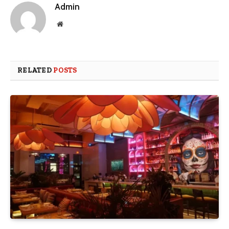
Admin
Website
RELATED
POSTS