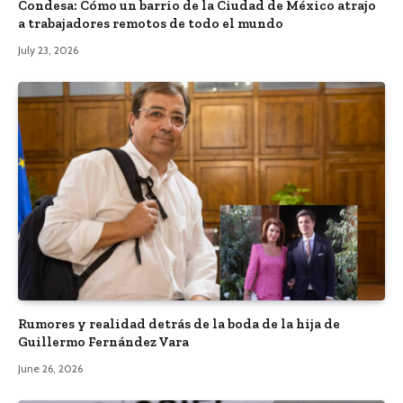
Condesa: Cómo un barrio de la Ciudad de México atrajo
a trabajadores remotos de todo el mundo
July 23, 2026
Rumores y realidad detrás de la boda de la hija de
Guillermo Fernández Vara
June 26, 2026