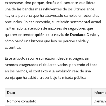
expresarse, sino porque, detrás del cantante que lidera
una de las bandas más influyentes de los últimos años,
hay una persona que ha atravesado cambios emocionales
profundos. En ese recorrido, su relación sentimental actual
ha llamado la atención de millones de seguidores que
quieren entender
quién es la novia de Damiano David
y
cómo nació una historia que hoy se percibe sólida y
auténtica.
Este artículo recorre su relación desde el origen, sin
rumores exagerados ni titulares vacíos, poniendo el foco
en los hechos, el contexto y la evolución real de una
pareja que ha sabido crecer bajo la mirada pública.
Dato
Inform
Nombre completo
Damian