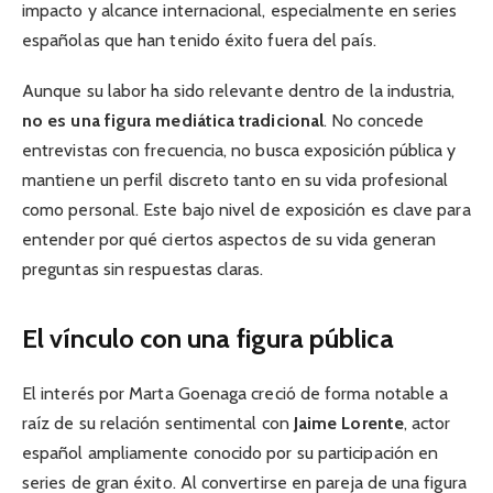
impacto y alcance internacional, especialmente en series
españolas que han tenido éxito fuera del país.
Aunque su labor ha sido relevante dentro de la industria,
no es una figura mediática tradicional
. No concede
entrevistas con frecuencia, no busca exposición pública y
mantiene un perfil discreto tanto en su vida profesional
como personal. Este bajo nivel de exposición es clave para
entender por qué ciertos aspectos de su vida generan
preguntas sin respuestas claras.
El vínculo con una figura pública
El interés por Marta Goenaga creció de forma notable a
raíz de su relación sentimental con
Jaime Lorente
, actor
español ampliamente conocido por su participación en
series de gran éxito. Al convertirse en pareja de una figura