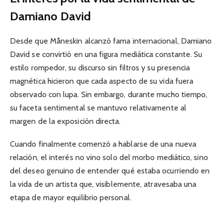
Damiano David
Desde que Måneskin alcanzó fama internacional, Damiano
David se convirtió en una figura mediática constante. Su
estilo rompedor, su discurso sin filtros y su presencia
magnética hicieron que cada aspecto de su vida fuera
observado con lupa. Sin embargo, durante mucho tiempo,
su faceta sentimental se mantuvo relativamente al
margen de la exposición directa.
Cuando finalmente comenzó a hablarse de una nueva
relación, el interés no vino solo del morbo mediático, sino
del deseo genuino de entender qué estaba ocurriendo en
la vida de un artista que, visiblemente, atravesaba una
etapa de mayor equilibrio personal.