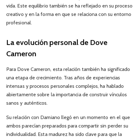
vida. Este equilibrio también se ha reflejado en su proceso
creativo y en la forma en que se relaciona con su entorno
profesional.
La evolución personal de Dove
Cameron
Para Dove Cameron, esta relación también ha significado
una etapa de crecimiento. Tras años de experiencias
intensas y procesos personales complejos, ha hablado
abiertamente sobre la importancia de construir vínculos
sanos y auténticos.
Su relación con Damiano llegó en un momento en el que
ambos parecían preparados para compartir sin perder su
individualidad. Esta madurez ha sido clave para que la