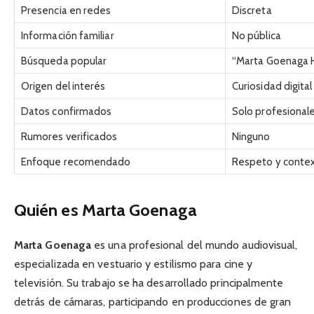
Presencia en redes
Discreta
Información familiar
No pública
Búsqueda popular
“Marta Goenaga 
Origen del interés
Curiosidad digital
Datos confirmados
Solo profesional
Rumores verificados
Ninguno
Enfoque recomendado
Respeto y conte
Quién es Marta Goenaga
Marta Goenaga
es una profesional del mundo audiovisual,
especializada en vestuario y estilismo para cine y
televisión. Su trabajo se ha desarrollado principalmente
detrás de cámaras, participando en producciones de gran