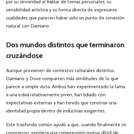
por su sinceridad al hablar de temas personales, su
sensibilidad artística y su forma directa de expresarse,
cualidades que parecen haber sido un punto de conexión
natural con Damiano.
Dos mundos distintos que terminaron
cruzándose
Aunque provienen de contextos culturales distintos,
Damiano y Dove comparten más similitudes de lo que
parece a simple vista. Ambos han experimentado la fama
a una edad relativamente joven, han lidiado con
expectativas externas y han tenido que construir una
identidad propia dentro de industrias exigentes.
Este trasfondo común ayudó a que, cuando finalmente se
conocieron, existiera una comprensión mutua difícil de