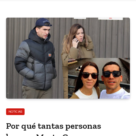
NOTICIAS
Por qué tantas personas