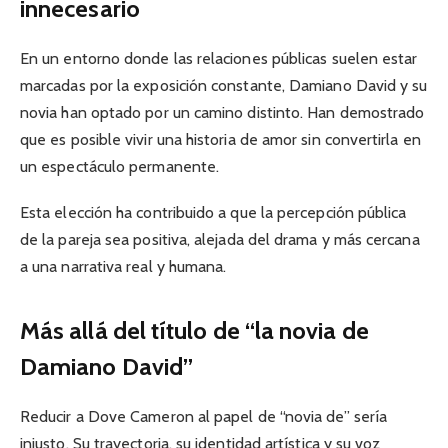
innecesario
En un entorno donde las relaciones públicas suelen estar
marcadas por la exposición constante, Damiano David y su
novia han optado por un camino distinto. Han demostrado
que es posible vivir una historia de amor sin convertirla en
un espectáculo permanente.
Esta elección ha contribuido a que la percepción pública
de la pareja sea positiva, alejada del drama y más cercana
a una narrativa real y humana.
Más allá del título de “la novia de
Damiano David”
Reducir a Dove Cameron al papel de “novia de” sería
injusto. Su trayectoria, su identidad artística y su voz