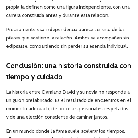
propia la definen como una figura independiente, con una
carrera construida antes y durante esta relación.
Precisamente esa independencia parece ser uno de los
pilares que sostiene la relación. Ambos se acompañan sin
eclipsarse, compartiendo sin perder su esencia individual.
Conclusión: una historia construida con
tiempo y cuidado
La historia entre Damiano David y su novia no responde a
un guion prefabricado. Es el resultado de encuentros en el
momento adecuado, de procesos personales respetados
y de una elección consciente de caminar juntos.
En un mundo donde la fama suele acelerar los tiempos,