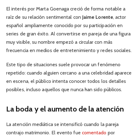
El interés por Marta Goenaga creció de forma notable a
raíz de su relación sentimental con
Jaime Lorente
, actor
español ampliamente conocido por su participación en
series de gran éxito. Al convertirse en pareja de una figura
muy visible, su nombre empezó a circular con más
frecuencia en medios de entretenimiento y redes sociales.
Este tipo de situaciones suele provocar un fenómeno
repetido: cuando alguien cercano a una celebridad aparece
en escena, el público intenta conocer todos los detalles
posibles, incluso aquellos que nunca han sido públicos.
La boda y el aumento de la atención
La atención mediática se intensificó cuando la pareja
contrajo matrimonio. El evento fue
comentado
por