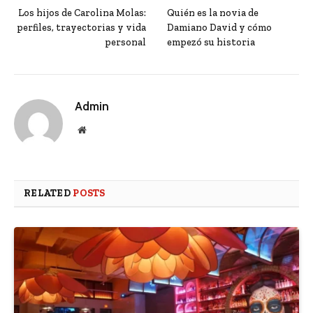
Los hijos de Carolina Molas:
Quién es la novia de
perfiles, trayectorias y vida
Damiano David y cómo
personal
empezó su historia
Admin
Website
RELATED
POSTS