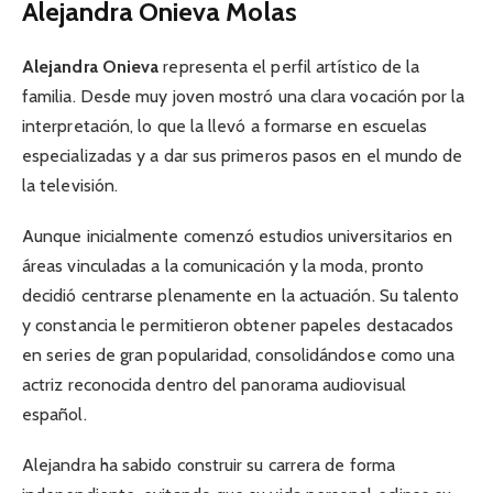
Alejandra Onieva Molas
Alejandra Onieva
representa el perfil artístico de la
familia. Desde muy joven mostró una clara vocación por la
interpretación, lo que la llevó a formarse en escuelas
especializadas y a dar sus primeros pasos en el mundo de
la televisión.
Aunque inicialmente comenzó estudios universitarios en
áreas vinculadas a la comunicación y la moda, pronto
decidió centrarse plenamente en la actuación. Su talento
y constancia le permitieron obtener papeles destacados
en series de gran popularidad, consolidándose como una
actriz reconocida dentro del panorama audiovisual
español.
Alejandra ha sabido construir su carrera de forma