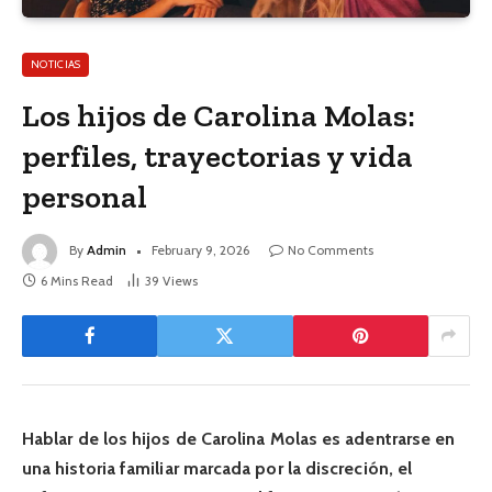
NOTICIAS
Los hijos de Carolina Molas:
perfiles, trayectorias y vida
personal
By
Admin
February 9, 2026
No Comments
6 Mins Read
39
Views
Hablar de los hijos de Carolina Molas es adentrarse en
una historia familiar marcada por la discreción, el