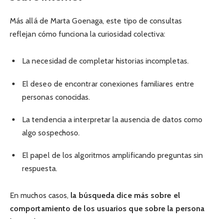
Más allá de Marta Goenaga, este tipo de consultas
reflejan cómo funciona la curiosidad colectiva:
La necesidad de completar historias incompletas.
El deseo de encontrar conexiones familiares entre
personas conocidas.
La tendencia a interpretar la ausencia de datos como
algo sospechoso.
El papel de los algoritmos amplificando preguntas sin
respuesta.
En muchos casos,
la búsqueda dice más sobre el
comportamiento de los usuarios que sobre la persona