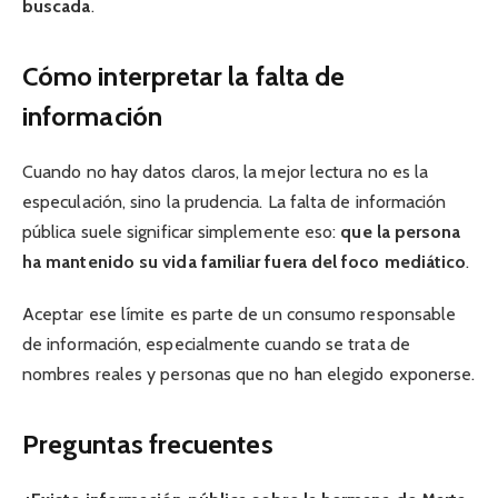
buscada
.
Cómo interpretar la falta de
información
Cuando no hay datos claros, la mejor lectura no es la
especulación, sino la prudencia. La falta de información
pública suele significar simplemente eso:
que la persona
ha mantenido su vida familiar fuera del foco mediático
.
Aceptar ese límite es parte de un consumo responsable
de información, especialmente cuando se trata de
nombres reales y personas que no han elegido exponerse.
Preguntas frecuentes