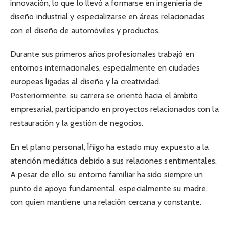
innovación, lo que lo llevó a formarse en ingeniería de
diseño industrial y especializarse en áreas relacionadas
con el diseño de automóviles y productos.
Durante sus primeros años profesionales trabajó en
entornos internacionales, especialmente en ciudades
europeas ligadas al diseño y la creatividad.
Posteriormente, su carrera se orientó hacia el ámbito
empresarial, participando en proyectos relacionados con la
restauración y la gestión de negocios.
En el plano personal, Íñigo ha estado muy expuesto a la
atención mediática debido a sus relaciones sentimentales.
A pesar de ello, su entorno familiar ha sido siempre un
punto de apoyo fundamental, especialmente su madre,
con quien mantiene una relación cercana y constante.