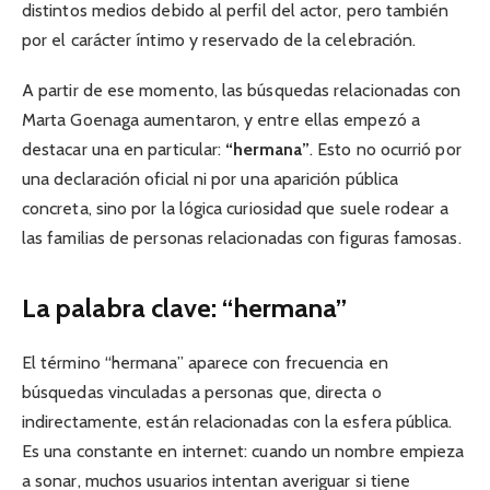
distintos medios debido al perfil del actor, pero también
por el carácter íntimo y reservado de la celebración.
A partir de ese momento, las búsquedas relacionadas con
Marta Goenaga aumentaron, y entre ellas empezó a
destacar una en particular:
“hermana”
. Esto no ocurrió por
una declaración oficial ni por una aparición pública
concreta, sino por la lógica curiosidad que suele rodear a
las familias de personas relacionadas con figuras famosas.
La palabra clave: “hermana”
El término “hermana” aparece con frecuencia en
búsquedas vinculadas a personas que, directa o
indirectamente, están relacionadas con la esfera pública.
Es una constante en internet: cuando un nombre empieza
a sonar, muchos usuarios intentan averiguar si tiene