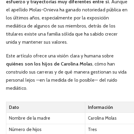
esfuerzo y trayectorias muy diferentes entre sí.
Aunque
el apellido Molas-Onieva ha ganado notoriedad pública en
los últimos años, especialmente por la exposición
mediática de algunos de sus miembros, detrás de los
titulares existe una familia sólida que ha sabido crecer
unida y mantener sus valores.
Este artículo ofrece una visión clara y humana sobre
quiénes son los hijos de Carolina Molas
, cómo han
construido sus carreras y de qué manera gestionan su vida
personal lejos —en la medida de lo posible— del ruido
mediático.
Dato
Información
Nombre de la madre
Carolina Molas
Número de hijos
Tres