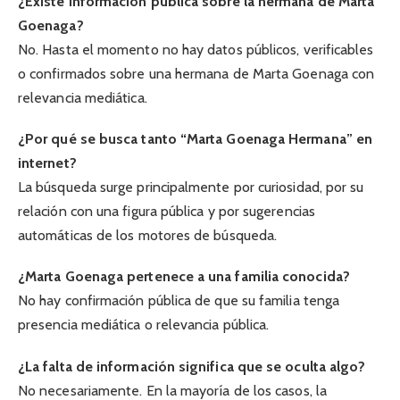
¿Existe información pública sobre la hermana de Marta
Goenaga?
No. Hasta el momento no hay datos públicos, verificables
o confirmados sobre una hermana de Marta Goenaga con
relevancia mediática.
¿Por qué se busca tanto “Marta Goenaga Hermana” en
internet?
La búsqueda surge principalmente por curiosidad, por su
relación con una figura pública y por sugerencias
automáticas de los motores de búsqueda.
¿Marta Goenaga pertenece a una familia conocida?
No hay confirmación pública de que su familia tenga
presencia mediática o relevancia pública.
¿La falta de información significa que se oculta algo?
No necesariamente. En la mayoría de los casos, la