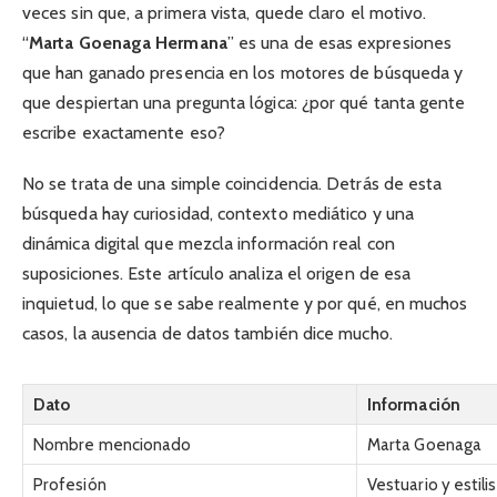
veces sin que, a primera vista, quede claro el motivo.
“
Marta Goenaga Hermana
” es una de esas expresiones
que han ganado presencia en los motores de búsqueda y
que despiertan una pregunta lógica: ¿por qué tanta gente
escribe exactamente eso?
No se trata de una simple coincidencia. Detrás de esta
búsqueda hay curiosidad, contexto mediático y una
dinámica digital que mezcla información real con
suposiciones. Este artículo analiza el origen de esa
inquietud, lo que se sabe realmente y por qué, en muchos
casos, la ausencia de datos también dice mucho.
Dato
Información
Nombre mencionado
Marta Goenaga
Profesión
Vestuario y estil