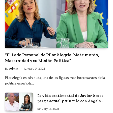
“El Lado Personal de Pilar Alegría: Matrimonio,
Maternidad y su Misión Política”
By
Admin
January 5, 2026
Pilar Alegría es, sin duda, una de las figuras más interesantes de la
política española…
La vida sentimental de Javier Aroca:
pareja actual y vínculo con Àngels
Barceló
January 13, 2026