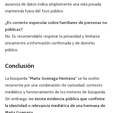
ausencia de datos indica simplemente una vida privada
mantenida fuera del foco público.
¿Es correcto especular sobre familiares de personas no
públicas?
No. Es recomendable respetar la privacidad y limitarse
únicamente a información confirmada y de dominio
público.
Conclusión
La búsqueda
“Marta Goenaga Hermana”
se ha vuelto
recurrente por una combinación de curiosidad, contexto
mediático y funcionamiento de los motores de búsqueda.
Sin embargo,
no existe evidencia pública que confirme
la identidad o relevancia mediática de una hermana de
Marta Goenaga
.