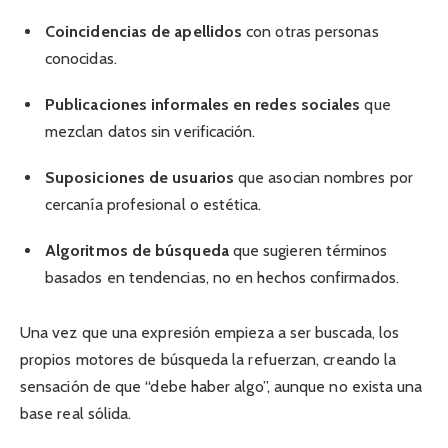
Coincidencias de apellidos
con otras personas
conocidas.
Publicaciones informales en redes sociales
que
mezclan datos sin verificación.
Suposiciones de usuarios
que asocian nombres por
cercanía profesional o estética.
Algoritmos de búsqueda
que sugieren términos
basados en tendencias, no en hechos confirmados.
Una vez que una expresión empieza a ser buscada, los
propios motores de búsqueda la refuerzan, creando la
sensación de que “debe haber algo”, aunque no exista una
base real sólida.