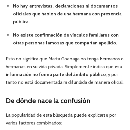
No hay entrevistas, declaraciones ni documentos
oficiales que hablen de una hermana con presencia
pública.
No existe confirmación de vínculos familiares con
otras personas famosas que compartan apellido.
Esto no significa que Marta Goenaga no tenga hermanos o
hermanas en su vida privada. Simplemente indica que
esa
información no forma parte del ámbito público
, y por
tanto no está documentada ni difundida de manera oficial.
De dónde nace la confusión
La popularidad de esta búsqueda puede explicarse por
varios factores combinados: