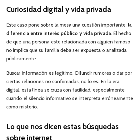
Curiosidad digital y vida privada
Este caso pone sobre la mesa una cuestión importante:
la
diferencia entre interés público y vida privada
. El hecho
de que una persona esté relacionada con alguien famoso
no implica que su familia deba ser expuesta o analizada
públicamente.
Buscar información es legítimo. Difundir rumores o dar por
ciertas relaciones no confirmadas, no lo es. En la era
digital, esta línea se cruza con facilidad, especialmente
cuando el silencio informativo se interpreta erróneamente
como misterio.
Lo que nos dicen estas búsquedas
sobre internet