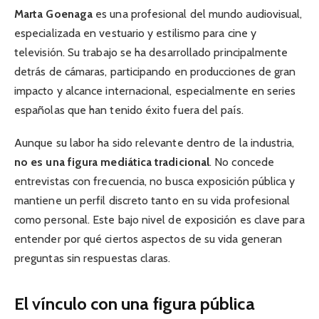
Marta Goenaga
es una profesional del mundo audiovisual,
especializada en vestuario y estilismo para cine y
televisión. Su trabajo se ha desarrollado principalmente
detrás de cámaras, participando en producciones de gran
impacto y alcance internacional, especialmente en series
españolas que han tenido éxito fuera del país.
Aunque su labor ha sido relevante dentro de la industria,
no es una figura mediática tradicional
. No concede
entrevistas con frecuencia, no busca exposición pública y
mantiene un perfil discreto tanto en su vida profesional
como personal. Este bajo nivel de exposición es clave para
entender por qué ciertos aspectos de su vida generan
preguntas sin respuestas claras.
El vínculo con una figura pública