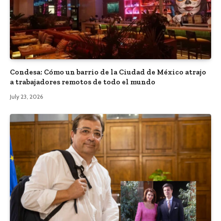
Condesa: Cómo un barrio de la Ciudad de México atrajo
a trabajadores remotos de todo el mundo
July 23, 2026