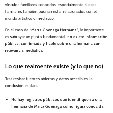
vínculos familiares conocidos, especialmente si esos
familiares también podrían estar relacionados con el
mundo artístico o mediático.
En el caso de
“Marta Goenaga Hermana”
, lo importante
es subrayar un punto fundamental:
no existe información
pública, confirmada y fiable sobre una hermana con
relevancia mediática
.
Lo que realmente existe (y lo que no)
Tras revisar fuentes abiertas y datos accesibles, la
conclusión es clara:
No hay registros públicos que identifiquen a una
hermana de Marta Goenaga como figura conocida.