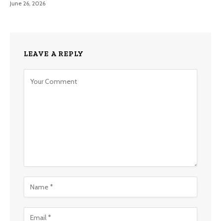
June 26, 2026
LEAVE A REPLY