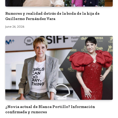
Rumores y realidad detrás de la boda de la hija de
Guillermo Fernández Vara
June 26, 2026
¿Novia actual de Blanca Portillo? Información
confirmada y rumores