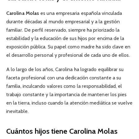
Carolina Molas
es una empresaria española vinculada
durante décadas al mundo empresarial y a la gestión
familiar. De perfil reservado, siempre ha priorizado la
estabilidad y la educación de sus hijos por encima de la
exposición pública. Su papel como madre ha sido clave en
el desarrollo personal y profesional de cada uno de ellos.
A lo largo de los años, Carolina ha logrado equilibrar su
faceta profesional con una dedicación constante a su
familia, inculcando valores como la responsabilidad, el
trabajo constante y la importancia de mantener los pies
en la tierra, incluso cuando la atención mediática se vuelve
inevitable.
Cuántos hijos tiene Carolina Molas