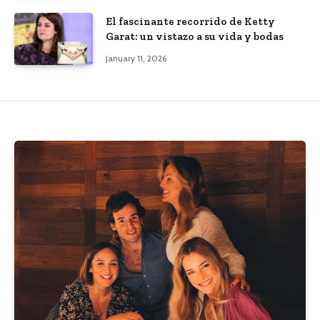
El fascinante recorrido de Ketty
Garat: un vistazo a su vida y bodas
January 11, 2026