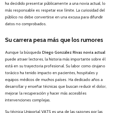
ha decidido presentar públicamente a una novia actual, lo
más responsable es respetar ese límite. La curiosidad del
público no debe convertirse en una excusa para difundir
datos no comprobados.
Su carrera pesa más que los rumores
Aunque la búsqueda
Diego González Rivas novia actual
puede atraer lectores, la historia más importante sobre él
está en su trayectoria profesional. Su labor como cirujano
torácico ha tenido impacto en pacientes, hospitales y
equipos médicos de muchos países. Ha dedicado años a
desarrollar y enseñar técnicas que buscan reducir el dolor,
mejorar la recuperación y hacer más accesibles
intervenciones complejas.
Su técnica Uniportal VATS es una de las razones por las