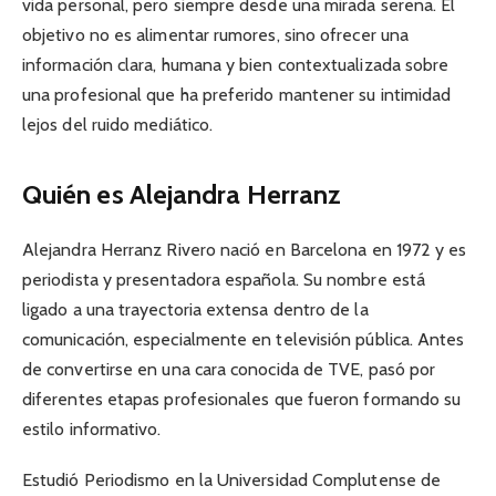
vida personal, pero siempre desde una mirada serena. El
objetivo no es alimentar rumores, sino ofrecer una
información clara, humana y bien contextualizada sobre
una profesional que ha preferido mantener su intimidad
lejos del ruido mediático.
Quién es Alejandra Herranz
Alejandra Herranz Rivero nació en Barcelona en 1972 y es
periodista y presentadora española. Su nombre está
ligado a una trayectoria extensa dentro de la
comunicación, especialmente en televisión pública. Antes
de convertirse en una cara conocida de TVE, pasó por
diferentes etapas profesionales que fueron formando su
estilo informativo.
Estudió Periodismo en la Universidad Complutense de