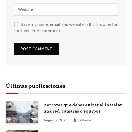
Save my name, email, and website in this browser for
the next time I comment.
Últimas publicaciones
7 errores que debes evitar al instalar
una red, cámaras o equipos
tecnológicos en una empresa
August 2, 2026
18
Views