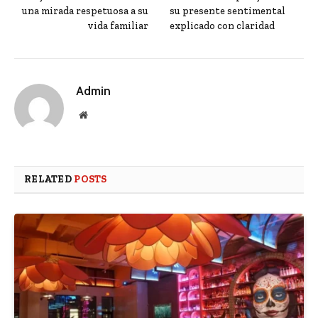
una mirada respetuosa a su
su presente sentimental
vida familiar
explicado con claridad
Admin
Website
RELATED
POSTS