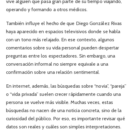
vive alguien que pasa gran parte de su tiempo viajando,
operando y formando a otros médicos.
También influye el hecho de que Diego González Rivas
haya aparecido en espacios televisivos donde se habla
con un tono más relajado. En ese contexto, algunos
comentarios sobre su vida personal pueden despertar
preguntas entre los espectadores. Sin embargo, una
conversación informal no siempre equivale a una
confirmación sobre una relación sentimental.
En internet, además, las búsquedas sobre “novia”, “pareja”
o “vida privada” suelen crecer rápidamente cuando una
persona se vuelve más visible. Muchas veces, estas
búsquedas no nacen de una noticia concreta, sino de la
curiosidad del público. Por eso, es importante revisar qué
datos son reales y cuáles son simples interpretaciones.