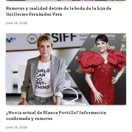
Rumores y realidad detrás de la boda de la hija de
Guillermo Fernández Vara
June 26, 2026
¿Novia actual de Blanca Portillo? Información
confirmada y rumores
June 26, 2026