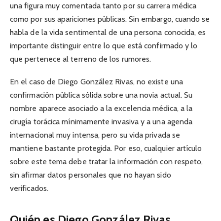
una figura muy comentada tanto por su carrera médica
como por sus apariciones públicas. Sin embargo, cuando se
habla de la vida sentimental de una persona conocida, es
importante distinguir entre lo que está confirmado y lo
que pertenece al terreno de los rumores.
En el caso de Diego González Rivas, no existe una
confirmación pública sólida sobre una novia actual. Su
nombre aparece asociado a la excelencia médica, a la
cirugía torácica mínimamente invasiva y a una agenda
internacional muy intensa, pero su vida privada se
mantiene bastante protegida. Por eso, cualquier artículo
sobre este tema debe tratar la información con respeto,
sin afirmar datos personales que no hayan sido
verificados.
Quién es Diego González Rivas