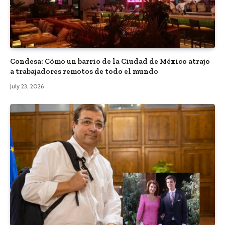
Condesa: Cómo un barrio de la Ciudad de México atrajo
a trabajadores remotos de todo el mundo
July 23, 2026