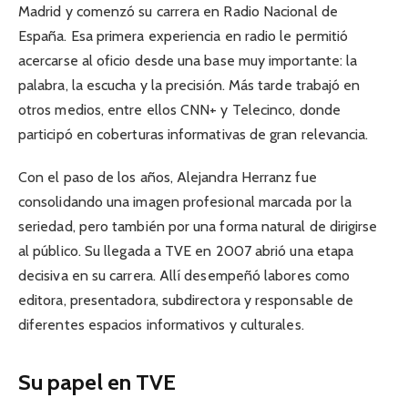
Madrid y comenzó su carrera en Radio Nacional de
España. Esa primera experiencia en radio le permitió
acercarse al oficio desde una base muy importante: la
palabra, la escucha y la precisión. Más tarde trabajó en
otros medios, entre ellos CNN+ y Telecinco, donde
participó en coberturas informativas de gran relevancia.
Con el paso de los años, Alejandra Herranz fue
consolidando una imagen profesional marcada por la
seriedad, pero también por una forma natural de dirigirse
al público. Su llegada a TVE en 2007 abrió una etapa
decisiva en su carrera. Allí desempeñó labores como
editora, presentadora, subdirectora y responsable de
diferentes espacios informativos y culturales.
Su papel en TVE