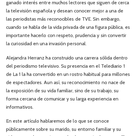
ganado interés entre muchos lectores que siguen de cerca
la televisión española y desean conocer mejor a una de
las periodistas más reconocibles de TVE. Sin embargo,
cuando se habla de la vida privada de una figura pública, es
importante hacerlo con respeto, prudencia y sin convertir
la curiosidad en una invasión personal.
Alejandra Herranz ha construido una carrera sólida dentro
del periodismo televisivo. Su presencia en el Telediario 1
de La 1 la ha convertido en un rostro habitual para millones
de espectadores. Aun así, su reconocimiento no nace de
la exposición de su vida familiar, sino de su trabajo, su
forma cercana de comunicar y su larga experiencia en
informativos.
En este artículo hablaremos de lo que se conoce
públicamente sobre su marido, su entorno familiar y su