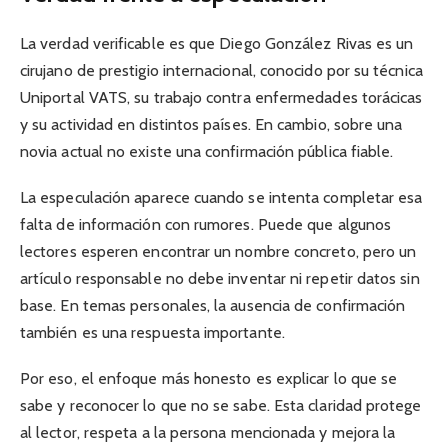
La verdad verificable es que Diego González Rivas es un
cirujano de prestigio internacional, conocido por su técnica
Uniportal VATS, su trabajo contra enfermedades torácicas
y su actividad en distintos países. En cambio, sobre una
novia actual no existe una confirmación pública fiable.
La especulación aparece cuando se intenta completar esa
falta de información con rumores. Puede que algunos
lectores esperen encontrar un nombre concreto, pero un
artículo responsable no debe inventar ni repetir datos sin
base. En temas personales, la ausencia de confirmación
también es una respuesta importante.
Por eso, el enfoque más honesto es explicar lo que se
sabe y reconocer lo que no se sabe. Esta claridad protege
al lector, respeta a la persona mencionada y mejora la