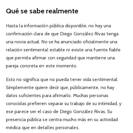
Qué se sabe realmente
Hasta la información pública disponible, no hay una
confirmación clara de que Diego González Rivas tenga
una novia actual. No se ha anunciado oficialmente una
relación sentimental estable ni existe una fuente fiable
que permita afirmar con seguridad que mantiene una
pareja concreta en este momento.
Esto no significa que no pueda tener vida sentimental.
Simplemente quiere decir que, públicamente, no hay
datos suficientes para afirmarlo. Muchas personas
conocidas prefieren separar su trabajo de su intimidad, y
ese parece ser el caso de Diego González Rivas. Su
presencia pública se centra mucho más en su actividad
médica que en detalles personales.