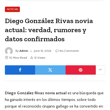
NOTICIAS
Diego González Rivas novia
actual: verdad, rumores y
datos confirmados
By
Admin
June 16, 2026
No Comments
10 Mins Read
12
Views
Diego González Rivas novia actual
es una búsqueda que
ha ganado interés en los últimos tiempos, sobre todo
porque el reconocido cirujano gallego se ha convertido en