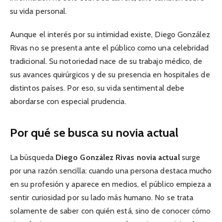
su vida personal.
Aunque el interés por su intimidad existe, Diego González
Rivas no se presenta ante el público como una celebridad
tradicional. Su notoriedad nace de su trabajo médico, de
sus avances quirúrgicos y de su presencia en hospitales de
distintos países. Por eso, su vida sentimental debe
abordarse con especial prudencia.
Por qué se busca su novia actual
La búsqueda
Diego González Rivas novia actual
surge
por una razón sencilla: cuando una persona destaca mucho
en su profesión y aparece en medios, el público empieza a
sentir curiosidad por su lado más humano. No se trata
solamente de saber con quién está, sino de conocer cómo