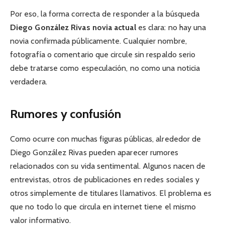
Por eso, la forma correcta de responder a la búsqueda
Diego González Rivas novia actual
es clara: no hay una
novia confirmada públicamente. Cualquier nombre,
fotografía o comentario que circule sin respaldo serio
debe tratarse como especulación, no como una noticia
verdadera.
Rumores y confusión
Como ocurre con muchas figuras públicas, alrededor de
Diego González Rivas pueden aparecer rumores
relacionados con su vida sentimental. Algunos nacen de
entrevistas, otros de publicaciones en redes sociales y
otros simplemente de titulares llamativos. El problema es
que no todo lo que circula en internet tiene el mismo
valor informativo.