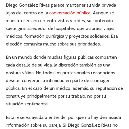
Diego González Rivas parece mantener su vida privada
lejos del centro de la
conversación pública
. Aunque se
muestra cercano en entrevistas y redes, su contenido
suele girar alrededor de hospitales, operaciones, viajes
médicos, formación quirúrgica y proyectos solidarios. Esa
elección comunica mucho sobre sus prioridades.
En un mundo donde muchas figuras públicas comparten
cada detalle de su vida, la discreción también es una
postura válida. No todos los profesionales reconocidos
desean convertir su intimidad en parte de su imagen
pública. En el caso de un médico, además, su reputación se
construye principalmente por su trabajo, no por su
situación sentimental.
Esta reserva ayuda a entender por qué no hay demasiada
información sobre su pareja. Si Diego González Rivas no