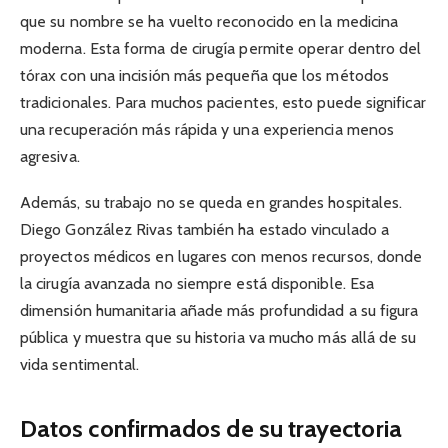
que su nombre se ha vuelto reconocido en la medicina
moderna. Esta forma de cirugía permite operar dentro del
tórax con una incisión más pequeña que los métodos
tradicionales. Para muchos pacientes, esto puede significar
una recuperación más rápida y una experiencia menos
agresiva.
Además, su trabajo no se queda en grandes hospitales.
Diego González Rivas también ha estado vinculado a
proyectos médicos en lugares con menos recursos, donde
la cirugía avanzada no siempre está disponible. Esa
dimensión humanitaria añade más profundidad a su figura
pública y muestra que su historia va mucho más allá de su
vida sentimental.
Datos confirmados de su trayectoria