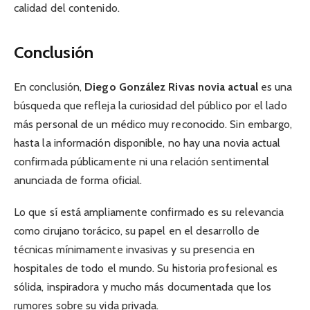
calidad del contenido.
Conclusión
En conclusión,
Diego González Rivas novia actual
es una
búsqueda que refleja la curiosidad del público por el lado
más personal de un médico muy reconocido. Sin embargo,
hasta la información disponible, no hay una novia actual
confirmada públicamente ni una relación sentimental
anunciada de forma oficial.
Lo que sí está ampliamente confirmado es su relevancia
como cirujano torácico, su papel en el desarrollo de
técnicas mínimamente invasivas y su presencia en
hospitales de todo el mundo. Su historia profesional es
sólida, inspiradora y mucho más documentada que los
rumores sobre su vida privada.