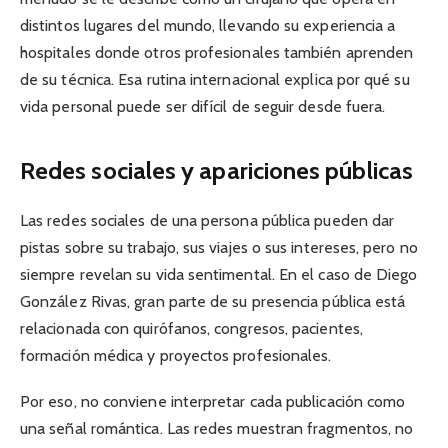
distintos lugares del mundo, llevando su experiencia a
hospitales donde otros profesionales también aprenden
de su técnica. Esa rutina internacional explica por qué su
vida personal puede ser difícil de seguir desde fuera.
Redes sociales y apariciones públicas
Las redes sociales de una persona pública pueden dar
pistas sobre su trabajo, sus viajes o sus intereses, pero no
siempre revelan su vida sentimental. En el caso de Diego
González Rivas, gran parte de su presencia pública está
relacionada con quirófanos, congresos, pacientes,
formación médica y proyectos profesionales.
Por eso, no conviene interpretar cada publicación como
una señal romántica. Las redes muestran fragmentos, no