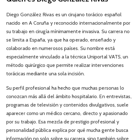
Diego González Rivas es un cirujano torácico español
nacido en A Coruña y reconocido internacionalmente por
su trabajo en cirugía mínimamente invasiva. Su carrera no
se limita a España, ya que ha operado, enseñado y
colaborado en numerosos países. Su nombre está
especialmente vinculado a la técnica Uniportal VATS, un
método quirúrgico que permite realizar intervenciones
torácicas mediante una sola incisión.
Su perfil profesional ha hecho que muchas personas lo
conozcan más allá del ámbito hospitalario. En entrevistas,
programas de televisión y contenidos divulgativos, suele
aparecer como un médico cercano, directo y apasionado
por su trabajo. Esa mezcla de prestigio profesional y
personalidad pública explica por qué mucha gente busca
información no solo sobre su carrera, sino también sobre