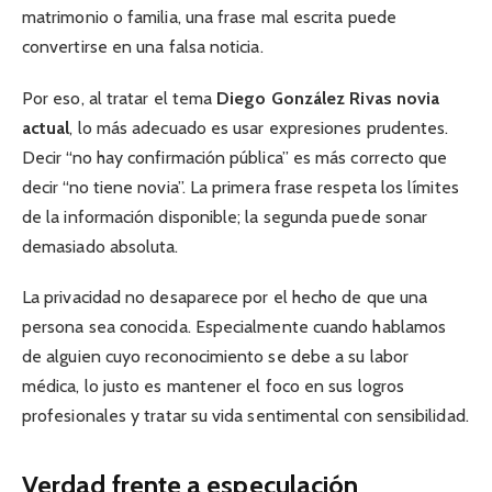
matrimonio o familia, una frase mal escrita puede
convertirse en una falsa noticia.
Por eso, al tratar el tema
Diego González Rivas novia
actual
, lo más adecuado es usar expresiones prudentes.
Decir “no hay confirmación pública” es más correcto que
decir “no tiene novia”. La primera frase respeta los límites
de la información disponible; la segunda puede sonar
demasiado absoluta.
La privacidad no desaparece por el hecho de que una
persona sea conocida. Especialmente cuando hablamos
de alguien cuyo reconocimiento se debe a su labor
médica, lo justo es mantener el foco en sus logros
profesionales y tratar su vida sentimental con sensibilidad.
Verdad frente a especulación