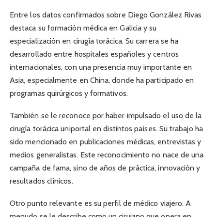
Entre los datos confirmados sobre Diego González Rivas
destaca su formación médica en Galicia y su
especialización en cirugía torácica. Su carrera se ha
desarrollado entre hospitales españoles y centros
internacionales, con una presencia muy importante en
Asia, especialmente en China, donde ha participado en
programas quirúrgicos y formativos.
También se le reconoce por haber impulsado el uso de la
cirugía torácica uniportal en distintos países. Su trabajo ha
sido mencionado en publicaciones médicas, entrevistas y
medios generalistas. Este reconocimiento no nace de una
campaña de fama, sino de años de práctica, innovación y
resultados clínicos.
Otro punto relevante es su perfil de médico viajero. A
menudo se le describe como un cirujano que opera en