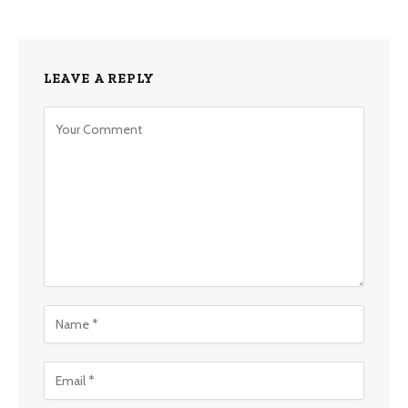
LEAVE A REPLY