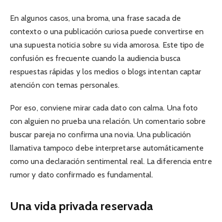
En algunos casos, una broma, una frase sacada de
contexto o una publicación curiosa puede convertirse en
una supuesta noticia sobre su vida amorosa. Este tipo de
confusión es frecuente cuando la audiencia busca
respuestas rápidas y los medios o blogs intentan captar
atención con temas personales.
Por eso, conviene mirar cada dato con calma. Una foto
con alguien no prueba una relación. Un comentario sobre
buscar pareja no confirma una novia. Una publicación
llamativa tampoco debe interpretarse automáticamente
como una declaración sentimental real. La diferencia entre
rumor y dato confirmado es fundamental.
Una vida privada reservada