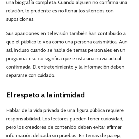
una biografía completa. Cuando alguien no confirma una
relación, lo prudente es no llenar los silencios con
suposiciones.
Sus apariciones en televisión también han contribuido a
que el público lo vea como una persona carismática. Aun
así, incluso cuando se habla de temas personales en un
programa, eso no significa que exista una novia actual
confirmada. El entretenimiento y la información deben
separarse con cuidado.
El respeto a la intimidad
Hablar de la vida privada de una figura pública requiere
responsabilidad. Los lectores pueden tener curiosidad,
pero los creadores de contenido deben evitar afirmar
información delicada sin pruebas. En temas de pareja,