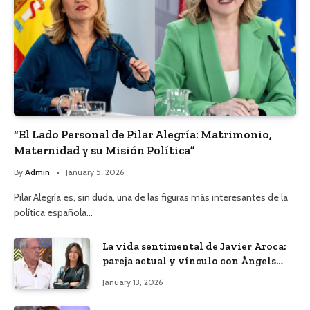
“El Lado Personal de Pilar Alegría: Matrimonio,
Maternidad y su Misión Política”
By
Admin
January 5, 2026
Pilar Alegría es, sin duda, una de las figuras más interesantes de la
política española…
La vida sentimental de Javier Aroca:
pareja actual y vínculo con Àngels
Barceló
January 13, 2026