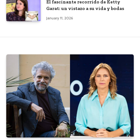
El fascinante recorrido de Ketty
Garat: un vistazo a su vida y bodas
January 11, 2026