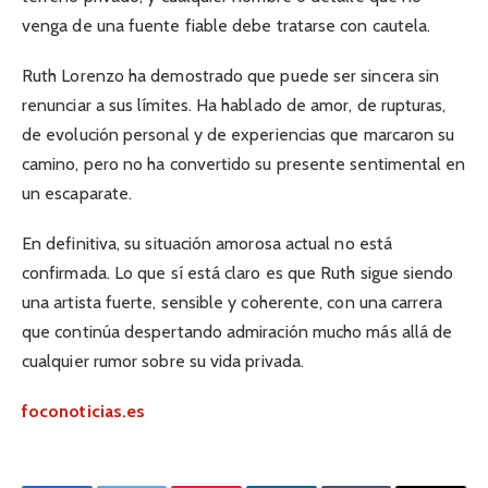
venga de una fuente fiable debe tratarse con cautela.
Ruth Lorenzo ha demostrado que puede ser sincera sin
renunciar a sus límites. Ha hablado de amor, de rupturas,
de evolución personal y de experiencias que marcaron su
camino, pero no ha convertido su presente sentimental en
un escaparate.
En definitiva, su situación amorosa actual no está
confirmada. Lo que sí está claro es que Ruth sigue siendo
una artista fuerte, sensible y coherente, con una carrera
que continúa despertando admiración mucho más allá de
cualquier rumor sobre su vida privada.
foconoticias.es