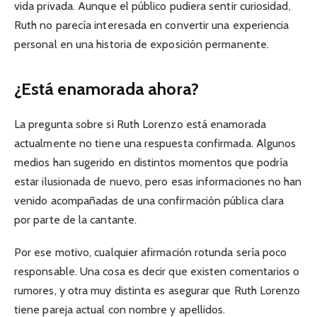
vida privada. Aunque el público pudiera sentir curiosidad,
Ruth no parecía interesada en convertir una experiencia
personal en una historia de exposición permanente.
¿Está enamorada ahora?
La pregunta sobre si Ruth Lorenzo está enamorada
actualmente no tiene una respuesta confirmada. Algunos
medios han sugerido en distintos momentos que podría
estar ilusionada de nuevo, pero esas informaciones no han
venido acompañadas de una confirmación pública clara
por parte de la cantante.
Por ese motivo, cualquier afirmación rotunda sería poco
responsable. Una cosa es decir que existen comentarios o
rumores, y otra muy distinta es asegurar que Ruth Lorenzo
tiene pareja actual con nombre y apellidos.