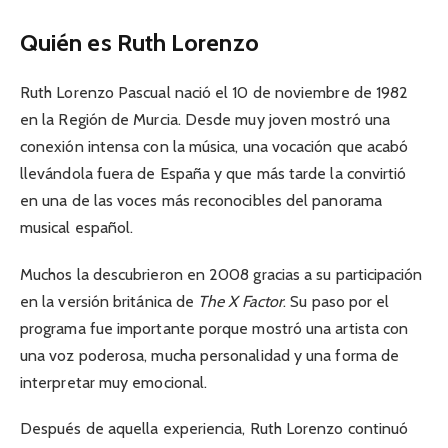
Quién es Ruth Lorenzo
Ruth Lorenzo Pascual nació el 10 de noviembre de 1982
en la Región de Murcia. Desde muy joven mostró una
conexión intensa con la música, una vocación que acabó
llevándola fuera de España y que más tarde la convirtió
en una de las voces más reconocibles del panorama
musical español.
Muchos la descubrieron en 2008 gracias a su participación
en la versión británica de
The X Factor
. Su paso por el
programa fue importante porque mostró una artista con
una voz poderosa, mucha personalidad y una forma de
interpretar muy emocional.
Después de aquella experiencia, Ruth Lorenzo continuó