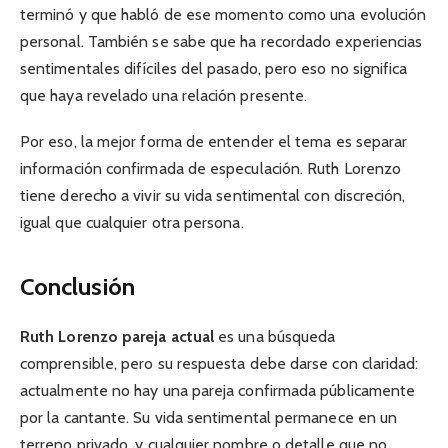
terminó y que habló de ese momento como una evolución
personal. También se sabe que ha recordado experiencias
sentimentales difíciles del pasado, pero eso no significa
que haya revelado una relación presente.
Por eso, la mejor forma de entender el tema es separar
información confirmada de especulación. Ruth Lorenzo
tiene derecho a vivir su vida sentimental con discreción,
igual que cualquier otra persona.
Conclusión
Ruth Lorenzo pareja actual
es una búsqueda
comprensible, pero su respuesta debe darse con claridad:
actualmente no hay una pareja confirmada públicamente
por la cantante. Su vida sentimental permanece en un
terreno privado, y cualquier nombre o detalle que no