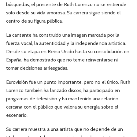
búsquedas, el presente de Ruth Lorenzo no se entiende
solo desde su vida amorosa. Su carrera sigue siendo el
centro de su figura pública.
La cantante ha construido una imagen marcada por la
fuerza vocal, la autenticidad y la independencia artística.
Desde su etapa en Reino Unido hasta su consolidación en
España, ha demostrado que no teme reinventarse ni
tomar decisiones arriesgadas.
Eurovisión fue un punto importante, pero no el único. Ruth
Lorenzo también ha lanzado discos, ha participado en
programas de televisión y ha mantenido una relación
cercana con el público que valora su energía sobre el
escenario.
Su carrera muestra a una artista que no depende de un