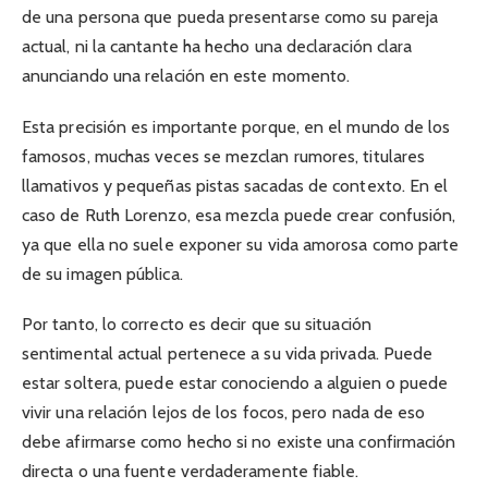
de una persona que pueda presentarse como su pareja
actual, ni la cantante ha hecho una declaración clara
anunciando una relación en este momento.
Esta precisión es importante porque, en el mundo de los
famosos, muchas veces se mezclan rumores, titulares
llamativos y pequeñas pistas sacadas de contexto. En el
caso de Ruth Lorenzo, esa mezcla puede crear confusión,
ya que ella no suele exponer su vida amorosa como parte
de su imagen pública.
Por tanto, lo correcto es decir que su situación
sentimental actual pertenece a su vida privada. Puede
estar soltera, puede estar conociendo a alguien o puede
vivir una relación lejos de los focos, pero nada de eso
debe afirmarse como hecho si no existe una confirmación
directa o una fuente verdaderamente fiable.