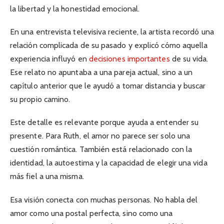
la libertad y la honestidad emocional.
En una entrevista televisiva reciente, la artista recordó una
relación complicada de su pasado y explicó cómo aquella
experiencia influyó en
decisiones importantes
de su vida.
Ese relato no apuntaba a una pareja actual, sino a un
capítulo anterior que le ayudó a tomar distancia y buscar
su propio camino.
Este detalle es relevante porque ayuda a entender su
presente. Para Ruth, el amor no parece ser solo una
cuestión romántica. También está relacionado con la
identidad, la autoestima y la capacidad de elegir una vida
más fiel a una misma.
Esa visión conecta con muchas personas. No habla del
amor como una postal perfecta, sino como una