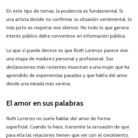
En este tipo de temas, la prudencia es fundamental. Si
una artista decide no confirmar su situación sentimental, lo
más justo es respetar ese silencio. No todo lo que genera
interés público debe convertirse en información pública.
Lo que sí puede decirse es que Ruth Lorenzo parece vivir
una etapa de madurez personal y profesional. Sus
declaraciones más recientes muestran a una mujer que ha
aprendido de experiencias pasadas y que habla del amor
desde una mirada más serena.
El amor en sus palabras
Ruth Lorenzo no suele hablar del amor de forma
superficial. Cuando lo hace, transmite la sensación de que
para ella las relaciones tienen que ver con el crecimiento,