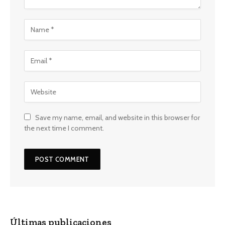
Save my name, email, and website in this browser for
the next time I comment.
Últimas publicaciones