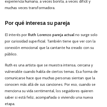
experiencia humana, a veces bonita, a veces difícil y
muchas veces transformadora.
Por qué interesa su pareja
El interés por
Ruth Lorenzo pareja actual
no surge solo
por curiosidad superficial. También tiene que ver con la
conexión emocional que la cantante ha creado con su
público.
Ruth es una artista que se muestra intensa, cercana y
vulnerable cuando habla de ciertos temas. Esa forma de
comunicarse hace que muchas personas sientan que la
conocen más allá de sus canciones. Por eso, cuando se
menciona su vida sentimental, los seguidores quieren
saber si está feliz, acompañada o viviendo una nueva
etapa.