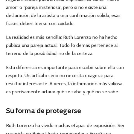
amor” o “pareja misteriosa”, pero si no existe una
declaración de la artista o una confirmación sólida, esas
frases deben leerse con cuidado.
La realidad es más sencilla: Ruth Lorenzo no ha hecho
pública una pareja actual. Todo lo demás pertenece al
terreno de la posibilidad, no de la certeza.
Esta diferencia es importante para escribir sobre ella con
respeto. Un artículo serio no necesita exagerar para
resultar interesante. A veces, la información más valiosa
es precisamente aclarar qué se sabe y qué no se sabe.
Su forma de protegerse
Ruth Lorenzo ha vivido muchas etapas de exposición. Ser
conocida en Reino Unido, representar a España en