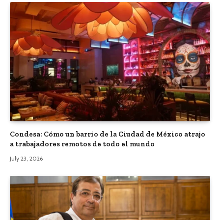
Condesa: Cómo un barrio de la Ciudad de México atrajo
a trabajadores remotos de todo el mundo
July 23, 2026