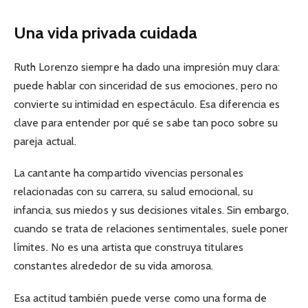
Una vida privada cuidada
Ruth Lorenzo siempre ha dado una impresión muy clara:
puede hablar con sinceridad de sus emociones, pero no
convierte su intimidad en espectáculo. Esa diferencia es
clave para entender por qué se sabe tan poco sobre su
pareja actual.
La cantante ha compartido vivencias personales
relacionadas con su carrera, su salud emocional, su
infancia, sus miedos y sus decisiones vitales. Sin embargo,
cuando se trata de relaciones sentimentales, suele poner
límites. No es una artista que construya titulares
constantes alrededor de su vida amorosa.
Esa actitud también puede verse como una forma de