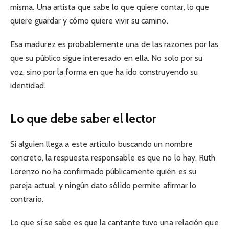
misma. Una artista que sabe lo que quiere contar, lo que
quiere guardar y cómo quiere vivir su camino.
Esa madurez es probablemente una de las razones por las
que su público sigue interesado en ella. No solo por su
voz, sino por la forma en que ha ido construyendo su
identidad.
Lo que debe saber el lector
Si alguien llega a este artículo buscando un nombre
concreto, la respuesta responsable es que no lo hay. Ruth
Lorenzo no ha confirmado públicamente quién es su
pareja actual, y ningún dato sólido permite afirmar lo
contrario.
Lo que sí se sabe es que la cantante tuvo una relación que