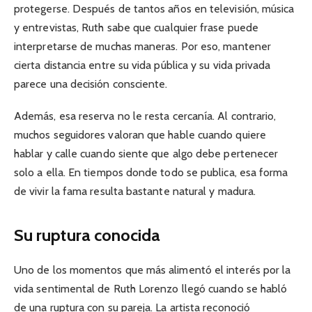
protegerse. Después de tantos años en televisión, música
y entrevistas, Ruth sabe que cualquier frase puede
interpretarse de muchas maneras. Por eso, mantener
cierta distancia entre su vida pública y su vida privada
parece una decisión consciente.
Además, esa reserva no le resta cercanía. Al contrario,
muchos seguidores valoran que hable cuando quiere
hablar y calle cuando siente que algo debe pertenecer
solo a ella. En tiempos donde todo se publica, esa forma
de vivir la fama resulta bastante natural y madura.
Su ruptura conocida
Uno de los momentos que más alimentó el interés por la
vida sentimental de Ruth Lorenzo llegó cuando se habló
de una ruptura con su pareja. La artista reconoció