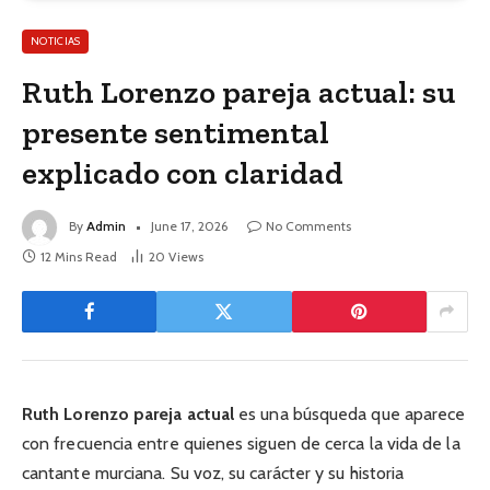
NOTICIAS
Ruth Lorenzo pareja actual: su
presente sentimental
explicado con claridad
By
Admin
June 17, 2026
No Comments
12 Mins Read
20
Views
Ruth Lorenzo pareja actual
es una búsqueda que aparece
con frecuencia entre quienes siguen de cerca la vida de la
cantante murciana. Su voz, su carácter y su historia