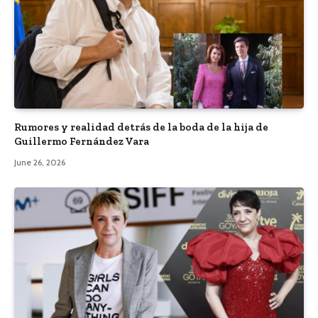
Rumores y realidad detrás de la boda de la hija de
Guillermo Fernández Vara
June 26, 2026