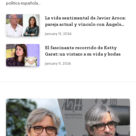
política española…
La vida sentimental de Javier Aroca:
pareja actual y vínculo con Àngels
Barceló
January 13, 2026
El fascinante recorrido de Ketty
Garat: un vistazo a su vida y bodas
January 11, 2026