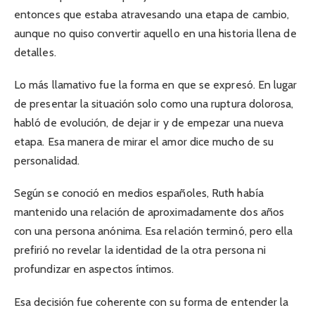
entonces que estaba atravesando una etapa de cambio,
aunque no quiso convertir aquello en una historia llena de
detalles.
Lo más llamativo fue la forma en que se expresó. En lugar
de presentar la situación solo como una ruptura dolorosa,
habló de evolución, de dejar ir y de empezar una nueva
etapa. Esa manera de mirar el amor dice mucho de su
personalidad.
Según se conoció en medios españoles, Ruth había
mantenido una relación de aproximadamente dos años
con una persona anónima. Esa relación terminó, pero ella
prefirió no revelar la identidad de la otra persona ni
profundizar en aspectos íntimos.
Esa decisión fue coherente con su forma de entender la