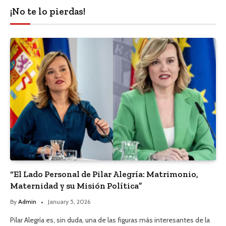
¡No te lo pierdas!
“El Lado Personal de Pilar Alegría: Matrimonio,
Maternidad y su Misión Política”
By
Admin
January 5, 2026
Pilar Alegría es, sin duda, una de las figuras más interesantes de la