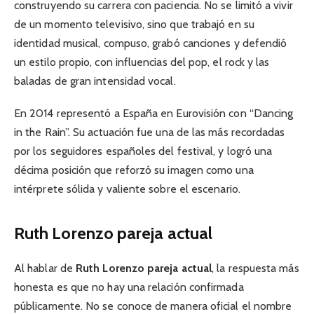
construyendo su carrera con paciencia. No se limitó a vivir
de un momento televisivo, sino que trabajó en su
identidad musical, compuso, grabó canciones y defendió
un estilo propio, con influencias del pop, el rock y las
baladas de gran intensidad vocal.
En 2014 representó a España en Eurovisión con “Dancing
in the Rain”. Su actuación fue una de las más recordadas
por los seguidores españoles del festival, y logró una
décima posición que reforzó su imagen como una
intérprete sólida y valiente sobre el escenario.
Ruth Lorenzo pareja actual
Al hablar de
Ruth Lorenzo pareja actual
, la respuesta más
honesta es que no hay una relación confirmada
públicamente. No se conoce de manera oficial el nombre