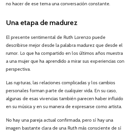
no hacer de ese tema una conversación constante.
Una etapa de madurez
El presente sentimental de Ruth Lorenzo puede
describirse mejor desde la palabra madurez que desde el
rumor. Lo que ha compartido en los últimos años muestra
a una mujer que ha aprendido a mirar sus experiencias con
perspectiva.
Las rupturas, las relaciones complicadas y los cambios
personales forman parte de cualquier vida. En su caso,
algunas de esas vivencias también parecen haber influido
en su música y en su manera de expresarse como artista.
No hay una pareja actual confirmada, pero sí hay una
imagen bastante clara de una Ruth más consciente de sí