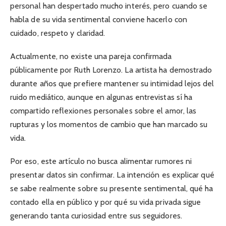
personal han despertado mucho interés, pero cuando se
habla de su vida sentimental conviene hacerlo con
cuidado, respeto y claridad.
Actualmente, no existe una pareja confirmada
públicamente por Ruth Lorenzo. La artista ha demostrado
durante años que prefiere mantener su intimidad lejos del
ruido mediático, aunque en algunas entrevistas sí ha
compartido reflexiones personales sobre el amor, las
rupturas y los momentos de cambio que han marcado su
vida.
Por eso, este artículo no busca alimentar rumores ni
presentar datos sin confirmar. La intención es explicar qué
se sabe realmente sobre su presente sentimental, qué ha
contado ella en público y por qué su vida privada sigue
generando tanta curiosidad entre sus seguidores.