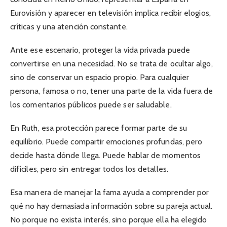
Eurovisión y aparecer en televisión implica recibir elogios,
críticas y una atención constante.
Ante ese escenario, proteger la vida privada puede
convertirse en una necesidad. No se trata de ocultar algo,
sino de conservar un espacio propio. Para cualquier
persona, famosa o no, tener una parte de la vida fuera de
los comentarios públicos puede ser saludable.
En Ruth, esa protección parece formar parte de su
equilibrio. Puede compartir emociones profundas, pero
decide hasta dónde llega. Puede hablar de momentos
difíciles, pero sin entregar todos los detalles.
Esa manera de manejar la fama ayuda a comprender por
qué no hay demasiada información sobre su pareja actual.
No porque no exista interés, sino porque ella ha elegido