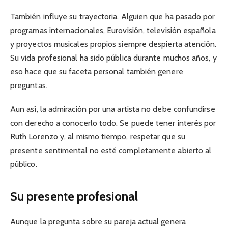
También influye su trayectoria. Alguien que ha pasado por
programas internacionales, Eurovisión, televisión española
y proyectos musicales propios siempre despierta atención.
Su vida profesional ha sido pública durante muchos años, y
eso hace que su faceta personal también genere
preguntas.
Aun así, la admiración por una artista no debe confundirse
con derecho a conocerlo todo. Se puede tener interés por
Ruth Lorenzo y, al mismo tiempo, respetar que su
presente sentimental no esté completamente abierto al
público.
Su presente profesional
Aunque la pregunta sobre su pareja actual genera