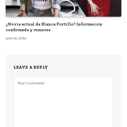
¿Novia actual de Blanca Portillo? Información
confirmada y rumores
June 26, 2026
LEAVE A REPLY